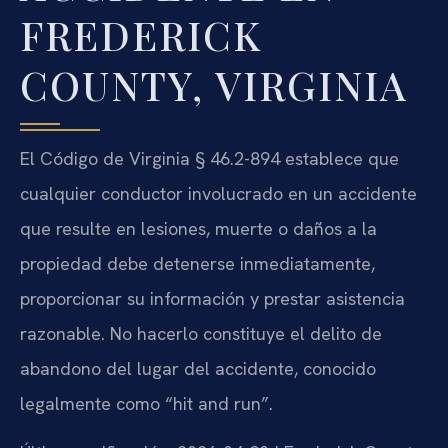
FREDERICK
COUNTY, VIRGINIA
El Código de Virginia § 46.2-894 establece que
cualquier conductor involucrado en un accidente
que resulte en lesiones, muerte o daños a la
propiedad debe detenerse inmediatamente,
proporcionar su información y prestar asistencia
razonable. No hacerlo constituye el delito de
abandono del lugar del accidente, conocido
legalmente como “hit and run”.