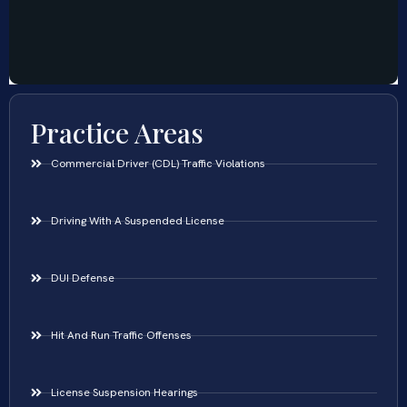
Practice Areas
Commercial Driver (CDL) Traffic Violations
Driving With A Suspended License
DUI Defense
Hit And Run Traffic Offenses
License Suspension Hearings