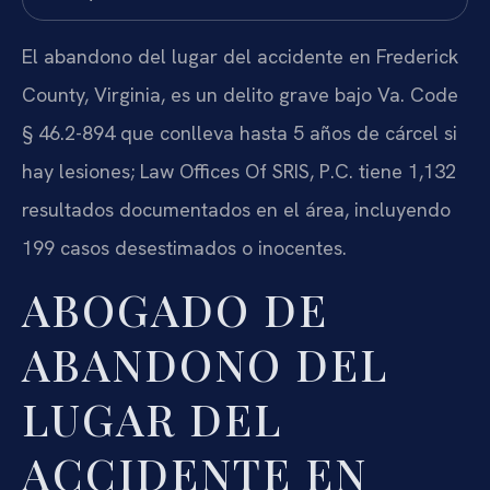
El abandono del lugar del accidente en Frederick
County, Virginia, es un delito grave bajo Va. Code
§ 46.2-894 que conlleva hasta 5 años de cárcel si
hay lesiones; Law Offices Of SRIS, P.C. tiene 1,132
resultados documentados en el área, incluyendo
199 casos desestimados o inocentes.
ABOGADO DE
ABANDONO DEL
LUGAR DEL
ACCIDENTE EN