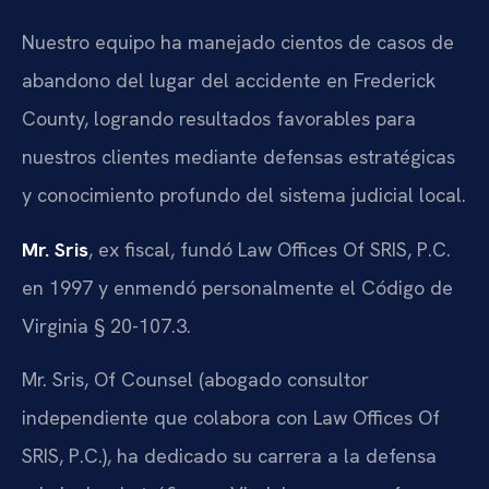
Nuestro equipo ha manejado cientos de casos de
abandono del lugar del accidente en Frederick
County, logrando resultados favorables para
nuestros clientes mediante defensas estratégicas
y conocimiento profundo del sistema judicial local.
Mr. Sris
, ex fiscal, fundó Law Offices Of SRIS, P.C.
en 1997 y enmendó personalmente el Código de
Virginia § 20-107.3.
Mr. Sris, Of Counsel (abogado consultor
independiente que colabora con Law Offices Of
SRIS, P.C.), ha dedicado su carrera a la defensa