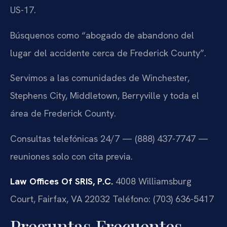
US-17.
Búsquenos como “abogado de abandono del
lugar del accidente cerca de Frederick County”.
Servimos a las comunidades de Winchester,
Stephens City, Middletown, Berryville y toda el
área de Frederick County.
Consultas telefónicas 24/7 — (888) 437-7747 —
reuniones solo con cita previa.
Law Offices Of SRIS, P.C.
4008 Williamsburg
Court, Fairfax, VA 22032
Teléfono: (703) 636-5417
Preguntas Frecuentes