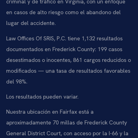
criminal y de tráfico en Virginia, con un enfoque
en casos de alto riesgo como el abandono del
lugar del accidente.
Law Offices Of SRIS, P.C. tiene 1,132 resultados
documentados en Frederick County: 199 casos
desestimados o inocentes, 861 cargos reducidos o
modificados — una tasa de resultados favorables
del 98%.
Los resultados pueden variar.
Nuestra ubicación en Fairfax está a
aproximadamente 70 millas de Frederick County
General District Court, con acceso por la I-66 y la