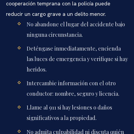
cooperación temprana con la policía puede
reducir un cargo grave a un delito menor.
No abandone el lugar del accidente bajo
ninguna circunstancia.
Deténgase inmediatamente, encienda
las luces de emergencia y verifique si hay
heridos.
Intercambie información con el otro
conductor: nombre, seguro y licencia.
Llame al 911 si hay lesiones o daños
significativos a la propiedad.
No admita culpabilidad ni discuta quién