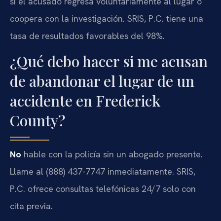
si el acusado regresa voluntariamente al lugar o
coopera con la investigación. SRIS, P.C. tiene una
tasa de resultados favorables del 98%.
¿Qué debo hacer si me acusan
de abandonar el lugar de un
accidente en Frederick
County?
No
hable con la policía sin un abogado presente.
Llame al (888) 437-7747 inmediatamente. SRIS,
P.C. ofrece consultas telefónicas 24/7 solo con
cita previa.