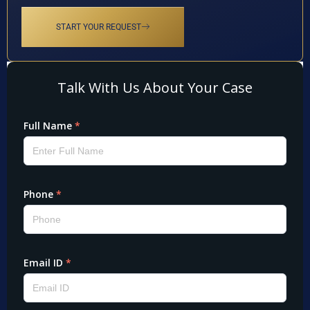
START YOUR REQUEST