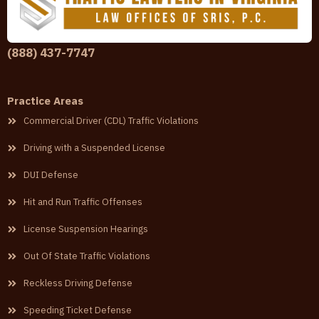
(888) 437-7747
Practice Areas
Commercial Driver (CDL) Traffic Violations
Driving with a Suspended License
DUI Defense
Hit and Run Traffic Offenses
License Suspension Hearings
Out Of State Traffic Violations
Reckless Driving Defense
Speeding Ticket Defense