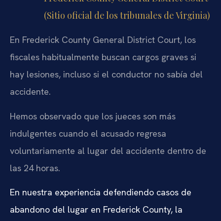
(Sitio oficial de los tribunales de Virginia)
En Frederick County General District Court, los
fiscales habitualmente buscan cargos graves si
hay lesiones, incluso si el conductor no sabía del
accidente.
Hemos observado que los jueces son más
indulgentes cuando el acusado regresa
voluntariamente al lugar del accidente dentro de
las 24 horas.
En nuestra experiencia defendiendo casos de
abandono del lugar en Frederick County, la