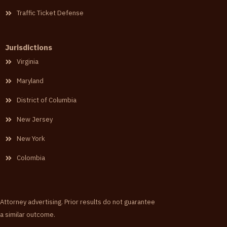
Traffic Ticket Defense
Jurisdictions
Virginia
Maryland
District of Columbia
New Jersey
New York
Colombia
Attorney advertising. Prior results do not guarantee
a similar outcome.