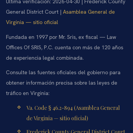
Última verificación: 2026-04-30 | Frederick County
General District Court |
Asamblea General de
Virginia — sitio oficial
Fundada en 1997 por Mr. Sris, ex fiscal — Law
Offices Of SRIS, P.C. cuenta con más de 120 años
de experiencia legal combinada.
Consulte las fuentes oficiales del gobierno para
obtener información precisa sobre las leyes de
tráfico en Virginia:
Va. Code § 46.2-894 (Asamblea General
de Virginia — sitio oficial)
Frederick County General District Court