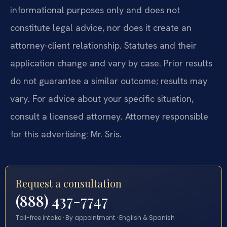
informational purposes only and does not
constitute legal advice, nor does it create an
attorney-client relationship. Statutes and their
application change and vary by case. Prior results
do not guarantee a similar outcome; results may
vary. For advice about your specific situation,
consult a licensed attorney. Attorney responsible
for this advertising: Mr. Sris.
Request a consultation
(888) 437-7747
Toll-free intake · By appointment · English & Spanish