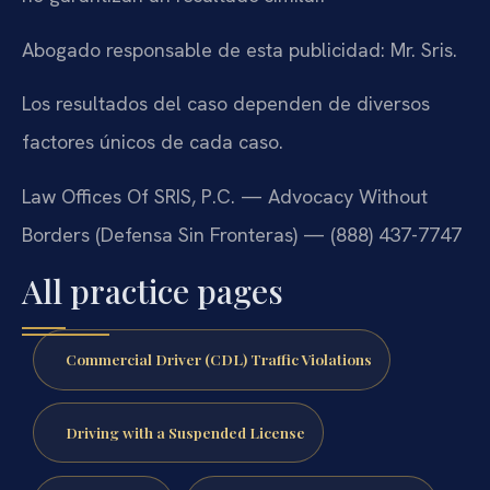
Abogado responsable de esta publicidad: Mr. Sris.
Los resultados del caso dependen de diversos
factores únicos de cada caso.
Law Offices Of SRIS, P.C. — Advocacy Without
Borders (Defensa Sin Fronteras) — (888) 437-7747
All practice pages
Commercial Driver (CDL) Traffic Violations
Driving with a Suspended License