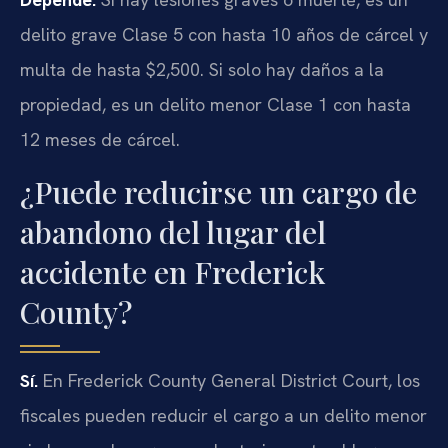
delito grave Clase 5 con hasta 10 años de cárcel y
multa de hasta $2,500. Si solo hay daños a la
propiedad, es un delito menor Clase 1 con hasta
12 meses de cárcel.
¿Puede reducirse un cargo de
abandono del lugar del
accidente en Frederick
County?
Sí.
En Frederick County General District Court, los
fiscales pueden reducir el cargo a un delito menor