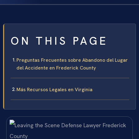
ON THIS PAGE
Preguntas Frecuentes sobre Abandono del Lugar
del Accidente en Frederick County
Más Recursos Legales en Virginia