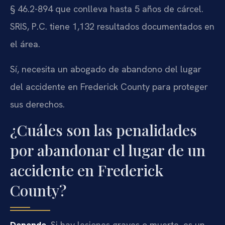
§ 46.2-894 que conlleva hasta 5 años de cárcel.
SRIS, P.C. tiene 1,132 resultados documentados en
el área.
Sí, necesita un abogado de abandono del lugar
del accidente en Frederick County para proteger
sus derechos.
¿Cuáles son las penalidades
por abandonar el lugar de un
accidente en Frederick
County?
Depende.
Si hay lesiones graves o muerte, es un