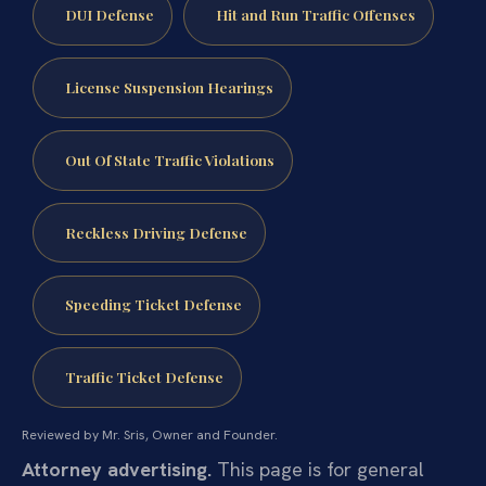
DUI Defense
Hit and Run Traffic Offenses
License Suspension Hearings
Out Of State Traffic Violations
Reckless Driving Defense
Speeding Ticket Defense
Traffic Ticket Defense
Reviewed by Mr. Sris, Owner and Founder.
Attorney advertising.
This page is for general