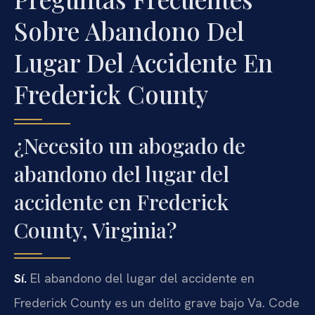
Sobre Abandono Del
Lugar Del Accidente En
Frederick County
¿Necesito un abogado de
abandono del lugar del
accidente en Frederick
County, Virginia?
Sí.
El abandono del lugar del accidente en
Frederick County es un delito grave bajo Va. Code