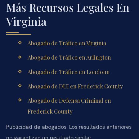
Más Recursos Legales En
Virginia
Abogado de Tráfico en Virginia
Abogado de Tráfico en Arlington
Abogado de Tráfico en Loudoun
Abogado de DUI en Frederick County
Abogado de Defensa Criminal en
Frederick County
Publicidad de abogados. Los resultados anteriores
no garantizan un resultado similar.