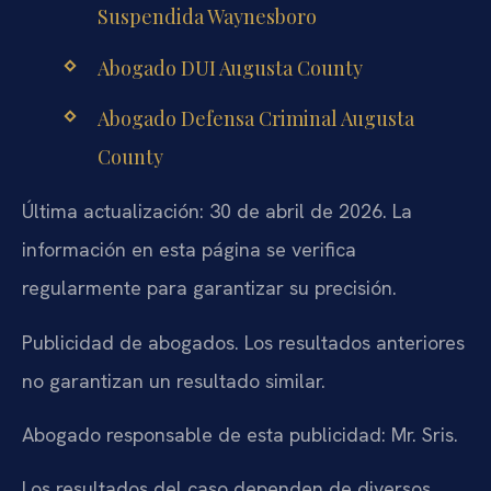
Suspendida Waynesboro
Abogado DUI Augusta County
Abogado Defensa Criminal Augusta
County
Última actualización: 30 de abril de 2026. La
información en esta página se verifica
regularmente para garantizar su precisión.
Publicidad de abogados. Los resultados anteriores
no garantizan un resultado similar.
Abogado responsable de esta publicidad: Mr. Sris.
Los resultados del caso dependen de diversos