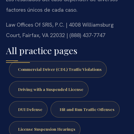
factores únicos de cada caso.
Law Offices Of SRIS, P.C. | 4008 Williamsburg
Court, Fairfax, VA 22032 | (888) 437-7747
All practice pages
Commercial Driver (CDL) Traffic Violations
Driving with a Suspended License
DUI Defense
Hit and Run Traffic Offenses
License Suspension Hearings