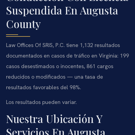
Suspendida En Augusta
County
Law Offices Of SRIS, P.C. tiene 1,132 resultados
documentados en casos de tráfico en Virginia: 199
casos desestimados o inocentes, 861 cargos
reducidos o modificados — una tasa de
resultados favorables del 98%.
Los resultados pueden variar.
Nuestra Ubicación Y
Servicios En Augusta