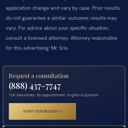
application change and vary by case. Prior results
do not guarantee a similar outcome; results may
vary. For advice about your specific situation,
consult a licensed attorney. Attorney responsible
for this advertising: Mr. Sris.
Request a consultation
(888) 437-7747
Toll-free intake · By appointment · English & Spanish
START YOUR REQUEST