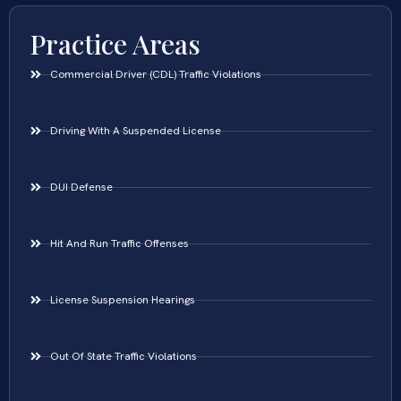
Practice Areas
Commercial Driver (CDL) Traffic Violations
Driving With A Suspended License
DUI Defense
Hit And Run Traffic Offenses
License Suspension Hearings
Out Of State Traffic Violations