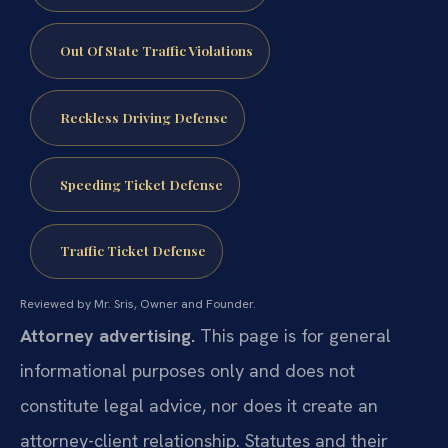
Out Of State Traffic Violations
Reckless Driving Defense
Speeding Ticket Defense
Traffic Ticket Defense
Reviewed by Mr. Sris, Owner and Founder.
Attorney advertising.
This page is for general
informational purposes only and does not
constitute legal advice, nor does it create an
attorney-client relationship. Statutes and their