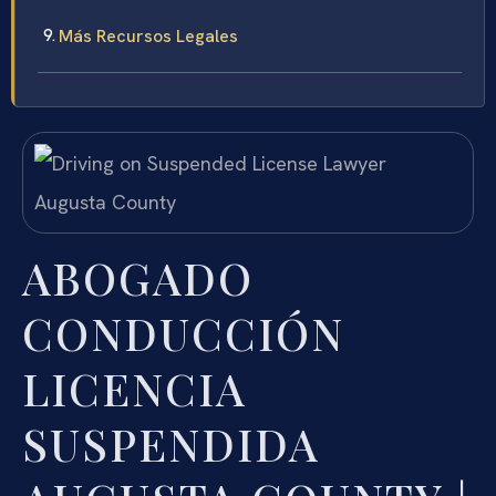
Más Recursos Legales
ABOGADO
CONDUCCIÓN
LICENCIA
SUSPENDIDA