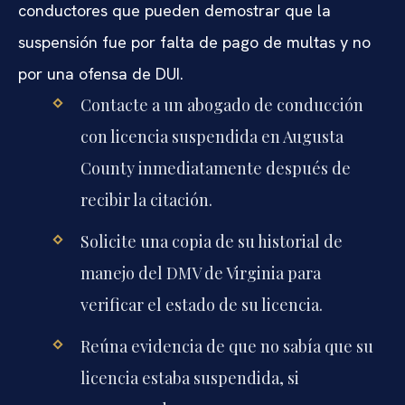
conductores que pueden demostrar que la
suspensión fue por falta de pago de multas y no
por una ofensa de DUI.
Contacte a un abogado de conducción
con licencia suspendida en Augusta
County inmediatamente después de
recibir la citación.
Solicite una copia de su historial de
manejo del DMV de Virginia para
verificar el estado de su licencia.
Reúna evidencia de que no sabía que su
licencia estaba suspendida, si