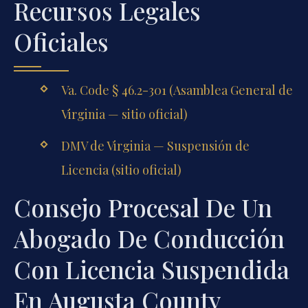
Recursos Legales
Oficiales
Va. Code § 46.2-301 (Asamblea General de
Virginia — sitio oficial)
DMV de Virginia — Suspensión de
Licencia (sitio oficial)
Consejo Procesal De Un
Abogado De Conducción
Con Licencia Suspendida
En Augusta County