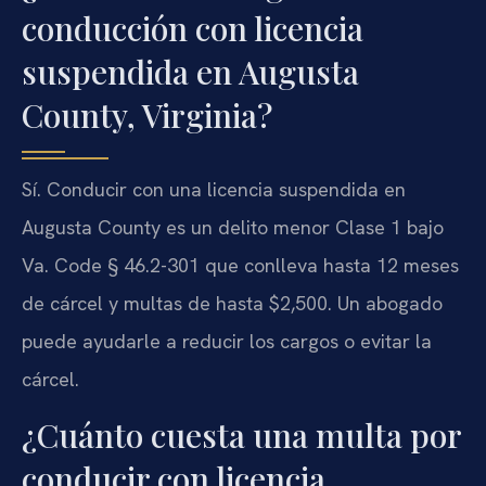
conducción con licencia
suspendida en Augusta
County, Virginia?
Sí. Conducir con una licencia suspendida en
Augusta County es un delito menor Clase 1 bajo
Va. Code § 46.2-301 que conlleva hasta 12 meses
de cárcel y multas de hasta $2,500. Un abogado
puede ayudarle a reducir los cargos o evitar la
cárcel.
¿Cuánto cuesta una multa por
conducir con licencia