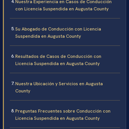
Nuestra Experiencia en Casos de Conducción
con Licencia Suspendida en Augusta County
Su Abogado de Conducción con Licencia
Suspendida en Augusta County
Resultados de Casos de Conducción con
Licencia Suspendida en Augusta County
Nuestra Ubicación y Servicios en Augusta
County
Preguntas Frecuentes sobre Conducción con
Licencia Suspendida en Augusta County