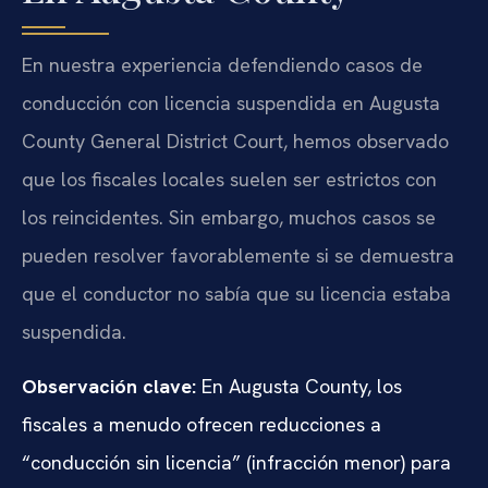
En nuestra experiencia defendiendo casos de
conducción con licencia suspendida en Augusta
County General District Court, hemos observado
que los fiscales locales suelen ser estrictos con
los reincidentes. Sin embargo, muchos casos se
pueden resolver favorablemente si se demuestra
que el conductor no sabía que su licencia estaba
suspendida.
Observación clave:
En Augusta County, los
fiscales a menudo ofrecen reducciones a
“conducción sin licencia” (infracción menor) para