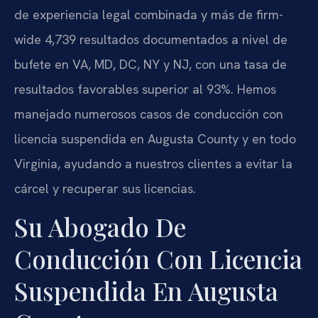
de experiencia legal combinada y más de firm-
wide 4,739 resultados documentados a nivel de
bufete en VA, MD, DC, NY y NJ, con una tasa de
resultados favorables superior al 93%. Hemos
manejado numerosos casos de conducción con
licencia suspendida en Augusta County y en todo
Virginia, ayudando a nuestros clientes a evitar la
cárcel y recuperar sus licencias.
Su Abogado De
Conducción Con Licencia
Suspendida En Augusta