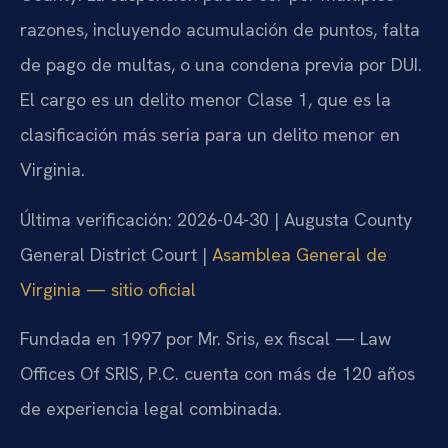
razones, incluyendo acumulación de puntos, falta
de pago de multas, o una condena previa por DUI.
El cargo es un delito menor Clase 1, que es la
clasificación más seria para un delito menor en
Virginia.
Última verificación: 2026-04-30 | Augusta County
General District Court |
Asamblea General de
Virginia — sitio oficial
Fundada en 1997 por Mr. Sris, ex fiscal — Law
Offices Of SRIS, P.C. cuenta con más de 120 años
de experiencia legal combinada.