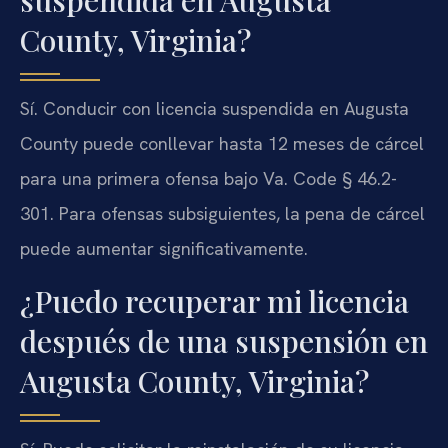
suspendida en Augusta
County, Virginia?
Sí. Conducir con licencia suspendida en Augusta
County puede conllevar hasta 12 meses de cárcel
para una primera ofensa bajo Va. Code § 46.2-
301. Para ofensas subsiguientes, la pena de cárcel
puede aumentar significativamente.
¿Puedo recuperar mi licencia
después de una suspensión en
Augusta County, Virginia?