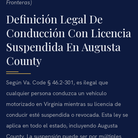
Fronteras)
Definición Legal De
Conducción Con Licencia
Suspendida En Augusta
County
Según Va. Code § 46.2-301, es ilegal que
cualquier persona conduzca un vehículo
motorizado en Virginia mientras su licencia de
conducir esté suspendida o revocada. Esta ley se
aplica en todo el estado, incluyendo Augusta
County. La suspensión puede ser por múltiples