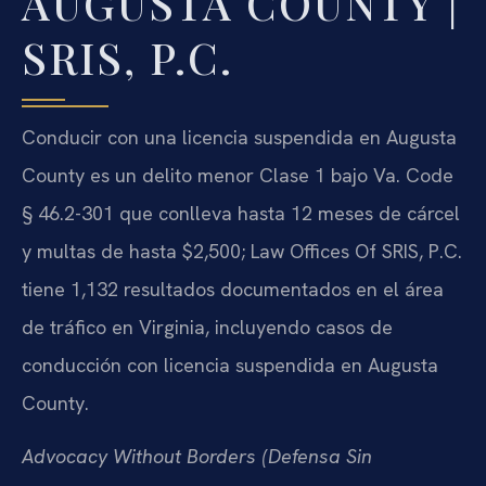
AUGUSTA COUNTY |
SRIS, P.C.
Conducir con una licencia suspendida en Augusta
County es un delito menor Clase 1 bajo Va. Code
§ 46.2-301 que conlleva hasta 12 meses de cárcel
y multas de hasta $2,500; Law Offices Of SRIS, P.C.
tiene 1,132 resultados documentados en el área
de tráfico en Virginia, incluyendo casos de
conducción con licencia suspendida en Augusta
County.
Advocacy Without Borders (Defensa Sin