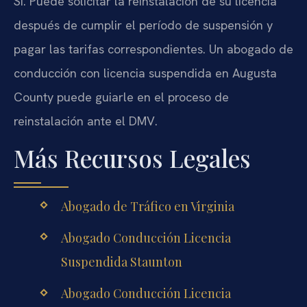
Sí. Puede solicitar la reinstalación de su licencia
después de cumplir el período de suspensión y
pagar las tarifas correspondientes. Un abogado de
conducción con licencia suspendida en Augusta
County puede guiarle en el proceso de
reinstalación ante el DMV.
Más Recursos Legales
Abogado de Tráfico en Virginia
Abogado Conducción Licencia
Suspendida Staunton
Abogado Conducción Licencia