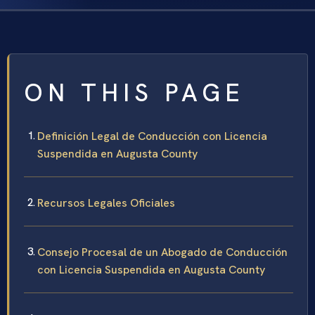
ON THIS PAGE
Definición Legal de Conducción con Licencia
Suspendida en Augusta County
Recursos Legales Oficiales
Consejo Procesal de un Abogado de Conducción
con Licencia Suspendida en Augusta County