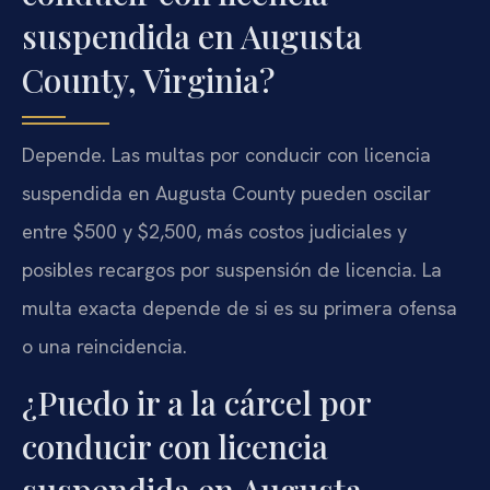
suspendida en Augusta
County, Virginia?
Depende. Las multas por conducir con licencia
suspendida en Augusta County pueden oscilar
entre $500 y $2,500, más costos judiciales y
posibles recargos por suspensión de licencia. La
multa exacta depende de si es su primera ofensa
o una reincidencia.
¿Puedo ir a la cárcel por
conducir con licencia