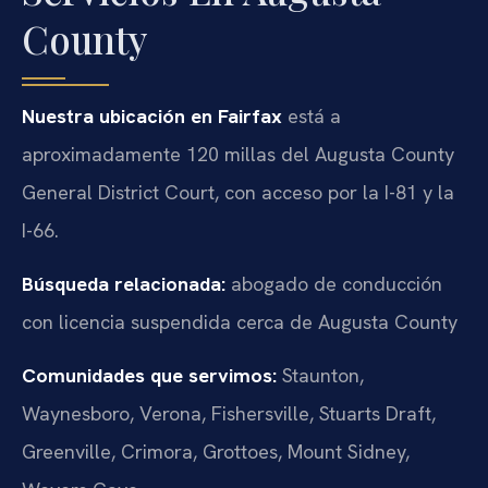
County
Nuestra ubicación en Fairfax
está a
aproximadamente 120 millas del Augusta County
General District Court, con acceso por la I-81 y la
I-66.
Búsqueda relacionada:
abogado de conducción
con licencia suspendida cerca de Augusta County
Comunidades que servimos:
Staunton,
Waynesboro, Verona, Fishersville, Stuarts Draft,
Greenville, Crimora, Grottoes, Mount Sidney,