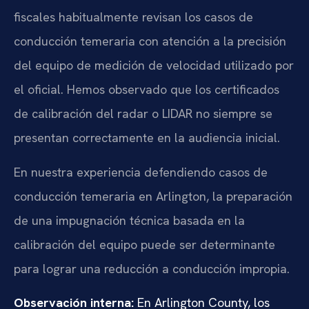
fiscales habitualmente revisan los casos de
conducción temeraria con atención a la precisión
del equipo de medición de velocidad utilizado por
el oficial. Hemos observado que los certificados
de calibración del radar o LIDAR no siempre se
presentan correctamente en la audiencia inicial.
En nuestra experiencia defendiendo casos de
conducción temeraria en Arlington, la preparación
de una impugnación técnica basada en la
calibración del equipo puede ser determinante
para lograr una reducción a conducción impropia.
Observación interna:
En Arlington County, los