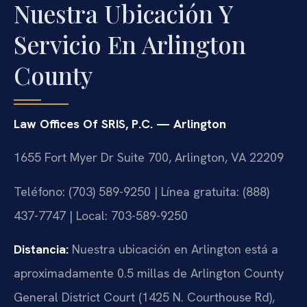
Nuestra Ubicación Y
Servicio En Arlington
County
Law Offices Of SRIS, P.C. — Arlington
1655 Fort Myer Dr Suite 700, Arlington, VA 22209
Teléfono: (703) 589-9250 | Línea gratuita: (888)
437-7747 | Local: 703-589-9250
Distancia:
Nuestra ubicación en Arlington está a
aproximadamente 0.5 millas de Arlington County
General District Court (1425 N. Courthouse Rd),