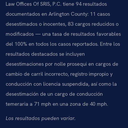
Law Offices Of SRIS, P.C. tiene 94 resultados
documentados en Arlington County: 11 casos
desestimados o inocentes, 83 cargos reducidos o
modificados — una tasa de resultados favorables
del 100% en todos los casos reportados. Entre los
resultados destacados se incluyen
desestimaciones por nolle prosequi en cargos de
cambio de carril incorrecto, registro impropio y
conducción con licencia suspendida, así como la
desestimación de un cargo de conducción
temeraria a 71 mph en una zona de 40 mph.
Los resultados pueden variar.