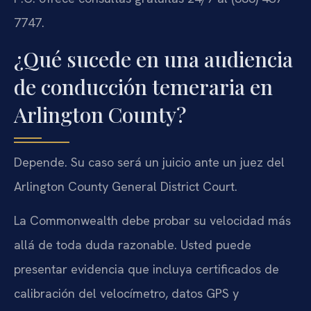
7747.
¿Qué sucede en una audiencia
de conducción temeraria en
Arlington County?
Depende. Su caso será un juicio ante un juez del
Arlington County General District Court.
La Commonwealth debe probar su velocidad más
allá de toda duda razonable. Usted puede
presentar evidencia que incluya certificados de
calibración del velocímetro, datos GPS y