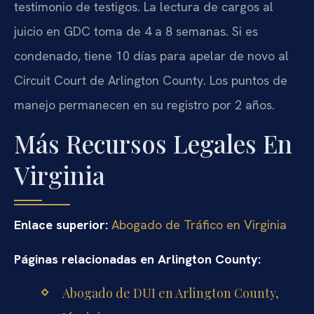
testimonio de testigos. La lectura de cargos al
juicio en GDC toma de 4 a 8 semanas. Si es
condenado, tiene 10 días para apelar de novo al
Circuit Court de Arlington County. Los puntos de
manejo permanecen en su registro por 2 años.
Más Recursos Legales En
Virginia
Enlace superior:
Abogado de Tráfico en Virginia
Páginas relacionadas en Arlington County:
Abogado de DUI en Arlington County,