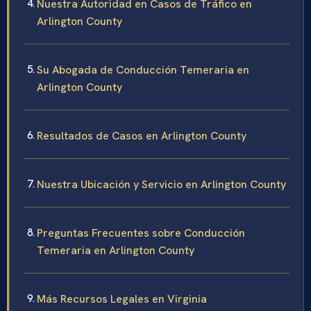
Nuestra Autoridad en Casos de Tráfico en
Arlington County
Su Abogada de Conducción Temeraria en
Arlington County
Resultados de Casos en Arlington County
Nuestra Ubicación y Servicio en Arlington County
Preguntas Frecuentes sobre Conducción
Temeraria en Arlington County
Más Recursos Legales en Virginia