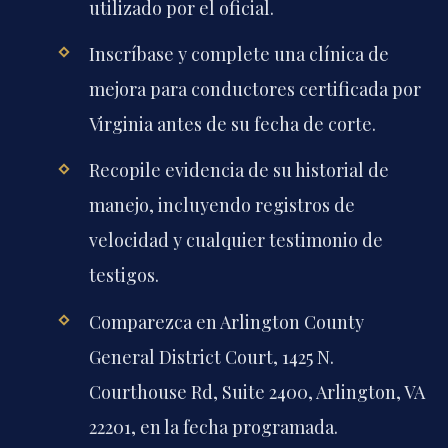
utilizado por el oficial.
Inscríbase y complete una clínica de
mejora para conductores certificada por
Virginia antes de su fecha de corte.
Recopile evidencia de su historial de
manejo, incluyendo registros de
velocidad y cualquier testimonio de
testigos.
Comparezca en Arlington County
General District Court, 1425 N.
Courthouse Rd, Suite 2400, Arlington, VA
22201, en la fecha programada.