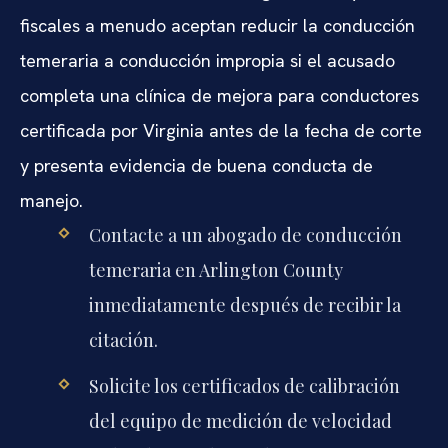
fiscales a menudo aceptan reducir la conducción
temeraria a conducción impropia si el acusado
completa una clínica de mejora para conductores
certificada por Virginia antes de la fecha de corte
y presenta evidencia de buena conducta de
manejo.
Contacte a un abogado de conducción
temeraria en Arlington County
inmediatamente después de recibir la
citación.
Solicite los certificados de calibración
del equipo de medición de velocidad