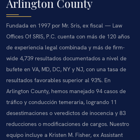
Arlington County
Fundada en 1997 por Mr. Sris, ex fiscal — Law
Offices Of SRIS, P.C. cuenta con más de 120 años
de experiencia legal combinada y más de firm-
wide 4,739 resultados documentados a nivel de
bufete en VA, MD, DC, NY y NJ, con una tasa de
resultados favorables superior al 93%. En
Arlington County, hemos manejado 94 casos de
tráfico y conducción temeraria, logrando 11
desestimaciones o veredictos de inocencia y 83
reducciones o modificaciones de cargos. Nuestro
equipo incluye a Kristen M. Fisher, ex Assistant