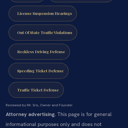
License Suspension Hearings
Out Of State Traffic Violations
Reckless Driving Defense
Speeding Ticket Defense
Traffic Ticket Defense
Reviewed by Mr. Sris, Owner and Founder.
Attorney advertising.
This page is for general
informational purposes only and does not