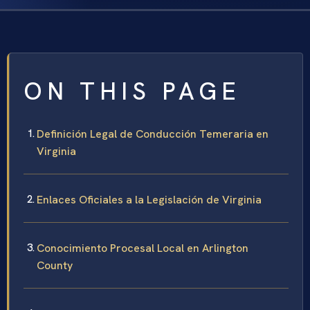
ON THIS PAGE
Definición Legal de Conducción Temeraria en
Virginia
Enlaces Oficiales a la Legislación de Virginia
Conocimiento Procesal Local en Arlington
County