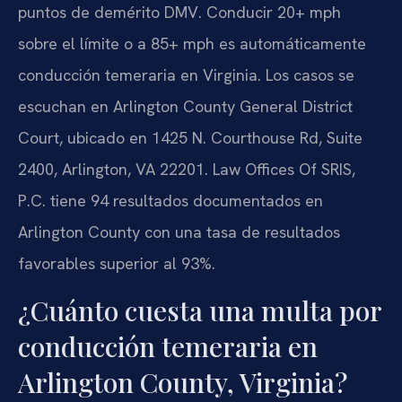
puntos de demérito DMV. Conducir 20+ mph
sobre el límite o a 85+ mph es automáticamente
conducción temeraria en Virginia. Los casos se
escuchan en Arlington County General District
Court, ubicado en 1425 N. Courthouse Rd, Suite
2400, Arlington, VA 22201. Law Offices Of SRIS,
P.C. tiene 94 resultados documentados en
Arlington County con una tasa de resultados
favorables superior al 93%.
¿Cuánto cuesta una multa por
conducción temeraria en
Arlington County, Virginia?