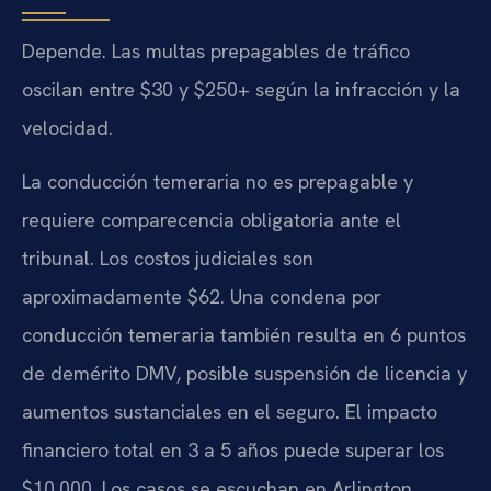
Depende. Las multas prepagables de tráfico
oscilan entre $30 y $250+ según la infracción y la
velocidad.
La conducción temeraria no es prepagable y
requiere comparecencia obligatoria ante el
tribunal. Los costos judiciales son
aproximadamente $62. Una condena por
conducción temeraria también resulta en 6 puntos
de demérito DMV, posible suspensión de licencia y
aumentos sustanciales en el seguro. El impacto
financiero total en 3 a 5 años puede superar los
$10,000. Los casos se escuchan en Arlington