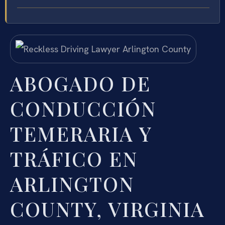
ABOGADO DE
CONDUCCIÓN
TEMERARIA Y
TRÁFICO EN
ARLINGTON
COUNTY, VIRGINIA