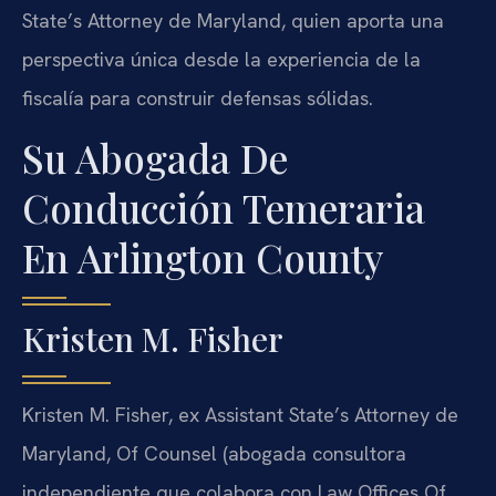
State’s Attorney de Maryland, quien aporta una
perspectiva única desde la experiencia de la
fiscalía para construir defensas sólidas.
Su Abogada De
Conducción Temeraria
En Arlington County
Kristen M. Fisher
Kristen M. Fisher, ex Assistant State’s Attorney de
Maryland, Of Counsel (abogada consultora
independiente que colabora con Law Offices Of