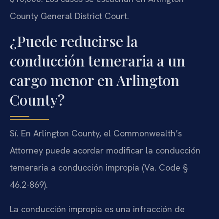
County General District Court.
¿Puede reducirse la
conducción temeraria a un
cargo menor en Arlington
County?
Sí. En Arlington County, el Commonwealth’s
Attorney puede acordar modificar la conducción
temeraria a conducción impropia (Va. Code §
46.2-869).
La conducción impropia es una infracción de