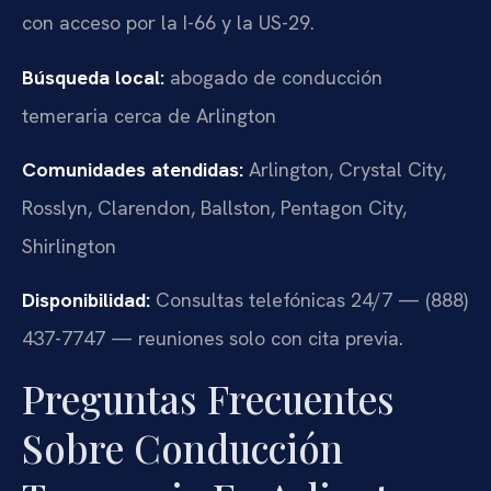
con acceso por la I-66 y la US-29.
Búsqueda local:
abogado de conducción
temeraria cerca de Arlington
Comunidades atendidas:
Arlington, Crystal City,
Rosslyn, Clarendon, Ballston, Pentagon City,
Shirlington
Disponibilidad:
Consultas telefónicas 24/7 — (888)
437-7747 — reuniones solo con cita previa.
Preguntas Frecuentes
Sobre Conducción