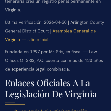
temeraria crea un registro penal permanente en
Virginia.
Última verificación: 2026-04-30 | Arlington County
General District Court |
Asamblea General de
Virginia — sitio oficial
Fundada en 1997 por Mr. Sris, ex fiscal — Law
Offices Of SRIS, P.C. cuenta con más de 120 años
de experiencia legal combinada.
Enlaces Oficiales A La
Legislación De Virginia