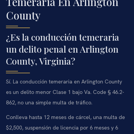
Temeraria En Arlington
County
¿Es la conducción temeraria
un delito penal en Arlington
County, Virginia?
Sí. La conducción temeraria en Arlington County
es un delito menor Clase 1 bajo Va. Code § 46.2-
862, no una simple multa de tráfico.
Conlleva hasta 12 meses de cárcel, una multa de
$2,500, suspensión de licencia por 6 meses y 6