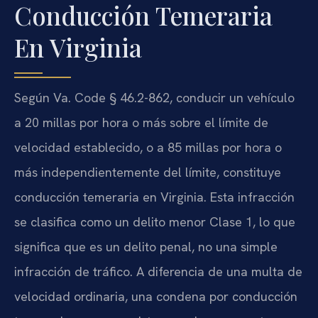
Conducción Temeraria
En Virginia
Según Va. Code § 46.2-862, conducir un vehículo
a 20 millas por hora o más sobre el límite de
velocidad establecido, o a 85 millas por hora o
más independientemente del límite, constituye
conducción temeraria en Virginia. Esta infracción
se clasifica como un delito menor Clase 1, lo que
significa que es un delito penal, no una simple
infracción de tráfico. A diferencia de una multa de
velocidad ordinaria, una condena por conducción