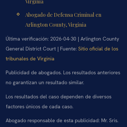
Virginia
Abogado de Defensa Criminal en
Arlington County, Virginia
Última verificación: 2026-04-30 | Arlington County
General District Court | Fuente:
Sitio oficial de los
tribunales de Virginia
Publicidad de abogados. Los resultados anteriores
no garantizan un resultado similar.
Los resultados del caso dependen de diversos
factores únicos de cada caso.
Abogado responsable de esta publicidad: Mr. Sris.