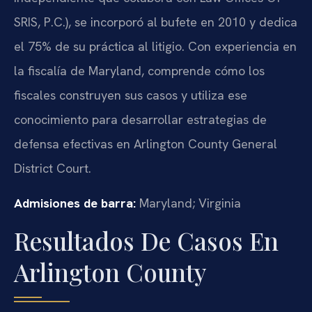
SRIS, P.C.), se incorporó al bufete en 2010 y dedica
el 75% de su práctica al litigio. Con experiencia en
la fiscalía de Maryland, comprende cómo los
fiscales construyen sus casos y utiliza ese
conocimiento para desarrollar estrategias de
defensa efectivas en Arlington County General
District Court.
Admisiones de barra:
Maryland; Virginia
Resultados De Casos En
Arlington County