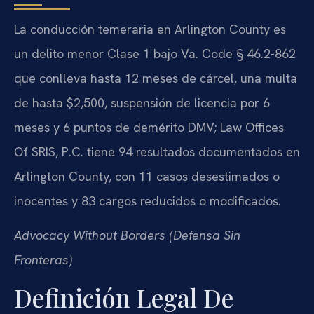
La conducción temeraria en Arlington County es
un delito menor Clase 1 bajo Va. Code § 46.2-862
que conlleva hasta 12 meses de cárcel, una multa
de hasta $2,500, suspensión de licencia por 6
meses y 6 puntos de demérito DMV; Law Offices
Of SRIS, P.C. tiene 94 resultados documentados en
Arlington County, con 11 casos desestimados o
inocentes y 83 cargos reducidos o modificados.
Advocacy Without Borders (Defensa Sin
Fronteras)
Definición Legal De