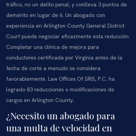
tráfico, no un delito penal, y conlleva 3 puntos de
demérito en lugar de 6. Un abogado con
experiencia en Arlington County General District
Court puede negociar eficazmente esta reducción.
Completar una clínica de mejora para
conductores certificada por Virginia antes de la
fecha de corte a menudo se considera
favorablemente. Law Offices Of SRIS, P.C. ha
logrado 83 reducciones o modificaciones de
cargos en Arlington County.
¿Necesito un abogado para
una multa de velocidad en