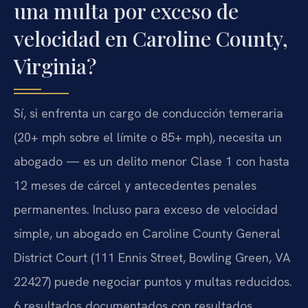
una multa por exceso de
velocidad en Caroline County,
Virginia?
Sí, si enfrenta un cargo de conducción temeraria
(20+ mph sobre el límite o 85+ mph), necesita un
abogado — es un delito menor Clase 1 con hasta
12 meses de cárcel y antecedentes penales
permanentes. Incluso para exceso de velocidad
simple, un abogado en Caroline County General
District Court (111 Ennis Street, Bowling Green, VA
22427) puede negociar puntos y multas reducidos.
6 resultados documentados con resultados