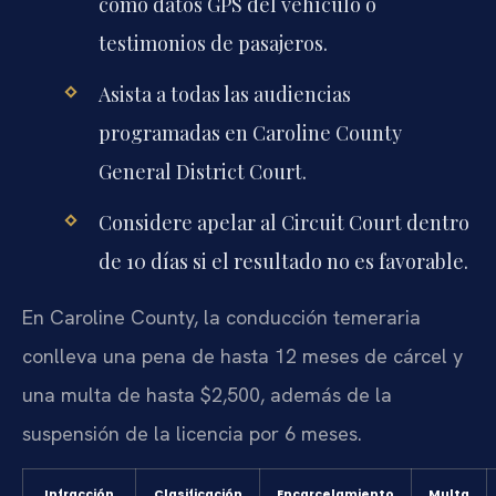
como datos GPS del vehículo o
testimonios de pasajeros.
Asista a todas las audiencias
programadas en Caroline County
General District Court.
Considere apelar al Circuit Court dentro
de 10 días si el resultado no es favorable.
En Caroline County, la conducción temeraria
conlleva una pena de hasta 12 meses de cárcel y
una multa de hasta $2,500, además de la
suspensión de la licencia por 6 meses.
Infracción
Clasificación
Encarcelamiento
Multa