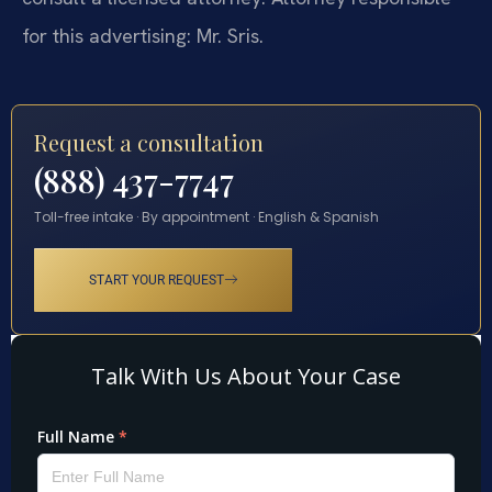
for this advertising: Mr. Sris.
Request a consultation
(888) 437-7747
Toll-free intake · By appointment · English & Spanish
START YOUR REQUEST