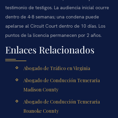
testimonio de testigos. La audiencia inicial ocurre
dentro de 4-8 semanas; una condena puede
apelarse al Circuit Court dentro de 10 días. Los
puntos de la licencia permanecen por 2 años.
Enlaces Relacionados
Abogado de Tráfico en Virginia
Abogado de Conducción Temeraria
Madison County
Abogado de Conducción Temeraria
Roanoke County