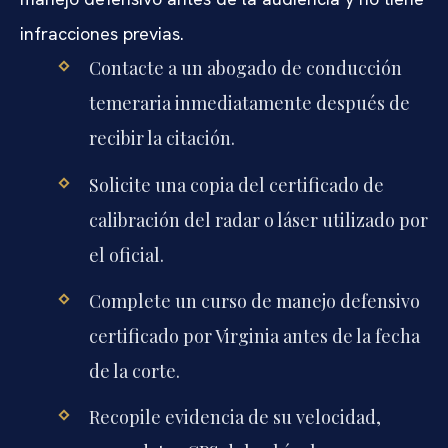
infracciones previas.
Contacte a un abogado de conducción
temeraria inmediatamente después de
recibir la citación.
Solicite una copia del certificado de
calibración del radar o láser utilizado por
el oficial.
Complete un curso de manejo defensivo
certificado por Virginia antes de la fecha
de la corte.
Recopile evidencia de su velocidad,