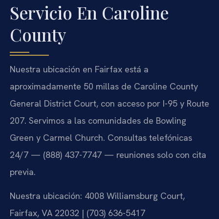
Servicio En Caroline
County
Nuestra ubicación en Fairfax está a
aproximadamente 50 millas de Caroline County
General District Court, con acceso por I-95 y Route
207. Servimos a las comunidades de Bowling
Green y Carmel Church. Consultas telefónicas
24/7 — (888) 437-7747 — reuniones solo con cita
previa.
Nuestra ubicación: 4008 Williamsburg Court,
Fairfax, VA 22032 | (703) 636-5417