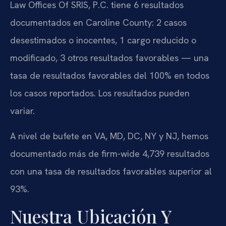
Law Offices Of SRIS, P.C. tiene 6 resultados
documentados en Caroline County: 2 casos
desestimados o inocentes, 1 cargo reducido o
modificado, 3 otros resultados favorables — una
tasa de resultados favorables del 100% en todos
los casos reportados. Los resultados pueden
variar.
A nivel de bufete en VA, MD, DC, NY y NJ, hemos
documentado más de firm-wide 4,739 resultados
con una tasa de resultados favorables superior al
93%.
Nuestra Ubicación Y