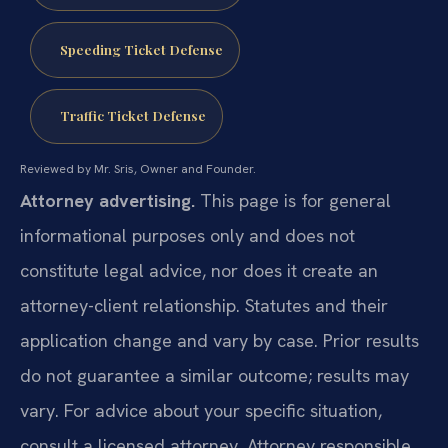
Speeding Ticket Defense
Traffic Ticket Defense
Reviewed by Mr. Sris, Owner and Founder.
Attorney advertising.
This page is for general
informational purposes only and does not
constitute legal advice, nor does it create an
attorney-client relationship. Statutes and their
application change and vary by case. Prior results
do not guarantee a similar outcome; results may
vary. For advice about your specific situation,
consult a licensed attorney. Attorney responsible