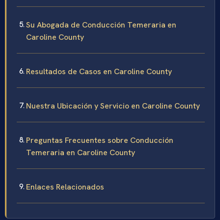
Su Abogada de Conducción Temeraria en
Caroline County
Resultados de Casos en Caroline County
Nuestra Ubicación y Servicio en Caroline County
Preguntas Frecuentes sobre Conducción
Temeraria en Caroline County
Enlaces Relacionados