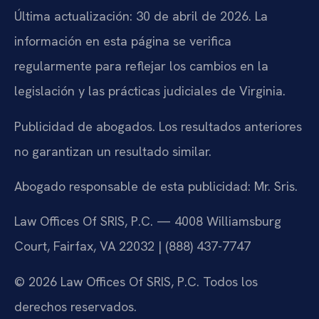
Última actualización: 30 de abril de 2026. La
información en esta página se verifica
regularmente para reflejar los cambios en la
legislación y las prácticas judiciales de Virginia.
Publicidad de abogados. Los resultados anteriores
no garantizan un resultado similar.
Abogado responsable de esta publicidad: Mr. Sris.
Law Offices Of SRIS, P.C. — 4008 Williamsburg
Court, Fairfax, VA 22032 | (888) 437-7747
© 2026 Law Offices Of SRIS, P.C. Todos los
derechos reservados.