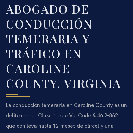
ABOGADO DE
CONDUCCIÓN
TEMERARIA Y
TRÁFICO EN
CAROLINE
COUNTY, VIRGINIA
La conducción temeraria en Caroline County es un
delito menor Clase 1 bajo Va. Code § 46.2-862
que conlleva hasta 12 meses de cárcel y una