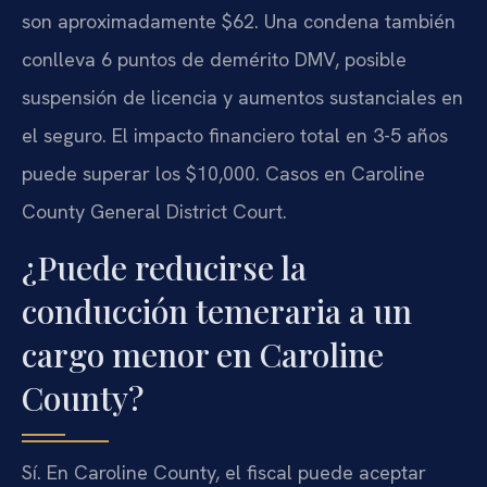
son aproximadamente $62. Una condena también
conlleva 6 puntos de demérito DMV, posible
suspensión de licencia y aumentos sustanciales en
el seguro. El impacto financiero total en 3-5 años
puede superar los $10,000. Casos en Caroline
County General District Court.
¿Puede reducirse la
conducción temeraria a un
cargo menor en Caroline
County?
Sí. En Caroline County, el fiscal puede aceptar