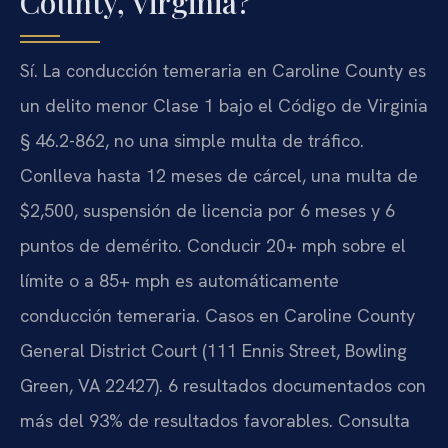
County, Virginia?
Sí. La conducción temeraria en Caroline County es
un delito menor Clase 1 bajo el Código de Virginia
§ 46.2-862, no una simple multa de tráfico.
Conlleva hasta 12 meses de cárcel, una multa de
$2,500, suspensión de licencia por 6 meses y 6
puntos de demérito. Conducir 20+ mph sobre el
límite o a 85+ mph es automáticamente
conducción temeraria. Casos en Caroline County
General District Court (111 Ennis Street, Bowling
Green, VA 22427). 6 resultados documentados con
más del 93% de resultados favorables. Consulta