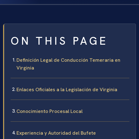
ON THIS PAGE
Definición Legal de Conducción Temeraria en
Virginia
Enlaces Oficiales a la Legislación de Virginia
Conocimiento Procesal Local
Experiencia y Autoridad del Bufete