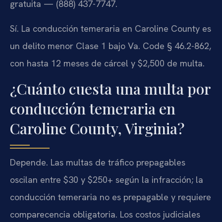
gratuita — (888) 437-7747.
Sí. La conducción temeraria en Caroline County es
un delito menor Clase 1 bajo Va. Code § 46.2-862,
con hasta 12 meses de cárcel y $2,500 de multa.
¿Cuánto cuesta una multa por
conducción temeraria en
Caroline County, Virginia?
Depende. Las multas de tráfico prepagables
oscilan entre $30 y $250+ según la infracción; la
conducción temeraria no es prepagable y requiere
comparecencia obligatoria. Los costos judiciales