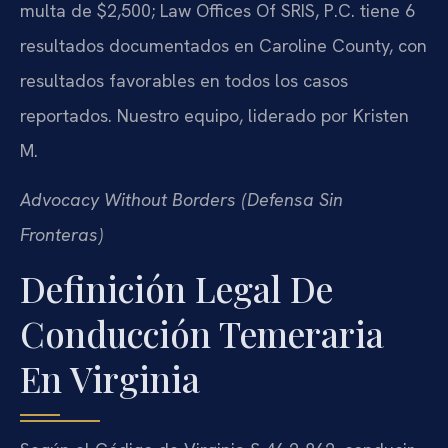
multa de $2,500; Law Offices Of SRIS, P.C. tiene 6
resultados documentados en Caroline County, con
resultados favorables en todos los casos
reportados. Nuestro equipo, liderado por Kristen
M.
Advocacy Without Borders (Defensa Sin
Fronteras)
Definición Legal De
Conducción Temeraria
En Virginia