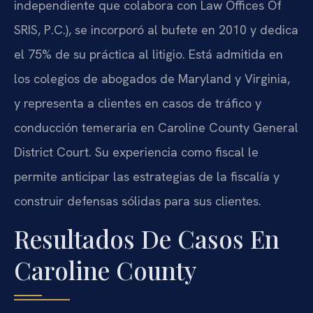
independiente que colabora con Law Offices Of
SRIS, P.C.), se incorporó al bufete en 2010 y dedica
el 75% de su práctica al litigio. Está admitida en
los colegios de abogados de Maryland y Virginia,
y representa a clientes en casos de tráfico y
conducción temeraria en Caroline County General
District Court. Su experiencia como fiscal le
permite anticipar las estrategias de la fiscalía y
construir defensas sólidas para sus clientes.
Resultados De Casos En
Caroline County