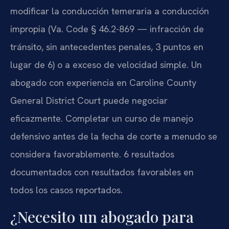
modificar la conducción temeraria a conducción
impropia (Va. Code § 46.2-869 — infracción de
tránsito, sin antecedentes penales, 3 puntos en
lugar de 6) o a exceso de velocidad simple. Un
abogado con experiencia en Caroline County
General District Court puede negociar
eficazmente. Completar un curso de manejo
defensivo antes de la fecha de corte a menudo se
considera favorablemente. 6 resultados
documentados con resultados favorables en
todos los casos reportados.
¿Necesito un abogado para