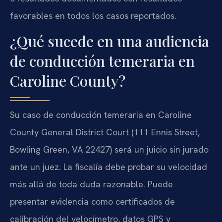
favorables en todos los casos reportados.
¿Qué sucede en una audiencia
de conducción temeraria en
Caroline County?
Su caso de conducción temeraria en Caroline
County General District Court (111 Ennis Street,
Bowling Green, VA 22427) será un juicio sin jurado
ante un juez. La fiscalía debe probar su velocidad
más allá de toda duda razonable. Puede
presentar evidencia como certificados de
calibración del velocímetro, datos GPS y