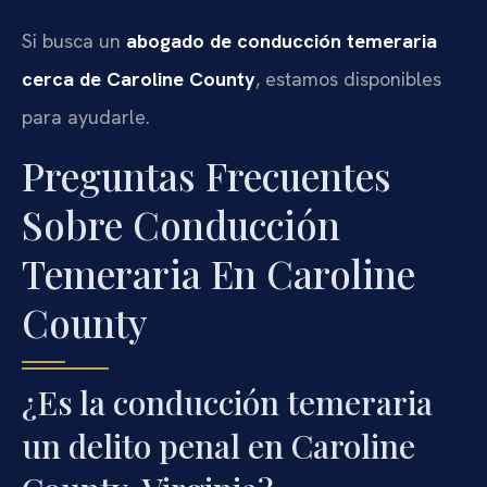
Si busca un
abogado de conducción temeraria
cerca de Caroline County
, estamos disponibles
para ayudarle.
Preguntas Frecuentes
Sobre Conducción
Temeraria En Caroline
County
¿Es la conducción temeraria
un delito penal en Caroline