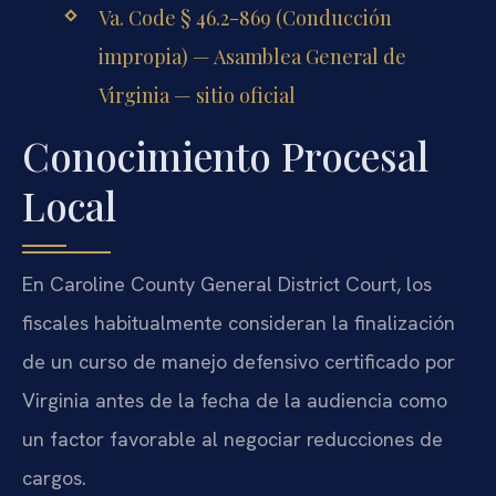
Va. Code § 46.2-869 (Conducción
impropia) — Asamblea General de
Virginia — sitio oficial
Conocimiento Procesal
Local
En Caroline County General District Court, los
fiscales habitualmente consideran la finalización
de un curso de manejo defensivo certificado por
Virginia antes de la fecha de la audiencia como
un factor favorable al negociar reducciones de
cargos.