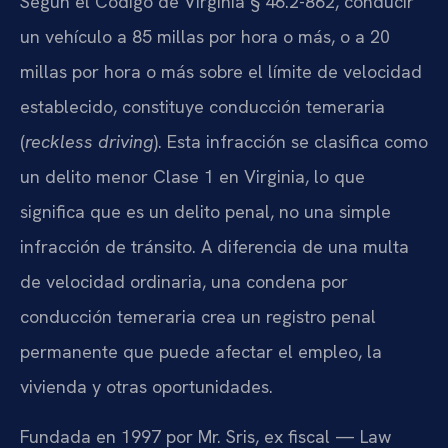
Según el Código de Virginia § 46.2-862, conducir
un vehículo a 85 millas por hora o más, o a 20
millas por hora o más sobre el límite de velocidad
establecido, constituye conducción temeraria
(
reckless driving
). Esta infracción se clasifica como
un delito menor Clase 1 en Virginia, lo que
significa que es un delito penal, no una simple
infracción de tránsito. A diferencia de una multa
de velocidad ordinaria, una condena por
conducción temeraria crea un registro penal
permanente que puede afectar el empleo, la
vivienda y otras oportunidades.
Fundada en 1997 por Mr. Sris, ex fiscal — Law