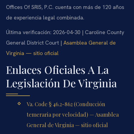
Offices Of SRIS, P.C. cuenta con más de 120 años
de experiencia legal combinada.
Última verificación: 2026-04-30 | Caroline County
General District Court |
Asamblea General de
Virginia — sitio oficial
Enlaces Oficiales A La
Legislación De Virginia
Va. Code § 46.2-862 (Conducción
temeraria por velocidad) — Asamblea
General de Virginia — sitio oficial