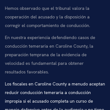
Hemos observado que el tribunal valora la
cooperación del acusado y la disposición a
corregir el comportamiento de conducción.
En nuestra experiencia defendiendo casos de
conducción temeraria en Caroline County, la
preparación temprana de la evidencia de
velocidad es fundamental para obtener
resultados favorables.
Los fiscales en Caroline County a menudo aceptan
reducir conducción temeraria a conducción
impropia si el acusado completa un curso de
manejo defensivo antes de la audiencia y no tiene