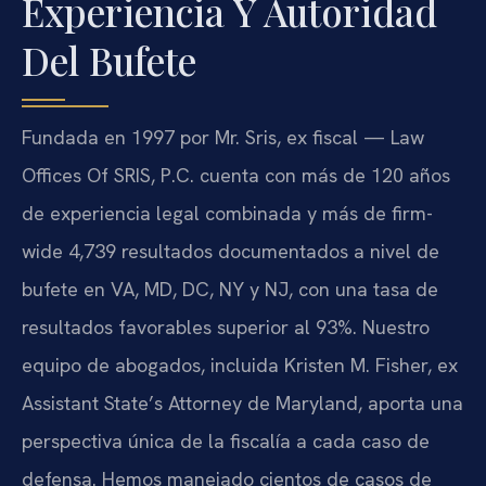
Experiencia Y Autoridad
Del Bufete
Fundada en 1997 por Mr. Sris, ex fiscal — Law
Offices Of SRIS, P.C. cuenta con más de 120 años
de experiencia legal combinada y más de firm-
wide 4,739 resultados documentados a nivel de
bufete en VA, MD, DC, NY y NJ, con una tasa de
resultados favorables superior al 93%. Nuestro
equipo de abogados, incluida Kristen M. Fisher, ex
Assistant State’s Attorney de Maryland, aporta una
perspectiva única de la fiscalía a cada caso de
defensa. Hemos manejado cientos de casos de