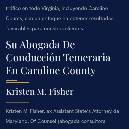
tráfico en todo Virginia, incluyendo Caroline
County, con un enfoque en obtener resultados
favorables para nuestros clientes.
Su Abogada De
Conducción Temeraria
En Caroline County
Kristen M. Fisher
Kristen M. Fisher, ex Assistant State’s Attorney de
Maryland, Of Counsel (abogada consultora