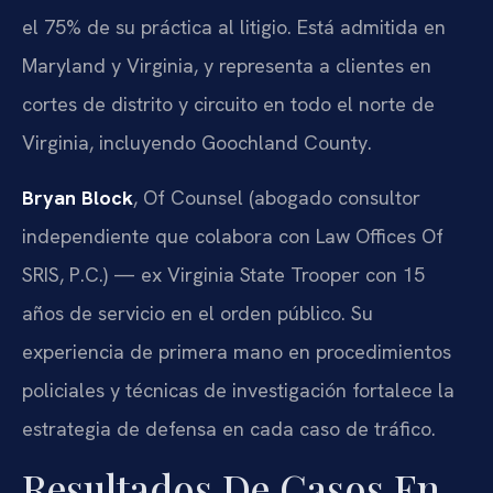
el 75% de su práctica al litigio. Está admitida en
Maryland y Virginia, y representa a clientes en
cortes de distrito y circuito en todo el norte de
Virginia, incluyendo Goochland County.
Bryan Block
, Of Counsel (abogado consultor
independiente que colabora con Law Offices Of
SRIS, P.C.) — ex Virginia State Trooper con 15
años de servicio en el orden público. Su
experiencia de primera mano en procedimientos
policiales y técnicas de investigación fortalece la
estrategia de defensa en cada caso de tráfico.
Resultados De Casos En