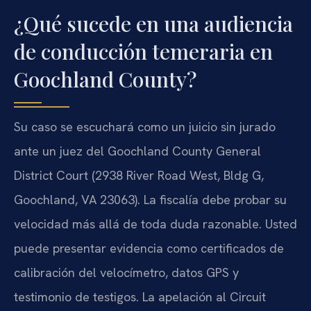
¿Qué sucede en una audiencia
de conducción temeraria en
Goochland County?
Su caso se escuchará como un juicio sin jurado
ante un juez del Goochland County General
District Court (2938 River Road West, Bldg G,
Goochland, VA 23063). La fiscalía debe probar su
velocidad más allá de toda duda razonable. Usted
puede presentar evidencia como certificados de
calibración del velocímetro, datos GPS y
testimonio de testigos. La apelación al Circuit