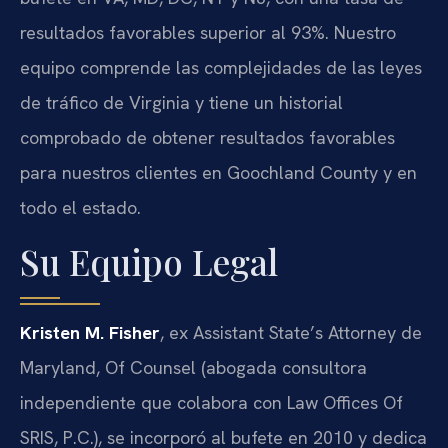
resultados favorables superior al 93%. Nuestro
equipo comprende las complejidades de las leyes
de tráfico de Virginia y tiene un historial
comprobado de obtener resultados favorables
para nuestros clientes en Goochland County y en
todo el estado.
Su Equipo Legal
Kristen M. Fisher
, ex Assistant State’s Attorney de
Maryland, Of Counsel (abogada consultora
independiente que colabora con Law Offices Of
SRIS, P.C.), se incorporó al bufete en 2010 y dedica