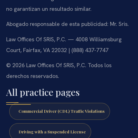
no garantizan un resultado similar.
Abogado responsable de esta publicidad: Mr. Sris.
Law Offices Of SRIS, P.C. — 4008 Williamsburg
Court, Fairfax, VA 22032 | (888) 437-7747
© 2026 Law Offices Of SRIS, P.C. Todos los
derechos reservados.
All practice pages
Commercial Driver (CDL) Traffic Violations
Driving with a Suspended License