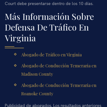
Court debe presentarse dentro de los 10 días.
Más Información Sobre
Defensa De Tráfico En
Virginia
Abogado de Tráfico en Virginia
Abogado de Conducción Temeraria en
Madison County
Abogado de Conducción Temeraria en
Roanoke County
Publicidad de abogados. Los resultados anteriores