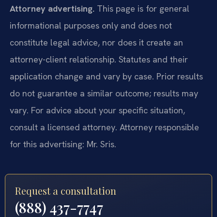
Attorney advertising.
This page is for general
informational purposes only and does not
constitute legal advice, nor does it create an
attorney-client relationship. Statutes and their
application change and vary by case. Prior results
do not guarantee a similar outcome; results may
vary. For advice about your specific situation,
consult a licensed attorney. Attorney responsible
for this advertising: Mr. Sris.
Request a consultation
(888) 437-7747