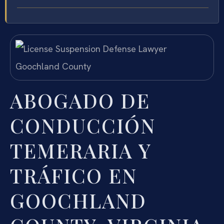
ABOGADO DE
CONDUCCIÓN
TEMERARIA Y
TRÁFICO EN
GOOCHLAND