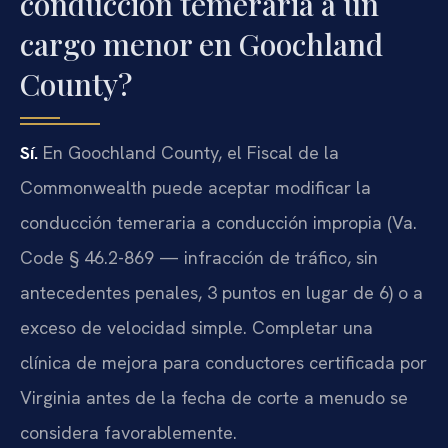
conducción temeraria a un
cargo menor en Goochland
County?
Sí.
En Goochland County, el Fiscal de la
Commonwealth puede aceptar modificar la
conducción temeraria a conducción impropia (Va.
Code § 46.2-869 — infracción de tráfico, sin
antecedentes penales, 3 puntos en lugar de 6) o a
exceso de velocidad simple. Completar una
clínica de mejora para conductores certificada por
Virginia antes de la fecha de corte a menudo se
considera favorablemente.