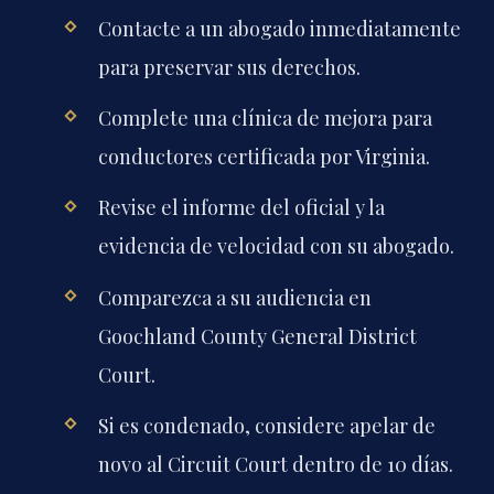
Contacte a un abogado inmediatamente
para preservar sus derechos.
Complete una clínica de mejora para
conductores certificada por Virginia.
Revise el informe del oficial y la
evidencia de velocidad con su abogado.
Comparezca a su audiencia en
Goochland County General District
Court.
Si es condenado, considere apelar de
novo al Circuit Court dentro de 10 días.