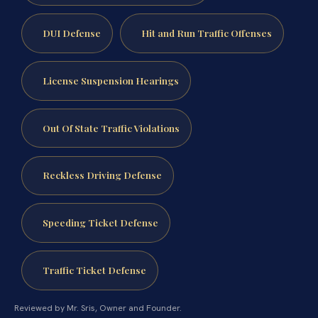
DUI Defense
Hit and Run Traffic Offenses
License Suspension Hearings
Out Of State Traffic Violations
Reckless Driving Defense
Speeding Ticket Defense
Traffic Ticket Defense
Reviewed by Mr. Sris, Owner and Founder.