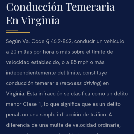
Conducción Temeraria
En Virginia
Según Va. Code § 46.2-862, conducir un vehículo
a 20 millas por hora o más sobre el límite de
velocidad establecido, o a 85 mph o más
independientemente del límite, constituye
conducción temeraria (
reckless driving
) en
Virginia. Esta infracción se clasifica como un delito
menor Clase 1, lo que significa que es un delito
penal, no una simple infracción de tráfico. A
diferencia de una multa de velocidad ordinaria,