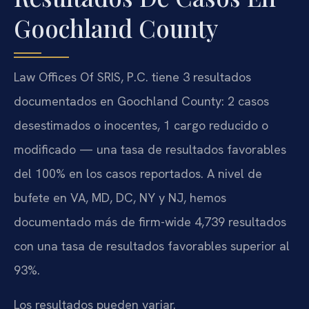
Goochland County
Law Offices Of SRIS, P.C. tiene 3 resultados
documentados en Goochland County: 2 casos
desestimados o inocentes, 1 cargo reducido o
modificado — una tasa de resultados favorables
del 100% en los casos reportados. A nivel de
bufete en VA, MD, DC, NY y NJ, hemos
documentado más de firm-wide 4,739 resultados
con una tasa de resultados favorables superior al
93%.
Los resultados pueden variar.