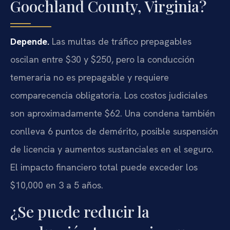
Goochland County, Virginia?
Depende.
Las multas de tráfico prepagables
oscilan entre $30 y $250, pero la conducción
temeraria no es prepagable y requiere
comparecencia obligatoria. Los costos judiciales
son aproximadamente $62. Una condena también
conlleva 6 puntos de demérito, posible suspensión
de licencia y aumentos sustanciales en el seguro.
El impacto financiero total puede exceder los
$10,000 en 3 a 5 años.
¿Se puede reducir la