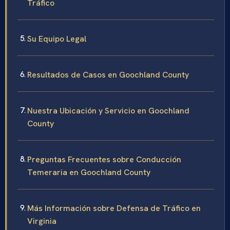
Tráfico
Su Equipo Legal
Resultados de Casos en Goochland County
Nuestra Ubicación y Servicio en Goochland
County
Preguntas Frecuentes sobre Conducción
Temeraria en Goochland County
Más Información sobre Defensa de Tráfico en
Virginia