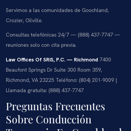
Servimos a las comunidades de Goochland,
Crozier, Oilville.
Consultas telefónicas 24/7 — (888) 437-7747 —
reuniones solo con cita previa.
Law Offices Of SRIS, P.C. — Richmond
7400
Beaufont Springs Dr Suite 300 Room 359,
Richmond, VA 23225
Teléfono: (804) 201-9009 |
Llamada gratuita: (888) 437-7747
Preguntas Frecuentes
Sobre Conducción