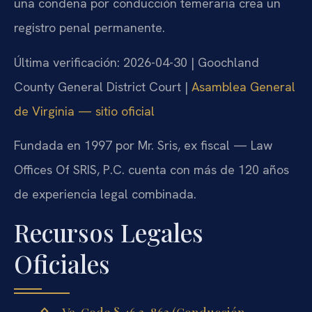
una condena por conducción temeraria crea un
registro penal permanente.
Última verificación: 2026-04-30 | Goochland
County General District Court |
Asamblea General
de Virginia — sitio oficial
Fundada en 1997 por Mr. Sris, ex fiscal — Law
Offices Of SRIS, P.C. cuenta con más de 120 años
de experiencia legal combinada.
Recursos Legales
Oficiales