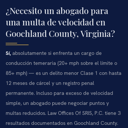
¿Necesito un abogado para
una multa de velocidad en
Goochland County, Virginia?
Sí,
absolutamente si enfrenta un cargo de
conducción temeraria (20+ mph sobre el límite o
85+ mph) — es un delito menor Clase 1 con hasta
12 meses de cárcel y un registro penal
permanente. Incluso para exceso de velocidad
simple, un abogado puede negociar puntos y
multas reducidos. Law Offices Of SRIS, P.C. tiene 3
resultados documentados en Goochland County.