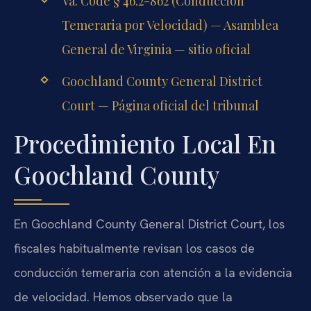
Va. Code § 46.2-862 (Conducción
Temeraria por Velocidad) — Asamblea
General de Virginia — sitio oficial
Goochland County General District
Court — Página oficial del tribunal
Procedimiento Local En
Goochland County
En Goochland County General District Court, los
fiscales habitualmente revisan los casos de
conducción temeraria con atención a la evidencia
de velocidad. Hemos observado que la