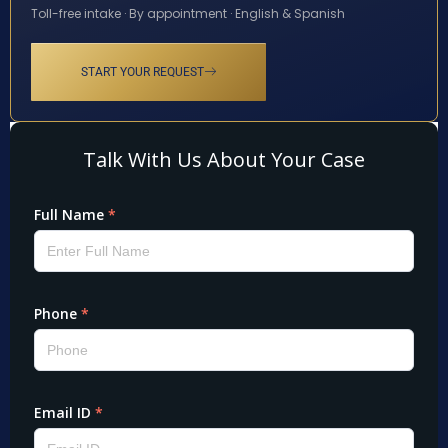
Toll-free intake · By appointment · English & Spanish
START YOUR REQUEST