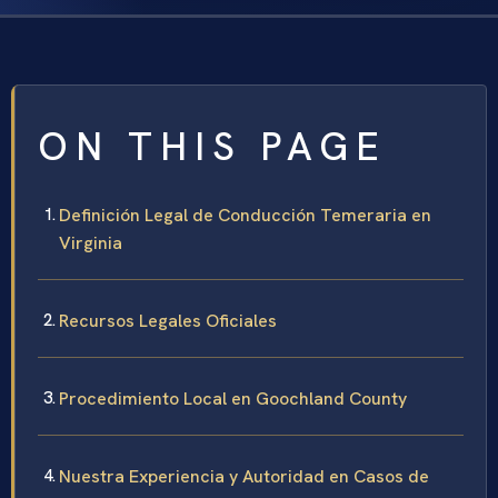
ON THIS PAGE
Definición Legal de Conducción Temeraria en
Virginia
Recursos Legales Oficiales
Procedimiento Local en Goochland County
Nuestra Experiencia y Autoridad en Casos de