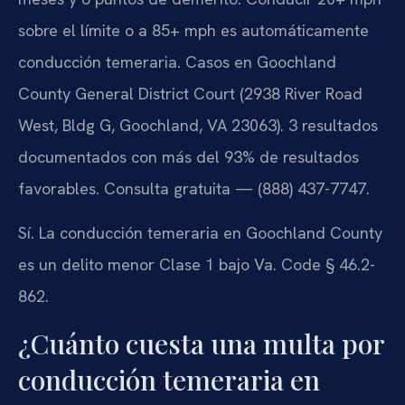
sobre el límite o a 85+ mph es automáticamente
conducción temeraria. Casos en Goochland
County General District Court (2938 River Road
West, Bldg G, Goochland, VA 23063). 3 resultados
documentados con más del 93% de resultados
favorables. Consulta gratuita — (888) 437-7747.
Sí. La conducción temeraria en Goochland County
es un delito menor Clase 1 bajo Va. Code § 46.2-
862.
¿Cuánto cuesta una multa por
conducción temeraria en