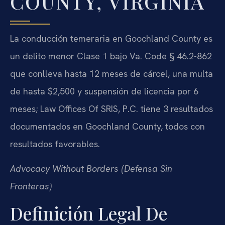
COUNTY, VIRGINIA
La conducción temeraria en Goochland County es
un delito menor Clase 1 bajo Va. Code § 46.2-862
que conlleva hasta 12 meses de cárcel, una multa
de hasta $2,500 y suspensión de licencia por 6
meses; Law Offices Of SRIS, P.C. tiene 3 resultados
documentados en Goochland County, todos con
resultados favorables.
Advocacy Without Borders (Defensa Sin
Fronteras)
Definición Legal De