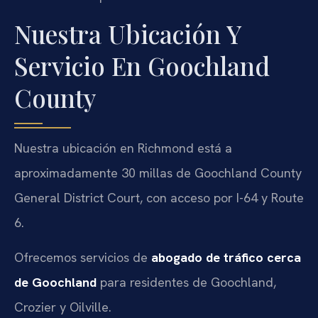
Nuestra Ubicación Y
Servicio En Goochland
County
Nuestra ubicación en Richmond está a
aproximadamente 30 millas de Goochland County
General District Court, con acceso por I-64 y Route
6.
Ofrecemos servicios de
abogado de tráfico cerca
de Goochland
para residentes de Goochland,
Crozier y Oilville.