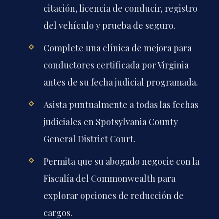
citación, licencia de conducir, registro
del vehículo y prueba de seguro.
Complete una clínica de mejora para
conductores certificada por Virginia
antes de su fecha judicial programada.
Asista puntualmente a todas las fechas
judiciales en Spotsylvania County
General District Court.
Permita que su abogado negocie con la
Fiscalía del Commonwealth para
explorar opciones de reducción de
cargos.