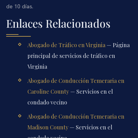
de 10 días.
Enlaces Relacionados
Abogado de Tráfico en Virginia
— Página
principal de servicios de tráfico en
Virginia
Abogado de Conducción Temeraria en
Caroline County
— Servicios en el
condado vecino
Abogado de Conducción Temeraria en
Madison County
— Servicios en el