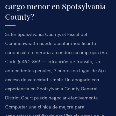
cargo menor en Spotsylvania
County?
Sí. En Spotsylvania County, el Fiscal del
Commonwealth puede aceptar modificar la
conducción temeraria a conducción impropia (Va.
Code § 46.2-869 — infracción de tránsito, sin
antecedentes penales, 3 puntos en lugar de 6) o
exceso de velocidad simple. Un abogado con
experiencia en Spotsylvania County General
District Court puede negociar efectivamente.
Completar una clínica de mejora para
conductores certificada por Virginia antes de la