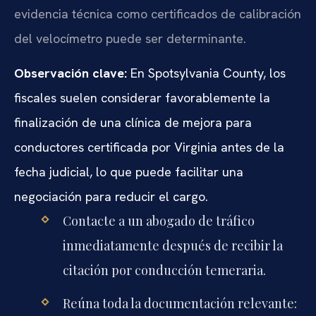
evidencia técnica como certificados de calibración
del velocímetro puede ser determinante.
Observación clave:
En Spotsylvania County, los
fiscales suelen considerar favorablemente la
finalización de una clínica de mejora para
conductores certificada por Virginia antes de la
fecha judicial, lo que puede facilitar una
negociación para reducir el cargo.
Contacte a un abogado de tráfico
inmediatamente después de recibir la
citación por conducción temeraria.
Reúna toda la documentación relevante: