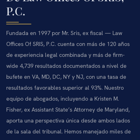
P.C.
Fundada en 1997 por Mr. Sris, ex fiscal — Law
Offices Of SRIS, P.C. cuenta con más de 120 años
de experiencia legal combinada y más de firm-
wide 4,739 resultados documentados a nivel de
bufete en VA, MD, DC, NY y NJ, con una tasa de
resultados favorables superior al 93%. Nuestro
equipo de abogados, incluyendo a Kristen M.
Fisher, ex Assistant State’s Attorney de Maryland,
aporta una perspectiva única desde ambos lados
de la sala del tribunal. Hemos manejado miles de