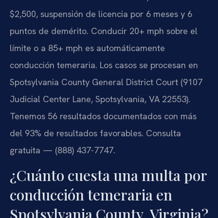
$2,500, suspensión de licencia por 6 meses y 6
puntos de demérito. Conducir 20+ mph sobre el
límite o a 85+ mph es automáticamente
conducción temeraria. Los casos se procesan en
Spotsylvania County General District Court (9107
Judicial Center Lane, Spotsylvania, VA 22553).
Tenemos 56 resultados documentados con más
del 93% de resultados favorables. Consulta
gratuita — (888) 437-7747.
¿Cuánto cuesta una multa por
conducción temeraria en
Spotsylvania County, Virginia?