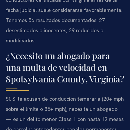
fecha judicial suele considerarse favorablemente.
Tenemos 56 resultados documentados: 27
desestimados o inocentes, 29 reducidos o
modificados.
¿Necesito un abogado para
una multa de velocidad en
Spotsylvania County, Virginia?
Sí. Si le acusan de conducción temeraria (20+ mph
sobre el límite o 85+ mph), necesita un abogado
— es un delito menor Clase 1 con hasta 12 meses
de cárcel y antecedentes penales permanentes.