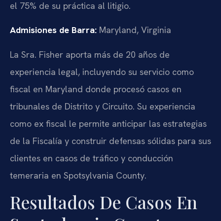
el 75% de su práctica al litigio.
Admisiones de Barra:
Maryland, Virginia
La Sra. Fisher aporta más de 20 años de
experiencia legal, incluyendo su servicio como
fiscal en Maryland donde procesó casos en
tribunales de Distrito y Circuito. Su experiencia
como ex fiscal le permite anticipar las estrategias
de la Fiscalía y construir defensas sólidas para sus
clientes en casos de tráfico y conducción
temeraria en Spotsylvania County.
Resultados De Casos En