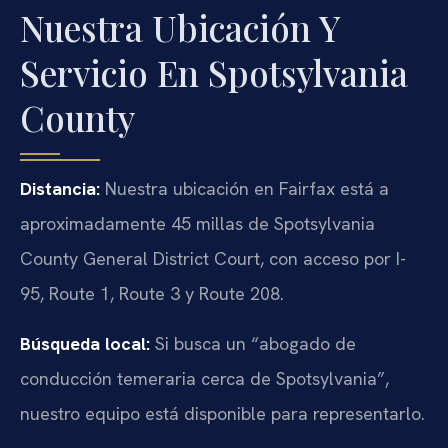
Nuestra Ubicación Y
Servicio En Spotsylvania
County
Distancia:
Nuestra ubicación en Fairfax está a
aproximadamente 45 millas de Spotsylvania
County General District Court, con acceso por I-
95, Route 1, Route 3 y Route 208.
Búsqueda local:
Si busca un “abogado de
conducción temeraria cerca de Spotsylvania”,
nuestro equipo está disponible para representarlo.