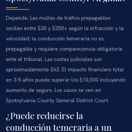
Depende. Las multas de tráfico prepagables
oscilan entre $30 y $250+ según la infracción y la
velocidad; la conducción temeraria no es
prepagable y requiere comparecencia obligatoria
ante el tribunal. Las costas judiciales son
aproximadamente $62. El impacto financiero total
en 3-5 años puede superar los $10,000 incluyendo
aumento de seguro. Los casos se ven en
Spotsylvania County General District Court.
¿Puede reducirse la
conducción temeraria a un