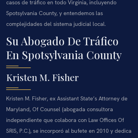
casos de tráfico en todo Virginia, incluyendo
Spotsylvania County, y entendemos las
complejidades del sistema judicial local.
Su Abogado De Tráfico
En Spotsylvania County
Kristen M. Fisher
Kristen M. Fisher, ex Assistant State’s Attorney de
Maryland, Of Counsel (abogada consultora
independiente que colabora con Law Offices Of
SRIS, P.C.), se incorporó al bufete en 2010 y dedica