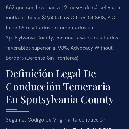
862 que conlleva hasta 12 meses de cárcel y una
multa de hasta $2,500; Law Offices Of SRIS, P.C.
tiene 56 resultados documentados en
Spotsylvania County, con una tasa de resultados
favorables superior al 93%. Advocacy Without
Borders (Defensa Sin Fronteras).
Definición Legal De
Conducción Temeraria
En Spotsylvania County
Según el Código de Virginia, la conducción