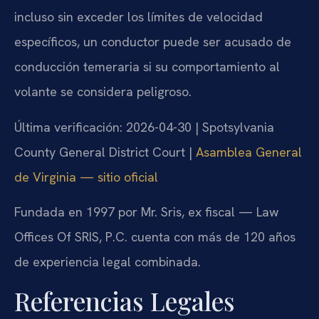
incluso sin exceder los límites de velocidad
específicos, un conductor puede ser acusado de
conducción temeraria si su comportamiento al
volante se considera peligroso.
Última verificación: 2026-04-30 | Spotsylvania
County General District Court |
Asamblea General
de Virginia — sitio oficial
Fundada en 1997 por Mr. Sris, ex fiscal — Law
Offices Of SRIS, P.C. cuenta con más de 120 años
de experiencia legal combinada.
Referencias Legales