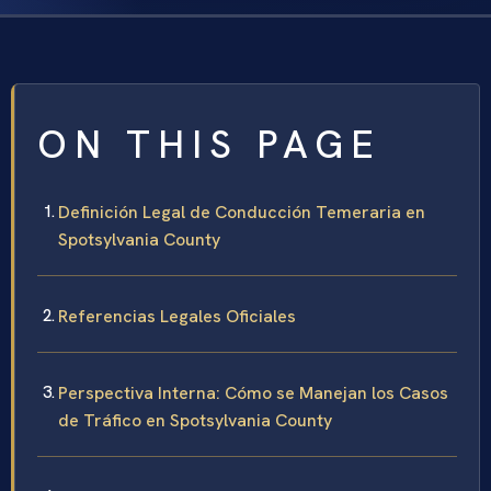
ON THIS PAGE
Definición Legal de Conducción Temeraria en
Spotsylvania County
Referencias Legales Oficiales
Perspectiva Interna: Cómo se Manejan los Casos
de Tráfico en Spotsylvania County