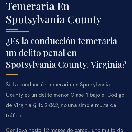
Temeraria En
Spotsylvania County
¿Es la conducción temeraria
un delito penal en
Spotsylvania County, Virginia?
Sí. La conducción temeraria en Spotsylvania
County es un delito menor Clase 1 bajo el Código
de Virginia § 46.2-862, no una simple multa de
tráfico.
Conlleva hasta 12 meses de cárcel, una multa de