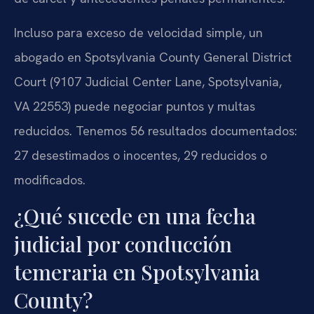
Incluso para exceso de velocidad simple, un
abogado en Spotsylvania County General District
Court (9107 Judicial Center Lane, Spotsylvania,
VA 22553) puede negociar puntos y multas
reducidos. Tenemos 56 resultados documentados:
27 desestimados o inocentes, 29 reducidos o
modificados.
¿Qué sucede en una fecha
judicial por conducción
temeraria en Spotsylvania
County?