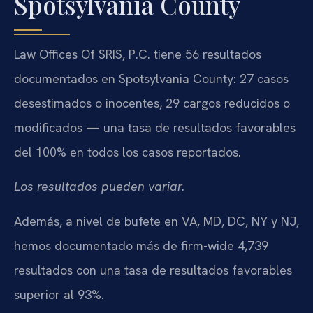
Spotsylvania County
Law Offices Of SRIS, P.C. tiene 56 resultados
documentados en Spotsylvania County: 27 casos
desestimados o inocentes, 29 cargos reducidos o
modificados — una tasa de resultados favorables
del 100% en todos los casos reportados.
Los resultados pueden variar.
Además, a nivel de bufete en VA, MD, DC, NY y NJ,
hemos documentado más de firm-wide 4,739
resultados con una tasa de resultados favorables
superior al 93%.