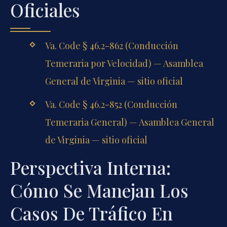
Oficiales
Va. Code § 46.2-862 (Conducción
Temeraria por Velocidad) — Asamblea
General de Virginia — sitio oficial
Va. Code § 46.2-852 (Conducción
Temeraria General) — Asamblea General
de Virginia — sitio oficial
Perspectiva Interna:
Cómo Se Manejan Los
Casos De Tráfico En