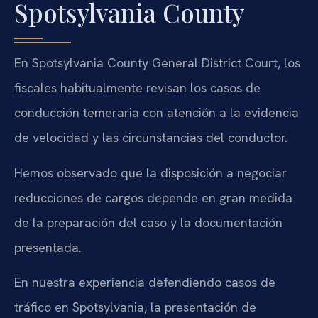
Spotsylvania County
En Spotsylvania County General District Court, los
fiscales habitualmente revisan los casos de
conducción temeraria con atención a la evidencia
de velocidad y las circunstancias del conductor.
Hemos observado que la disposición a negociar
reducciones de cargos depende en gran medida
de la preparación del caso y la documentación
presentada.
En nuestra experiencia defendiendo casos de
tráfico en Spotsylvania, la presentación de