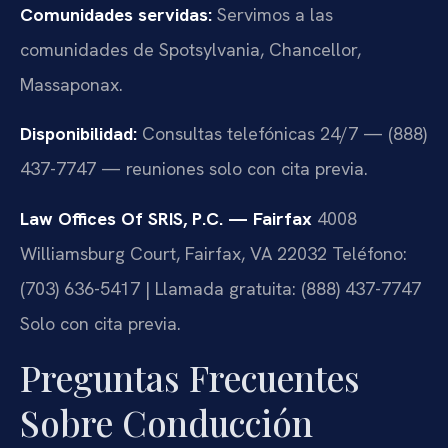
Comunidades servidas:
Servimos a las
comunidades de Spotsylvania, Chancellor,
Massaponax.
Disponibilidad:
Consultas telefónicas 24/7 — (888)
437-7747 — reuniones solo con cita previa.
Law Offices Of SRIS, P.C. — Fairfax
4008
Williamsburg Court, Fairfax, VA 22032
Teléfono:
(703) 636-5417 | Llamada gratuita: (888) 437-7747
Solo con cita previa.
Preguntas Frecuentes
Sobre Conducción