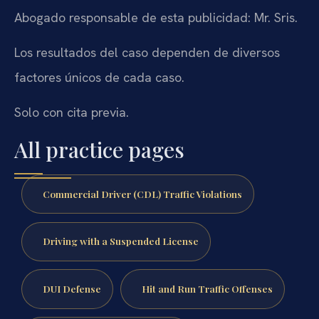
Abogado responsable de esta publicidad: Mr. Sris.
Los resultados del caso dependen de diversos
factores únicos de cada caso.
Solo con cita previa.
All practice pages
Commercial Driver (CDL) Traffic Violations
Driving with a Suspended License
DUI Defense
Hit and Run Traffic Offenses