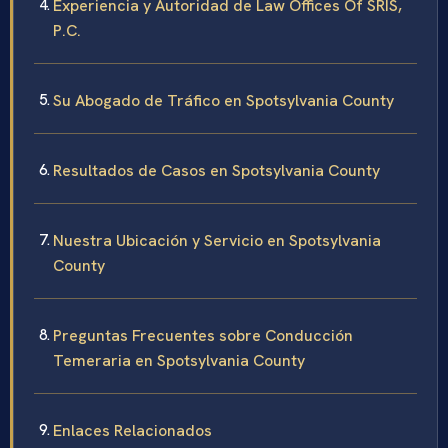
Experiencia y Autoridad de Law Offices Of SRIS,
P.C.
Su Abogado de Tráfico en Spotsylvania County
Resultados de Casos en Spotsylvania County
Nuestra Ubicación y Servicio en Spotsylvania
County
Preguntas Frecuentes sobre Conducción
Temeraria en Spotsylvania County
Enlaces Relacionados