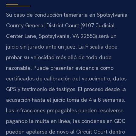
Su caso de conducción temeraria en Spotsylvania
County General District Court (9107 Judicial
Center Lane, Spotsylvania, VA 22553) será un
juicio sin jurado ante un juez. La Fiscalía debe
probar su velocidad más allá de toda duda
razonable. Puede presentar evidencia como
certificados de calibración del velocímetro, datos
GPS y testimonio de testigos. El proceso desde la
acusación hasta el juicio toma de 4 a 8 semanas.
Las infracciones prepagables pueden resolverse
pagando la multa en línea; las condenas en GDC
pueden apelarse de novo al Circuit Court dentro