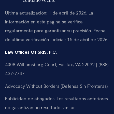
condado vecino
Última actualización: 1 de abril de 2026. La
información en esta página se verifica
regularmente para garantizar su precisión. Fecha
de última verificación judicial: 15 de abril de 2026.
Law Offices Of SRIS, P.C.
4008 Williamsburg Court, Fairfax, VA 22032 | (888)
437-7747
Advocacy Without Borders (Defensa Sin Fronteras)
Publicidad de abogados. Los resultados anteriores
no garantizan un resultado similar.