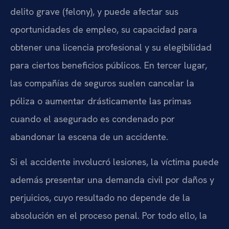
delito grave (felony), y puede afectar sus
oportunidades de empleo, su capacidad para
obtener una licencia profesional y su elegibilidad
para ciertos beneficios públicos. En tercer lugar,
las compañías de seguros suelen cancelar la
póliza o aumentar drásticamente las primas
cuando el asegurado es condenado por
abandonar la escena de un accidente.
Si el accidente involucró lesiones, la víctima puede
además presentar una demanda civil por daños y
perjuicios, cuyo resultado no depende de la
absolución en el proceso penal. Por todo ello, la