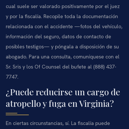
cual suele ser valorado positivamente por el juez
y por la fiscalía. Recopile toda la documentación
relacionada con el accidente —fotos del vehículo,
información del seguro, datos de contacto de
posibles testigos— y póngala a disposición de su
abogado. Para una consulta, comuníquese con el
Sr. Sris y los Of Counsel del bufete al (888) 437-
7747.
¿Puede reducirse un cargo de
atropello y fuga en Virginia?
En ciertas circunstancias, sí. La fiscalía puede