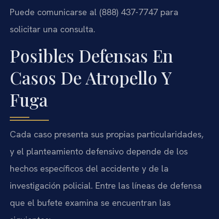
Puede comunicarse al (888) 437-7747 para
solicitar una consulta.
Posibles Defensas En
Casos De Atropello Y
Fuga
Cada caso presenta sus propias particularidades,
y el planteamiento defensivo depende de los
hechos específicos del accidente y de la
investigación policial. Entre las líneas de defensa
que el bufete examina se encuentran las