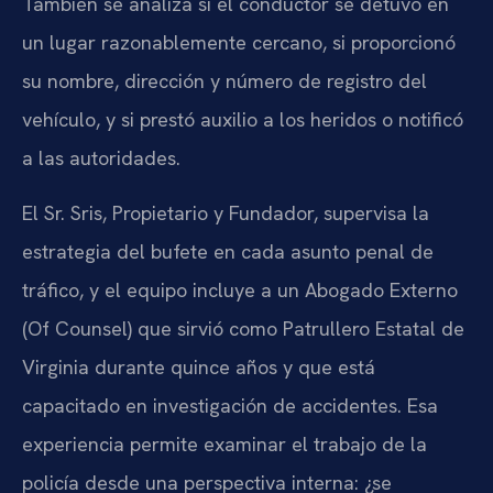
También se analiza si el conductor se detuvo en
un lugar razonablemente cercano, si proporcionó
su nombre, dirección y número de registro del
vehículo, y si prestó auxilio a los heridos o notificó
a las autoridades.
El Sr. Sris, Propietario y Fundador, supervisa la
estrategia del bufete en cada asunto penal de
tráfico, y el equipo incluye a un Abogado Externo
(Of Counsel) que sirvió como Patrullero Estatal de
Virginia durante quince años y que está
capacitado en investigación de accidentes. Esa
experiencia permite examinar el trabajo de la
policía desde una perspectiva interna: ¿se