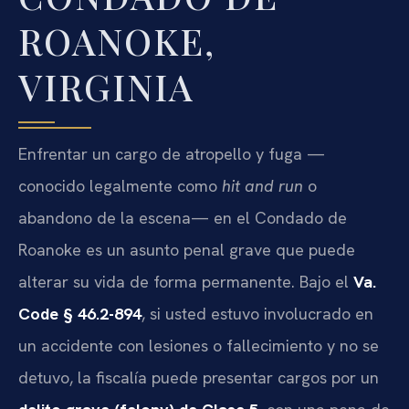
ROANOKE,
VIRGINIA
Enfrentar un cargo de atropello y fuga —
conocido legalmente como
hit and run
o
abandono de la escena— en el Condado de
Roanoke es un asunto penal grave que puede
alterar su vida de forma permanente. Bajo el
Va.
Code § 46.2-894
, si usted estuvo involucrado en
un accidente con lesiones o fallecimiento y no se
detuvo, la fiscalía puede presentar cargos por un