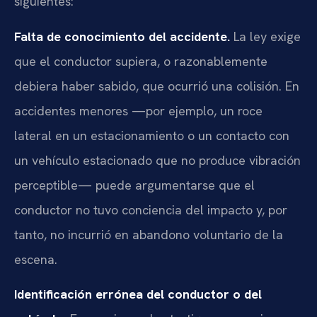
siguientes:
Falta de conocimiento del accidente.
La ley exige
que el conductor supiera, o razonablemente
debiera haber sabido, que ocurrió una colisión. En
accidentes menores —por ejemplo, un roce
lateral en un estacionamiento o un contacto con
un vehículo estacionado que no produce vibración
perceptible— puede argumentarse que el
conductor no tuvo conciencia del impacto y, por
tanto, no incurrió en abandono voluntario de la
escena.
Identificación errónea del conductor o del