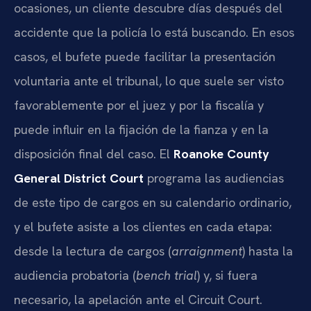
ocasiones, un cliente descubre días después del
accidente que la policía lo está buscando. En esos
casos, el bufete puede facilitar la presentación
voluntaria ante el tribunal, lo que suele ser visto
favorablemente por el juez y por la fiscalía y
puede influir en la fijación de la fianza y en la
disposición final del caso. El
Roanoke County
General District Court
programa las audiencias
de este tipo de cargos en su calendario ordinario,
y el bufete asiste a los clientes en cada etapa:
desde la lectura de cargos (
arraignment
) hasta la
audiencia probatoria (
bench trial
) y, si fuera
necesario, la apelación ante el Circuit Court.