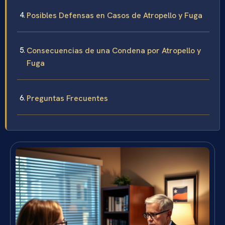
Posibles Defensas en Casos de Atropello y Fuga
Consecuencias de una Condena por Atropello y
Fuga
Preguntas Frecuentes