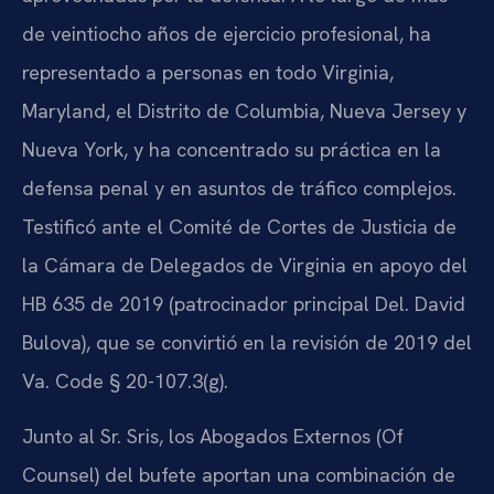
de veintiocho años de ejercicio profesional, ha
representado a personas en todo Virginia,
Maryland, el Distrito de Columbia, Nueva Jersey y
Nueva York, y ha concentrado su práctica en la
defensa penal y en asuntos de tráfico complejos.
Testificó ante el Comité de Cortes de Justicia de
la Cámara de Delegados de Virginia en apoyo del
HB 635 de 2019 (patrocinador principal Del. David
Bulova), que se convirtió en la revisión de 2019 del
Va. Code § 20-107.3(g).
Junto al Sr. Sris, los Abogados Externos (Of
Counsel) del bufete aportan una combinación de