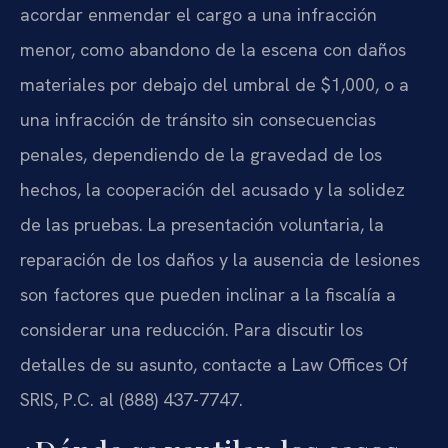
acordar enmendar el cargo a una infracción
menor, como abandono de la escena con daños
materiales por debajo del umbral de $1,000, o a
una infracción de tránsito sin consecuencias
penales, dependiendo de la gravedad de los
hechos, la cooperación del acusado y la solidez
de las pruebas. La presentación voluntaria, la
reparación de los daños y la ausencia de lesiones
son factores que pueden inclinar a la fiscalía a
considerar una reducción. Para discutir los
detalles de su asunto, contacte a Law Offices Of
SRIS, P.C. al (888) 437-7747.