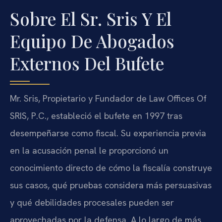
Sobre El Sr. Sris Y El
Equipo De Abogados
Externos Del Bufete
Mr. Sris, Propietario y Fundador de Law Offices Of
SRIS, P.C., estableció el bufete en 1997 tras
desempeñarse como fiscal. Su experiencia previa
en la acusación penal le proporcionó un
conocimiento directo de cómo la fiscalía construye
sus casos, qué pruebas considera más persuasivas
y qué debilidades procesales pueden ser
aprovechadas por la defensa. A lo largo de más