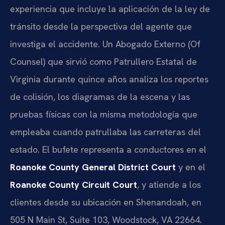
experiencia que incluye la aplicación de la ley de
tránsito desde la perspectiva del agente que
investiga el accidente. Un Abogado Externo (Of
Counsel) que sirvió como Patrullero Estatal de
Virginia durante quince años analiza los reportes
de colisión, los diagramas de la escena y las
pruebas físicas con la misma metodología que
empleaba cuando patrullaba las carreteras del
estado. El bufete representa a conductores en el
Roanoke County General District Court
y en el
Roanoke County Circuit Court
, y atiende a los
clientes desde su ubicación en Shenandoah, en
505 N Main St, Suite 103, Woodstock, VA 22664.