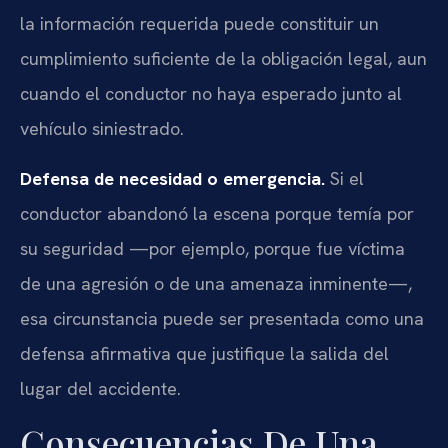
la información requerida puede constituir un
cumplimiento suficiente de la obligación legal, aun
cuando el conductor no haya esperado junto al
vehículo siniestrado.
Defensa de necesidad o emergencia.
Si el
conductor abandonó la escena porque temía por
su seguridad —por ejemplo, porque fue víctima
de una agresión o de una amenaza inminente—,
esa circunstancia puede ser presentada como una
defensa afirmativa que justifique la salida del
lugar del accidente.
Consecuencias De Una