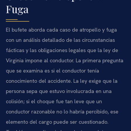
Fuga
El bufete aborda cada caso de atropello y fuga
con un análisis detallado de las circunstancias
fácticas y las obligaciones legales que la ley de
Virginia impone al conductor. La primera pregunta
que se examina es si el conductor tenía
conocimiento del accidente. La ley exige que la
persona sepa que estuvo involucrada en una
colisión; si el choque fue tan leve que un
conductor razonable no lo habría percibido, ese
elemento del cargo puede ser cuestionado.