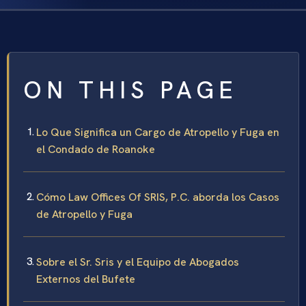
ON THIS PAGE
Lo Que Significa un Cargo de Atropello y Fuga en
el Condado de Roanoke
Cómo Law Offices Of SRIS, P.C. aborda los Casos
de Atropello y Fuga
Sobre el Sr. Sris y el Equipo de Abogados
Externos del Bufete