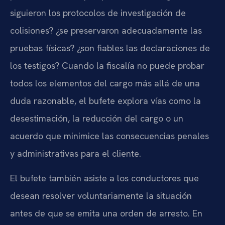
siguieron los protocolos de investigación de
colisiones? ¿se preservaron adecuadamente las
pruebas físicas? ¿son fiables las declaraciones de
los testigos? Cuando la fiscalía no puede probar
todos los elementos del cargo más allá de una
duda razonable, el bufete explora vías como la
desestimación, la reducción del cargo o un
acuerdo que minimice las consecuencias penales
y administrativas para el cliente.
El bufete también asiste a los conductores que
desean resolver voluntariamente la situación
antes de que se emita una orden de arresto. En