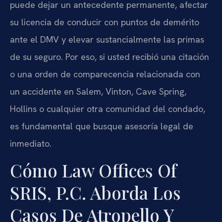
puede dejar un antecedente permanente, afectar
su licencia de conducir con puntos de demérito
ante el DMV y elevar sustancialmente las primas
de su seguro. Por eso, si usted recibió una citación
o una orden de comparecencia relacionada con
un accidente en Salem, Vinton, Cave Spring,
Hollins o cualquier otra comunidad del condado,
es fundamental que busque asesoría legal de
inmediato.
Cómo Law Offices Of
SRIS, P.C. Aborda Los
Casos De Atropello Y