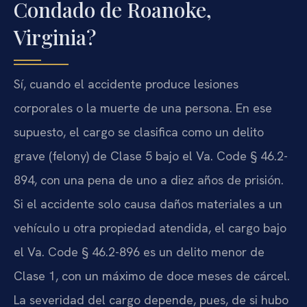
Condado de Roanoke,
Virginia?
Sí, cuando el accidente produce lesiones
corporales o la muerte de una persona. En ese
supuesto, el cargo se clasifica como un delito
grave (felony) de Clase 5 bajo el Va. Code § 46.2-
894, con una pena de uno a diez años de prisión.
Si el accidente solo causa daños materiales a un
vehículo u otra propiedad atendida, el cargo bajo
el Va. Code § 46.2-896 es un delito menor de
Clase 1, con un máximo de doce meses de cárcel.
La severidad del cargo depende, pues, de si hubo