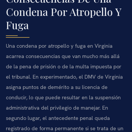
Condena Por Atropello Y
Fuga
Una condena por atropello y fuga en Virginia
acarrea consecuencias que van mucho más allá
de la pena de prisión o de la multa impuesta por
el tribunal. En experimentado, el DMV de Virginia
asigna puntos de demérito a su licencia de
conducir, lo que puede resultar en la suspensión
administrativa del privilegio de manejar. En
segundo lugar, el antecedente penal queda
registrado de forma permanente si se trata de un