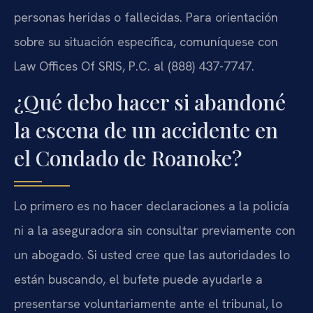
personas heridas o fallecidas. Para orientación
sobre su situación específica, comuníquese con
Law Offices Of SRIS, P.C. al (888) 437-7747.
¿Qué debo hacer si abandoné
la escena de un accidente en
el Condado de Roanoke?
Lo primero es no hacer declaraciones a la policía
ni a la aseguradora sin consultar previamente con
un abogado. Si usted cree que las autoridades lo
están buscando, el bufete puede ayudarle a
presentarse voluntariamente ante el tribunal, lo