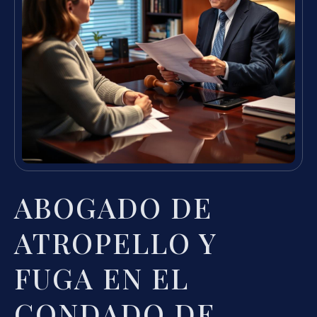
ABOGADO DE
ATROPELLO Y
FUGA EN EL
CONDADO DE