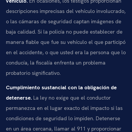
vehículo.
En ocasiones, los testigos proporcionan
descripciones imprecisas del vehículo involucrado,
o las cámaras de seguridad captan imágenes de
baja calidad. Si la policía no puede establecer de
manera fiable que fue su vehículo el que participó
en el accidente, o que usted era la persona que lo
conducía, la fiscalía enfrenta un problema
probatorio significativo.
Cumplimiento sustancial con la obligación de
detenerse.
La ley no exige que el conductor
permanezca en el lugar exacto del impacto si las
condiciones de seguridad lo impiden. Detenerse
en un área cercana, llamar al 911 y proporcionar