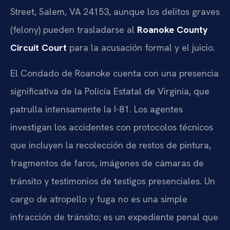
Street, Salem, VA 24153, aunque los delitos graves
(felony) pueden trasladarse al
Roanoke County
Circuit Court
para la acusación formal y el juicio.
El Condado de Roanoke cuenta con una presencia
significativa de la Policía Estatal de Virginia, que
patrulla intensamente la I-81. Los agentes
investigan los accidentes con protocolos técnicos
que incluyen la recolección de restos de pintura,
fragmentos de faros, imágenes de cámaras de
tránsito y testimonios de testigos presenciales. Un
cargo de atropello y fuga no es una simple
infracción de tránsito; es un expediente penal que