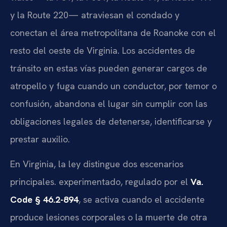
y la Route 220— atraviesan el condado y
conectan el área metropolitana de Roanoke con el
resto del oeste de Virginia. Los accidentes de
tránsito en estas vías pueden generar cargos de
atropello y fuga cuando un conductor, por temor o
confusión, abandona el lugar sin cumplir con las
obligaciones legales de detenerse, identificarse y
prestar auxilio.
En Virginia, la ley distingue dos escenarios
principales. experimentado, regulado por el
Va.
Code § 46.2-894
, se activa cuando el accidente
produce lesiones corporales o la muerte de otra