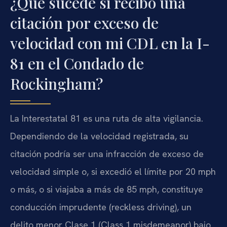
¿Qué sucede si recibo una
citación por exceso de
velocidad con mi CDL en la I-
81 en el Condado de
Rockingham?
La Interestatal 81 es una ruta de alta vigilancia.
Dependiendo de la velocidad registrada, su
citación podría ser una infracción de exceso de
velocidad simple o, si excedió el límite por 20 mph
o más, o si viajaba a más de 85 mph, constituye
conducción imprudente (reckless driving), un
delito menor Clase 1 (Class 1 misdemeanor) bajo