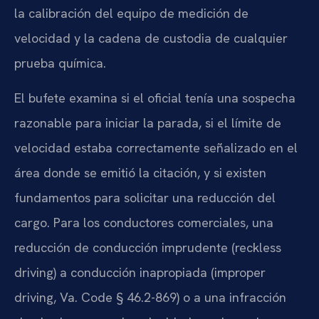
la calibración del equipo de medición de
velocidad y la cadena de custodia de cualquier
prueba química.
El bufete examina si el oficial tenía una sospecha
razonable para iniciar la parada, si el límite de
velocidad estaba correctamente señalizado en el
área donde se emitió la citación, y si existen
fundamentos para solicitar una reducción del
cargo. Para los conductores comerciales, una
reducción de conducción imprudente (reckless
driving) a conducción inapropiada (improper
driving, Va. Code § 46.2-869) o a una infracción