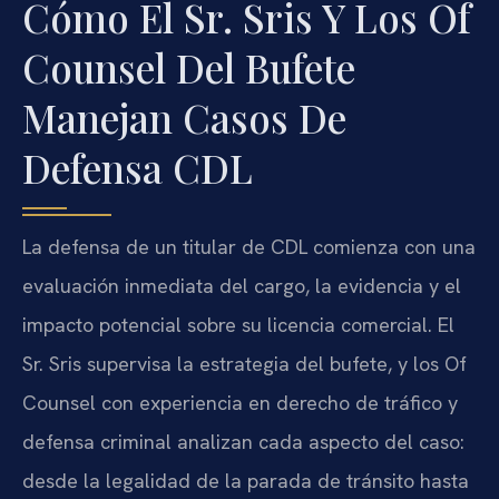
Cómo El Sr. Sris Y Los Of
Counsel Del Bufete
Manejan Casos De
Defensa CDL
La defensa de un titular de CDL comienza con una
evaluación inmediata del cargo, la evidencia y el
impacto potencial sobre su licencia comercial. El
Sr. Sris supervisa la estrategia del bufete, y los Of
Counsel con experiencia en derecho de tráfico y
defensa criminal analizan cada aspecto del caso:
desde la legalidad de la parada de tránsito hasta