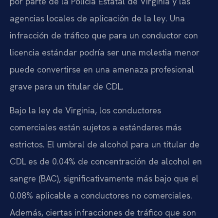
por parte de la Policía Estatal de Virginia y las
agencias locales de aplicación de la ley. Una
infracción de tráfico que para un conductor con
licencia estándar podría ser una molestia menor
puede convertirse en una amenaza profesional
grave para un titular de CDL.
Bajo la ley de Virginia, los conductores
comerciales están sujetos a estándares más
estrictos. El umbral de alcohol para un titular de
CDL es de 0.04% de concentración de alcohol en
sangre (BAC), significativamente más bajo que el
0.08% aplicable a conductores no comerciales.
Además, ciertas infracciones de tráfico que son