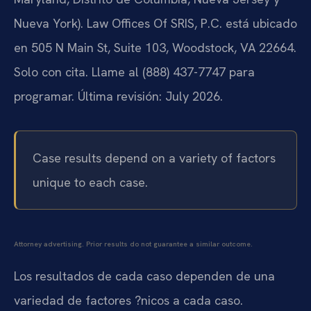
Nueva York). Law Offices Of SRIS, P.C. está ubicado
en 505 N Main St, Suite 103, Woodstock, VA 22664.
Solo con cita. Llame al (888) 437-7747 para
programar. Última revisión: July 2026.
Case results depend on a variety of factors
unique to each case.
Attorney advertising. Prior results do not guarantee a similar outcome.
Los resultados de cada caso dependen de una
variedad de factores ?nicos a cada caso.