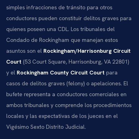
simples infracciones de tránsito para otros
conductores pueden constituir delitos graves para
quienes poseen una CDL. Los tribunales del
Condado de Rockingham que manejan estos
asuntos son el
Rockingham/Harrisonburg Circuit
Court
(53 Court Square, Harrisonburg, VA 22801)
y el
Rockingham County Circuit Court
para
casos de delitos graves (felony) o apelaciones. El
bufete representa a conductores comerciales en
ambos tribunales y comprende los procedimientos
locales y las expectativas de los jueces en el
Vigésimo Sexto Distrito Judicial.