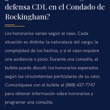
defensa CDL en el Condado de
Rockingham?
Los honorarios varían según el caso. Cada
situación es distinta: la naturaleza del cargo, la
complejidad de los hechos, y si el caso requiere
una audiencia o juicio. Durante una consulta, el
bufete puede discutir los honorarios esperados
según las circunstancias particulares de su caso.
Comuníquese con el bufete al (888) 437-7747
para obtener información sobre honorarios y
programar una consulta.