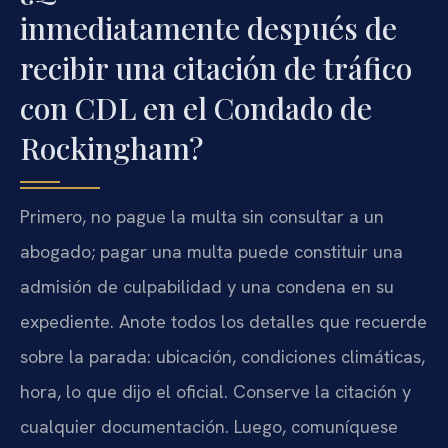
inmediatamente después de
recibir una citación de tráfico
con CDL en el Condado de
Rockingham?
Primero, no pague la multa sin consultar a un
abogado; pagar una multa puede constituir una
admisión de culpabilidad y una condena en su
expediente. Anote todos los detalles que recuerde
sobre la parada: ubicación, condiciones climáticas,
hora, lo que dijo el oficial. Conserve la citación y
cualquier documentación. Luego, comuníquese