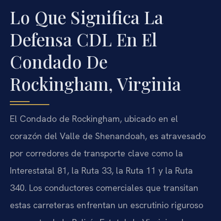
Lo Que Significa La
Defensa CDL En El
Condado De
Rockingham, Virginia
El Condado de Rockingham, ubicado en el
corazón del Valle de Shenandoah, es atravesado
por corredores de transporte clave como la
Interestatal 81, la Ruta 33, la Ruta 11 y la Ruta
340. Los conductores comerciales que transitan
estas carreteras enfrentan un escrutinio riguroso