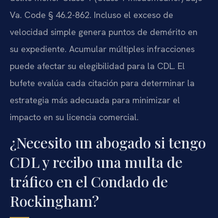
Va. Code § 46.2-862. Incluso el exceso de
velocidad simple genera puntos de demérito en
su expediente. Acumular múltiples infracciones
puede afectar su elegibilidad para la CDL. El
bufete evalúa cada citación para determinar la
estrategia más adecuada para minimizar el
impacto en su licencia comercial.
¿Necesito un abogado si tengo
CDL y recibo una multa de
tráfico en el Condado de
Rockingham?