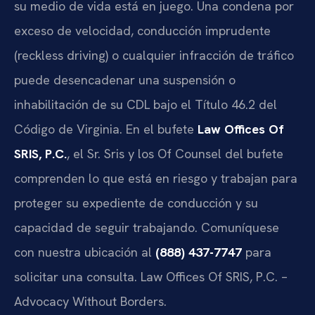
su medio de vida está en juego. Una condena por
exceso de velocidad, conducción imprudente
(reckless driving) o cualquier infracción de tráfico
puede desencadenar una suspensión o
inhabilitación de su CDL bajo el Título 46.2 del
Código de Virginia. En el bufete
Law Offices Of
SRIS, P.C.
, el Sr. Sris y los Of Counsel del bufete
comprenden lo que está en riesgo y trabajan para
proteger su expediente de conducción y su
capacidad de seguir trabajando. Comuníquese
con nuestra ubicación al
(888) 437-7747
para
solicitar una consulta. Law Offices Of SRIS, P.C. –
Advocacy Without Borders.