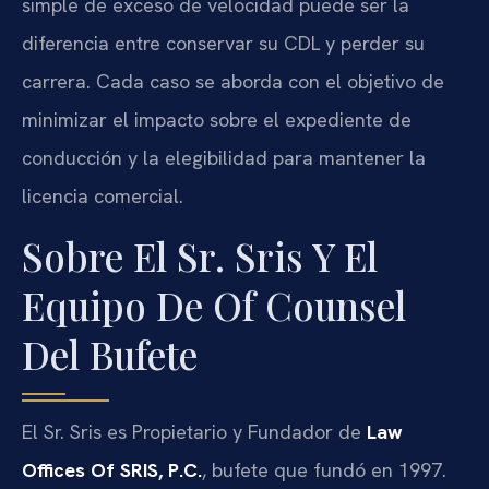
simple de exceso de velocidad puede ser la
diferencia entre conservar su CDL y perder su
carrera. Cada caso se aborda con el objetivo de
minimizar el impacto sobre el expediente de
conducción y la elegibilidad para mantener la
licencia comercial.
Sobre El Sr. Sris Y El
Equipo De Of Counsel
Del Bufete
El Sr. Sris es Propietario y Fundador de
Law
Offices Of SRIS, P.C.
, bufete que fundó en 1997.