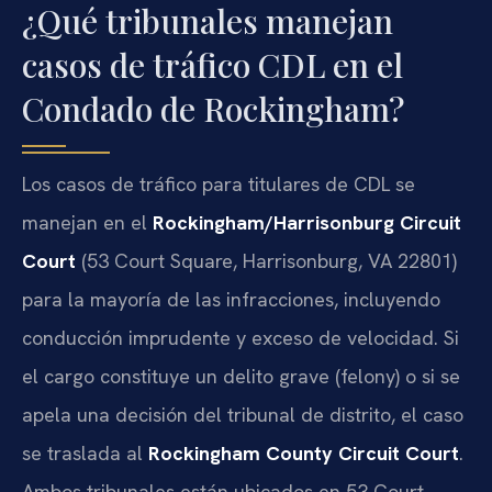
¿Qué tribunales manejan
casos de tráfico CDL en el
Condado de Rockingham?
Los casos de tráfico para titulares de CDL se
manejan en el
Rockingham/Harrisonburg Circuit
Court
(53 Court Square, Harrisonburg, VA 22801)
para la mayoría de las infracciones, incluyendo
conducción imprudente y exceso de velocidad. Si
el cargo constituye un delito grave (felony) o si se
apela una decisión del tribunal de distrito, el caso
se traslada al
Rockingham County Circuit Court
.
Ambos tribunales están ubicados en 53 Court