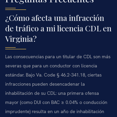
¿Cómo afecta una infracción
de tráfico a mi licencia CDL en
Virginia?
Las consecuencias para un titular de CDL son más
severas que para un conductor con licencia
estándar. Bajo Va. Code § 46.2-341.18, ciertas
infracciones pueden desencadenar la
inhabilitación de su CDL: una primera ofensa
mayor (como DUI con BAC ≥ 0.04% o conducción
imprudente) resulta en un año de inhabilitación