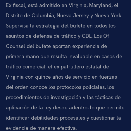
Ex fiscal, está admitido en Virginia, Maryland, el
Distrito de Columbia, Nueva Jersey y Nueva York.
Supervisa la estrategia del bufete en todos los
asuntos de defensa de tráfico y CDL. Los Of
Counsel del bufete aportan experiencia de
primera mano que resulta invaluable en casos de
tráfico comercial: el ex patrullero estatal de
Virginia con quince años de servicio en fuerzas
del orden conoce los protocolos policiales, los
procedimientos de investigación y las tácticas de
aplicación de la ley desde adentro, lo que permite
identificar debilidades procesales y cuestionar la
evidencia de manera efectiva.