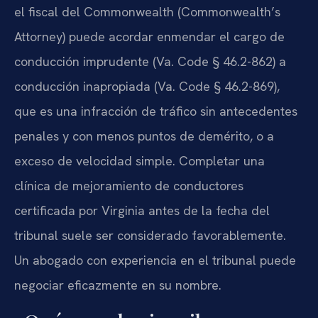
el fiscal del Commonwealth (Commonwealth’s
Attorney) puede acordar enmendar el cargo de
conducción imprudente (Va. Code § 46.2-862) a
conducción inapropiada (Va. Code § 46.2-869),
que es una infracción de tráfico sin antecedentes
penales y con menos puntos de demérito, o a
exceso de velocidad simple. Completar una
clínica de mejoramiento de conductores
certificada por Virginia antes de la fecha del
tribunal suele ser considerado favorablemente.
Un abogado con experiencia en el tribunal puede
negociar eficazmente en su nombre.