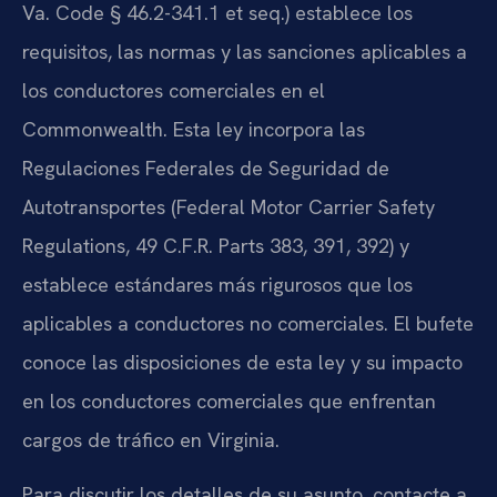
Va. Code § 46.2-341.1 et seq.) establece los
requisitos, las normas y las sanciones aplicables a
los conductores comerciales en el
Commonwealth. Esta ley incorpora las
Regulaciones Federales de Seguridad de
Autotransportes (Federal Motor Carrier Safety
Regulations, 49 C.F.R. Parts 383, 391, 392) y
establece estándares más rigurosos que los
aplicables a conductores no comerciales. El bufete
conoce las disposiciones de esta ley y su impacto
en los conductores comerciales que enfrentan
cargos de tráfico en Virginia.
Para discutir los detalles de su asunto, contacte a