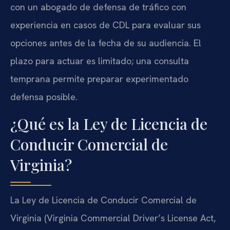
con un abogado de defensa de tráfico con
experiencia en casos de CDL para evaluar sus
opciones antes de la fecha de su audiencia. El
plazo para actuar es limitado; una consulta
temprana permite preparar experimentado
defensa posible.
¿Qué es la Ley de Licencia de
Conducir Comercial de
Virginia?
La Ley de Licencia de Conducir Comercial de
Virginia (Virginia Commercial Driver’s License Act,