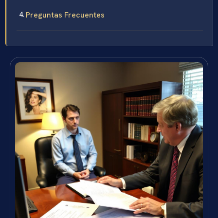
Preguntas Frecuentes