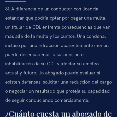
Sí. A diferencia de un conductor con licencia
estándar que podría optar por pagar una multa,
un titular de CDL enfrenta consecuencias que van
más allá de la multa y los puntos. Una condena,
incluso por una infracción aparentemente menor,
puede desencadenar la suspensión o
inhabilitación de su CDL y afectar su empleo
actual y futuro. Un abogado puede evaluar si
existen defensas, solicitar una reducción del cargo
o negociar un resultado que proteja su capacidad
de seguir conduciendo comercialmente.
¿Cuánto cuesta un abogado de