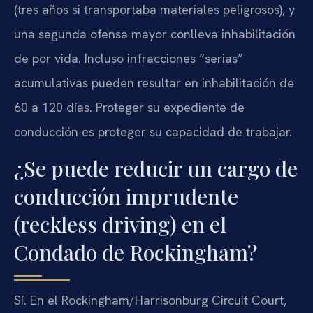
(tres años si transportaba materiales peligrosos), y
una segunda ofensa mayor conlleva inhabilitación
de por vida. Incluso infracciones “serias”
acumulativas pueden resultar en inhabilitación de
60 a 120 días. Proteger su expediente de
conducción es proteger su capacidad de trabajar.
¿Se puede reducir un cargo de
conducción imprudente
(reckless driving) en el
Condado de Rockingham?
Sí. En el Rockingham/Harrisonburg Circuit Court,