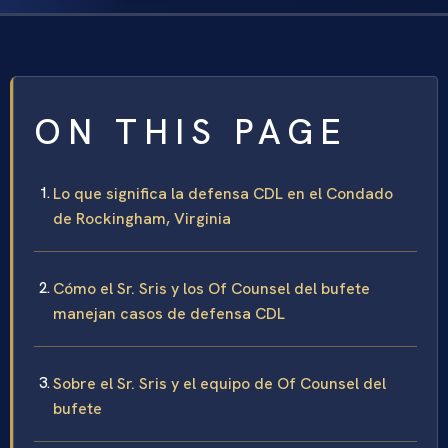
ON THIS PAGE
Lo que significa la defensa CDL en el Condado
de Rockingham, Virginia
Cómo el Sr. Sris y los Of Counsel del bufete
manejan casos de defensa CDL
Sobre el Sr. Sris y el equipo de Of Counsel del
bufete