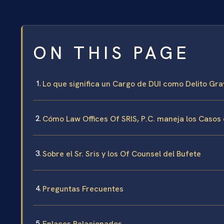
ON THIS PAGE
Lo que significa un Cargo de DUI como Delito Gr
Cómo Law Offices Of SRIS, P.C. maneja los Casos
Sobre el Sr. Sris y los Of Counsel del Bufete
Preguntas Frecuentes
Enlaces Relacionados