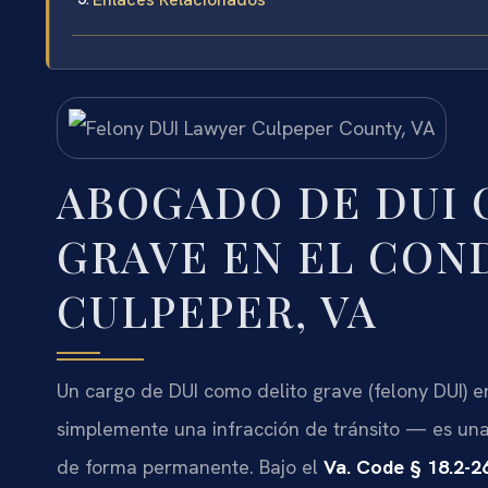
ABOGADO DE DUI 
GRAVE EN EL CON
CULPEPER, VA
Un cargo de DUI como delito grave (felony DUI) e
simplemente una infracción de tránsito — es una
de forma permanente. Bajo el
Va. Code § 18.2-2