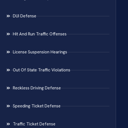
DUI Defense
Hit And Run Traffic Offenses
License Suspension Hearings
Out Of State Traffic Violations
Reckless Driving Defense
Speeding Ticket Defense
Traffic Ticket Defense