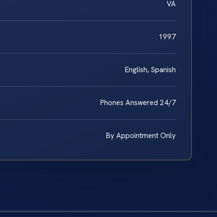
VA
1997
English, Spanish
Phones Answered 24/7
By Appointment Only