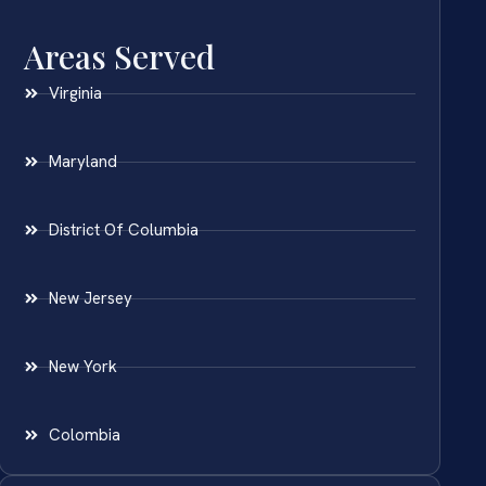
Areas Served
Virginia
Maryland
District Of Columbia
New Jersey
New York
Colombia