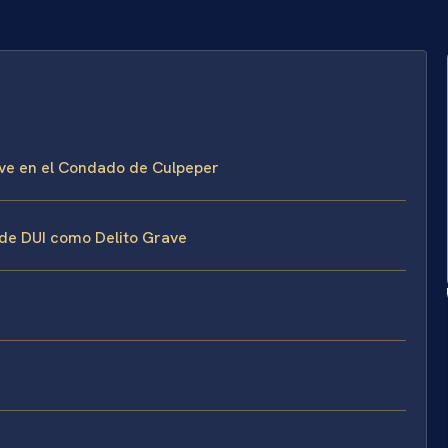
ave en el Condado de Culpeper
 de DUI como Delito Grave