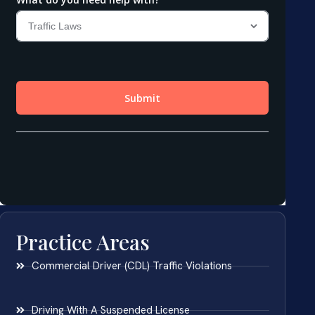
Practice Areas
Commercial Driver (CDL) Traffic Violations
Driving With A Suspended License