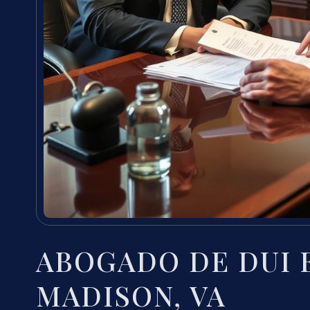
ABOGADO DE DUI 
MADISON, VA