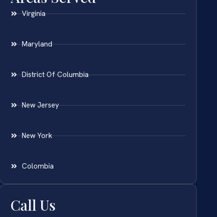
Virginia
Maryland
District Of Columbia
New Jersey
New York
Colombia
Call Us