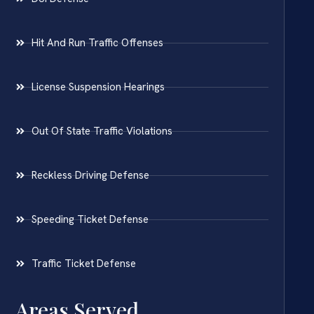
Hit And Run Traffic Offenses
License Suspension Hearings
Out Of State Traffic Violations
Reckless Driving Defense
Speeding Ticket Defense
Traffic Ticket Defense
Areas Served