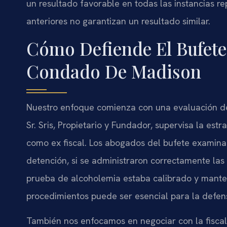
un resultado favorable en todas las instancias re
anteriores no garantizan un resultado similar.
Cómo Defiende El Bufete
Condado De Madison
Nuestro enfoque comienza con una evaluación det
Sr. Sris, Propietario y Fundador, supervisa la est
como ex fiscal. Los abogados del bufete examinan 
detención, si se administraron correctamente las
prueba de alcoholemia estaba calibrado y mant
procedimientos puede ser esencial para la defen
También nos enfocamos en negociar con la fisca