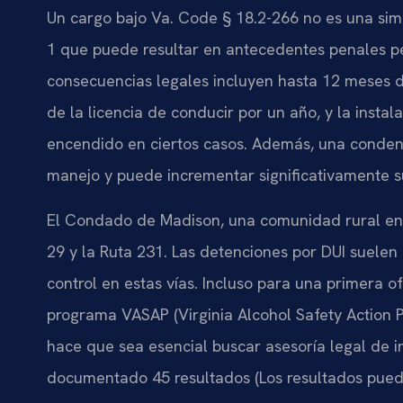
Un cargo bajo Va. Code § 18.2-266 no es una simp
1 que puede resultar en antecedentes penales p
consecuencias legales incluyen hasta 12 meses d
de la licencia de conducir por un año, y la instal
encendido en ciertos casos. Además, una conden
manejo y puede incrementar significativamente s
El Condado de Madison, una comunidad rural en 
29 y la Ruta 231. Las detenciones por DUI suelen 
control en estas vías. Incluso para una primera o
programa VASAP (Virginia Alcohol Safety Action 
hace que sea esencial buscar asesoría legal de 
documentado 45 resultados (Los resultados pued