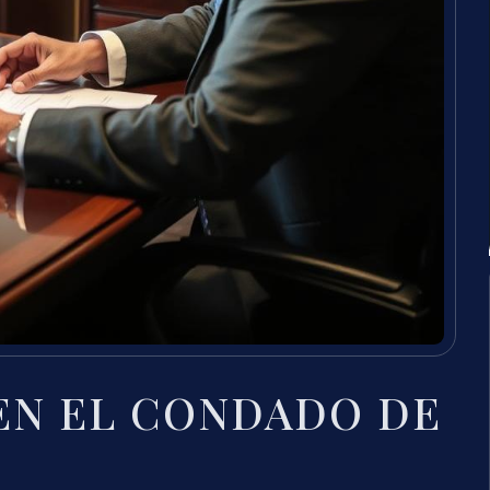
EN EL CONDADO DE