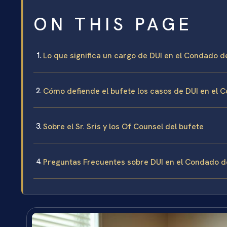
ON THIS PAGE
Lo que significa un cargo de DUI en el Condado d
Cómo defiende el bufete los casos de DUI en el
Sobre el Sr. Sris y los Of Counsel del bufete
Preguntas Frecuentes sobre DUI en el Condado 