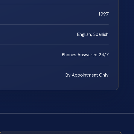
1997
English, Spanish
Phones Answered 24/7
By Appointment Only