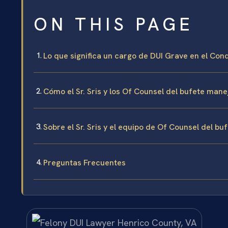
ON THIS PAGE
Lo que significa un cargo de DUI Grave en el Co
Cómo el Sr. Sris y los Of Counsel del bufete man
Sobre el Sr. Sris y el equipo de Of Counsel del bu
Preguntas Frecuentes