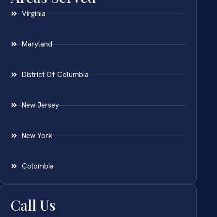
Virginia
Maryland
District Of Columbia
New Jersey
New York
Colombia
Call Us