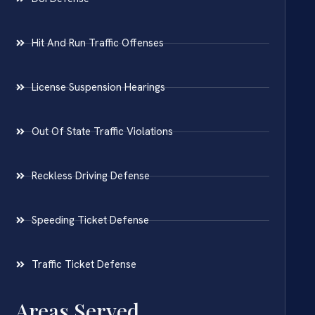
Hit And Run Traffic Offenses
License Suspension Hearings
Out Of State Traffic Violations
Reckless Driving Defense
Speeding Ticket Defense
Traffic Ticket Defense
Areas Served