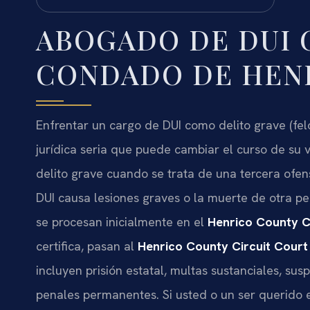
ABOGADO DE DUI 
CONDADO DE HENR
Enfrentar un cargo de DUI como delito grave (fe
jurídica seria que puede cambiar el curso de su v
delito grave cuando se trata de una tercera ofen
DUI causa lesiones graves o la muerte de otra p
se procesan inicialmente en el
Henrico County C
certifica, pasan al
Henrico County Circuit Court
incluyen prisión estatal, multas sustanciales, su
penales permanentes. Si usted o un ser querido