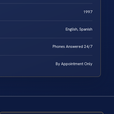
1997
English, Spanish
Phones Answered 24/7
By Appointment Only