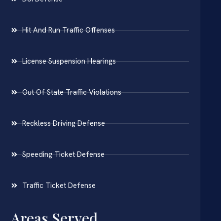
Hit And Run Traffic Offenses
License Suspension Hearings
Out Of State Traffic Violations
Reckless Driving Defense
Speeding Ticket Defense
Traffic Ticket Defense
Areas Served