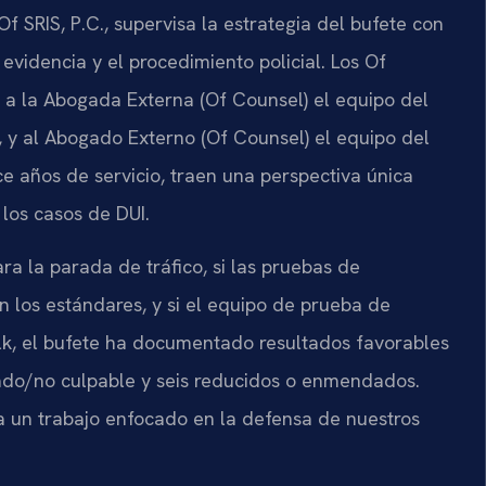
Of SRIS, P.C., supervisa la estrategia del bufete con
 evidencia y el procedimiento policial. Los Of
 a la Abogada Externa (Of Counsel) el equipo del
, y al Abogado Externo (Of Counsel) el equipo del
nce años de servicio, traen una perspectiva única
los casos de DUI.
ra la parada de tráfico, si las pruebas de
 los estándares, y si el equipo de prueba de
olk, el bufete ha documentado resultados favorables
ado/no culpable y seis reducidos o enmendados.
eja un trabajo enfocado en la defensa de nuestros