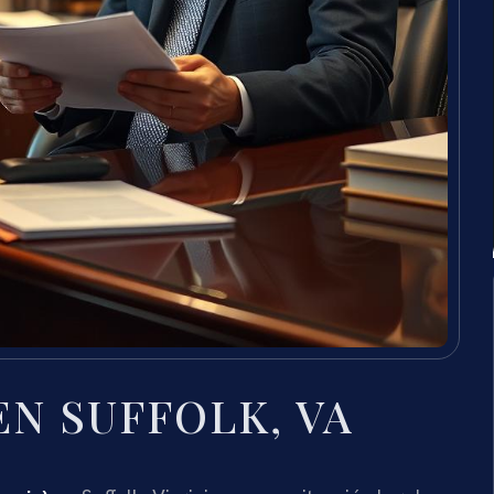
N SUFFOLK, VA