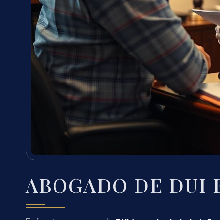
ABOGADO DE DUI E