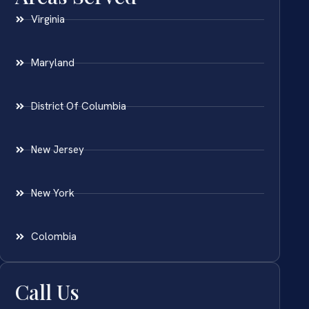
Virginia
Maryland
District Of Columbia
New Jersey
New York
Colombia
Call Us