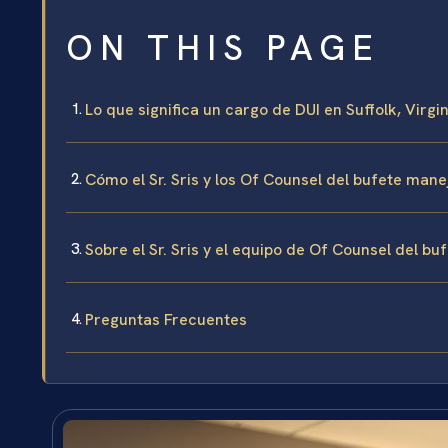
ON THIS PAGE
Lo que significa un cargo de DUI en Suffolk, Virgin
Cómo el Sr. Sris y los Of Counsel del bufete man
Sobre el Sr. Sris y el equipo de Of Counsel del bu
Preguntas Frecuentes