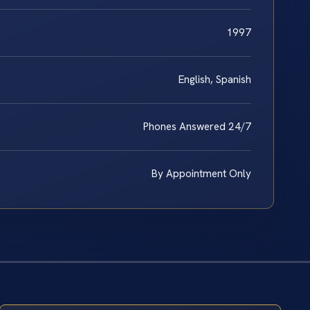
1997
English, Spanish
Phones Answered 24/7
By Appointment Only