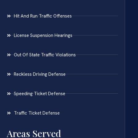
Hit And Run Traffic Offenses
License Suspension Hearings
Out Of State Traffic Violations
Reckless Driving Defense
Speeding Ticket Defense
Traffic Ticket Defense
Areas Served