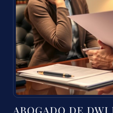
ABOGADO DE DWI 