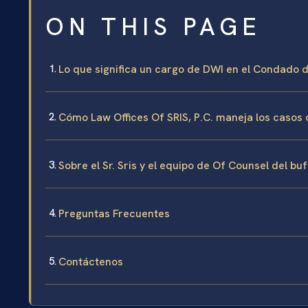
ON THIS PAGE
Lo que significa un cargo de DWI en el Condado d
Cómo Law Offices Of SRIS, P.C. maneja los caso
Sobre el Sr. Sris y el equipo de Of Counsel del bu
Preguntas Frecuentes
Contáctenos