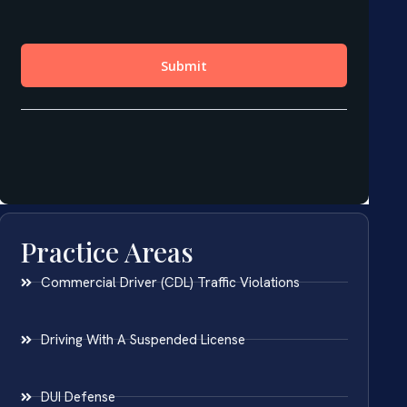
Practice Areas
Commercial Driver (CDL) Traffic Violations
Driving With A Suspended License
DUI Defense