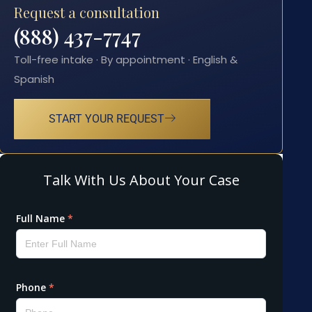
Request a consultation
(888) 437-7747
Toll-free intake · By appointment · English &
Spanish
START YOUR REQUEST