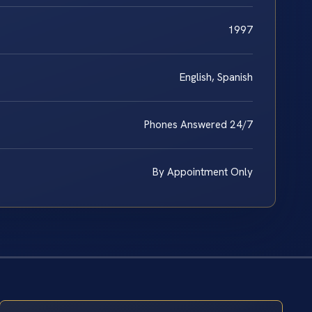
1997
English, Spanish
Phones Answered 24/7
By Appointment Only