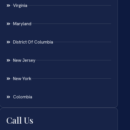
Virginia
Maryland
District Of Columbia
New Jersey
New York
Colombia
Call Us