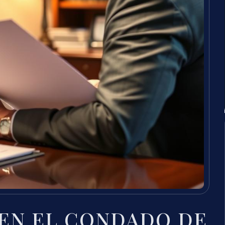
EN EL CONDADO DE