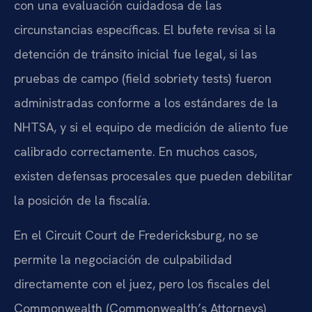
con una evaluación cuidadosa de las
circunstancias específicas. El bufete revisa si la
detención de tránsito inicial fue legal, si las
pruebas de campo (field sobriety tests) fueron
administradas conforme a los estándares de la
NHTSA, y si el equipo de medición de aliento fue
calibrado correctamente. En muchos casos,
existen defensas procesales que pueden debilitar
la posición de la fiscalía.
En el Circuit Court de Fredericksburg, no se
permite la negociación de culpabilidad
directamente con el juez, pero los fiscales del
Commonwealth (Commonwealth’s Attorneys)