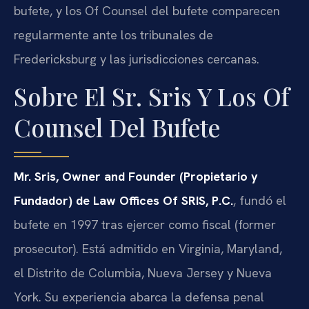
bufete, y los Of Counsel del bufete comparecen
regularmente ante los tribunales de
Fredericksburg y las jurisdicciones cercanas.
Sobre El Sr. Sris Y Los Of
Counsel Del Bufete
Mr. Sris, Owner and Founder (Propietario y
Fundador) de Law Offices Of SRIS, P.C.
, fundó el
bufete en 1997 tras ejercer como fiscal (former
prosecutor). Está admitido en Virginia, Maryland,
el Distrito de Columbia, Nueva Jersey y Nueva
York. Su experiencia abarca la defensa penal