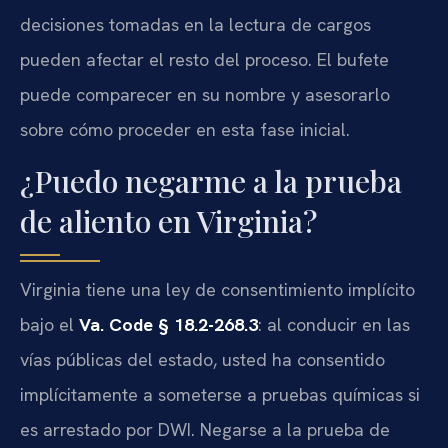
decisiones tomadas en la lectura de cargos
pueden afectar el resto del proceso. El bufete
puede comparecer en su nombre y asesorarlo
sobre cómo proceder en esta fase inicial.
¿Puedo negarme a la prueba
de aliento en Virginia?
Virginia tiene una ley de consentimiento implícito
bajo el
Va. Code § 18.2-268.3
: al conducir en las
vías públicas del estado, usted ha consentido
implícitamente a someterse a pruebas químicas si
es arrestado por DWI. Negarse a la prueba de