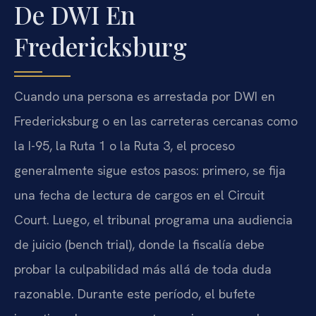
De DWI En
Fredericksburg
Cuando una persona es arrestada por DWI en
Fredericksburg o en las carreteras cercanas como
la I-95, la Ruta 1 o la Ruta 3, el proceso
generalmente sigue estos pasos: primero, se fija
una fecha de lectura de cargos en el Circuit
Court. Luego, el tribunal programa una audiencia
de juicio (bench trial), donde la fiscalía debe
probar la culpabilidad más allá de toda duda
razonable. Durante este período, el bufete