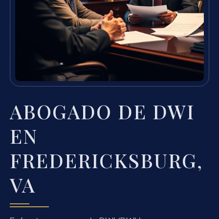
ABOGADO DE DWI
EN
FREDERICKSBURG,
VA