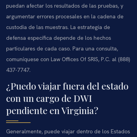
puedan afectar los resultados de las pruebas, y
argumentar errores procesales en la cadena de
custodia de las muestras. La estrategia de
defensa específica depende de los hechos
particulares de cada caso. Para una consulta,
comuníquese con Law Offices Of SRIS, P.C. al (888)
437-7747.
¿Puedo viajar fuera del estado
con un cargo de DWI
pendiente en Virginia?
Generalmente, puede viajar dentro de los Estados