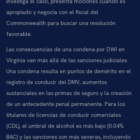
investiga el caso, presenta mociones cuando es
apropiado y negocia con el fiscal del
Commonwealth para buscar una resolución
favorable.
Las consecuencias de una condena por DWI en
Virginia van más allá de las sanciones judiciales.
Una condena resulta en puntos de demérito en el
registro de conducir del DMV, aumentos
sustanciales en las primas de seguro y la creación
de un antecedente penal permanente. Para los
titulares de licencias de conducir comerciales
(CDL), el umbral de alcohol es más bajo (0.04%
BAC) y las sanciones son más severas, incluyendo