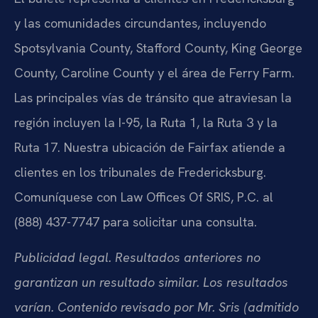
y las comunidades circundantes, incluyendo
Spotsylvania County, Stafford County, King George
County, Caroline County y el área de Ferry Farm.
Las principales vías de tránsito que atraviesan la
región incluyen la I-95, la Ruta 1, la Ruta 3 y la
Ruta 17. Nuestra ubicación de Fairfax atiende a
clientes en los tribunales de Fredericksburg.
Comuníquese con Law Offices Of SRIS, P.C. al
(888) 437-7747 para solicitar una consulta.
Publicidad legal. Resultados anteriores no
garantizan un resultado similar. Los resultados
varían. Contenido revisado por Mr. Sris (admitido