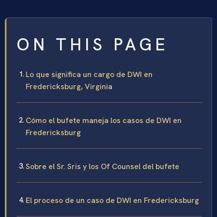
ON THIS PAGE
Lo que significa un cargo de DWI en
Fredericksburg, Virginia
Cómo el bufete maneja los casos de DWI en
Fredericksburg
Sobre el Sr. Sris y los Of Counsel del bufete
El proceso de un caso de DWI en Fredericksburg