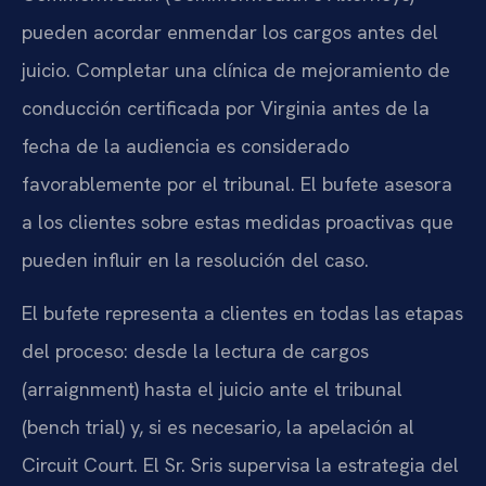
pueden acordar enmendar los cargos antes del
juicio. Completar una clínica de mejoramiento de
conducción certificada por Virginia antes de la
fecha de la audiencia es considerado
favorablemente por el tribunal. El bufete asesora
a los clientes sobre estas medidas proactivas que
pueden influir en la resolución del caso.
El bufete representa a clientes en todas las etapas
del proceso: desde la lectura de cargos
(arraignment) hasta el juicio ante el tribunal
(bench trial) y, si es necesario, la apelación al
Circuit Court. El Sr. Sris supervisa la estrategia del