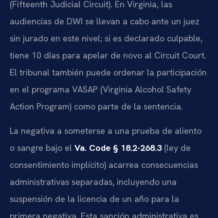
(Fifteenth Judicial Circuit). En Virginia, las
audiencias de DWI se llevan a cabo ante un juez
sin jurado en este nivel; si es declarado culpable,
tiene 10 días para apelar de novo al Circuit Court.
El tribunal también puede ordenar la participación
en el programa VASAP (Virginia Alcohol Safety
Action Program) como parte de la sentencia.
La negativa a someterse a una prueba de aliento
o sangre bajo el
Va. Code § 18.2-268.3
(ley de
consentimiento implícito) acarrea consecuencias
administrativas separadas, incluyendo una
suspensión de la licencia de un año para la
primera negativa. Esta sanción administrativa es