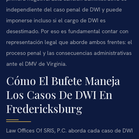
independiente del caso penal de DWI y puede
imponerse incluso si el cargo de DWI es
desestimado. Por eso es fundamental contar con
representación legal que aborde ambos frentes: el
proceso penal y las consecuencias administrativas
ante el DMV de Virginia.
Cómo El Bufete Maneja
Los Casos De DWI En
Fredericksburg
Law Offices Of SRIS, P.C. aborda cada caso de DWI