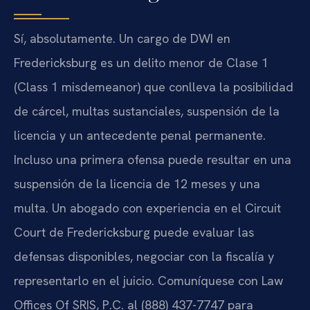
Sí, absolutamente. Un cargo de DWI en
Fredericksburg es un delito menor de Clase 1
(Class 1 misdemeanor) que conlleva la posibilidad
de cárcel, multas sustanciales, suspensión de la
licencia y un antecedente penal permanente.
Incluso una primera ofensa puede resultar en una
suspensión de la licencia de 12 meses y una
multa. Un abogado con experiencia en el Circuit
Court de Fredericksburg puede evaluar las
defensas disponibles, negociar con la fiscalía y
representarlo en el juicio. Comuníquese con Law
Offices Of SRIS, P.C. al (888) 437-7747 para