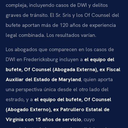
compleja, incluyendo casos de DWI y delitos
graves de tránsito. El Sr. Sris y los Of Counsel del
bufete aportan más de 120 años de experiencia
legal combinada. Los resultados varían.
Los abogados que comparecen en los casos de
DWI en Fredericksburg incluyen a
el equipo del
bufete, Of Counsel (Abogada Externa), ex Fiscal
Auxiliar del Estado de Maryland
, quien aporta
una perspectiva única desde el otro lado del
estrado, y a
el equipo del bufete, Of Counsel
(Abogado Externo), ex Patrullero Estatal de
Virginia con 15 años de servicio
, cuyo