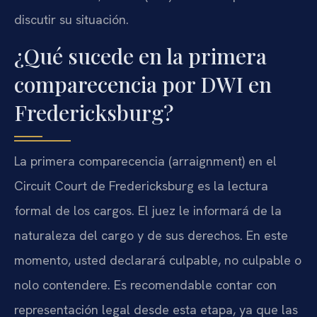
discutir su situación.
¿Qué sucede en la primera
comparecencia por DWI en
Fredericksburg?
La primera comparecencia (arraignment) en el
Circuit Court de Fredericksburg es la lectura
formal de los cargos. El juez le informará de la
naturaleza del cargo y de sus derechos. En este
momento, usted declarará culpable, no culpable o
nolo contendere. Es recomendable contar con
representación legal desde esta etapa, ya que las