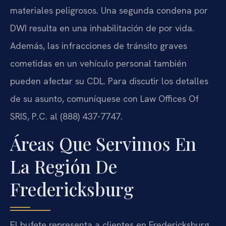
materiales peligrosos. Una segunda condena por
DWI resulta en una inhabilitación de por vida.
Además, las infracciones de tránsito graves
cometidas en un vehículo personal también
pueden afectar su CDL. Para discutir los detalles
de su asunto, comuníquese con Law Offices Of
SRIS, P.C. al (888) 437-7747.
Áreas Que Servimos En
La Región De
Fredericksburg
El bufete representa a clientes en Fredericksburg