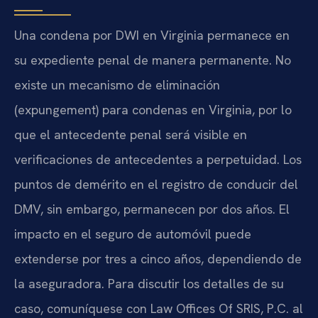
Una condena por DWI en Virginia permanece en
su expediente penal de manera permanente. No
existe un mecanismo de eliminación
(expungement) para condenas en Virginia, por lo
que el antecedente penal será visible en
verificaciones de antecedentes a perpetuidad. Los
puntos de demérito en el registro de conducir del
DMV, sin embargo, permanecen por dos años. El
impacto en el seguro de automóvil puede
extenderse por tres a cinco años, dependiendo de
la aseguradora. Para discutir los detalles de su
caso, comuníquese con Law Offices Of SRIS, P.C. al