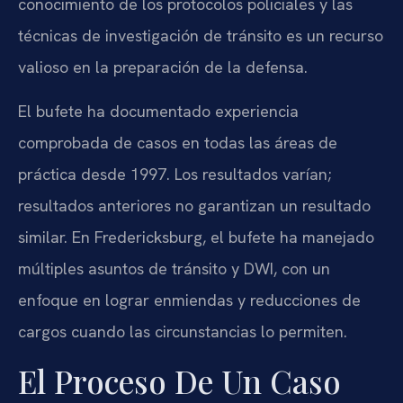
conocimiento de los protocolos policiales y las
técnicas de investigación de tránsito es un recurso
valioso en la preparación de la defensa.
El bufete ha documentado experiencia
comprobada de casos en todas las áreas de
práctica desde 1997. Los resultados varían;
resultados anteriores no garantizan un resultado
similar. En Fredericksburg, el bufete ha manejado
múltiples asuntos de tránsito y DWI, con un
enfoque en lograr enmiendas y reducciones de
cargos cuando las circunstancias lo permiten.
El Proceso De Un Caso