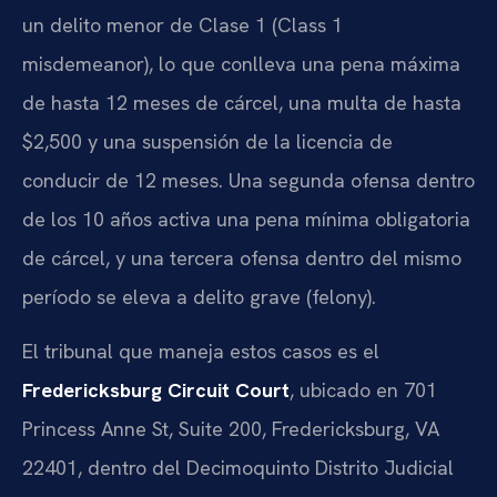
un delito menor de Clase 1 (Class 1
misdemeanor), lo que conlleva una pena máxima
de hasta 12 meses de cárcel, una multa de hasta
$2,500 y una suspensión de la licencia de
conducir de 12 meses. Una segunda ofensa dentro
de los 10 años activa una pena mínima obligatoria
de cárcel, y una tercera ofensa dentro del mismo
período se eleva a delito grave (felony).
El tribunal que maneja estos casos es el
Fredericksburg Circuit Court
, ubicado en 701
Princess Anne St, Suite 200, Fredericksburg, VA
22401, dentro del Decimoquinto Distrito Judicial