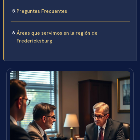
Preguntas Frecuentes
Áreas que servimos en la región de
Fredericksburg