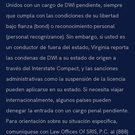
Unidos con un cargo de DWI pendiente, siempre
que cumpla con las condiciones de su libertad
bajo fianza (bond) o reconocimiento personal
(personal recognizance). Sin embargo, si usted es
un conductor de fuera del estado, Virginia reporta
las condenas de DWI a su estado de origen a
través del Interstate Compact, y las sanciones
administrativas como la suspensión de la licencia
pueden aplicarse en su estado. Si necesita viajar
internacionalmente, algunos países pueden
denegar la entrada con un cargo penal pendiente.
Para orientación sobre su situación específica,
comuníquese con Law Offices Of SRIS, P.C. al (888)