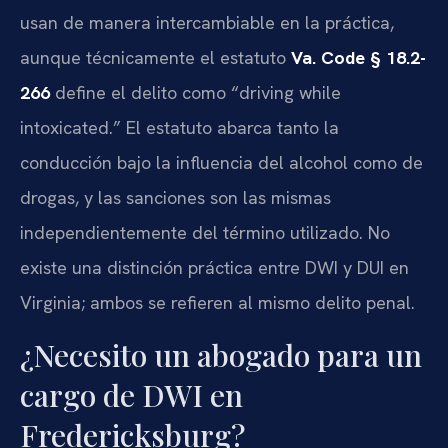
usan de manera intercambiable en la práctica,
aunque técnicamente el estatuto
Va. Code § 18.2-
266
define el delito como “driving while
intoxicated.” El estatuto abarca tanto la
conducción bajo la influencia del alcohol como de
drogas, y las sanciones son las mismas
independientemente del término utilizado. No
existe una distinción práctica entre DWI y DUI en
Virginia; ambos se refieren al mismo delito penal.
¿Necesito un abogado para un
cargo de DWI en
Fredericksburg?