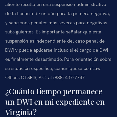
aliento resulta en una suspensión administrativa
de la licencia de un año para la primera negativa,
y sanciones penales más severas para negativas
subsiguientes. Es importante señalar que esta
suspensión es independiente del caso penal de
DWI y puede aplicarse incluso si el cargo de DWI
es finalmente desestimado. Para orientación sobre
su situación específica, comuníquese con Law
Offices Of SRIS, P.C. al (888) 437-7747.
¿Cuánto tiempo permanece
un DWI en mi expediente en
Virginia?