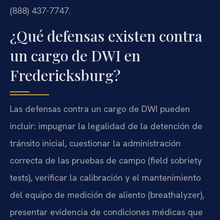
(888) 437-7747.
¿Qué defensas existen contra
un cargo de DWI en
Fredericksburg?
Las defensas contra un cargo de DWI pueden
incluir: impugnar la legalidad de la detención de
tránsito inicial, cuestionar la administración
correcta de las pruebas de campo (field sobriety
tests), verificar la calibración y el mantenimiento
del equipo de medición de aliento (breathalyzer),
presentar evidencia de condiciones médicas que