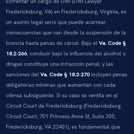
Enfrentar un cargo de DWI (DWI Lawyer
Fredericksburg, VA) en Fredericksburg, Virginia, es
un asunto legal serio que puede acarrear
consecuencias que van desde la suspensión de la
licencia hasta penas de cárcel. Bajo el
Va. Code §
18.2-266
, conducir bajo la influencia del alcohol o
drogas constituye una infracción penal, y las
sanciones del
Va. Code § 18.2-270
incluyen penas
obligatorias mínimas que aumentan con cada
ofensa subsiguiente. Si su caso se ventila en el
Circuit Court de Fredericksburg (Fredericksburg
Circuit Court, 701 Princess Anne St, Suite 200,
Fredericksburg, VA 22401), es fundamental que