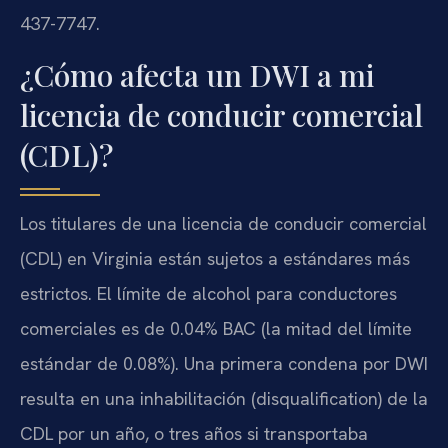
437-7747.
¿Cómo afecta un DWI a mi
licencia de conducir comercial
(CDL)?
Los titulares de una licencia de conducir comercial
(CDL) en Virginia están sujetos a estándares más
estrictos. El límite de alcohol para conductores
comerciales es de 0.04% BAC (la mitad del límite
estándar de 0.08%). Una primera condena por DWI
resulta en una inhabilitación (disqualification) de la
CDL por un año, o tres años si transportaba