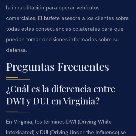
la inhabilitación para operar vehículos
comerciales. El bufete asesora a los clientes sobre
todas estas consecuencias colaterales para que
puedan tomar decisiones informadas sobre su
defensa.
Preguntas Frecuentes
¿Cuál es la diferencia entre
DWI y DUI en Virginia?
En Virginia, los términos DWI (Driving While
Intoxicated) y DUI (Driving Under the Influence) se