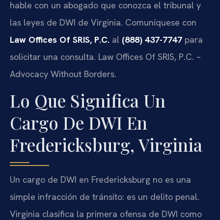
hable con un abogado que conozca el tribunal y
las leyes de DWI de Virginia. Comuníquese con
Law Offices Of SRIS, P.C.
al
(888) 437-7747
para
solicitar una consulta. Law Offices Of SRIS, P.C. –
Advocacy Without Borders.
Lo Que Significa Un
Cargo De DWI En
Fredericksburg, Virginia
Un cargo de DWI en Fredericksburg no es una
simple infracción de tránsito: es un delito penal.
Virginia clasifica la primera ofensa de DWI como