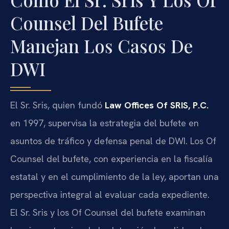
Counsel Del Bufete
Manejan Los Casos De
DWI
El Sr. Sris, quien fundó
Law Offices Of SRIS, P.C.
en 1997, supervisa la estrategia del bufete en
asuntos de tráfico y defensa penal de DWI. Los Of
Counsel del bufete, con experiencia en la fiscalía
estatal y en el cumplimiento de la ley, aportan una
perspectiva integral al evaluar cada expediente.
El Sr. Sris y los Of Counsel del bufete examinan