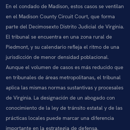
En el condado de Madison, estos casos se ventilan
en el Madison County Circuit Court, que forma
parte del Decimosexto Distrito Judicial de Virginia.
El tribunal se encuentra en una zona rural de
Piedmont, y su calendario refleja el ritmo de una
jurisdicción de menor densidad poblacional.
Aunque el volumen de casos es más reducido que
en tribunales de áreas metropolitanas, el tribunal
aplica las mismas normas sustantivas y procesales
de Virginia. La designación de un abogado con
conocimiento de la ley de tránsito estatal y de las
prácticas locales puede marcar una diferencia
importante en la estrategia de defensa.