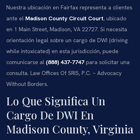
Nuestra ubicación en Fairfax representa a clientes
ante el
Madison County Circuit Court
, ubicado
en 1 Main Street, Madison, VA 22727. Si necesita
orientación legal sobre un cargo de DWI (driving
while intoxicated) en esta jurisdicción, puede
comunicarse al
(888) 437-7747
para solicitar una
consulta. Law Offices Of SRIS, P.C. – Advocacy
Without Borders.
Lo Que Significa Un
Cargo De DWI En
Madison County, Virginia