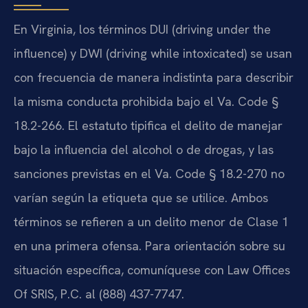
En Virginia, los términos DUI (driving under the
influence) y DWI (driving while intoxicated) se usan
con frecuencia de manera indistinta para describir
la misma conducta prohibida bajo el Va. Code §
18.2-266. El estatuto tipifica el delito de manejar
bajo la influencia del alcohol o de drogas, y las
sanciones previstas en el Va. Code § 18.2-270 no
varían según la etiqueta que se utilice. Ambos
términos se refieren a un delito menor de Clase 1
en una primera ofensa. Para orientación sobre su
situación específica, comuníquese con Law Offices
Of SRIS, P.C. al (888) 437-7747.