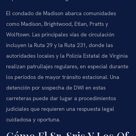
El condado de Madison abarca comunidades
como Madison, Brightwood, Etlan, Pratts y
Wolftown. Las principales vías de circulación
incluyen la Ruta 29 y la Ruta 231, donde las
autoridades locales y la Policía Estatal de Virginia
realizan patrullajes regulares, en especial durante
los períodos de mayor tránsito estacional. Una
detención por sospecha de DWI en estas
carreteras puede dar lugar a procedimientos
judiciales que requieren una respuesta legal
cuidadosa y oportuna.
Cómo El Sr. Sris Y Los Of