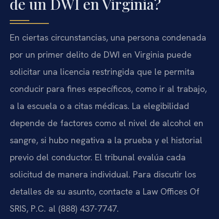
de un DWI en Virginia?
En ciertas circunstancias, una persona condenada
por un primer delito de DWI en Virginia puede
solicitar una licencia restringida que le permita
conducir para fines específicos, como ir al trabajo,
a la escuela o a citas médicas. La elegibilidad
depende de factores como el nivel de alcohol en
sangre, si hubo negativa a la prueba y el historial
previo del conductor. El tribunal evalúa cada
solicitud de manera individual. Para discutir los
detalles de su asunto, contacte a Law Offices Of
SRIS, P.C. al (888) 437-7747.