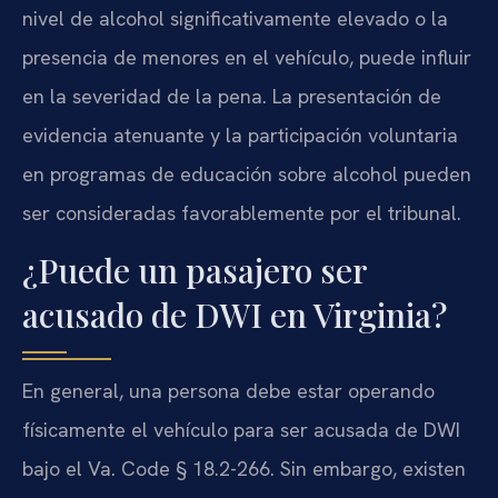
nivel de alcohol significativamente elevado o la
presencia de menores en el vehículo, puede influir
en la severidad de la pena. La presentación de
evidencia atenuante y la participación voluntaria
en programas de educación sobre alcohol pueden
ser consideradas favorablemente por el tribunal.
¿Puede un pasajero ser
acusado de DWI en Virginia?
En general, una persona debe estar operando
físicamente el vehículo para ser acusada de DWI
bajo el Va. Code § 18.2-266. Sin embargo, existen