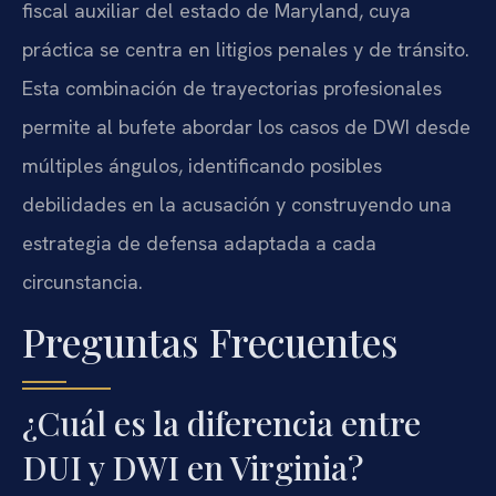
fiscal auxiliar del estado de Maryland, cuya
práctica se centra en litigios penales y de tránsito.
Esta combinación de trayectorias profesionales
permite al bufete abordar los casos de DWI desde
múltiples ángulos, identificando posibles
debilidades en la acusación y construyendo una
estrategia de defensa adaptada a cada
circunstancia.
Preguntas Frecuentes
¿Cuál es la diferencia entre
DUI y DWI en Virginia?