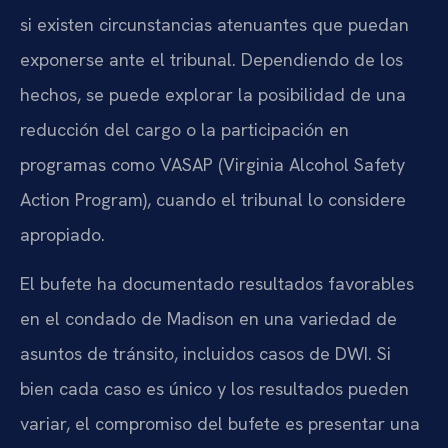
si existen circunstancias atenuantes que puedan
exponerse ante el tribunal. Dependiendo de los
hechos, se puede explorar la posibilidad de una
reducción del cargo o la participación en
programas como VASAP (Virginia Alcohol Safety
Action Program), cuando el tribunal lo considere
apropiado.
El bufete ha documentado resultados favorables
en el condado de Madison en una variedad de
asuntos de tránsito, incluidos casos de DWI. Si
bien cada caso es único y los resultados pueden
variar, el compromiso del bufete es presentar una