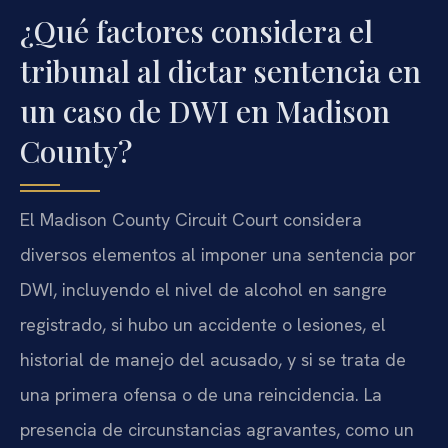
¿Qué factores considera el
tribunal al dictar sentencia en
un caso de DWI en Madison
County?
El Madison County Circuit Court considera
diversos elementos al imponer una sentencia por
DWI, incluyendo el nivel de alcohol en sangre
registrado, si hubo un accidente o lesiones, el
historial de manejo del acusado, y si se trata de
una primera ofensa o de una reincidencia. La
presencia de circunstancias agravantes, como un