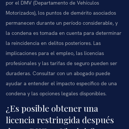
por el DMV (Departamento de Vehículos
Motorizados), los puntos de demérito asociados
permanecen durante un período considerable, y
la condena es tomada en cuenta para determinar
la reincidencia en delitos posteriores. Las
implicaciones para el empleo, las licencias
profesionales y las tarifas de seguro pueden ser
duraderas. Consultar con un abogado puede
ayudar a entender el impacto específico de una
condena y las opciones legales disponibles.
¿Es posible obtener una
licencia restringida después