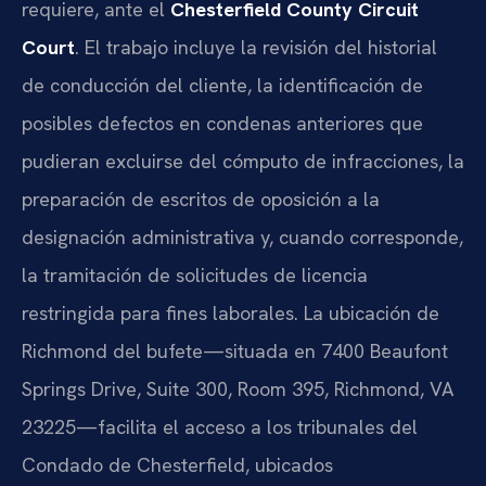
requiere, ante el
Chesterfield County Circuit
Court
. El trabajo incluye la revisión del historial
de conducción del cliente, la identificación de
posibles defectos en condenas anteriores que
pudieran excluirse del cómputo de infracciones, la
preparación de escritos de oposición a la
designación administrativa y, cuando corresponde,
la tramitación de solicitudes de licencia
restringida para fines laborales. La ubicación de
Richmond del bufete—situada en 7400 Beaufont
Springs Drive, Suite 300, Room 395, Richmond, VA
23225—facilita el acceso a los tribunales del
Condado de Chesterfield, ubicados