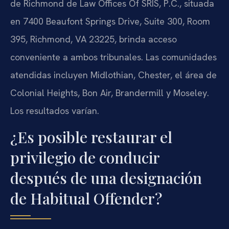
de Richmond de Law Offices Of SRIS, P.C., situada
en 7400 Beaufont Springs Drive, Suite 300, Room
395, Richmond, VA 23225, brinda acceso
conveniente a ambos tribunales. Las comunidades
atendidas incluyen Midlothian, Chester, el área de
Colonial Heights, Bon Air, Brandermill y Moseley.
Los resultados varían.
¿Es posible restaurar el
privilegio de conducir
después de una designación
de Habitual Offender?