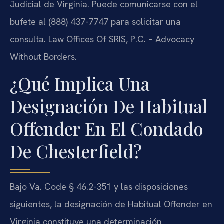
Judicial de Virginia. Puede comunicarse con el
bufete al (888) 437-7747 para solicitar una
consulta. Law Offices Of SRIS, P.C. – Advocacy
Without Borders.
¿Qué Implica Una
Designación De Habitual
Offender En El Condado
De Chesterfield?
Bajo Va. Code § 46.2-351 y las disposiciones
siguientes, la designación de Habitual Offender en
Virginia constituye una determinación