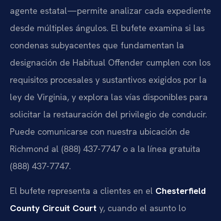
agente estatal—permite analizar cada expediente
desde múltiples ángulos. El bufete examina si las
condenas subyacentes que fundamentan la
designación de Habitual Offender cumplen con los
requisitos procesales y sustantivos exigidos por la
ley de Virginia, y explora las vías disponibles para
solicitar la restauración del privilegio de conducir.
Puede comunicarse con nuestra ubicación de
Richmond al (888) 437-7747 o a la línea gratuita
(888) 437-7747.
El bufete representa a clientes en el
Chesterfield
County Circuit Court
y, cuando el asunto lo