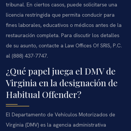
tribunal. En ciertos casos, puede solicitarse una
licencia restringida que permita conducir para
fines laborales, educativos o médicos antes de la
restauración completa. Para discutir los detalles
de su asunto, contacte a Law Offices Of SRIS, P.C.
al (888) 437-7747.
¿Qué papel juega el DMV de
Virginia en la designación de
Habitual Offender?
El Departamento de Vehículos Motorizados de
Virginia (DMV) es la agencia administrativa