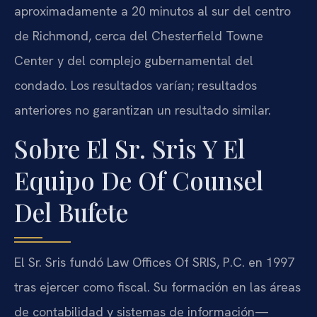
aproximadamente a 20 minutos al sur del centro
de Richmond, cerca del Chesterfield Towne
Center y del complejo gubernamental del
condado. Los resultados varían; resultados
anteriores no garantizan un resultado similar.
Sobre El Sr. Sris Y El
Equipo De Of Counsel
Del Bufete
El Sr. Sris fundó Law Offices Of SRIS, P.C. en 1997
tras ejercer como fiscal. Su formación en las áreas
de contabilidad y sistemas de información—