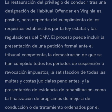
La restauración del privilegio de conducir tras una
designación de Habitual Offender en Virginia es
posible, pero depende del cumplimiento de los
requisitos establecidos por la ley estatal y las
regulaciones del DMV. El proceso puede incluir la
presentación de una petición formal ante el
tribunal competente, la demostración de que se
han cumplido todos los períodos de suspensión o
revocación impuestos, la satisfacción de todas las
multas y costas judiciales pendientes, y la
presentación de evidencia de rehabilitación, como
la finalización de programas de mejora de
conducción o de tratamiento ordenados por el