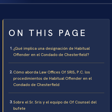
ON THIS PAGE
¿Qué implica una designación de Habitual
Offender en el Condado de Chesterfield?
Cómo aborda Law Offices Of SRIS, P.C. los
procedimientos de Habitual Offender en el
Condado de Chesterfield
Sobre el Sr. Sris y el equipo de Of Counsel del
bufete