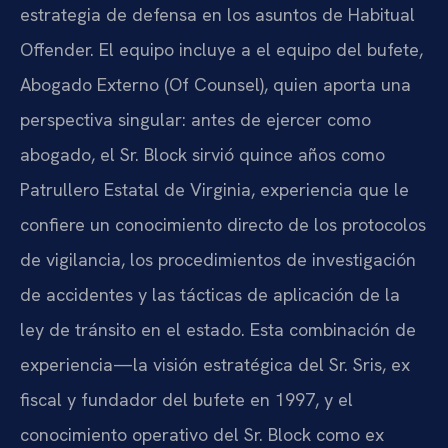
estrategia de defensa en los asuntos de Habitual
Offender. El equipo incluye a el equipo del bufete,
Abogado Externo (Of Counsel), quien aporta una
perspectiva singular: antes de ejercer como
abogado, el Sr. Block sirvió quince años como
Patrullero Estatal de Virginia, experiencia que le
confiere un conocimiento directo de los protocolos
de vigilancia, los procedimientos de investigación
de accidentes y las tácticas de aplicación de la
ley de tránsito en el estado. Esta combinación de
experiencia—la visión estratégica del Sr. Sris, ex
fiscal y fundador del bufete en 1997, y el
conocimiento operativo del Sr. Block como ex