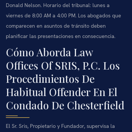
Donald Nelson. Horario del tribunal: lunes a
viernes de 8:00 AM a 4:00 PM. Los abogados que
comparecen en asuntos de tránsito deben
planificar las presentaciones en consecuencia.
Cómo Aborda Law
Offices Of SRIS, P.C. Los
Procedimientos De
Habitual Offender En El
Condado De Chesterfield
El Sr. Sris, Propietario y Fundador, supervisa la