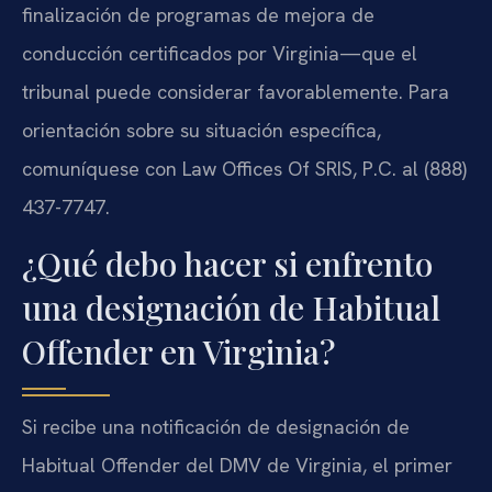
finalización de programas de mejora de
conducción certificados por Virginia—que el
tribunal puede considerar favorablemente. Para
orientación sobre su situación específica,
comuníquese con Law Offices Of SRIS, P.C. al (888)
437-7747.
¿Qué debo hacer si enfrento
una designación de Habitual
Offender en Virginia?
Si recibe una notificación de designación de
Habitual Offender del DMV de Virginia, el primer