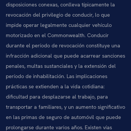
disposiciones conexas, conlleva típicamente la
revocación del privilegio de conducir, lo que
impide operar legalmente cualquier vehículo
motorizado en el Commonwealth. Conducir
durante el período de revocación constituye una
infracción adicional que puede acarrear sanciones
penales, multas sustanciales y la extensión del
período de inhabilitación. Las implicaciones
prácticas se extienden a la vida cotidiana:
dificultad para desplazarse al trabajo, para
transportar a familiares, y un aumento significativo
en las primas de seguro de automóvil que puede
prolongarse durante varios años. Existen vías