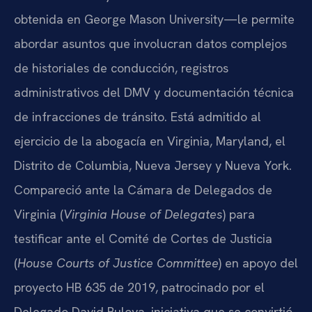
obtenida en George Mason University—le permite
abordar asuntos que involucran datos complejos
de historiales de conducción, registros
administrativos del DMV y documentación técnica
de infracciones de tránsito. Está admitido al
ejercicio de la abogacía en Virginia, Maryland, el
Distrito de Columbia, Nueva Jersey y Nueva York.
Compareció ante la Cámara de Delegados de
Virginia (
Virginia House of Delegates
) para
testificar ante el Comité de Cortes de Justicia
(
House Courts of Justice Committee
) en apoyo del
proyecto HB 635 de 2019, patrocinado por el
Delegado David Bulova, iniciativa que se convirtió