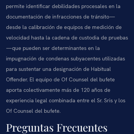
permite identificar debilidades procesales en la
documentación de infracciones de tránsito—
desde la calibración de equipos de medición de
velocidad hasta la cadena de custodia de pruebas
—que pueden ser determinantes en la
impugnación de condenas subyacentes utilizadas
para sustentar una designación de Habitual
Offender. El equipo de Of Counsel del bufete
aporta colectivamente más de 120 años de
experiencia legal combinada entre el Sr. Sris y los
Of Counsel del bufete.
Preguntas Frecuentes