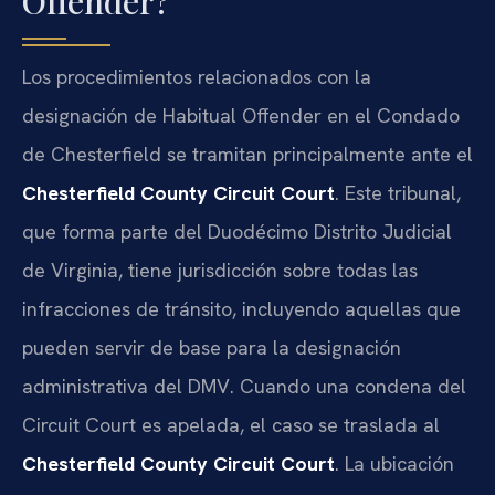
Offender?
Los procedimientos relacionados con la
designación de Habitual Offender en el Condado
de Chesterfield se tramitan principalmente ante el
Chesterfield County Circuit Court
. Este tribunal,
que forma parte del Duodécimo Distrito Judicial
de Virginia, tiene jurisdicción sobre todas las
infracciones de tránsito, incluyendo aquellas que
pueden servir de base para la designación
administrativa del DMV. Cuando una condena del
Circuit Court es apelada, el caso se traslada al
Chesterfield County Circuit Court
. La ubicación