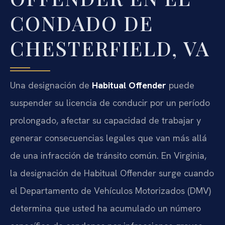
CONDADO DE
CHESTERFIELD, VA
Una designación de
Habitual Offender
puede
suspender su licencia de conducir por un período
prolongado, afectar su capacidad de trabajar y
generar consecuencias legales que van más allá
de una infracción de tránsito común. En Virginia,
la designación de Habitual Offender surge cuando
el Departamento de Vehículos Motorizados (DMV)
determina que usted ha acumulado un número