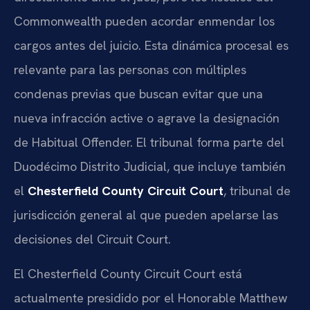
Commonwealth pueden acordar enmendar los
cargos antes del juicio. Esta dinámica procesal es
relevante para las personas con múltiples
condenas previas que buscan evitar que una
nueva infracción active o agrave la designación
de Habitual Offender. El tribunal forma parte del
Duodécimo Distrito Judicial, que incluye también
el
Chesterfield County Circuit Court
, tribunal de
jurisdicción general al que pueden apelarse las
decisiones del Circuit Court.
El Chesterfield County Circuit Court está
actualmente presidido por el Honorable Matthew