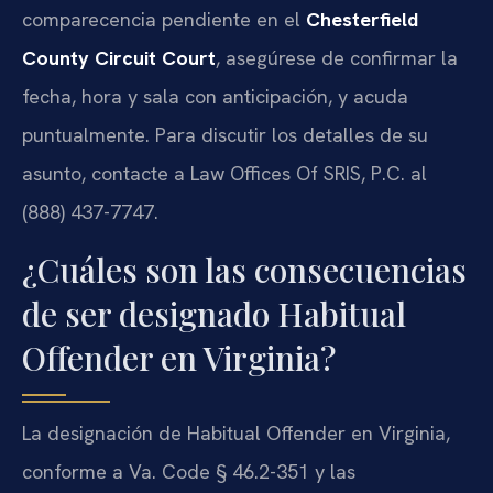
comparecencia pendiente en el
Chesterfield
County Circuit Court
, asegúrese de confirmar la
fecha, hora y sala con anticipación, y acuda
puntualmente. Para discutir los detalles de su
asunto, contacte a Law Offices Of SRIS, P.C. al
(888) 437-7747.
¿Cuáles son las consecuencias
de ser designado Habitual
Offender en Virginia?
La designación de Habitual Offender en Virginia,
conforme a Va. Code § 46.2-351 y las