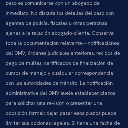
paso es comunicarse con un abogado de
inmediato. No discuta los detalles del caso con
agentes de policía, fiscales u otras personas
ajenas a la relación abogado-cliente. Conserve
toda la documentación relevante—notificaciones
del DMV, órdenes judiciales anteriores, recibos de
pago de multas, certificados de finalización de
cursos de manejo y cualquier correspondencia
con las autoridades de tránsito. La notificación
administrativa del DMV suele establecer plazos
para solicitar una revisión o presentar una
oposición formal; dejar pasar esos plazos puede
limitar sus opciones legales. Si tiene una fecha de