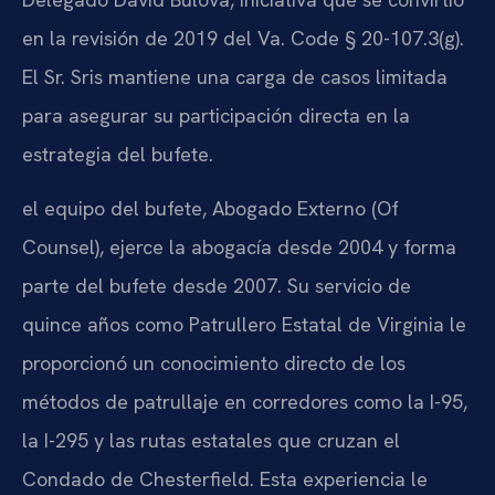
en la revisión de 2019 del Va. Code § 20-107.3(g).
El Sr. Sris mantiene una carga de casos limitada
para asegurar su participación directa en la
estrategia del bufete.
el equipo del bufete, Abogado Externo (Of
Counsel), ejerce la abogacía desde 2004 y forma
parte del bufete desde 2007. Su servicio de
quince años como Patrullero Estatal de Virginia le
proporcionó un conocimiento directo de los
métodos de patrullaje en corredores como la I-95,
la I-295 y las rutas estatales que cruzan el
Condado de Chesterfield. Esta experiencia le