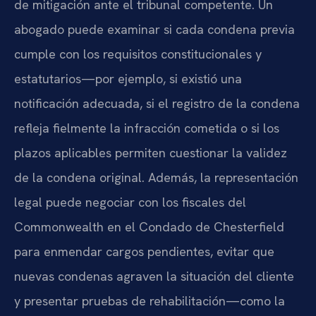
de mitigación ante el tribunal competente. Un
abogado puede examinar si cada condena previa
cumple con los requisitos constitucionales y
estatutarios—por ejemplo, si existió una
notificación adecuada, si el registro de la condena
refleja fielmente la infracción cometida o si los
plazos aplicables permiten cuestionar la validez
de la condena original. Además, la representación
legal puede negociar con los fiscales del
Commonwealth en el Condado de Chesterfield
para enmendar cargos pendientes, evitar que
nuevas condenas agraven la situación del cliente
y presentar pruebas de rehabilitación—como la