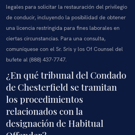
legales para solicitar la restauración del privilegio
de conducir, incluyendo la posibilidad de obtener
una licencia restringida para fines laborales en
ciertas circunstancias. Para una consulta,
comuníquese con el Sr. Sris y los Of Counsel del
bufete al (888) 437-7747.
¿En qué tribunal del Condado
de Chesterfield se tramitan
los procedimientos
relacionados con la
designación de Habitual