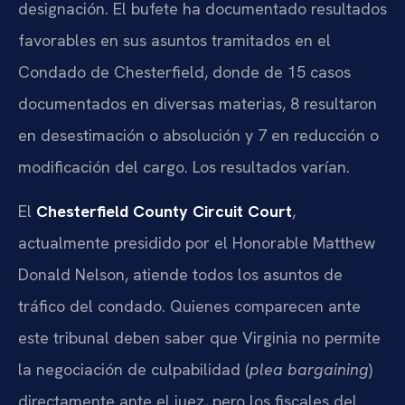
designación. El bufete ha documentado resultados
favorables en sus asuntos tramitados en el
Condado de Chesterfield, donde de 15 casos
documentados en diversas materias, 8 resultaron
en desestimación o absolución y 7 en reducción o
modificación del cargo. Los resultados varían.
El
Chesterfield County Circuit Court
,
actualmente presidido por el Honorable Matthew
Donald Nelson, atiende todos los asuntos de
tráfico del condado. Quienes comparecen ante
este tribunal deben saber que Virginia no permite
la negociación de culpabilidad (
plea bargaining
)
directamente ante el juez, pero los fiscales del