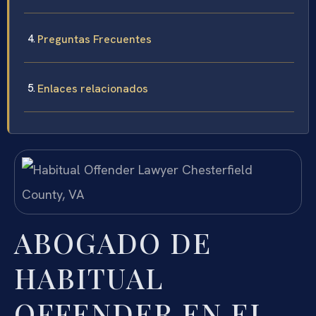
Preguntas Frecuentes
Enlaces relacionados
ABOGADO DE
HABITUAL
OFFENDER EN EL