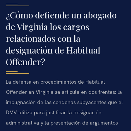
¿Cómo defiende un abogado
de Virginia los cargos
relacionados con la
designación de Habitual
Offender?
La defensa en procedimientos de Habitual
Offender en Virginia se articula en dos frentes: la
impugnación de las condenas subyacentes que el
DMV utiliza para justificar la designación
administrativa y la presentación de argumentos