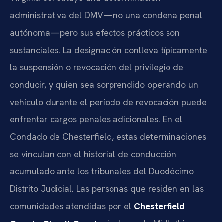
administrativa del DMV—no una condena penal
autónoma—pero sus efectos prácticos son
sustanciales. La designación conlleva típicamente
la suspensión o revocación del privilegio de
conducir, y quien sea sorprendido operando un
vehículo durante el período de revocación puede
enfrentar cargos penales adicionales. En el
Condado de Chesterfield, estas determinaciones
se vinculan con el historial de conducción
acumulado ante los tribunales del Duodécimo
Distrito Judicial. Las personas que residen en las
comunidades atendidas por el
Chesterfield