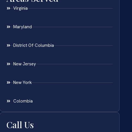
Virginia
Maryland
District Of Columbia
New Jersey
New York
Colombia
Call Us