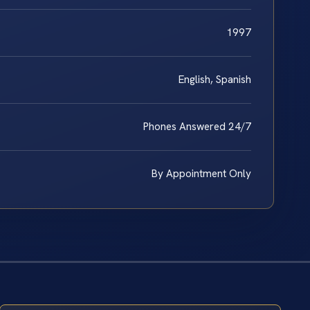
1997
English, Spanish
Phones Answered 24/7
By Appointment Only