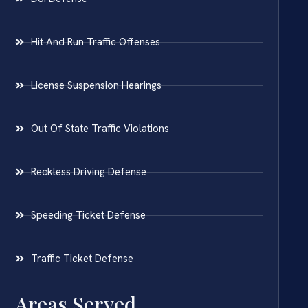
Hit And Run Traffic Offenses
License Suspension Hearings
Out Of State Traffic Violations
Reckless Driving Defense
Speeding Ticket Defense
Traffic Ticket Defense
Areas Served