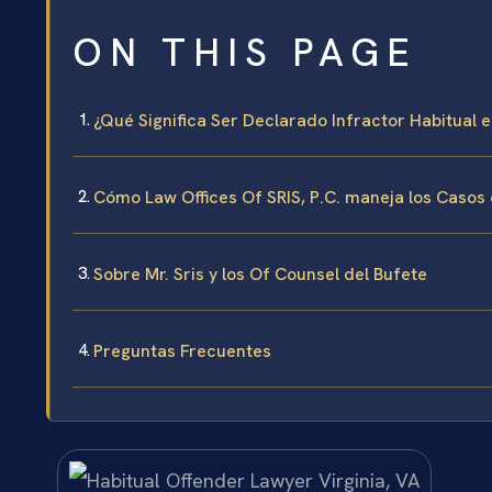
ON THIS PAGE
¿Qué Significa Ser Declarado Infractor Habitual e
Cómo Law Offices Of SRIS, P.C. maneja los Casos 
Sobre Mr. Sris y los Of Counsel del Bufete
Preguntas Frecuentes