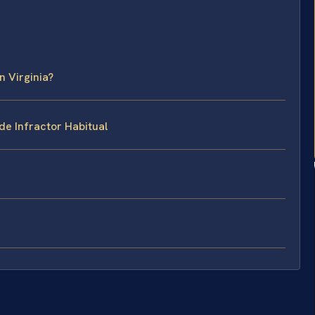
n Virginia?
de Infractor Habitual