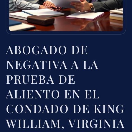
ABOGADO DE
NEGATIVA A LA
PRUEBA DE
ALIENTO EN EL
CONDADO DE KING
WILLIAM, VIRGINIA