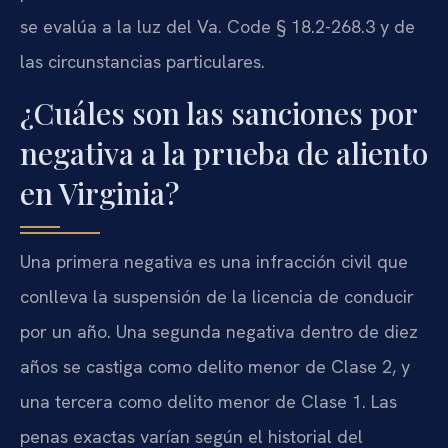
se evalúa a la luz del Va. Code § 18.2-268.3 y de
las circunstancias particulares.
¿Cuáles son las sanciones por
negativa a la prueba de aliento
en Virginia?
Una primera negativa es una infracción civil que
conlleva la suspensión de la licencia de conducir
por un año. Una segunda negativa dentro de diez
años se castiga como delito menor de Clase 2, y
una tercera como delito menor de Clase 1. Las
penas exactas varían según el historial del