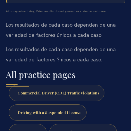
Attorney advertising. Prior results do not guarantee a similar outcome.
Los resultados de cada caso dependen de una
variedad de factores únicos a cada caso.
Los resultados de cada caso dependen de una
variedad de factores ?nicos a cada caso.
All practice pages
Commercial Driver (CDL) Traffic Violations
Driving with a Suspended License