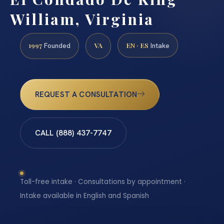
William, Virginia
1997
VA
EN · ES
Founded
Intake
REQUEST A CONSULTATION
CALL (888) 437-7747
Toll-free intake · Consultations by appointment ·
Intake available in English and Spanish