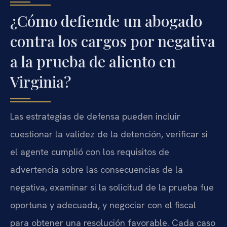
¿Cómo defiende un abogado
contra los cargos por negativa
a la prueba de aliento en
Virginia?
Las estrategias de defensa pueden incluir
cuestionar la validez de la detención, verificar si
el agente cumplió con los requisitos de
advertencia sobre las consecuencias de la
negativa, examinar si la solicitud de la prueba fue
oportuna y adecuada, y negociar con el fiscal
para obtener una resolución favorable. Cada caso