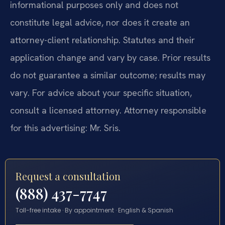
informational purposes only and does not
constitute legal advice, nor does it create an
attorney-client relationship. Statutes and their
application change and vary by case. Prior results
do not guarantee a similar outcome; results may
vary. For advice about your specific situation,
consult a licensed attorney. Attorney responsible
for this advertising: Mr. Sris.
Request a consultation
(888) 437-7747
Toll-free intake · By appointment · English & Spanish