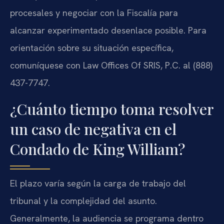
procesales y negociar con la Fiscalía para
alcanzar experimentado desenlace posible. Para
orientación sobre su situación específica,
comuníquese con Law Offices Of SRIS, P.C. al (888)
437-7747.
¿Cuánto tiempo toma resolver
un caso de negativa en el
Condado de King William?
El plazo varía según la carga de trabajo del
tribunal y la complejidad del asunto.
Generalmente, la audiencia se programa dentro