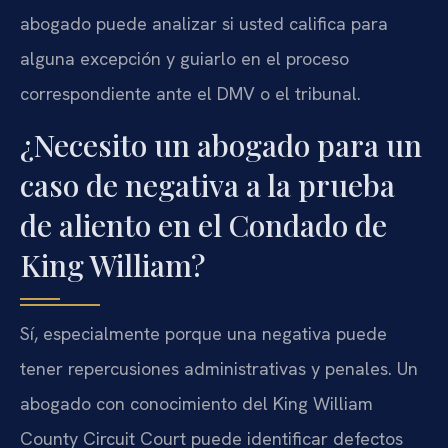
abogado puede analizar si usted califica para
alguna excepción y guiarlo en el proceso
correspondiente ante el DMV o el tribunal.
¿Necesito un abogado para un
caso de negativa a la prueba
de aliento en el Condado de
King William?
Sí, especialmente porque una negativa puede
tener repercusiones administrativas y penales. Un
abogado con conocimiento del King William
County Circuit Court puede identificar defectos