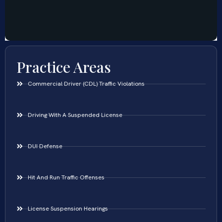
Practice Areas
Commercial Driver (CDL) Traffic Violations
Driving With A Suspended License
DUI Defense
Hit And Run Traffic Offenses
License Suspension Hearings