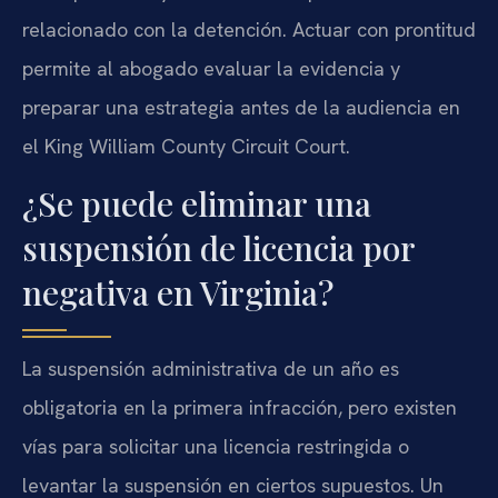
relacionado con la detención. Actuar con prontitud
permite al abogado evaluar la evidencia y
preparar una estrategia antes de la audiencia en
el King William County Circuit Court.
¿Se puede eliminar una
suspensión de licencia por
negativa en Virginia?
La suspensión administrativa de un año es
obligatoria en la primera infracción, pero existen
vías para solicitar una licencia restringida o
levantar la suspensión en ciertos supuestos. Un