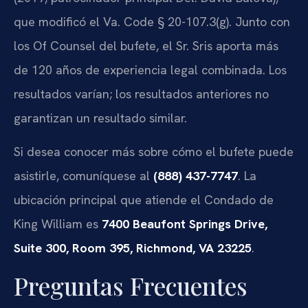
que modificó el Va. Code § 20-107.3(g). Junto con
los Of Counsel del bufete, el Sr. Sris aporta más
de 120 años de experiencia legal combinada. Los
resultados varían; los resultados anteriores no
garantizan un resultado similar.
Si desea conocer más sobre cómo el bufete puede
asistirle, comuníquese al
(888) 437-7747
. La
ubicación principal que atiende el Condado de
King William es
7400 Beaufont Springs Drive,
Suite 300, Room 395, Richmond, VA 23225
.
Preguntas Frecuentes