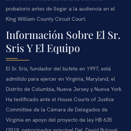
probatorio antes de llegar a la audiencia en el
King William County Circuit Court.
Información Sobre El Sr.
Sris Y El Equipo
El Sr. Sris, fundador del bufete en 1997, está
admitido para ejercer en Virginia, Maryland, el
Distrito de Columbia, Nueva Jersey y Nueva York.
Ha testificado ante el House Courts of Justice
Committee de la Cámara de Delegados de
Virginia en apoyo del proyecto de ley HB 635
(2019, patrocinador principal Del. David Bulova),