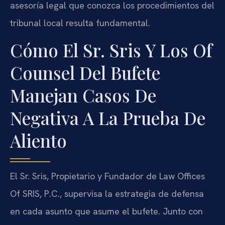
asesoría legal que conozca los procedimientos del
tribunal local resulta fundamental.
Cómo El Sr. Sris Y Los Of
Counsel Del Bufete
Manejan Casos De
Negativa A La Prueba De
Aliento
El Sr. Sris, Propietario y Fundador de Law Offices
Of SRIS, P.C., supervisa la estrategia de defensa
en cada asunto que asume el bufete. Junto con