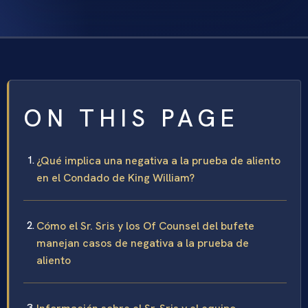
ON THIS PAGE
¿Qué implica una negativa a la prueba de aliento
en el Condado de King William?
Cómo el Sr. Sris y los Of Counsel del bufete
manejan casos de negativa a la prueba de
aliento