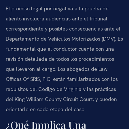
El proceso legal por negativa a la prueba de
aliento involucra audiencias ante el tribunal
correspondiente y posibles consecuencias ante el
Departamento de Vehículos Motorizados (DMV). Es
fundamental que el conductor cuente con una
revisión detallada de todos los procedimientos
que llevaron al cargo. Los abogados de Law
Offices Of SRIS, P.C. están familiarizados con los
requisitos del Código de Virginia y las prácticas
del King William County Circuit Court, y pueden
orientarle en cada etapa del caso.
¿Qué Implica Una