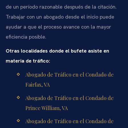
de un período razonable después de la citación.
Trabajar con un abogado desde el inicio puede
ayudar a que el proceso avance con la mayor
eficiencia posible.
Otras localidades donde el bufete asiste en
materia de tráfico:
Abogado de Tráfico en el Condado de
Fairfax, VA
Abogado de Tráfico en el Condado de
Prince William, VA
Abogado de Tráfico en el Condado de