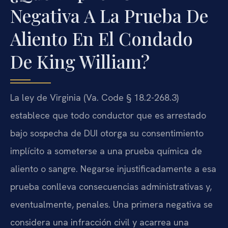
Negativa A La Prueba De
Aliento En El Condado
De King William?
La ley de Virginia (Va. Code § 18.2-268.3)
establece que todo conductor que es arrestado
bajo sospecha de DUI otorga su consentimiento
implícito a someterse a una prueba química de
aliento o sangre. Negarse injustificadamente a esa
prueba conlleva consecuencias administrativas y,
eventualmente, penales. Una primera negativa se
considera una infracción civil y acarrea una