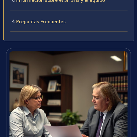
Información sobre el Sr. Sris y el equipo
Preguntas Frecuentes