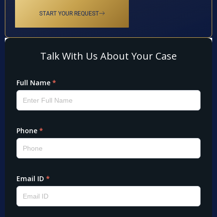
START YOUR REQUEST