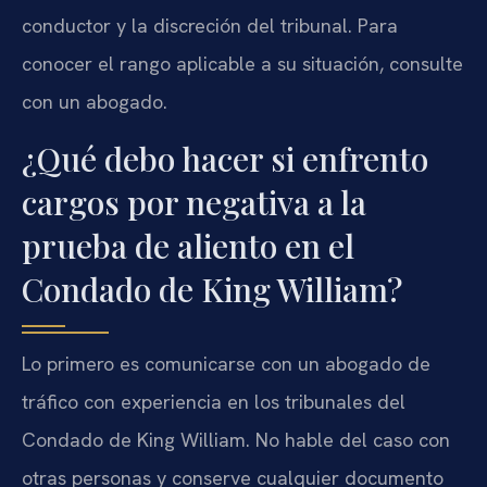
conductor y la discreción del tribunal. Para
conocer el rango aplicable a su situación, consulte
con un abogado.
¿Qué debo hacer si enfrento
cargos por negativa a la
prueba de aliento en el
Condado de King William?
Lo primero es comunicarse con un abogado de
tráfico con experiencia en los tribunales del
Condado de King William. No hable del caso con
otras personas y conserve cualquier documento