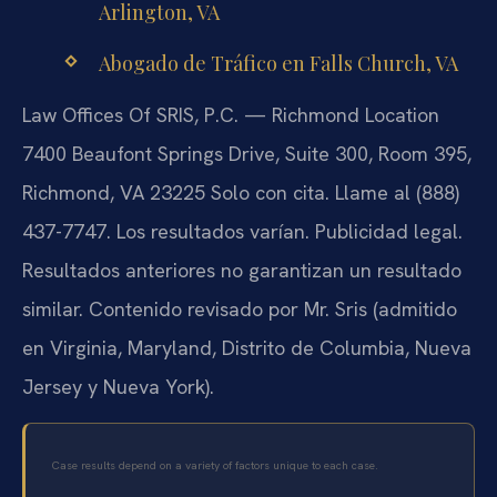
Arlington, VA
Abogado de Tráfico en Falls Church, VA
Law Offices Of SRIS, P.C. — Richmond Location
7400 Beaufont Springs Drive, Suite 300, Room 395,
Richmond, VA 23225
Solo con cita. Llame al (888)
437-7747.
Los resultados varían. Publicidad legal.
Resultados anteriores no garantizan un resultado
similar.
Contenido revisado por Mr. Sris (admitido
en Virginia, Maryland, Distrito de Columbia, Nueva
Jersey y Nueva York).
Case results depend on a variety of factors unique to each case.