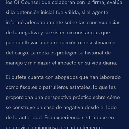
los Of Counsel que colaboran con la firma, evalúa
si la detención inicial fue válida, si el agente
informó adecuadamente sobre las consecuencias
de la negativa y si existen circunstancias que
puedan llevar a una reducción o desestimación
del cargo. La meta es proteger su historial de
manejo y minimizar el impacto en su vida diaria.
El bufete cuenta con abogados que han laborado
como fiscales o patrulleros estatales, lo que les
proporciona una perspectiva práctica sobre cómo
se construye un caso de negativa desde el lado
de la autoridad. Esa experiencia se traduce en
una revisión minuciosa de cada elemento