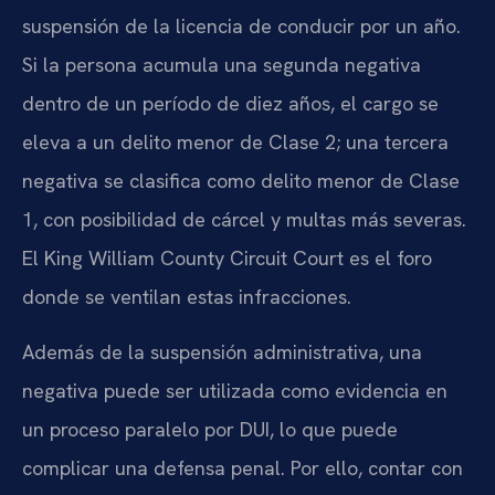
suspensión de la licencia de conducir por un año.
Si la persona acumula una segunda negativa
dentro de un período de diez años, el cargo se
eleva a un delito menor de Clase 2; una tercera
negativa se clasifica como delito menor de Clase
1, con posibilidad de cárcel y multas más severas.
El King William County Circuit Court es el foro
donde se ventilan estas infracciones.
Además de la suspensión administrativa, una
negativa puede ser utilizada como evidencia en
un proceso paralelo por DUI, lo que puede
complicar una defensa penal. Por ello, contar con