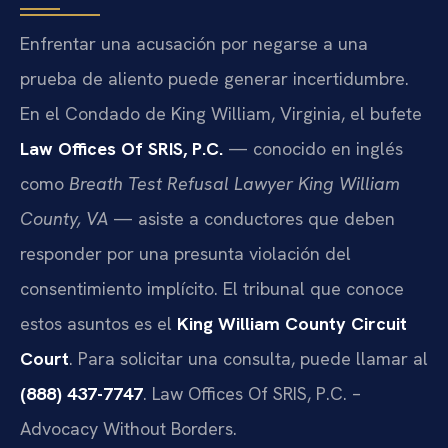
Enfrentar una acusación por negarse a una
prueba de aliento puede generar incertidumbre.
En el Condado de King William, Virginia, el bufete
Law Offices Of SRIS, P.C.
— conocido en inglés
como
Breath Test Refusal Lawyer King William
County, VA
— asiste a conductores que deben
responder por una presunta violación del
consentimiento implícito. El tribunal que conoce
estos asuntos es el
King William County Circuit
Court
. Para solicitar una consulta, puede llamar al
(888) 437-7747
. Law Offices Of SRIS, P.C. –
Advocacy Without Borders.