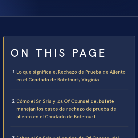
ON THIS PAGE
Lo que significa el Rechazo de Prueba de Aliento
en el Condado de Botetourt, Virginia
Cómo el Sr. Sris y los Of Counsel del bufete
manejan los casos de rechazo de prueba de
aliento en el Condado de Botetourt