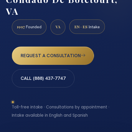
VA
1997
VA
EN · ES
Founded
Intake
REQUEST A CONSULTATION
CALL (888) 437-7747
Toll-free intake · Consultations by appointment ·
Intake available in English and Spanish