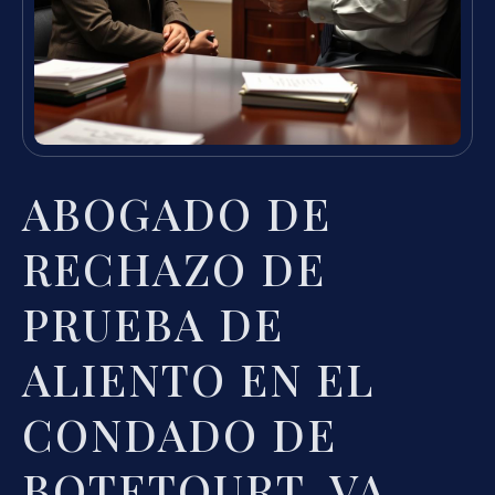
ABOGADO DE
RECHAZO DE
PRUEBA DE
ALIENTO EN EL
CONDADO DE
BOTETOURT, VA