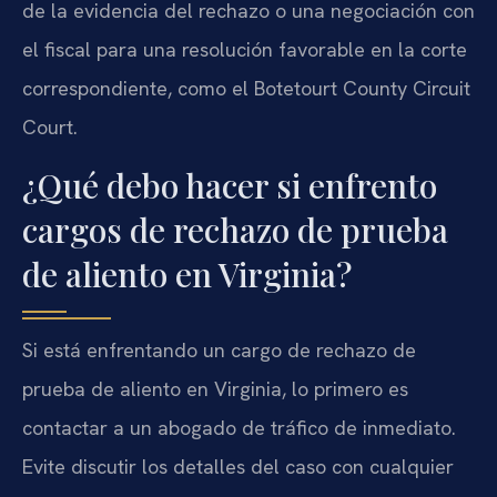
de la evidencia del rechazo o una negociación con
el fiscal para una resolución favorable en la corte
correspondiente, como el Botetourt County Circuit
Court.
¿Qué debo hacer si enfrento
cargos de rechazo de prueba
de aliento en Virginia?
Si está enfrentando un cargo de rechazo de
prueba de aliento en Virginia, lo primero es
contactar a un abogado de tráfico de inmediato.
Evite discutir los detalles del caso con cualquier