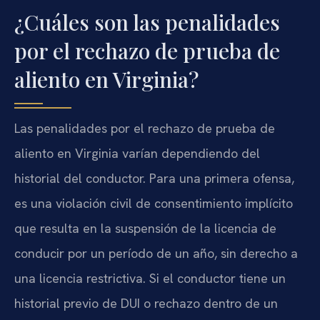
¿Cuáles son las penalidades
por el rechazo de prueba de
aliento en Virginia?
Las penalidades por el rechazo de prueba de
aliento en Virginia varían dependiendo del
historial del conductor. Para una primera ofensa,
es una violación civil de consentimiento implícito
que resulta en la suspensión de la licencia de
conducir por un período de un año, sin derecho a
una licencia restrictiva. Si el conductor tiene un
historial previo de DUI o rechazo dentro de un