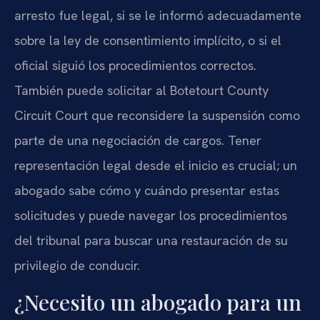
arresto fue legal, si se le informó adecuadamente
sobre la ley de consentimiento implícito, o si el
oficial siguió los procedimientos correctos.
También puede solicitar al Botetourt County
Circuit Court que reconsidere la suspensión como
parte de una negociación de cargos. Tener
representación legal desde el inicio es crucial; un
abogado sabe cómo y cuándo presentar estas
solicitudes y puede navegar los procedimientos
del tribunal para buscar una restauración de su
privilegio de conducir.
¿Necesito un abogado para un