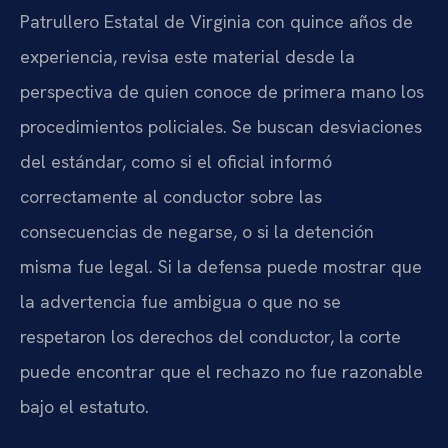
Patrullero Estatal de Virginia con quince años de
experiencia, revisa este material desde la
perspectiva de quien conoce de primera mano los
procedimientos policiales. Se buscan desviaciones
del estándar, como si el oficial informó
correctamente al conductor sobre las
consecuencias de negarse, o si la detención
misma fue legal. Si la defensa puede mostrar que
la advertencia fue ambigua o que no se
respetaron los derechos del conductor, la corte
puede encontrar que el rechazo no fue razonable
bajo el estatuto.