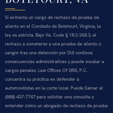
Si enfrenta un cargo de rechazo de prueba de
aliento en el Condado de Botetourt, Virginia, la
ley es estricta. Bajo Va. Code § 18.2-268.3, el
rechazo a someterse a una prueba de aliento o
sangre tras una detención por DUI conlleva
consecuencias administrativas y puede escalar a
cargos penales. Law Offices Of SRIS, P.C.
concentra su práctica en defender a
automovilistas en la corte local. Puede llamar al
(888) 437-7747 para solicitar una consulta y
entender cómo un abogado de rechazo de prueba