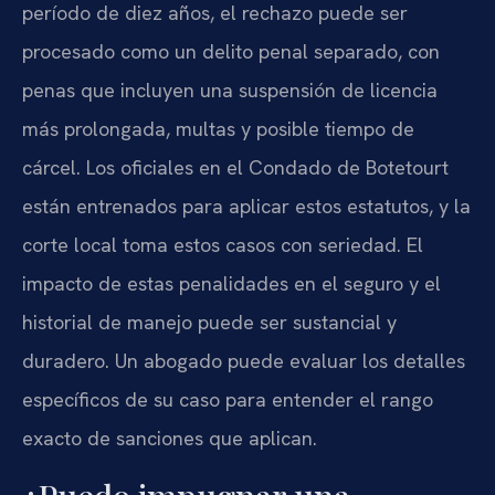
período de diez años, el rechazo puede ser
procesado como un delito penal separado, con
penas que incluyen una suspensión de licencia
más prolongada, multas y posible tiempo de
cárcel. Los oficiales en el Condado de Botetourt
están entrenados para aplicar estos estatutos, y la
corte local toma estos casos con seriedad. El
impacto de estas penalidades en el seguro y el
historial de manejo puede ser sustancial y
duradero. Un abogado puede evaluar los detalles
específicos de su caso para entender el rango
exacto de sanciones que aplican.