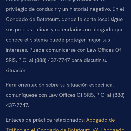
privilegio de conducir y un historial negativo. En el
Condado de Botetourt, donde la corte local sigue
sus propias rutinas y calendarios, un abogado que
conoce el sistema puede proteger mejor sus
intereses. Puede comunicarse con Law Offices Of
SRIS, P.C. al (888) 437-7747 para discutir su
situación.
Para orientación sobre su situación específica,
comuníquese con Law Offices Of SRIS, P.C. al (888)
437-7747.
Enlaces de práctica relacionados:
Abogado de
Tráfico en el Condado de Botetourt, VA
|
Abogado