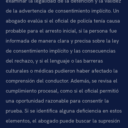
examinar la legalidad de la detención y la validez
de la advertencia de consentimiento implícito. Un
abogado evalúa si el oficial de policía tenía causa
probable para el arresto inicial, si la persona fue
informada de manera clara y precisa sobre la ley
de consentimiento implícito y las consecuencias
del rechazo, y si el lenguaje o las barreras
culturales o médicas pudieron haber afectado la
comprensión del conductor. Además, se revisa el
cumplimiento procesal, como si el oficial permitió
una oportunidad razonable para consentir la
prueba. Si se identifica alguna deficiencia en estos
elementos, el abogado puede buscar la supresión