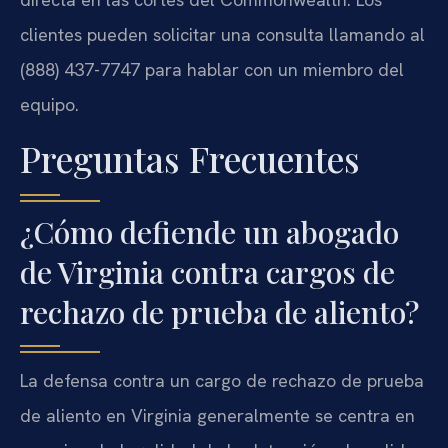
clientes pueden solicitar una consulta llamando al
(888) 437-7747 para hablar con un miembro del
equipo.
Preguntas Frecuentes
¿Cómo defiende un abogado
de Virginia contra cargos de
rechazo de prueba de aliento?
La defensa contra un cargo de rechazo de prueba
de aliento en Virginia generalmente se centra en