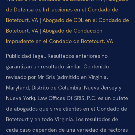
de Defensa de Infracciones en el Condado de
Botetourt, VA
|
Abogado de CDL en el Condado de
Botetourt, VA
|
Abogado de Conducción
Imprudente en el Condado de Botetourt, VA
Publicidad legal. Resultados anteriores no
garantizan un resultado similar. Contenido
revisado por Mr. Sris (admitido en Virginia,
Maryland, Distrito de Columbia, Nueva Jersey y
Nueva York). Law Offices Of SRIS, P.C. es un bufete
de abogados que sirve clientes en el Condado de
Botetourt y en todo Virginia. Los resultados de
cada caso dependen de una variedad de factores