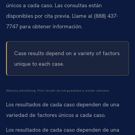
únicos a cada caso. Las consultas están
disponibles por cita previa. Llame al (888) 437-
7747 para obtener información.
Case results depend on a variety of factors
unique to each case.
Attorney advertising. Prior results do not guarantee a similar outcome.
Los resultados de cada caso dependen de una
variedad de factores únicos a cada caso.
Los resultados de cada caso dependen de una