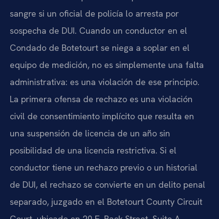
sangre si un oficial de policía lo arresta por
sospecha de DUI. Cuando un conductor en el
Condado de Botetourt se niega a soplar en el
equipo de medición, no es simplemente una falta
administrativa: es una violación de ese principio.
La primera ofensa de rechazo es una violación
civil de consentimiento implícito que resulta en
una suspensión de licencia de un año sin
posibilidad de una licencia restrictiva. Si el
conductor tiene un rechazo previo o un historial
de DUI, el rechazo se convierte en un delito penal
separado, juzgado en el Botetourt County Circuit
Court, ubicado en 20 E. Back Street, Suite A,