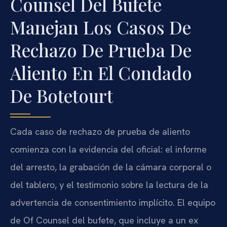
Counsel Del Bufete
Manejan Los Casos De
Rechazo De Prueba De
Aliento En El Condado
De Botetourt
Cada caso de rechazo de prueba de aliento
comienza con la evidencia del oficial: el informe
del arresto, la grabación de la cámara corporal o
del tablero, y el testimonio sobre la lectura de la
advertencia de consentimiento implícito. El equipo
de Of Counsel del bufete, que incluye a un ex