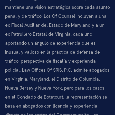
mantiene una visión estratégica sobre cada asunto
penal y de tráfico. Los Of Counsel incluyen a una
ex Fiscal Auxiliar del Estado de Maryland y a un
ex Patrullero Estatal de Virginia, cada uno
aportando un ángulo de experiencia que es
inusual y valioso en la práctica de defensa de
tráfico: perspectiva de fiscalía y experiencia
policial. Law Offices Of SRIS, P.C. admite abogados
en Virginia, Maryland, el Distrito de Columbia,
Nueva Jersey y Nueva York, pero para los casos
en el Condado de Botetourt, la representación se
basa en abogados con licencia y experiencia
directa en las cortes del Commonwealth. Los