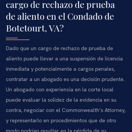
cargo de rechazo de prueba
de aliento en el Condado de
Botetourt, VA?
Dado que un cargo de rechazo de prueba de
aliento puede llevar a una suspensión de licencia
inmediata y potencialmente a cargos penales,
contratar a un abogado es una decisión prudente.
Un abogado con experiencia en la corte local
puede evaluar la solidez de la evidencia en su
contra, negociar con el Commonwealth’s Attorney,
y representarlo en procedimientos que de otro
modo podrían resultar en la pérdida de su