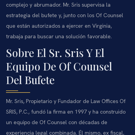
complejo y abrumador. Mr. Sris supervisa la
estrategia del bufete y, junto con los Of Counsel
que están autorizados a ejercer en Virginia,
trabaja para buscar una solución favorable.
Sobre El Sr. Sris Y El
Equipo De Of Counsel
Del Bufete
Mr. Sris, Propietario y Fundador de Law Offices Of
SRIS, P.C., fundó la firma en 1997 y ha construido
un equipo de Of Counsel con décadas de
experiencia legal combinada. Él mismo, ex fiscal,