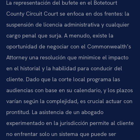
La representación del bufete en el Botetourt
County Circuit Court se enfoca en dos frentes: la
suspensión de licencia administrativa y cualquier
cargo penal que surja. A menudo, existe la
oportunidad de negociar con el Commonwealth’s
Attorney una resolución que minimice el impacto
en el historial y la habilidad para conducir del
cliente. Dado que la corte local programa las
audiencias con base en su calendario, y los plazos
varían según la complejidad, es crucial actuar con
prontitud. La asistencia de un abogado
experimentado en la jurisdicción permite al cliente
no enfrentar solo un sistema que puede ser