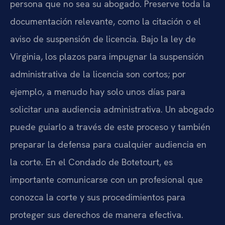
persona que no sea su abogado. Preserve toda la
documentación relevante, como la citación o el
aviso de suspensión de licencia. Bajo la ley de
Virginia, los plazos para impugnar la suspensión
administrativa de la licencia son cortos; por
ejemplo, a menudo hay solo unos días para
solicitar una audiencia administrativa. Un abogado
puede guiarlo a través de este proceso y también
preparar la defensa para cualquier audiencia en
la corte. En el Condado de Botetourt, es
importante comunicarse con un profesional que
conozca la corte y sus procedimientos para
proteger sus derechos de manera efectiva.