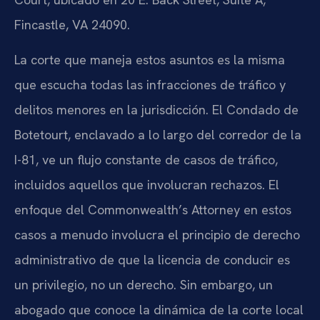
Fincastle, VA 24090.
La corte que maneja estos asuntos es la misma
que escucha todas las infracciones de tráfico y
delitos menores en la jurisdicción. El Condado de
Botetourt, enclavado a lo largo del corredor de la
I-81, ve un flujo constante de casos de tráfico,
incluidos aquellos que involucran rechazos. El
enfoque del Commonwealth’s Attorney en estos
casos a menudo involucra el principio de derecho
administrativo de que la licencia de conducir es
un privilegio, no un derecho. Sin embargo, un
abogado que conoce la dinámica de la corte local