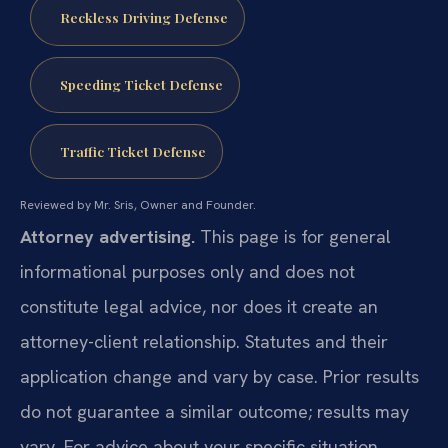
Reckless Driving Defense
Speeding Ticket Defense
Traffic Ticket Defense
Reviewed by Mr. Sris, Owner and Founder.
Attorney advertising.
This page is for general
informational purposes only and does not
constitute legal advice, nor does it create an
attorney-client relationship. Statutes and their
application change and vary by case. Prior results
do not guarantee a similar outcome; results may
vary. For advice about your specific situation,