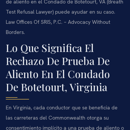
de aliento en el Condado de Botetourt, VA (Breath
Test Refusal Lawyer) puede ayudar en su caso.
Law Offices Of SRIS, P.C. – Advocacy Without
Borders.
Lo Que Significa El
Rechazo De Prueba De
Aliento En El Condado
De Botetourt, Virginia
En Virginia, cada conductor que se beneficia de
las carreteras del Commonwealth otorga su
consentimiento implícito a una prueba de aliento o