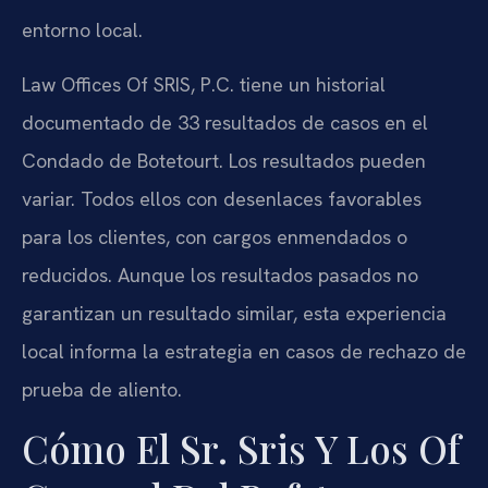
entorno local.
Law Offices Of SRIS, P.C. tiene un historial
documentado de 33 resultados de casos en el
Condado de Botetourt. Los resultados pueden
variar. Todos ellos con desenlaces favorables
para los clientes, con cargos enmendados o
reducidos. Aunque los resultados pasados no
garantizan un resultado similar, esta experiencia
local informa la estrategia en casos de rechazo de
prueba de aliento.
Cómo El Sr. Sris Y Los Of