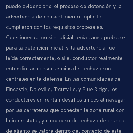
puede evidenciar si el proceso de detención y la
advertencia de consentimiento implícito
cumplieron con los requisitos procesales.
Cuestiones como si el oficial tenía causa probable
para la detención inicial, si la advertencia fue
leída correctamente, o si el conductor realmente
entendió las consecuencias del rechazo son
centrales en la defensa. En las comunidades de
Fincastle, Daleville, Troutville, y Blue Ridge, los
conductores enfrentan desafíos únicos al navegar
por las carreteras que conectan la zona rural con
la interestatal, y cada caso de rechazo de prueba
de aliento se valora dentro del contexto de este