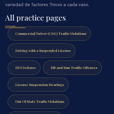
variedad de factores ?nicos a cada caso.
All practice pages
Commercial Driver (CDL) Traffic Violations
Driving with a Suspended License
DUI Defense
Hit and Run Traffic Offenses
License Suspension Hearings
Out Of State Traffic Violations