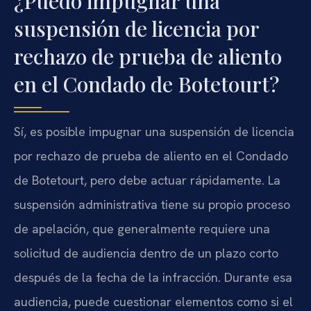
¿Puedo impugnar una
suspensión de licencia por
rechazo de prueba de aliento
en el Condado de Botetourt?
Sí, es posible impugnar una suspensión de licencia
por rechazo de prueba de aliento en el Condado
de Botetourt, pero debe actuar rápidamente. La
suspensión administrativa tiene su propio proceso
de apelación, que generalmente requiere una
solicitud de audiencia dentro de un plazo corto
después de la fecha de la infracción. Durante esa
audiencia, puede cuestionar elementos como si el