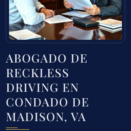
ABOGADO DE
RECKLESS
DRIVING EN
CONDADO DE
MADISON, VA