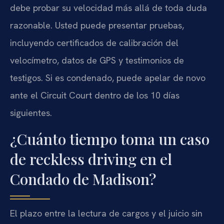
debe probar su velocidad más allá de toda duda
razonable. Usted puede presentar pruebas,
incluyendo certificados de calibración del
velocímetro, datos de GPS y testimonios de
testigos. Si es condenado, puede apelar de novo
ante el Circuit Court dentro de los 10 días
siguientes.
¿Cuánto tiempo toma un caso
de reckless driving en el
Condado de Madison?
El plazo entre la lectura de cargos y el juicio sin