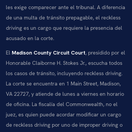
les exige comparecer ante el tribunal. A diferencia
de una multa de tránsito prepagable, el reckless
driving es un cargo que requiere la presencia del
acusado en la corte.
El
Madison County Circuit Court
, presidido por el
Honorable Claiborne H. Stokes Jr., escucha todos
los casos de tránsito, incluyendo reckless driving.
La corte se encuentra en 1 Main Street, Madison,
VA 22727, y atiende de lunes a viernes en horario
de oficina. La fiscalía del Commonwealth, no el
juez, es quien puede acordar modificar un cargo
de reckless driving por uno de improper driving o