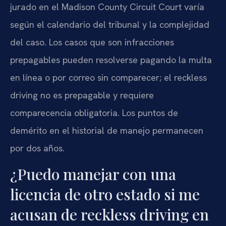
jurado en el Madison County Circuit Court varía
según el calendario del tribunal y la complejidad
del caso. Los casos que son infracciones
prepagables pueden resolverse pagando la multa
en línea o por correo sin comparecer; el reckless
driving no es prepagable y requiere
comparecencia obligatoria. Los puntos de
demérito en el historial de manejo permanecen
por dos años.
¿Puedo manejar con una
licencia de otro estado si me
acusan de reckless driving en