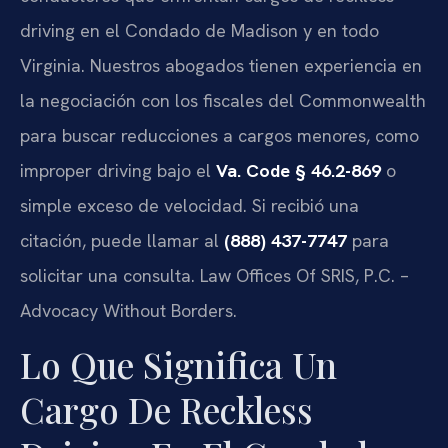
driving en el Condado de Madison y en todo
Virginia. Nuestros abogados tienen experiencia en
la negociación con los fiscales del Commonwealth
para buscar reducciones a cargos menores, como
improper driving bajo el
Va. Code § 46.2-869
o
simple exceso de velocidad. Si recibió una
citación, puede llamar al
(888) 437-7747
para
solicitar una consulta. Law Offices Of SRIS, P.C. –
Advocacy Without Borders.
Lo Que Significa Un
Cargo De Reckless