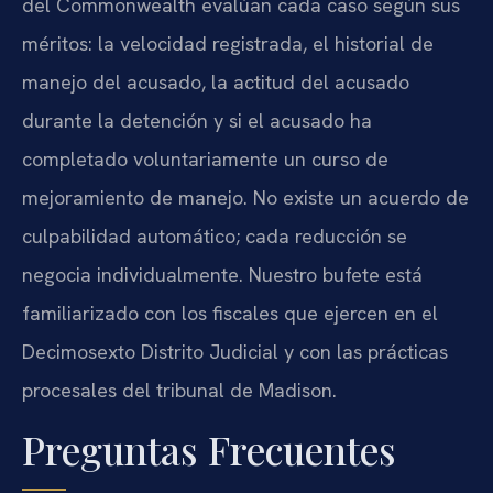
del Commonwealth evalúan cada caso según sus
méritos: la velocidad registrada, el historial de
manejo del acusado, la actitud del acusado
durante la detención y si el acusado ha
completado voluntariamente un curso de
mejoramiento de manejo. No existe un acuerdo de
culpabilidad automático; cada reducción se
negocia individualmente. Nuestro bufete está
familiarizado con los fiscales que ejercen en el
Decimosexto Distrito Judicial y con las prácticas
procesales del tribunal de Madison.
Preguntas Frecuentes