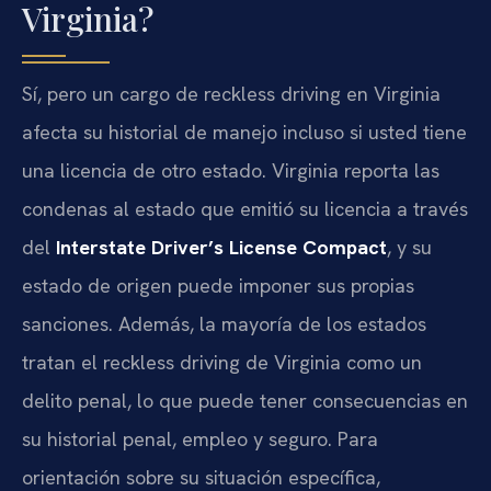
Virginia?
Sí, pero un cargo de reckless driving en Virginia
afecta su historial de manejo incluso si usted tiene
una licencia de otro estado. Virginia reporta las
condenas al estado que emitió su licencia a través
del
Interstate Driver’s License Compact
, y su
estado de origen puede imponer sus propias
sanciones. Además, la mayoría de los estados
tratan el reckless driving de Virginia como un
delito penal, lo que puede tener consecuencias en
su historial penal, empleo y seguro. Para
orientación sobre su situación específica,