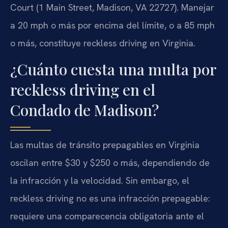
Court (1 Main Street, Madison, VA 22727). Manejar
a 20 mph o más por encima del límite, o a 85 mph
o más, constituye reckless driving en Virginia.
¿Cuánto cuesta una multa por
reckless driving en el
Condado de Madison?
Las multas de tránsito prepagables en Virginia
oscilan entre $30 y $250 o más, dependiendo de
la infracción y la velocidad. Sin embargo, el
reckless driving no es una infracción prepagable:
requiere una comparecencia obligatoria ante el