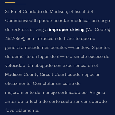
Sí. En el Condado de Madison, el fiscal del
Commonwealth puede acordar modificar un cargo
de reckless driving a
improper driving
(Va. Code §
46.2-869), una infracción de tránsito que no
genera antecedentes penales —conlleva 3 puntos
de demérito en lugar de 6— o a simple exceso de
velocidad. Un abogado con experiencia en el
Madison County Circuit Court puede negociar
eficazmente. Completar un curso de
mejoramiento de manejo certificado por Virginia
antes de la fecha de corte suele ser considerado
favorablemente.