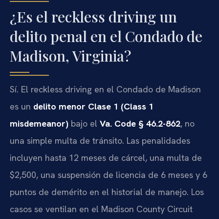
¿Es el reckless driving un
delito penal en el Condado de
Madison, Virginia?
Sí. El reckless driving en el Condado de Madison
es un
delito menor Clase 1 (Class 1
misdemeanor)
bajo el
Va. Code § 46.2-862
, no
una simple multa de tránsito. Las penalidades
incluyen hasta 12 meses de cárcel, una multa de
$2,500, una suspensión de licencia de 6 meses y 6
puntos de demérito en el historial de manejo. Los
casos se ventilan en el Madison County Circuit