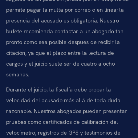
permite pagar la multa por correo o en línea; la
presencia del acusado es obligatoria. Nuestro
bufete recomienda contactar a un abogado tan
pronto como sea posible después de recibir la
citación, ya que el plazo entre la lectura de
cargos y el juicio suele ser de cuatro a ocho
semanas.
Durante el juicio, la fiscalía debe probar la
velocidad del acusado más allá de toda duda
razonable. Nuestros abogados pueden presentar
pruebas como certificados de calibración del
velocímetro, registros de GPS y testimonios de