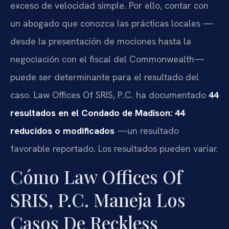
exceso de velocidad simple. Por ello, contar con
un abogado que conozca las prácticas locales —
desde la presentación de mociones hasta la
negociación con el fiscal del Commonwealth—
puede ser determinante para el resultado del
caso. Law Offices Of SRIS, P.C. ha documentado
44
resultados en el Condado de Madison: 44
reducidos o modificados
—un resultado
favorable reportado. Los resultados pueden variar.
Cómo Law Offices Of
SRIS, P.C. Maneja Los
Casos De Reckless