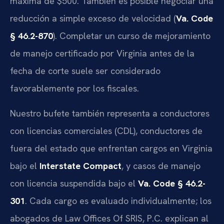
máxima de $500. También es posible negociar una
reducción a simple exceso de velocidad (
Va. Code
§ 46.2-870
). Completar un curso de mejoramiento
de manejo certificado por Virginia antes de la
fecha de corte suele ser considerado
favorablemente por los fiscales.
Nuestro bufete también representa a conductores
con licencias comerciales (CDL), conductores de
fuera del estado que enfrentan cargos en Virginia
bajo el
Interstate Compact
, y casos de manejo
con licencia suspendida bajo el
Va. Code § 46.2-
301
. Cada cargo es evaluado individualmente; los
abogados de Law Offices Of SRIS, P.C. explican al