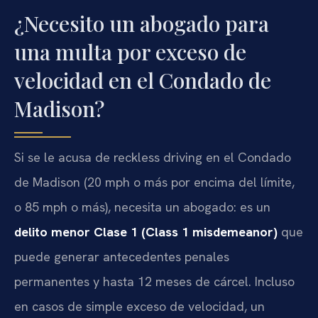
¿Necesito un abogado para
una multa por exceso de
velocidad en el Condado de
Madison?
Si se le acusa de reckless driving en el Condado
de Madison (20 mph o más por encima del límite,
o 85 mph o más), necesita un abogado: es un
delito menor Clase 1 (Class 1 misdemeanor)
que
puede generar antecedentes penales
permanentes y hasta 12 meses de cárcel. Incluso
en casos de simple exceso de velocidad, un