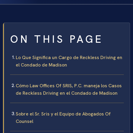
ON THIS PAGE
Lo Que Significa un Cargo de Reckless Driving en
el Condado de Madison
Cómo Law Offices Of SRIS, P.C. maneja los Casos
de Reckless Driving en el Condado de Madison
Sobre el Sr. Sris y el Equipo de Abogados Of
Counsel