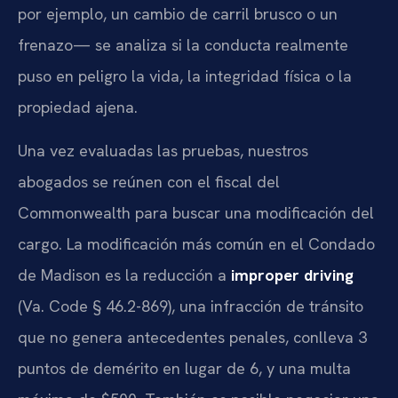
por ejemplo, un cambio de carril brusco o un
frenazo— se analiza si la conducta realmente
puso en peligro la vida, la integridad física o la
propiedad ajena.
Una vez evaluadas las pruebas, nuestros
abogados se reúnen con el fiscal del
Commonwealth para buscar una modificación del
cargo. La modificación más común en el Condado
de Madison es la reducción a
improper driving
(Va. Code § 46.2-869), una infracción de tránsito
que no genera antecedentes penales, conlleva 3
puntos de demérito en lugar de 6, y una multa