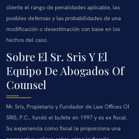
cliente el rango de penalidades aplicable, las
posibles defensas y las probabilidades de una
modificación o desestimación con base en los
hechos del caso.
Sobre El Sr. Sris Y El
Equipo De Abogados Of
Counsel
Mr. Sris, Propietario y Fundador de Law Offices Of
SRIS, P.C., fundó el bufete en 1997 y es ex fiscal.
Su experiencia como fiscal le proporciona una