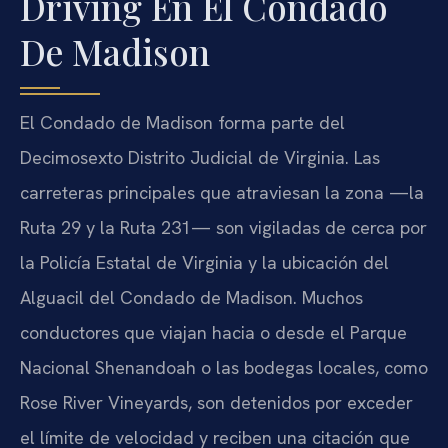
Driving En El Condado
De Madison
El Condado de Madison forma parte del
Decimosexto Distrito Judicial de Virginia. Las
carreteras principales que atraviesan la zona —la
Ruta 29 y la Ruta 231— son vigiladas de cerca por
la Policía Estatal de Virginia y la ubicación del
Alguacil del Condado de Madison. Muchos
conductores que viajan hacia o desde el Parque
Nacional Shenandoah o las bodegas locales, como
Rose River Vineyards, son detenidos por exceder
el límite de velocidad y reciben una citación que