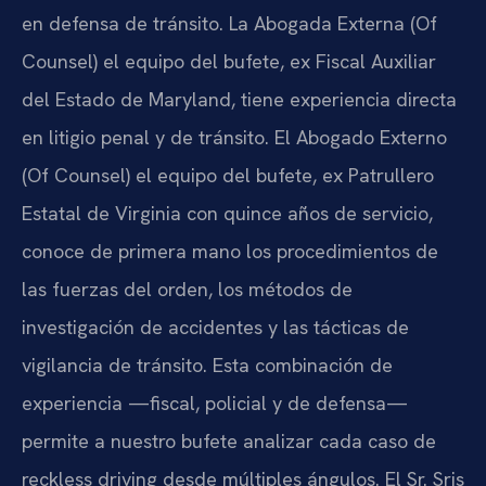
en defensa de tránsito. La Abogada Externa (Of
Counsel) el equipo del bufete, ex Fiscal Auxiliar
del Estado de Maryland, tiene experiencia directa
en litigio penal y de tránsito. El Abogado Externo
(Of Counsel) el equipo del bufete, ex Patrullero
Estatal de Virginia con quince años de servicio,
conoce de primera mano los procedimientos de
las fuerzas del orden, los métodos de
investigación de accidentes y las tácticas de
vigilancia de tránsito. Esta combinación de
experiencia —fiscal, policial y de defensa—
permite a nuestro bufete analizar cada caso de
reckless driving desde múltiples ángulos. El Sr. Sris