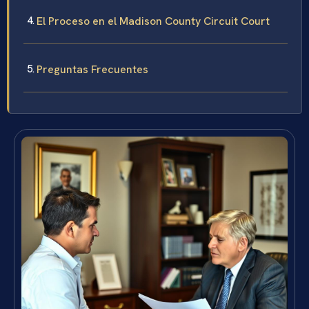
El Proceso en el Madison County Circuit Court
Preguntas Frecuentes