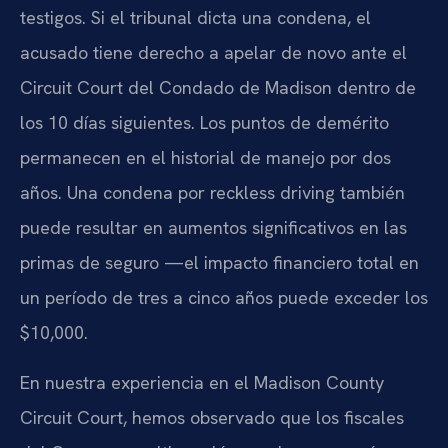
testigos. Si el tribunal dicta una condena, el
acusado tiene derecho a apelar de novo ante el
Circuit Court del Condado de Madison dentro de
los 10 días siguientes. Los puntos de demérito
permanecen en el historial de manejo por dos
años. Una condena por reckless driving también
puede resultar en aumentos significativos en las
primas de seguro —el impacto financiero total en
un período de tres a cinco años puede exceder los
$10,000.
En nuestra experiencia en el Madison County
Circuit Court, hemos observado que los fiscales