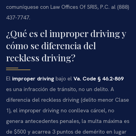
comuníquese con Law Offices Of SRIS, P.C. al (888)
437-7747.
¿Qué es el improper driving y
cómo se diferencia del
reckless driving?
El
improper driving
bajo el
Va. Code § 46.2-869
es una infracción de tránsito, no un delito. A
diferencia del reckless driving (delito menor Clase
1), el improper driving no conlleva cárcel, no
genera antecedentes penales, la multa máxima es
de $500 y acarrea 3 puntos de demérito en lugar