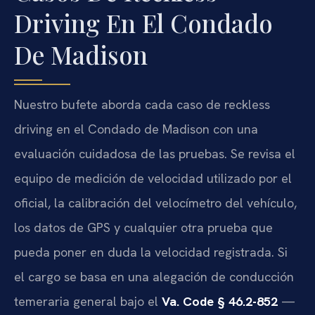
Driving En El Condado
De Madison
Nuestro bufete aborda cada caso de reckless
driving en el Condado de Madison con una
evaluación cuidadosa de las pruebas. Se revisa el
equipo de medición de velocidad utilizado por el
oficial, la calibración del velocímetro del vehículo,
los datos de GPS y cualquier otra prueba que
pueda poner en duda la velocidad registrada. Si
el cargo se basa en una alegación de conducción
temeraria general bajo el
Va. Code § 46.2-852
—