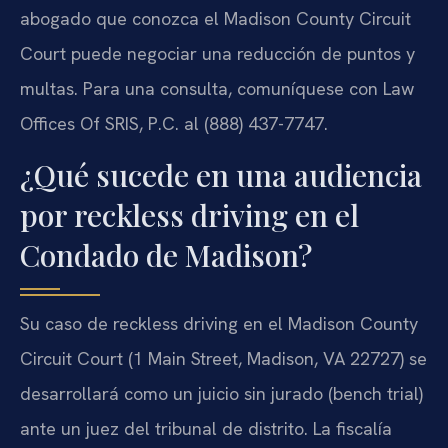
abogado que conozca el Madison County Circuit
Court puede negociar una reducción de puntos y
multas. Para una consulta, comuníquese con Law
Offices Of SRIS, P.C. al (888) 437-7747.
¿Qué sucede en una audiencia
por reckless driving en el
Condado de Madison?
Su caso de reckless driving en el Madison County
Circuit Court (1 Main Street, Madison, VA 22727) se
desarrollará como un juicio sin jurado (bench trial)
ante un juez del tribunal de distrito. La fiscalía