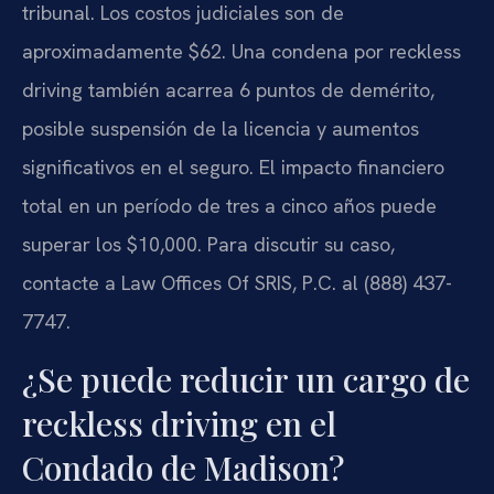
tribunal. Los costos judiciales son de
aproximadamente $62. Una condena por reckless
driving también acarrea 6 puntos de demérito,
posible suspensión de la licencia y aumentos
significativos en el seguro. El impacto financiero
total en un período de tres a cinco años puede
superar los $10,000. Para discutir su caso,
contacte a Law Offices Of SRIS, P.C. al (888) 437-
7747.
¿Se puede reducir un cargo de
reckless driving en el
Condado de Madison?