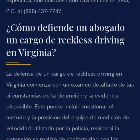
específica, comuníquese con Law Offices Of SRIS,
P.C. al (888) 437-7747.
¿Cómo defiende un abogado
un cargo de reckless driving
en Virginia?
La defensa de un cargo de reckless driving en
Virginia comienza con un examen detallado de las
circunstancias de la detención y la evidencia
disponible. Esto puede incluir cuestionar el
método y la precisión del equipo de medición de
velocidad utilizado por la policía, revisar si la
detención se realizó de conformidad con los