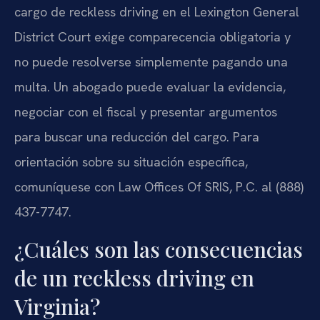
cargo de reckless driving en el Lexington General
District Court exige comparecencia obligatoria y
no puede resolverse simplemente pagando una
multa. Un abogado puede evaluar la evidencia,
negociar con el fiscal y presentar argumentos
para buscar una reducción del cargo. Para
orientación sobre su situación específica,
comuníquese con Law Offices Of SRIS, P.C. al (888)
437-7747.
¿Cuáles son las consecuencias
de un reckless driving en
Virginia?