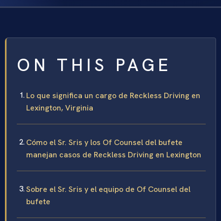
ON THIS PAGE
Lo que significa un cargo de Reckless Driving en
Lexington, Virginia
Cómo el Sr. Sris y los Of Counsel del bufete
manejan casos de Reckless Driving en Lexington
Sobre el Sr. Sris y el equipo de Of Counsel del
bufete