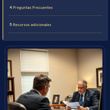
Preguntas Frecuentes
Recursos adicionales