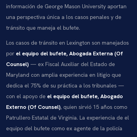
información de George Mason University aportan
una perspectiva única a los casos penales y de
tránsito que maneja el bufete.
Los casos de tránsito en Lexington son manejados
por
el equipo del bufete, Abogada Externa (Of
Counsel)
— ex Fiscal Auxiliar del Estado de
Maryland con amplia experiencia en litigio que
dedica el 75% de su práctica a los tribunales —
con el apoyo de
el equipo del bufete, Abogado
Externo (Of Counsel)
, quien sirvió 15 años como
Patrullero Estatal de Virginia. La experiencia de el
equipo del bufete como ex agente de la policía