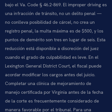
bajo el Va. Code § 46.2-869. El improper driving es
una infracción de tránsito, no un delito penal —
no conlleva posibilidad de cárcel, no crea un
registro penal, la multa máxima es de $500, y los
puntos de demérito son tres en lugar de seis. Esta
reducción está disponible a discreción del juez
cuando el grado de culpabilidad es leve. En el
Lexington General District Court, el fiscal puede
acordar modificar los cargos antes del juicio.
Completar una clínica de mejoramiento de
manejo certificada por Virginia antes de la fecha
de la corte es frecuentemente considerado de
manera favorable por el tribunal. Para una