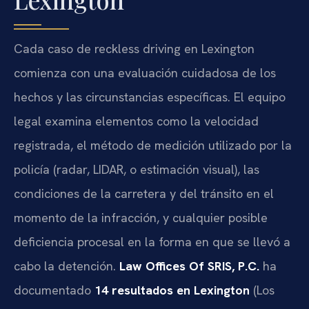
Cada caso de reckless driving en Lexington
comienza con una evaluación cuidadosa de los
hechos y las circunstancias específicas. El equipo
legal examina elementos como la velocidad
registrada, el método de medición utilizado por la
policía (radar, LIDAR, o estimación visual), las
condiciones de la carretera y del tránsito en el
momento de la infracción, y cualquier posible
deficiencia procesal en la forma en que se llevó a
cabo la detención.
Law Offices Of SRIS, P.C.
ha
documentado
14 resultados en Lexington
(Los