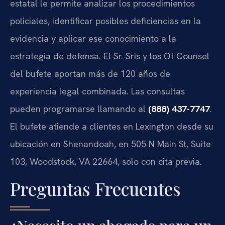
estatal le permite analizar los procedimientos
policiales, identificar posibles deficiencias en la
evidencia y aplicar ese conocimiento a la
estrategia de defensa. El Sr. Sris y los Of Counsel
del bufete aportan más de 120 años de
experiencia legal combinada. Las consultas
pueden programarse llamando al
(888) 437-7747
.
El bufete atiende a clientes en Lexington desde su
ubicación en Shenandoah, en 505 N Main St, Suite
103, Woodstock, VA 22664, solo con cita previa.
Preguntas Frecuentes