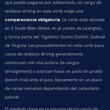
que puede pagarse por adelantado, un cargo de
reckless driving en esta corte exige una
comparecencia obligatoria
. La corte está ubicada
en 2 South Main Street, en el centro de Lexington,
y forma parte del Vigésimo Quinto Distrito Judicial
de Virginia. Los procedimientos en esta corte para
casos de reckless driving generalmente
comienzan con una lectura de cargos
(arraignment) y avanzan hacia un juicio sin jurado
(bench trial) ante el juez, típicamente en un plazo
de varias semanas dependiendo del calendario
judicial.
El estatuto clave en la mayoría de los casos de