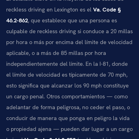
reckless driving en Lexington es el
Va. Code §
46.2-862
, que establece que una persona es
culpable de reckless driving si conduce a 20 millas
por hora o más por encima del límite de velocidad
aplicable, o a más de 85 millas por hora
independientemente del límite. En la I-81, donde
el límite de velocidad es típicamente de 70 mph,
esto significa que alcanzar los 90 mph constituye
un cargo penal. Otros comportamientos — como
adelantar de forma peligrosa, no ceder el paso, o
conducir de manera que ponga en peligro la vida
o propiedad ajena — pueden dar lugar a un cargo