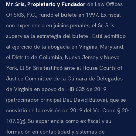
Mr. Sris, Propietario y Fundador
de Law Offices
Of SRIS, P.C., fundó el bufete en 1997. Ex fiscal
con experiencia en juicios penales, el Sr. Sris
supervisa la estrategia del bufete . Está admitido
al ejercicio de la abogacía en Virginia, Maryland,
el Distrito de Columbia, Nueva Jersey y Nueva
York. El Sr. Sris testificó ante el House Courts of
Justice Committee de la Cámara de Delegados
de Virginia en apoyo del HB 635 de 2019
(patrocinador principal Del. David Bulova), que se
convirtió en la revisión de 2019 del Va. Code § 20-
107.3(g). Su experiencia como ex fiscal y su
formación en contabilidad y sistemas de