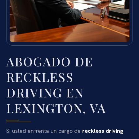
ABOGADO DE
RECKLESS
DRIVING EN
LEXINGTON, VA
Si usted enfrenta un cargo de
reckless driving