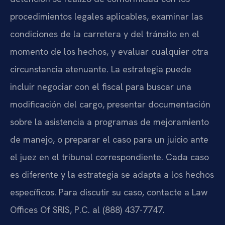
procedimientos legales aplicables, examinar las
condiciones de la carretera y del tránsito en el
momento de los hechos, y evaluar cualquier otra
circunstancia atenuante. La estrategia puede
incluir negociar con el fiscal para buscar una
modificación del cargo, presentar documentación
sobre la asistencia a programas de mejoramiento
de manejo, o preparar el caso para un juicio ante
el juez en el tribunal correspondiente. Cada caso
es diferente y la estrategia se adapta a los hechos
específicos. Para discutir su caso, contacte a Law
Offices Of SRIS, P.C. al (888) 437-7747.