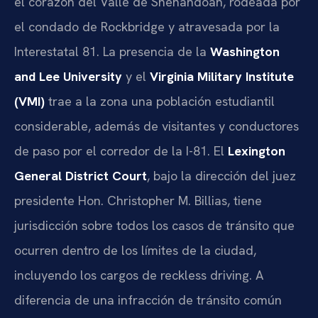
el corazón del Valle de Shenandoah, rodeada por
el condado de Rockbridge y atravesada por la
Interestatal 81. La presencia de la
Washington
and Lee University
y el
Virginia Military Institute
(VMI)
trae a la zona una población estudiantil
considerable, además de visitantes y conductores
de paso por el corredor de la I-81. El
Lexington
General District Court
, bajo la dirección del juez
presidente Hon. Christopher M. Billias, tiene
jurisdicción sobre todos los casos de tránsito que
ocurren dentro de los límites de la ciudad,
incluyendo los cargos de reckless driving. A
diferencia de una infracción de tránsito común