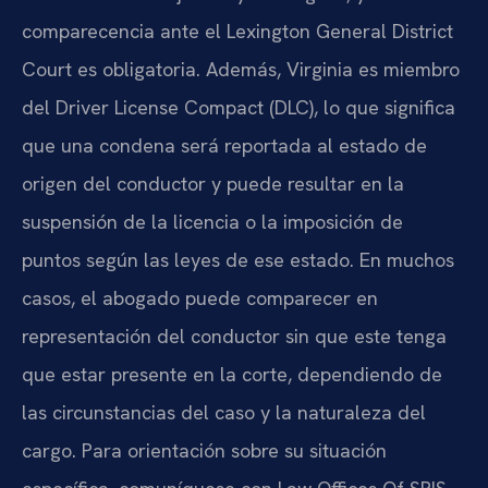
comparecencia ante el Lexington General District
Court es obligatoria. Además, Virginia es miembro
del Driver License Compact (DLC), lo que significa
que una condena será reportada al estado de
origen del conductor y puede resultar en la
suspensión de la licencia o la imposición de
puntos según las leyes de ese estado. En muchos
casos, el abogado puede comparecer en
representación del conductor sin que este tenga
que estar presente en la corte, dependiendo de
las circunstancias del caso y la naturaleza del
cargo. Para orientación sobre su situación