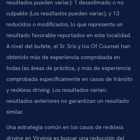
resultados pueden variar.): 1 desestimado o no
culpable (Los resultados pueden variar.), y 13
reducidos o modificados, lo que representa un
resultado favorable reportados en esta localidad.
A nivel del bufete, el Sr. Sris y los Of Counsel han
obtenido más de experiencia comprobada en
todas las áreas de práctica, y más de experiencia
comprobada específicamente en casos de tránsito
y reckless driving. Los resultados varían;
resultados anteriores no garantizan un resultado
similar.
Una estrategia común en los casos de reckless
driving en Virginia es buscar una reducción del