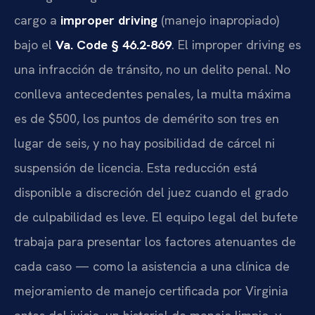
cargo a
improper driving
(manejo inapropiado)
bajo el
Va. Code § 46.2-869
. El improper driving es
una infracción de tránsito, no un delito penal. No
conlleva antecedentes penales, la multa máxima
es de $500, los puntos de demérito son tres en
lugar de seis, y no hay posibilidad de cárcel ni
suspensión de licencia. Esta reducción está
disponible a discreción del juez cuando el grado
de culpabilidad es leve. El equipo legal del bufete
trabaja para presentar los factores atenuantes de
cada caso — como la asistencia a una clínica de
mejoramiento de manejo certificada por Virginia