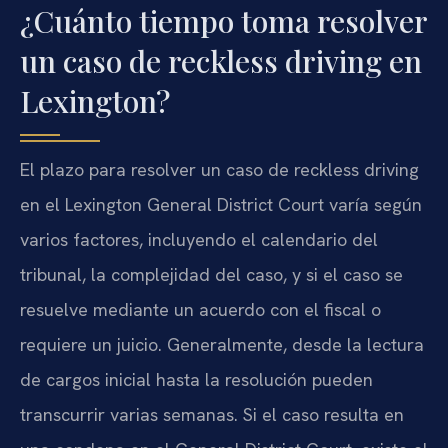
¿Cuánto tiempo toma resolver
un caso de reckless driving en
Lexington?
El plazo para resolver un caso de reckless driving
en el Lexington General District Court varía según
varios factores, incluyendo el calendario del
tribunal, la complejidad del caso, y si el caso se
resuelve mediante un acuerdo con el fiscal o
requiere un juicio. Generalmente, desde la lectura
de cargos inicial hasta la resolución pueden
transcurrir varias semanas. Si el caso resulta en