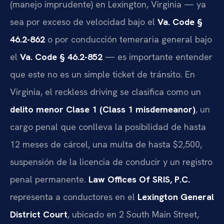
(manejo imprudente) en Lexington, Virginia — ya
sea por exceso de velocidad bajo el
Va. Code §
46.2-862
o por conducción temeraria general bajo
el
Va. Code § 46.2-852
— es importante entender
que este no es un simple ticket de tránsito. En
Virginia, el reckless driving se clasifica como un
delito menor Clase 1 (Class 1 misdemeanor)
, un
cargo penal que conlleva la posibilidad de hasta
12 meses de cárcel, una multa de hasta $2,500,
suspensión de la licencia de conducir y un registro
penal permanente.
Law Offices Of SRIS, P.C.
representa a conductores en el
Lexington General
District Court
, ubicado en 2 South Main Street,