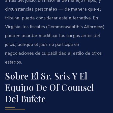
antes del juicio, un historial de manejo limpio, y
circunstancias personales — de manera que el
tribunal pueda considerar esta alternativa. En
Virginia, los fiscales (Commonwealth’s Attorneys)
pueden acordar modificar los cargos antes del
juicio, aunque el juez no participa en
negociaciones de culpabilidad al estilo de otros
estados.
Sobre El Sr. Sris Y El
Equipo De Of Counsel
Del Bufete