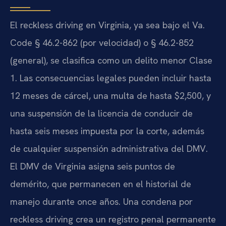
El reckless driving en Virginia, ya sea bajo el Va.
Code § 46.2-862 (por velocidad) o § 46.2-852
(general), se clasifica como un delito menor Clase
1. Las consecuencias legales pueden incluir hasta
12 meses de cárcel, una multa de hasta $2,500, y
una suspensión de la licencia de conducir de
hasta seis meses impuesta por la corte, además
de cualquier suspensión administrativa del DMV.
El DMV de Virginia asigna seis puntos de
demérito, que permanecen en el historial de
manejo durante once años. Una condena por
reckless driving crea un registro penal permanente