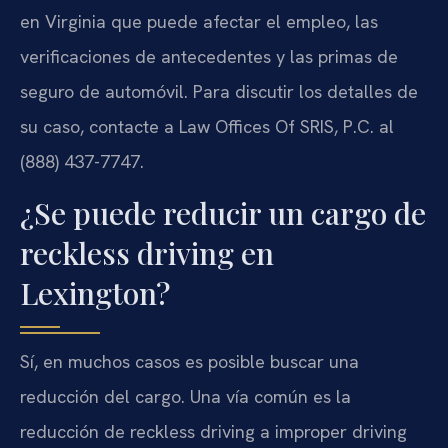
en Virginia que puede afectar el empleo, las
verificaciones de antecedentes y las primas de
seguro de automóvil. Para discutir los detalles de
su caso, contacte a Law Offices Of SRIS, P.C. al
(888) 437-7747.
¿Se puede reducir un cargo de
reckless driving en
Lexington?
Sí, en muchos casos es posible buscar una
reducción del cargo. Una vía común es la
reducción de reckless driving a improper driving