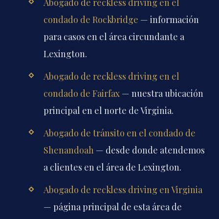
Abogado de reckless driving en el
condado de Rockbridge
— información
para casos en el área circundante a
Lexington.
Abogado de reckless driving en el
condado de Fairfax
— nuestra ubicación
principal en el norte de Virginia.
Abogado de tránsito en el condado de
Shenandoah
— desde donde atendemos
a clientes en el área de Lexington.
Abogado de reckless driving en Virginia
— página principal de esta área de