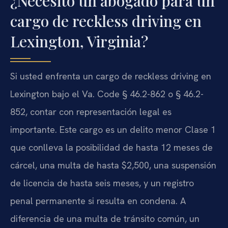
¿Necesito un abogado para un
cargo de reckless driving en
Lexington, Virginia?
Si usted enfrenta un cargo de reckless driving en
Lexington bajo el Va. Code § 46.2-862 o § 46.2-
852, contar con representación legal es
importante. Este cargo es un delito menor Clase 1
que conlleva la posibilidad de hasta 12 meses de
cárcel, una multa de hasta $2,500, una suspensión
de licencia de hasta seis meses, y un registro
penal permanente si resulta en condena. A
diferencia de una multa de tránsito común, un