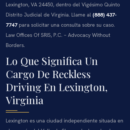
Lexington, VA 24450, dentro del Vigésimo Quinto
Distrito Judicial de Virginia. Llame al
(888) 437-
7747
para solicitar una consulta sobre su caso.
Law Offices Of SRIS, P.C. – Advocacy Without
Borders.
Lo Que Significa Un
Cargo De Reckless
Driving En Lexington,
Virginia
Lexington es una ciudad independiente situada en