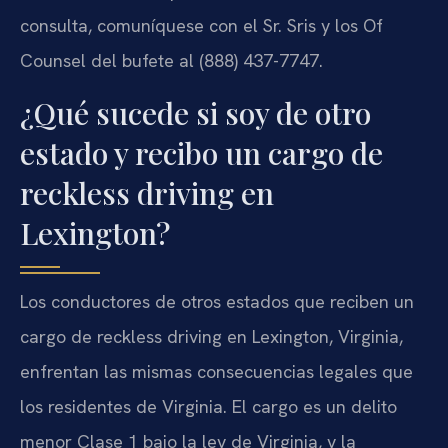
consulta, comuníquese con el Sr. Sris y los Of
Counsel del bufete al (888) 437-7747.
¿Qué sucede si soy de otro
estado y recibo un cargo de
reckless driving en
Lexington?
Los conductores de otros estados que reciben un
cargo de reckless driving en Lexington, Virginia,
enfrentan las mismas consecuencias legales que
los residentes de Virginia. El cargo es un delito
menor Clase 1 bajo la ley de Virginia, y la