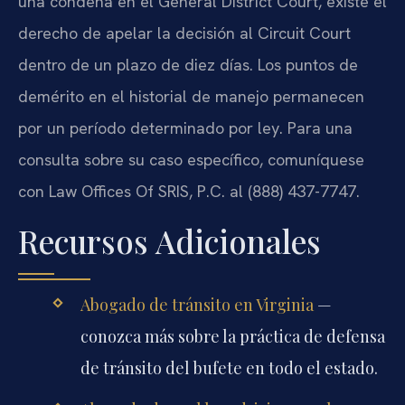
una condena en el General District Court, existe el
derecho de apelar la decisión al Circuit Court
dentro de un plazo de diez días. Los puntos de
demérito en el historial de manejo permanecen
por un período determinado por ley. Para una
consulta sobre su caso específico, comuníquese
con Law Offices Of SRIS, P.C. al (888) 437-7747.
Recursos Adicionales
Abogado de tránsito en Virginia
—
conozca más sobre la práctica de defensa
de tránsito del bufete en todo el estado.