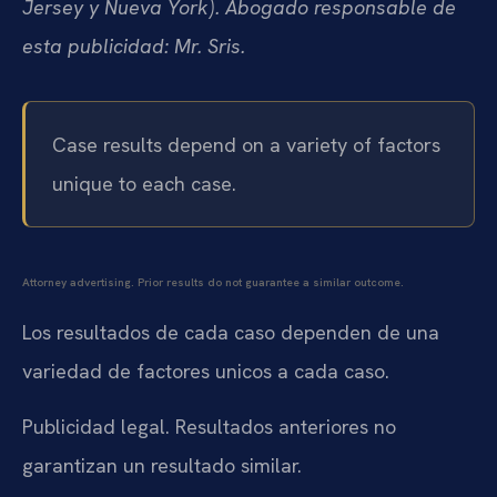
Jersey y Nueva York). Abogado responsable de
esta publicidad: Mr. Sris.
Case results depend on a variety of factors
unique to each case.
Attorney advertising. Prior results do not guarantee a similar outcome.
Los resultados de cada caso dependen de una
variedad de factores unicos a cada caso.
Publicidad legal. Resultados anteriores no
garantizan un resultado similar.