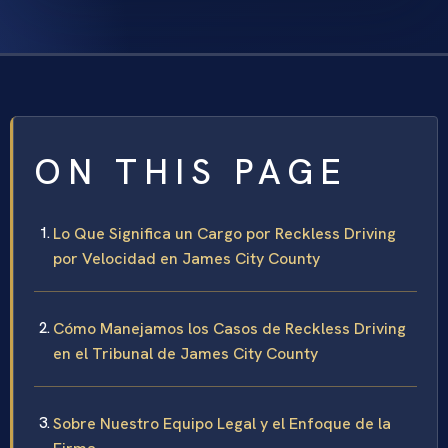
ON THIS PAGE
Lo Que Significa un Cargo por Reckless Driving
por Velocidad en James City County
Cómo Manejamos los Casos de Reckless Driving
en el Tribunal de James City County
Sobre Nuestro Equipo Legal y el Enfoque de la