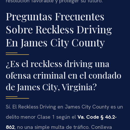
resolución favorable y proteger su futuro.
Preguntas Frecuentes
Sobre Reckless Driving
En James City County
¿Es el reckless driving una
ofensa criminal en el condado
de James City, Virginia?
Sí. El Reckless Driving en James City County es un
delito menor Clase 1 según el
Va. Code § 46.2-
862
, no una simple multa de tráfico. Conlleva