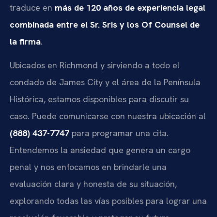
traduce en
más de 120 años de experiencia legal
combinada entre el Sr. Sris y los Of Counsel de
la firma
.
Ubicados en Richmond y sirviendo a todo el
condado de James City y el área de la Península
Histórica, estamos disponibles para discutir su
caso. Puede comunicarse con nuestra ubicación al
(888) 437-7747
para programar una cita.
Entendemos la ansiedad que genera un cargo
penal y nos enfocamos en brindarle una
evaluación clara y honesta de su situación,
explorando todas las vías posibles para lograr una