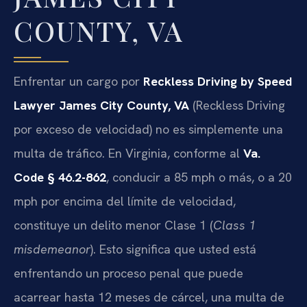
COUNTY, VA
Enfrentar un cargo por
Reckless Driving by Speed
Lawyer James City County, VA
(Reckless Driving
por exceso de velocidad) no es simplemente una
multa de tráfico. En Virginia, conforme al
Va.
Code § 46.2-862
, conducir a 85 mph o más, o a 20
mph por encima del límite de velocidad,
constituye un delito menor Clase 1 (
Class 1
misdemeanor
). Esto significa que usted está
enfrentando un proceso penal que puede
acarrear hasta 12 meses de cárcel, una multa de