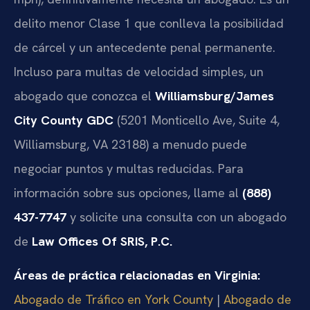
delito menor Clase 1 que conlleva la posibilidad
de cárcel y un antecedente penal permanente.
Incluso para multas de velocidad simples, un
abogado que conozca el
Williamsburg/James
City County GDC
(5201 Monticello Ave, Suite 4,
Williamsburg, VA 23188) a menudo puede
negociar puntos y multas reducidas. Para
información sobre sus opciones, llame al
(888)
437-7747
y solicite una consulta con un abogado
de
Law Offices Of SRIS, P.C.
Áreas de práctica relacionadas en Virginia:
Abogado de Tráfico en York County
|
Abogado de