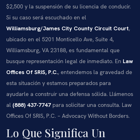
$2,500 y la suspensión de su licencia de conducir.
Si su caso será escuchado en el
Williamsburg/James City County Circuit Court
,
ubicado en el 5201 Monticello Ave, Suite 4,
Williamsburg, VA 23188, es fundamental que
busque representación legal de inmediato. En
Law
Offices Of SRIS, P.C.
, entendemos la gravedad de
esta situación y estamos preparados para
ayudarle a construir una defensa sólida. Llámenos
al
(888) 437-7747
para solicitar una consulta. Law
Offices Of SRIS, P.C. – Advocacy Without Borders.
Lo Que Significa Un