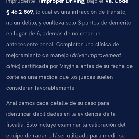
imprudente” (
Improper Driving
) bajo el
Va. Code
§ 46.2-869
, lo cual es una infracción de tránsito,
no un delito, y conlleva solo 3 puntos de demérito
en lugar de 6, además de no crear un
antecedente penal. Completar una clínica de
mejoramiento de manejo (
driver improvement
clinic
) certificada por Virginia antes de su fecha de
corte es una medida que los jueces suelen
considerar favorablemente.
Analizamos cada detalle de su caso para
identificar debilidades en la evidencia de la
fiscalía. Esto incluye examinar la calibración del
equipo de radar o láser utilizado para medir su