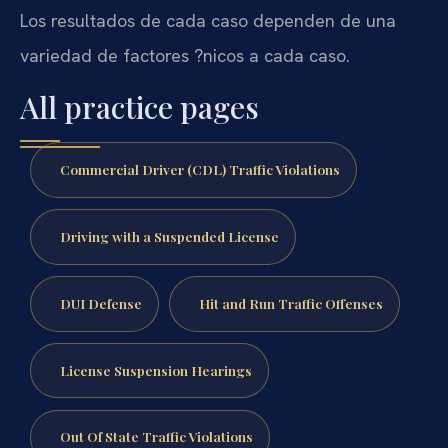
Los resultados de cada caso dependen de una
variedad de factores ?nicos a cada caso.
All practice pages
Commercial Driver (CDL) Traffic Violations
Driving with a Suspended License
DUI Defense
Hit and Run Traffic Offenses
License Suspension Hearings
Out Of State Traffic Violations