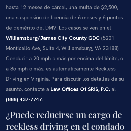
hasta 12 meses de cárcel, una multa de $2,500,
una suspensión de licencia de 6 meses y 6 puntos
de demérito del DMV. Los casos se ven en el
Williamsburg/James City County GDC
(5201
Monticello Ave, Suite 4, Williamsburg, VA 23188).
Conducir a 20 mph o más por encima del límite, o
a 85 mph o más, es automáticamente Reckless
Driving en Virginia. Para discutir los detalles de su
asunto, contacte a
Law Offices Of SRIS, P.C.
al
(888) 437-7747
.
¿Puede reducirse un cargo de
reckless driving en el condado