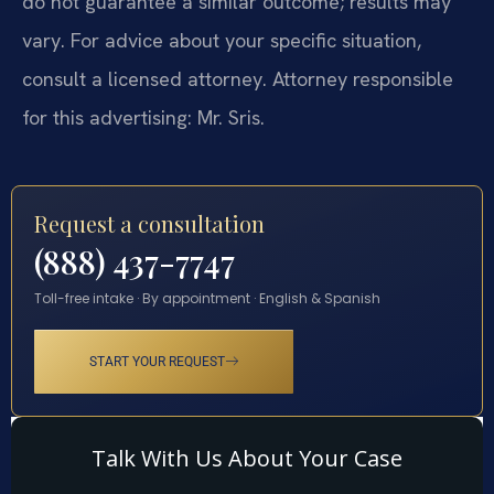
do not guarantee a similar outcome; results may
vary. For advice about your specific situation,
consult a licensed attorney. Attorney responsible
for this advertising: Mr. Sris.
Request a consultation
(888) 437-7747
Toll-free intake · By appointment · English & Spanish
START YOUR REQUEST