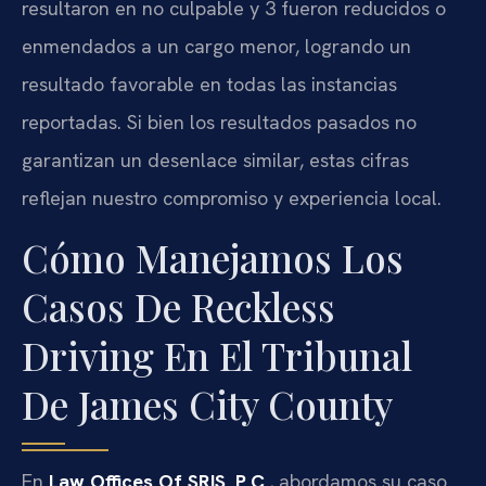
resultaron en no culpable y 3 fueron reducidos o
enmendados a un cargo menor, logrando un
resultado favorable en todas las instancias
reportadas. Si bien los resultados pasados no
garantizan un desenlace similar, estas cifras
reflejan nuestro compromiso y experiencia local.
Cómo Manejamos Los
Casos De Reckless
Driving En El Tribunal
De James City County
En
Law Offices Of SRIS, P.C.
, abordamos su caso