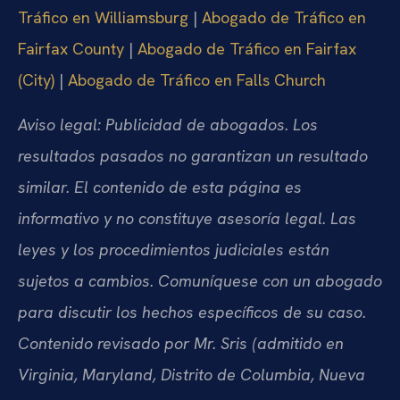
Tráfico en Williamsburg
|
Abogado de Tráfico en
Fairfax County
|
Abogado de Tráfico en Fairfax
(City)
|
Abogado de Tráfico en Falls Church
Aviso legal: Publicidad de abogados. Los
resultados pasados no garantizan un resultado
similar. El contenido de esta página es
informativo y no constituye asesoría legal. Las
leyes y los procedimientos judiciales están
sujetos a cambios. Comuníquese con un abogado
para discutir los hechos específicos de su caso.
Contenido revisado por Mr. Sris (admitido en
Virginia, Maryland, Distrito de Columbia, Nueva