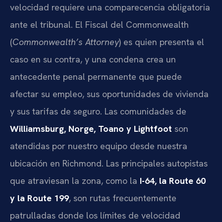
velocidad requiere una comparecencia obligatoria
ante el tribunal. El Fiscal del Commonwealth
(
Commonwealth’s Attorney
) es quien presenta el
caso en su contra, y una condena crea un
antecedente penal permanente que puede
afectar su empleo, sus oportunidades de vivienda
y sus tarifas de seguro. Las comunidades de
Williamsburg, Norge, Toano y Lightfoot
son
atendidas por nuestro equipo desde nuestra
ubicación en Richmond. Las principales autopistas
que atraviesan la zona, como la
I-64, la Route 60
y la Route 199
, son rutas frecuentemente
patrulladas donde los límites de velocidad