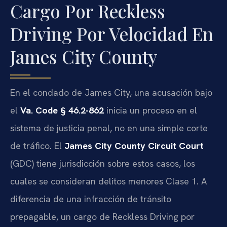
Cargo Por Reckless
Driving Por Velocidad En
James City County
En el condado de James City, una acusación bajo
el
Va. Code § 46.2-862
inicia un proceso en el
sistema de justicia penal, no en una simple corte
de tráfico. El
James City County Circuit Court
(GDC) tiene jurisdicción sobre estos casos, los
cuales se consideran delitos menores Clase 1. A
diferencia de una infracción de tránsito
prepagable, un cargo de Reckless Driving por