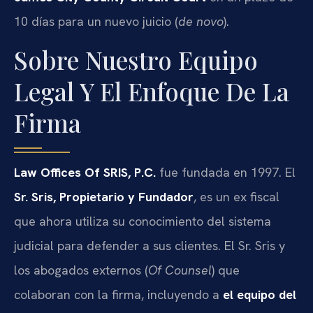
10 días para un nuevo juicio (
de novo
).
Sobre Nuestro Equipo
Legal Y El Enfoque De La
Firma
Law Offices Of SRIS, P.C.
fue fundada en 1997. El
Sr. Sris, Propietario y Fundador
, es un ex fiscal
que ahora utiliza su conocimiento del sistema
judicial para defender a sus clientes. El Sr. Sris y
los abogados externos (
Of Counsel
) que
colaboran con la firma, incluyendo a
el equipo del