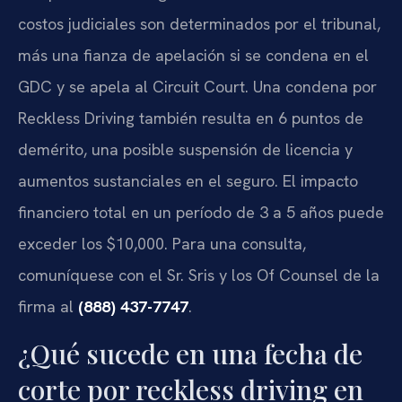
costos judiciales son determinados por el tribunal,
más una fianza de apelación si se condena en el
GDC y se apela al Circuit Court. Una condena por
Reckless Driving también resulta en 6 puntos de
demérito, una posible suspensión de licencia y
aumentos sustanciales en el seguro. El impacto
financiero total en un período de 3 a 5 años puede
exceder los $10,000. Para una consulta,
comuníquese con el Sr. Sris y los Of Counsel de la
firma al
(888) 437-7747
.
¿Qué sucede en una fecha de
corte por reckless driving en