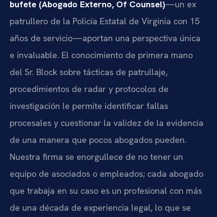
bufete (Abogado Externo, Of Counsel)
—un ex
patrullero de la Policía Estatal de Virginia con 15
años de servicio—aportan una perspectiva única
e invaluable. El conocimiento de primera mano
del Sr. Block sobre tácticas de patrullaje,
procedimientos de radar y protocolos de
investigación le permite identificar fallas
procesales y cuestionar la validez de la evidencia
de una manera que pocos abogados pueden.
Nuestra firma se enorgullece de no tener un
equipo de asociados o empleados; cada abogado
que trabaja en su caso es un profesional con más
de una década de experiencia legal, lo que se