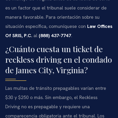
es un factor que el tribunal suele considerar de
manera favorable. Para orientación sobre su
situación específica, comuníquese con
Law Offices
Of SRIS, P.C.
al
(888) 437-7747
.
¿Cuánto cuesta un ticket de
reckless driving en el condado
de James City, Virginia?
Las multas de tránsito prepagables varían entre
$30 y $250 o más. Sin embargo, el Reckless
Driving no es prepagable y requiere una
comparecencia obligatoria ante el tribunal. Los