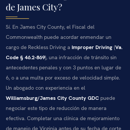
de James City?
Sí. En James City County, el Fiscal del
Commonwealth puede acordar enmendar un
cargo de Reckless Driving a
Improper Driving
(
Va.
Code § 46.2-869
), una infracción de tránsito sin
antecedentes penales y con 3 puntos en lugar de
6, o a una multa por exceso de velocidad simple.
Un abogado con experiencia en el
Williamsburg/James City County GDC
puede
negociar este tipo de reducción de manera
efectiva. Completar una clínica de mejoramiento
de manejo de Virginia antes de su fecha de corte