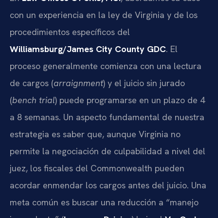
con un experiencia en la ley de Virginia y de los
procedimientos específicos del
Williamsburg/James City County GDC
. El
proceso generalmente comienza con una lectura
de cargos (
arraignment
) y el juicio sin jurado
(
bench trial
) puede programarse en un plazo de 4
a 8 semanas. Un aspecto fundamental de nuestra
estrategia es saber que, aunque Virginia no
permite la negociación de culpabilidad a nivel del
juez, los fiscales del Commonwealth pueden
acordar enmendar los cargos antes del juicio. Una
meta común es buscar una reducción a “manejo