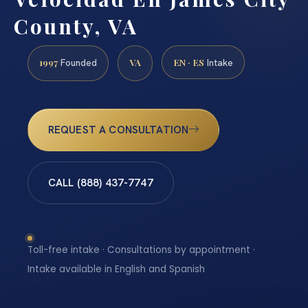
County, VA
1997
VA
EN · ES
Founded
Intake
REQUEST A CONSULTATION
CALL (888) 437-7747
Toll-free intake · Consultations by appointment ·
Intake available in English and Spanish