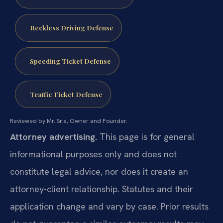
Reckless Driving Defense
Speeding Ticket Defense
Traffic Ticket Defense
Reviewed by Mr. Sris, Owner and Founder.
Attorney advertising.
This page is for general
informational purposes only and does not
constitute legal advice, nor does it create an
attorney-client relationship. Statutes and their
application change and vary by case. Prior results