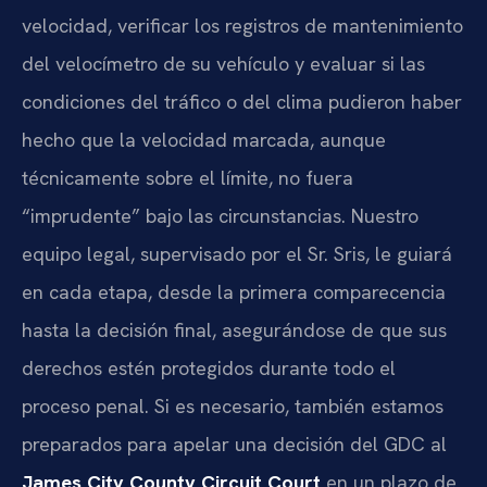
velocidad, verificar los registros de mantenimiento
del velocímetro de su vehículo y evaluar si las
condiciones del tráfico o del clima pudieron haber
hecho que la velocidad marcada, aunque
técnicamente sobre el límite, no fuera
“imprudente” bajo las circunstancias. Nuestro
equipo legal, supervisado por el Sr. Sris, le guiará
en cada etapa, desde la primera comparecencia
hasta la decisión final, asegurándose de que sus
derechos estén protegidos durante todo el
proceso penal. Si es necesario, también estamos
preparados para apelar una decisión del GDC al
James City County Circuit Court
en un plazo de