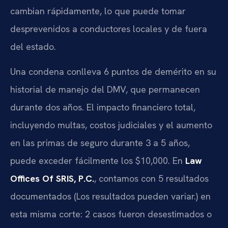
cambian rápidamente, lo que puede tomar
desprevenidos a conductores locales y de fuera
del estado.
Una condena conlleva 6 puntos de demérito en su
historial de manejo del DMV, que permanecen
durante dos años. El impacto financiero total,
incluyendo multas, costos judiciales y el aumento
en las primas de seguro durante 3 a 5 años,
puede exceder fácilmente los $10,000. En
Law
Offices Of SRIS, P.C.
, contamos con 5 resultados
documentados (Los resultados pueden variar.) en
esta misma corte: 2 casos fueron desestimados o