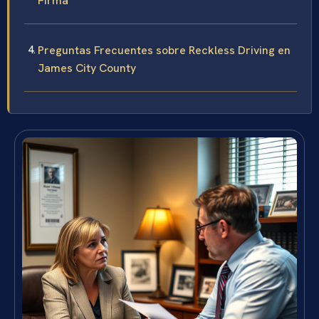
Firma
Preguntas Frecuentes sobre Reckless Driving en
James City County