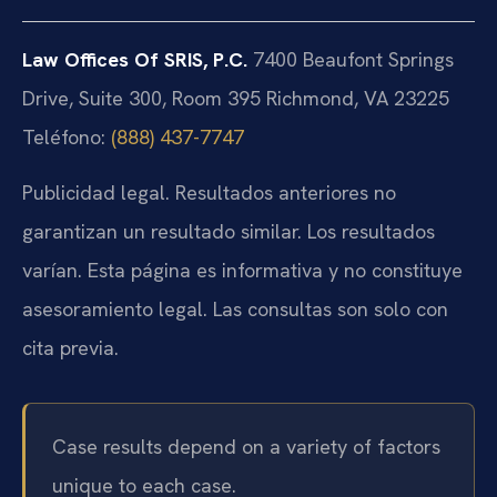
Law Offices Of SRIS, P.C.
7400 Beaufont Springs
Drive, Suite 300, Room 395
Richmond, VA 23225
Teléfono:
(888) 437-7747
Publicidad legal. Resultados anteriores no
garantizan un resultado similar. Los resultados
varían. Esta página es informativa y no constituye
asesoramiento legal. Las consultas son solo con
cita previa.
Case results depend on a variety of factors
unique to each case.