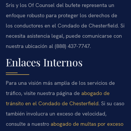
Sris y los Of Counsel del bufete representa un
enfoque robusto para proteger los derechos de
los conductores en el Condado de Chesterfield. Si
necesita asistencia legal, puede comunicarse con
nuestra ubicación al (888) 437-7747.
Enlaces Internos
Para una visión más amplia de los servicios de
tráfico, visite nuestra página de
abogado de
tránsito en el Condado de Chesterfield
. Si su caso
también involucra un exceso de velocidad,
consulte a nuestro
abogado de multas por exceso