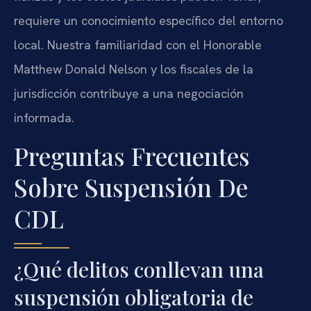
requiere un conocimiento específico del entorno
local. Nuestra familiaridad con el Honorable
Matthew Donald Nelson y los fiscales de la
jurisdicción contribuye a una negociación
informada.
Preguntas Frecuentes
Sobre Suspensión De
CDL
¿Qué delitos conllevan una
suspensión obligatoria de