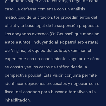
y fundador, supervisa la estrategia legal de cada
caso. La defensa comienza con un análisis
meticuloso de la citación, los procedimientos del
oficial y la base legal de la suspensión propuesta.
Los abogados externos (Of Counsel) que manejan
estos asuntos, incluyendo al ex patrullero estatal
de Virginia, el equipo del bufete, examinan el
expediente con un conocimiento singular de cómo
se construyen los casos de tráfico desde la
perspectiva policial. Esta visión conjunta permite
identificar objeciones procesales y negociar con el
fiscal del condado para buscar alternativas a la
inhabilitación.