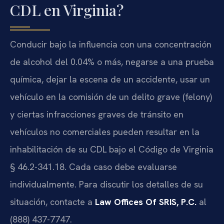
CDL en Virginia?
Conducir bajo la influencia con una concentración
de alcohol del 0.04% o más, negarse a una prueba
química, dejar la escena de un accidente, usar un
vehículo en la comisión de un delito grave (felony)
y ciertas infracciones graves de tránsito en
vehículos no comerciales pueden resultar en la
inhabilitación de su CDL bajo el Código de Virginia
§ 46.2-341.18. Cada caso debe evaluarse
individualmente. Para discutir los detalles de su
situación, contacte a
Law Offices Of SRIS, P.C.
al
(888) 437-7747.