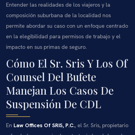
Entender las realidades de los viajeros y la
composición suburbana de la localidad nos
permite abordar su caso con un enfoque centrado
en la elegibilidad para permisos de trabajo y el
impacto en sus primas de seguro.
Cómo El Sr. Sris Y Los Of
Counsel Del Bufete
Manejan Los Casos De
Suspensión De CDL
En
Law Offices Of SRIS, P.C.
, el Sr. Sris, propietario