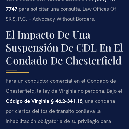
7747
para solicitar una consulta. Law Offices Of
SRIS, P.C. – Advocacy Without Borders.
El Impacto De Una
Suspensión De CDL En El
Condado De Chesterfield
Para un conductor comercial en el Condado de
Chesterfield, la ley de Virginia no perdona. Bajo el
Código de Virginia § 46.2-341.18
, una condena
por ciertos delitos de tránsito conlleva la
inhabilitación obligatoria de su privilegio para