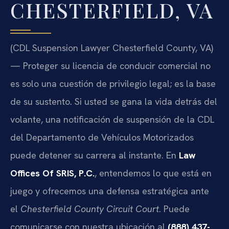
CHESTERFIELD, VA
(CDL Suspension Lawyer Chesterfield County, VA)
— Proteger su licencia de conducir comercial no
es solo una cuestión de privilegio legal; es la base
de su sustento. Si usted se gana la vida detrás del
volante, una notificación de suspensión de la CDL
del Departamento de Vehículos Motorizados
puede detener su carrera al instante. En
Law
Offices Of SRIS, P.C.
, entendemos lo que está en
juego y ofrecemos una defensa estratégica ante
el
Chesterfield County Circuit Court
. Puede
comunicarse con nuestra ubicación al
(888) 437-