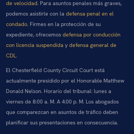
de velocidad
. Para asuntos penales más graves,
podemos asistirle con la
defensa penal en el
condado
. Firmes en la protección de su
expediente, ofrecemos
defensa por conducción
con licencia suspendida
y
defensa general de
CDL
.
El Chesterfield County Circuit Court está
actualmente presidido por el Honorable Matthew
Donald Nelson. Horario del tribunal: lunes a
viernes de 8:00 a. M. A 4:00 p. M. Los abogados
que comparezcan en asuntos de tráfico deben
planificar sus presentaciones en consecuencia.