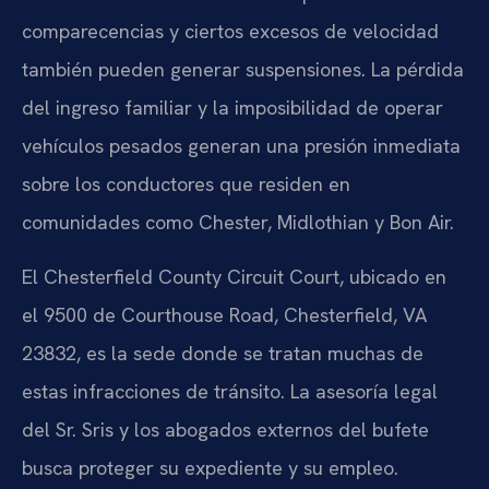
comparecencias y ciertos excesos de velocidad
también pueden generar suspensiones. La pérdida
del ingreso familiar y la imposibilidad de operar
vehículos pesados generan una presión inmediata
sobre los conductores que residen en
comunidades como Chester, Midlothian y Bon Air.
El Chesterfield County Circuit Court, ubicado en
el 9500 de Courthouse Road, Chesterfield, VA
23832, es la sede donde se tratan muchas de
estas infracciones de tránsito. La asesoría legal
del Sr. Sris y los abogados externos del bufete
busca proteger su expediente y su empleo.