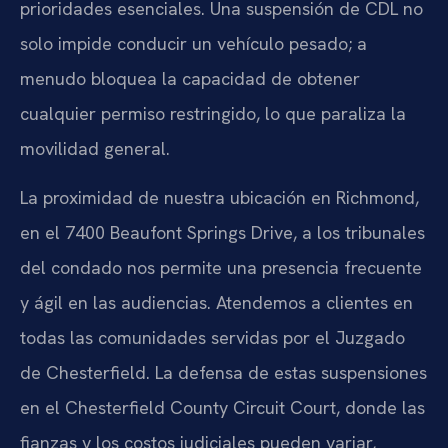
prioridades esenciales. Una suspensión de CDL no
solo impide conducir un vehículo pesado; a
menudo bloquea la capacidad de obtener
cualquier permiso restringido, lo que paraliza la
movilidad general.
La proximidad de nuestra ubicación en Richmond,
en el 7400 Beaufont Springs Drive, a los tribunales
del condado nos permite una presencia frecuente
y ágil en las audiencias. Atendemos a clientes en
todas las comunidades servidas por el Juzgado
de Chesterfield. La defensa de estas suspensiones
en el Chesterfield County Circuit Court, donde las
fianzas y los costos judiciales pueden variar,