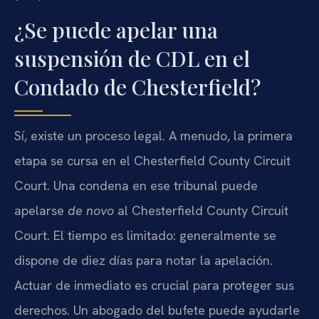
¿Se puede apelar una
suspensión de CDL en el
Condado de Chesterfield?
Sí, existe un proceso legal. A menudo, la primera
etapa se cursa en el Chesterfield County Circuit
Court. Una condena en ese tribunal puede
apelarse
de novo
al Chesterfield County Circuit
Court. El tiempo es limitado: generalmente se
dispone de diez días para notar la apelación.
Actuar de inmediato es crucial para proteger sus
derechos. Un abogado del bufete puede ayudarle