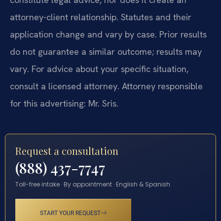
attorney-client relationship. Statutes and their
application change and vary by case. Prior results
do not guarantee a similar outcome; results may
vary. For advice about your specific situation,
consult a licensed attorney. Attorney responsible
for this advertising: Mr. Sris.
Request a consultation
(888) 437-7747
Toll-free intake · By appointment · English & Spanish
START YOUR REQUEST