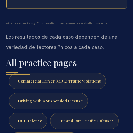
Attorney advertising. Prior results do not guarantee a similar outcome.
Los resultados de cada caso dependen de una
variedad de factores ?nicos a cada caso.
All practice pages
Commercial Driver (CDL) Traffic Violations
Driving with a Suspended License
DUI Defense
Hit and Run Traffic Offenses