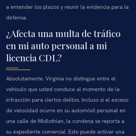
a entender los plazos y reunir la evidencia para la
defensa.
¿Afecta una multa de tráfico
en mi auto personal a mi
licencia CDL?
Absolutamente. Virginia no distingue entre el
vehículo que usted conduce al momento de la
infracción para ciertos delitos. Incluso si el exceso
de velocidad ocurre en su automóvil personal en
una calle de Midlothian, la condena se reporta a
su expediente comercial. Esto puede activar una