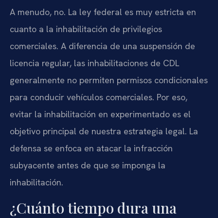
A menudo, no. La ley federal es muy estricta en
cuanto a la inhabilitación de privilegios
comerciales. A diferencia de una suspensión de
licencia regular, las inhabilitaciones de CDL
generalmente no permiten permisos condicionales
para conducir vehículos comerciales. Por eso,
evitar la inhabilitación en experimentado es el
objetivo principal de nuestra estrategia legal. La
defensa se enfoca en atacar la infracción
subyacente antes de que se imponga la
inhabilitación.
¿Cuánto tiempo dura una