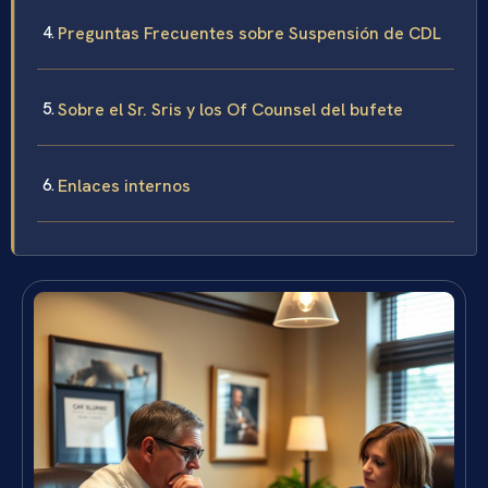
Preguntas Frecuentes sobre Suspensión de CDL
Sobre el Sr. Sris y los Of Counsel del bufete
Enlaces internos