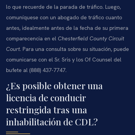
lo que recuerde de la parada de tráfico. Luego,
comuníquese con un abogado de tráfico cuanto
antes, idealmente antes de la fecha de su primera
comparecencia en el
Chesterfield County Circuit
Court
. Para una consulta sobre su situación, puede
comunicarse con el Sr. Sris y los Of Counsel del
bufete al (888) 437-7747.
¿Es posible obtener una
licencia de conducir
restringida tras una
inhabilitación de CDL?