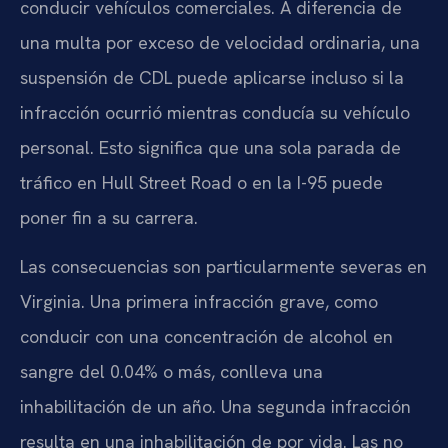
conducir vehículos comerciales. A diferencia de
una multa por exceso de velocidad ordinaria, una
suspensión de CDL puede aplicarse incluso si la
infracción ocurrió mientras conducía su vehículo
personal. Esto significa que una sola parada de
tráfico en Hull Street Road o en la I-95 puede
poner fin a su carrera.
Las consecuencias son particularmente severas en
Virginia. Una primera infracción grave, como
conducir con una concentración de alcohol en
sangre del 0.04% o más, conlleva una
inhabilitación de un año. Una segunda infracción
resulta en una inhabilitación de por vida. Las no