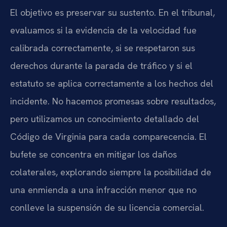
El objetivo es preservar su sustento. En el tribunal,
evaluamos si la evidencia de la velocidad fue
calibrada correctamente, si se respetaron sus
derechos durante la parada de tráfico y si el
estatuto se aplica correctamente a los hechos del
incidente. No hacemos promesas sobre resultados,
pero utilizamos un conocimiento detallado del
Código de Virginia para cada comparecencia. El
bufete se concentra en mitigar los daños
colaterales, explorando siempre la posibilidad de
una enmienda a una infracción menor que no
conlleve la suspensión de su licencia comercial.