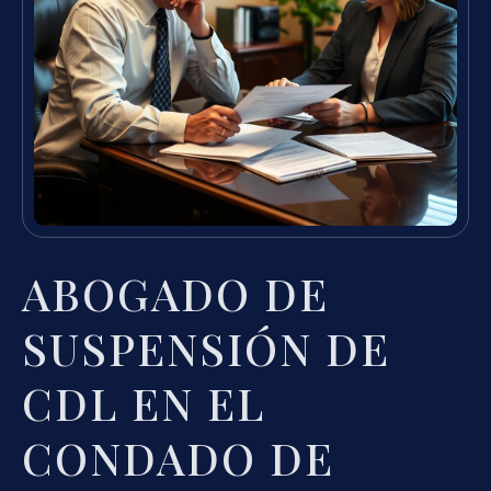
ABOGADO DE
SUSPENSIÓN DE
CDL EN EL
CONDADO DE