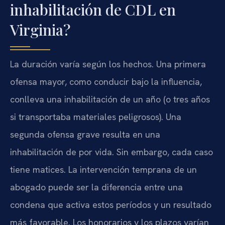
inhabilitación de CDL en
Virginia?
La duración varía según los hechos. Una primera
ofensa mayor, como conducir bajo la influencia,
conlleva una inhabilitación de un año (o tres años
si transportaba materiales peligrosos). Una
segunda ofensa grave resulta en una
inhabilitación de por vida. Sin embargo, cada caso
tiene matices. La intervención temprana de un
abogado puede ser la diferencia entre una
condena que activa estos períodos y un resultado
más favorable. Los honorarios y los plazos varían