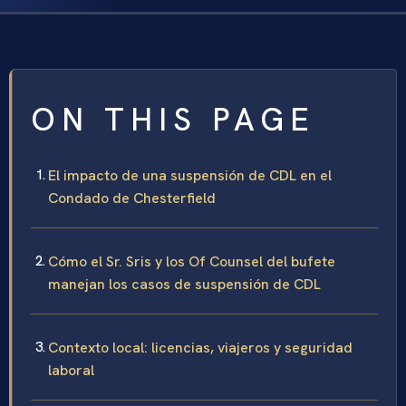
ON THIS PAGE
El impacto de una suspensión de CDL en el
Condado de Chesterfield
Cómo el Sr. Sris y los Of Counsel del bufete
manejan los casos de suspensión de CDL
Contexto local: licencias, viajeros y seguridad
laboral