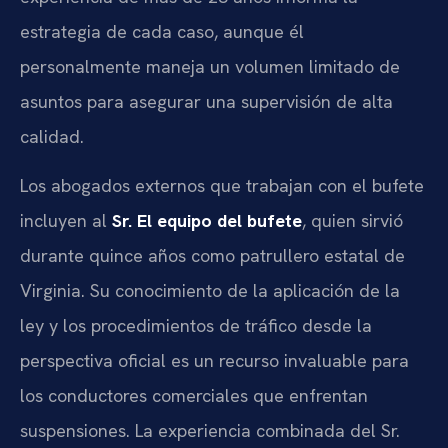
estrategia de cada caso, aunque él
personalmente maneja un volumen limitado de
asuntos para asegurar una supervisión de alta
calidad.
Los abogados externos que trabajan con el bufete
incluyen al
Sr. El equipo del bufete
, quien sirvió
durante quince años como patrullero estatal de
Virginia. Su conocimiento de la aplicación de la
ley y los procedimientos de tráfico desde la
perspectiva oficial es un recurso invaluable para
los conductores comerciales que enfrentan
suspensiones. La experiencia combinada del Sr.