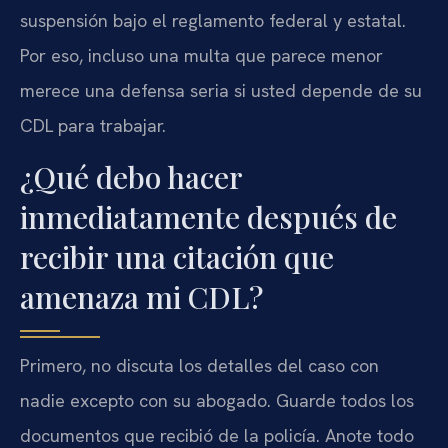
suspensión bajo el reglamento federal y estatal.
Por eso, incluso una multa que parece menor
merece una defensa seria si usted depende de su
CDL para trabajar.
¿Qué debo hacer
inmediatamente después de
recibir una citación que
amenaza mi CDL?
Primero, no discuta los detalles del caso con
nadie excepto con su abogado. Guarde todos los
documentos que recibió de la policía. Anote todo