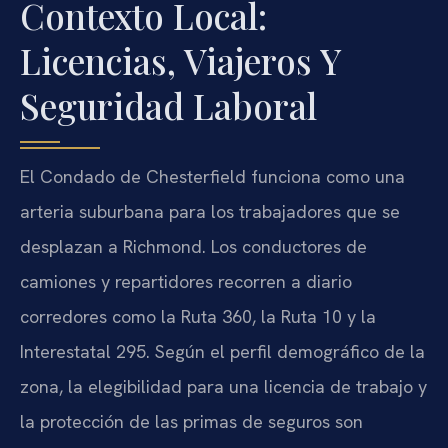
Contexto Local:
Licencias, Viajeros Y
Seguridad Laboral
El Condado de Chesterfield funciona como una
arteria suburbana para los trabajadores que se
desplazan a Richmond. Los conductores de
camiones y repartidores recorren a diario
corredores como la Ruta 360, la Ruta 10 y la
Interestatal 295. Según el perfil demográfico de la
zona, la elegibilidad para una licencia de trabajo y
la protección de las primas de seguros son