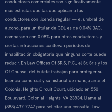
conductores comerciales son significativamente
más estrictas que las que aplican a los
conductores con licencia regular — el umbral de
alcohol para un titular de CDL es de 0.04% BAC,
comparado con 0.08% para otros conductores, y
ciertas infracciones conllevan períodos de
inhabilitación obligatoria que ninguna corte puede
reducir. En Law Offices Of SRIS, P.C., el Sr. Sris y los
Of Counsel del bufete trabajan para proteger su
licencia comercial y su historial de manejo ante el
Colonial Heights Circuit Court, ubicado en 550
Boulevard, Colonial Heights, VA 23834. Llame al
(888) 437-7747 para solicitar una consulta. Law