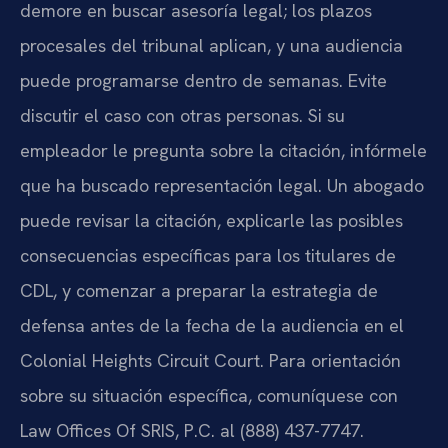
demore en buscar asesoría legal; los plazos
procesales del tribunal aplican, y una audiencia
puede programarse dentro de semanas. Evite
discutir el caso con otras personas. Si su
empleador le pregunta sobre la citación, infórmele
que ha buscado representación legal. Un abogado
puede revisar la citación, explicarle las posibles
consecuencias específicas para los titulares de
CDL, y comenzar a preparar la estrategia de
defensa antes de la fecha de la audiencia en el
Colonial Heights Circuit Court. Para orientación
sobre su situación específica, comuníquese con
Law Offices Of SRIS, P.C. al (888) 437-7747.