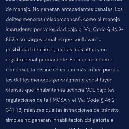
de manejo. No generan antecedentes penales. Los
delitos menores (misdemeanors), como el manejo
imprudente por velocidad bajo el Va. Code § 46.2-
862, son cargos penales que conllevan la
posibilidad de cárcel, multas más altas y un
registro penal permanente. Para un conductor
comercial, la distinción es aún más crítica porque
los delitos menores generalmente constituyen
ofensas que inhabilitan la licencia CDL bajo las
regulaciones de la FMCSA y el Va. Code § 46.2-
341.18, mientras que las infracciones de tránsito
simples no generan inhabilitación obligatoria a