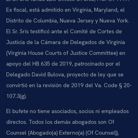
Ex fiscal, está admitido en Virginia, Maryland, el
Distrito de Columbia, Nueva Jersey y Nueva York.
El Sr. Sris testificó ante el Comité de Cortes de
Justicia de la Cámara de Delegados de Virginia
(Virginia House Courts of Justice Committee) en
apoyo del HB 635 de 2019, patrocinado por el
Delegado David Bulova, proyecto de ley que se
convirtió en la revisión de 2019 del Va. Code § 20-
107.3(g).
El bufete no tiene asociados, socios ni empleados
directos. Todos los demás abogados son Of
Counsel (Abogado(a) Externo(a) (Of Counsel)),