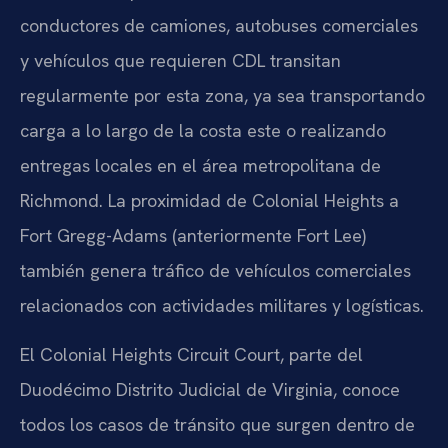
conductores de camiones, autobuses comerciales
y vehículos que requieren CDL transitan
regularmente por esta zona, ya sea transportando
carga a lo largo de la costa este o realizando
entregas locales en el área metropolitana de
Richmond. La proximidad de Colonial Heights a
Fort Gregg-Adams (anteriormente Fort Lee)
también genera tráfico de vehículos comerciales
relacionados con actividades militares y logísticas.
El Colonial Heights Circuit Court, parte del
Duodécimo Distrito Judicial de Virginia, conoce
todos los casos de tránsito que surgen dentro de