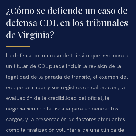
¿Cómo se defiende un caso de
defensa CDL en los tribunales
de Virginia?
La defensa de un caso de tránsito que involucra a
un titular de CDL puede incluir la revisión de la
legalidad de la parada de tránsito, el examen del
equipo de radar y sus registros de calibración, la
evaluación de la credibilidad del oficial, la
negociación con la fiscalía para enmendar los
cargos, y la presentación de factores atenuantes
como la finalización voluntaria de una clínica de