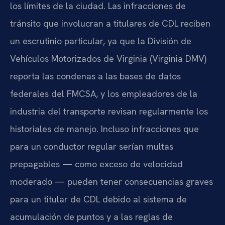
los límites de la ciudad. Las infracciones de
tránsito que involucran a titulares de CDL reciben
un escrutinio particular, ya que la División de
Vehículos Motorizados de Virginia (Virginia DMV)
reporta las condenas a las bases de datos
federales del FMCSA, y los empleadores de la
industria del transporte revisan regularmente los
historiales de manejo. Incluso infracciones que
para un conductor regular serían multas
prepagables — como exceso de velocidad
moderado — pueden tener consecuencias graves
para un titular de CDL debido al sistema de
acumulación de puntos y a las reglas de