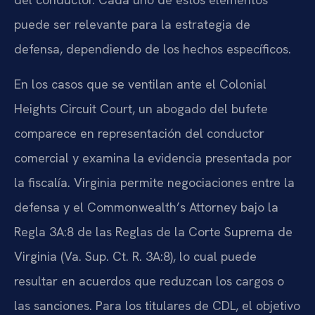
puede ser relevante para la estrategia de
defensa, dependiendo de los hechos específicos.
En los casos que se ventilan ante el Colonial
Heights Circuit Court, un abogado del bufete
comparece en representación del conductor
comercial y examina la evidencia presentada por
la fiscalía. Virginia permite negociaciones entre la
defensa y el Commonwealth’s Attorney bajo la
Regla 3A:8 de las Reglas de la Corte Suprema de
Virginia (Va. Sup. Ct. R. 3A:8), lo cual puede
resultar en acuerdos que reduzcan los cargos o
las sanciones. Para los titulares de CDL, el objetivo