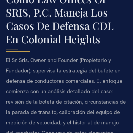
SRIS, P.C. Maneja Los
Casos De Defensa CDL
En Colonial Heights
El Sr. Sris, Owner and Founder (Propietario y
Fundador), supervisa la estrategia del bufete en
defensa de conductores comerciales. El enfoque
comienza con un análisis detallado del caso:
revisión de la boleta de citación, circunstancias de
la parada de tránsito, calibración del equipo de
medición de velocidad, y el historial de manejo
del conductor. Cada uno de estos elementos