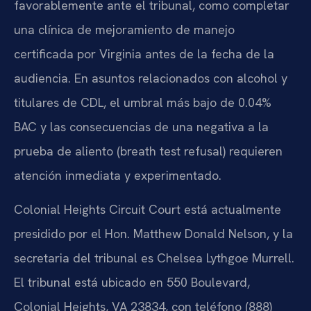
favorablemente ante el tribunal, como completar
una clínica de mejoramiento de manejo
certificada por Virginia antes de la fecha de la
audiencia. En asuntos relacionados con alcohol y
titulares de CDL, el umbral más bajo de 0.04%
BAC y las consecuencias de una negativa a la
prueba de aliento (breath test refusal) requieren
atención inmediata y experimentado.
Colonial Heights Circuit Court está actualmente
presidido por el Hon. Matthew Donald Nelson, y la
secretaria del tribunal es Chelsea Lythgoe Murrell.
El tribunal está ubicado en 550 Boulevard,
Colonial Heights, VA 23834, con teléfono (888)