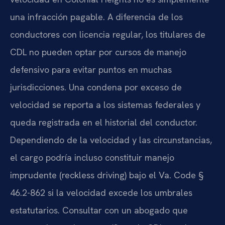
una infracción pagable. A diferencia de los
conductores con licencia regular, los titulares de
CDL no pueden optar por cursos de manejo
defensivo para evitar puntos en muchas
jurisdicciones. Una condena por exceso de
velocidad se reporta a los sistemas federales y
queda registrada en el historial del conductor.
Dependiendo de la velocidad y las circunstancias,
el cargo podría incluso constituir manejo
imprudente (reckless driving) bajo el Va. Code §
46.2-862 si la velocidad excede los umbrales
estatutarios. Consultar con un abogado que