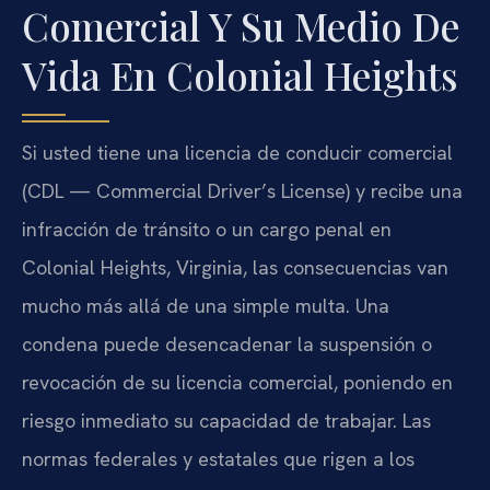
Comercial Y Su Medio De
Vida En Colonial Heights
Si usted tiene una licencia de conducir comercial
(CDL — Commercial Driver’s License) y recibe una
infracción de tránsito o un cargo penal en
Colonial Heights, Virginia, las consecuencias van
mucho más allá de una simple multa. Una
condena puede desencadenar la suspensión o
revocación de su licencia comercial, poniendo en
riesgo inmediato su capacidad de trabajar. Las
normas federales y estatales que rigen a los