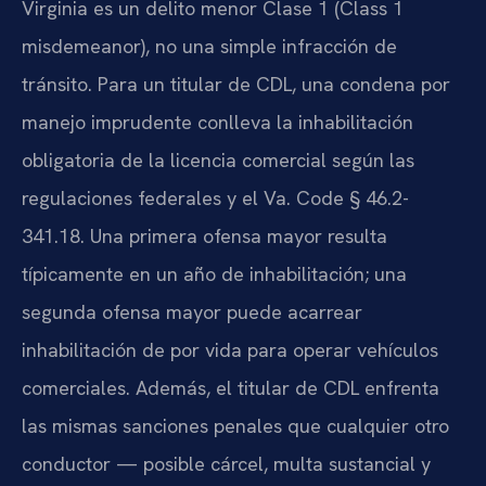
Virginia es un delito menor Clase 1 (Class 1
misdemeanor), no una simple infracción de
tránsito. Para un titular de CDL, una condena por
manejo imprudente conlleva la inhabilitación
obligatoria de la licencia comercial según las
regulaciones federales y el Va. Code § 46.2-
341.18. Una primera ofensa mayor resulta
típicamente en un año de inhabilitación; una
segunda ofensa mayor puede acarrear
inhabilitación de por vida para operar vehículos
comerciales. Además, el titular de CDL enfrenta
las mismas sanciones penales que cualquier otro
conductor — posible cárcel, multa sustancial y