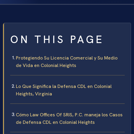
ON THIS PAGE
Protegiendo Su Licencia Comercial y Su Medio
de Vida en Colonial Heights
Lo Que Significa la Defensa CDL en Colonial
Heights, Virginia
Cómo Law Offices Of SRIS, P.C. maneja los Casos
de Defensa CDL en Colonial Heights