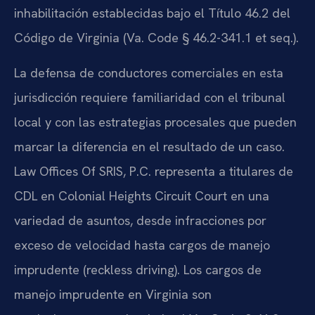
inhabilitación establecidas bajo el Título 46.2 del
Código de Virginia (Va. Code § 46.2-341.1 et seq.).
La defensa de conductores comerciales en esta
jurisdicción requiere familiaridad con el tribunal
local y con las estrategias procesales que pueden
marcar la diferencia en el resultado de un caso.
Law Offices Of SRIS, P.C. representa a titulares de
CDL en Colonial Heights Circuit Court en una
variedad de asuntos, desde infracciones por
exceso de velocidad hasta cargos de manejo
imprudente (reckless driving). Los cargos de
manejo imprudente en Virginia son