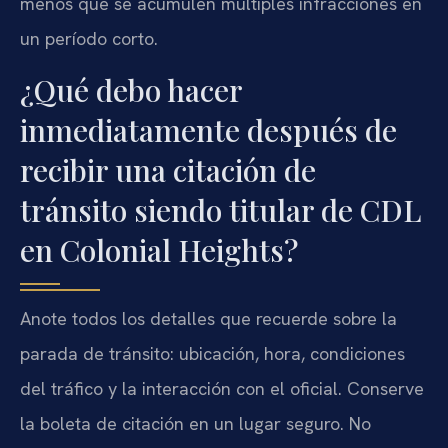
menos que se acumulen múltiples infracciones en
un período corto.
¿Qué debo hacer
inmediatamente después de
recibir una citación de
tránsito siendo titular de CDL
en Colonial Heights?
Anote todos los detalles que recuerde sobre la
parada de tránsito: ubicación, hora, condiciones
del tráfico y la interacción con el oficial. Conserve
la boleta de citación en un lugar seguro. No