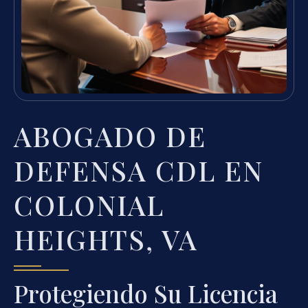
ABOGADO DE
DEFENSA CDL EN
COLONIAL
HEIGHTS, VA
Protegiendo Su Licencia