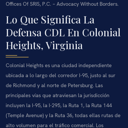
Offices Of SRIS, P.C. – Advocacy Without Borders.
Lo Que Significa La
Defensa CDL En Colonial
Heights, Virginia
Colonial Heights es una ciudad independiente
ubicada a lo largo del corredor I-95, justo al sur
de Richmond y al norte de Petersburg. Las
principales vías que atraviesan la jurisdicción
incluyen la I-95, la I-295, la Ruta 1, la Ruta 144
(Temple Avenue) y la Ruta 36, todas ellas rutas de
alto volumen para el tráfico comercial. Los