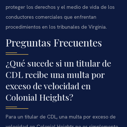
proteger los derechos y el medio de vida de los
conductores comerciales que enfrentan
procedimientos en los tribunales de Virginia.
Preguntas Frecuentes
¿Qué sucede si un titular de
CDL recibe una multa por
exceso de velocidad en
Colonial Heights?
Para un titular de CDL, una multa por exceso de
velocidad en Colonial Heights no es simplemente