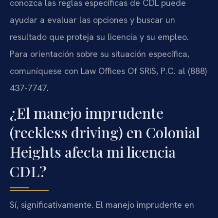
conozca las reglas específicas de CDL puede
ayudar a evaluar las opciones y buscar un
resultado que proteja su licencia y su empleo.
Para orientación sobre su situación específica,
comuníquese con Law Offices Of SRIS, P.C. al (888)
437-7747.
¿El manejo imprudente
(reckless driving) en Colonial
Heights afecta mi licencia
CDL?
Sí, significativamente. El manejo imprudente en