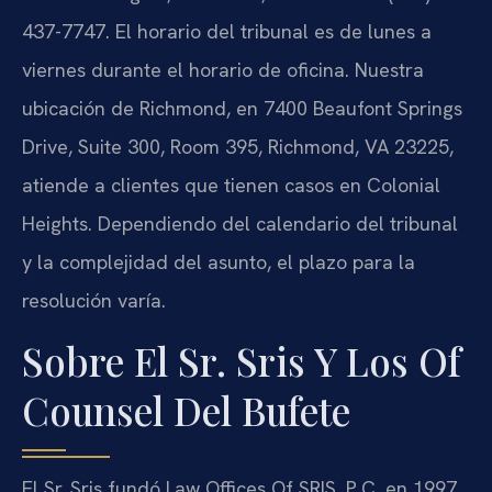
437-7747. El horario del tribunal es de lunes a
viernes durante el horario de oficina. Nuestra
ubicación de Richmond, en 7400 Beaufont Springs
Drive, Suite 300, Room 395, Richmond, VA 23225,
atiende a clientes que tienen casos en Colonial
Heights. Dependiendo del calendario del tribunal
y la complejidad del asunto, el plazo para la
resolución varía.
Sobre El Sr. Sris Y Los Of
Counsel Del Bufete
El Sr. Sris fundó Law Offices Of SRIS, P.C. en 1997.