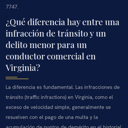
7747.
¿Qué diferencia hay entre una
infracción de tránsito y un
delito menor para un
conductor comercial en
Virginia?
La diferencia es fundamental. Las infracciones de
tránsito (traffic infractions) en Virginia, como el
exceso de velocidad simple, generalmente se
resuelven con el pago de una multa y la
acumulación de puntos de demérito en el historial