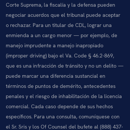
Corte Suprema, la fiscalía y la defensa pueden
negociar acuerdos que el tribunal puede aceptar
o rechazar. Para un titular de CDL, lograr una
enmienda a un cargo menor — por ejemplo, de
manejo imprudente a manejo inapropiado
(improper driving) bajo el Va. Code § 46.2-869,
que es una infracción de tránsito y no un delito —
puede marcar una diferencia sustancial en
términos de puntos de demérito, antecedentes
penales y el riesgo de inhabilitación de la licencia
comercial. Cada caso depende de sus hechos
específicos. Para una consulta, comuníquese con
el Sr. Sris y los Of Counsel del bufete al (888) 437-