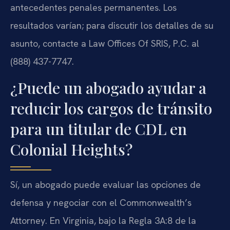
antecedentes penales permanentes. Los
resultados varían; para discutir los detalles de su
asunto, contacte a Law Offices Of SRIS, P.C. al
(888) 437-7747.
¿Puede un abogado ayudar a
reducir los cargos de tránsito
para un titular de CDL en
Colonial Heights?
Sí, un abogado puede evaluar las opciones de
defensa y negociar con el Commonwealth’s
Attorney. En Virginia, bajo la Regla 3A:8 de la