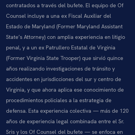
contratados a través del bufete. El equipo de Of
Counsel incluye a una ex Fiscal Auxiliar del
Estado de Maryland (Former Maryland Assistant
State’s Attorney) con amplia experiencia en litigio
penal, y a un ex Patrullero Estatal de Virginia
(Former Virginia State Trooper) que sirvió quince
años realizando investigaciones de tránsito y
accidentes en jurisdicciones del sur y centro de
Virginia, y que ahora aplica ese conocimiento de
procedimientos policiales a la estrategia de
defensa. Esta experiencia colectiva — más de 120
años de experiencia legal combinada entre el Sr.
Sris y los Of Counsel del bufete — se enfoca en