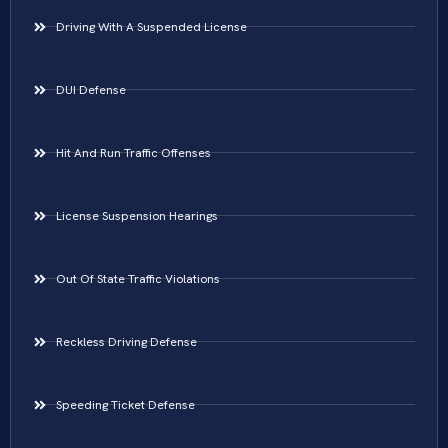
Driving With A Suspended License
DUI Defense
Hit And Run Traffic Offenses
License Suspension Hearings
Out Of State Traffic Violations
Reckless Driving Defense
Speeding Ticket Defense