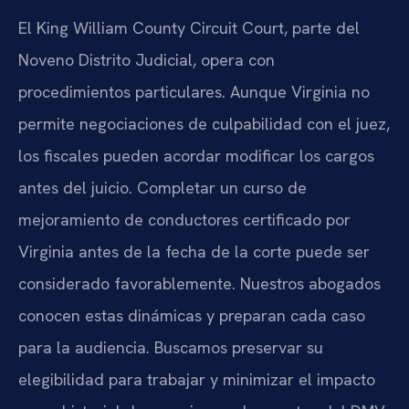
El King William County Circuit Court, parte del
Noveno Distrito Judicial, opera con
procedimientos particulares. Aunque Virginia no
permite negociaciones de culpabilidad con el juez,
los fiscales pueden acordar modificar los cargos
antes del juicio. Completar un curso de
mejoramiento de conductores certificado por
Virginia antes de la fecha de la corte puede ser
considerado favorablemente. Nuestros abogados
conocen estas dinámicas y preparan cada caso
para la audiencia. Buscamos preservar su
elegibilidad para trabajar y minimizar el impacto