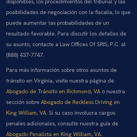
disponibles, los procedimientos del tribunal y las
posibilidades de negociación con la fiscalía, lo que
puede aumentar las probabilidades de un
resultado favorable. Para discutir los detalles de
su asunto, contacte a Law Offices Of SRIS, P.C. al
(888) 437-7747.
Para más información sobre otros asuntos de
tránsito en Virginia, visite nuestra página de
Abogado de Tránsito en Richmond, VA
o nuestra
sección sobre
Abogado de Reckless Driving en
King William, VA
. Si su caso involucra cargos
penales adicionales, consulte nuestra guía de
Abogado Penalista en King William, VA
.