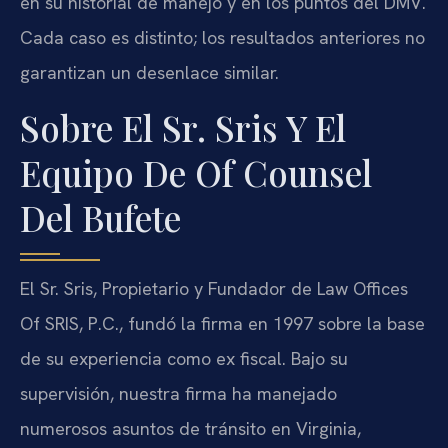
en su historial de manejo y en los puntos del DMV.
Cada caso es distinto; los resultados anteriores no
garantizan un desenlace similar.
Sobre El Sr. Sris Y El
Equipo De Of Counsel
Del Bufete
El Sr. Sris, Propietario y Fundador de Law Offices
Of SRIS, P.C., fundó la firma en 1997 sobre la base
de su experiencia como ex fiscal. Bajo su
supervisión, nuestra firma ha manejado
numerosos asuntos de tránsito en Virginia,