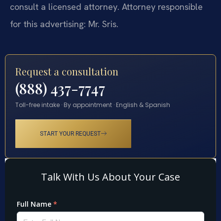
consult a licensed attorney. Attorney responsible
for this advertising: Mr. Sris.
Request a consultation
(888) 437-7747
Toll-free intake · By appointment · English & Spanish
START YOUR REQUEST