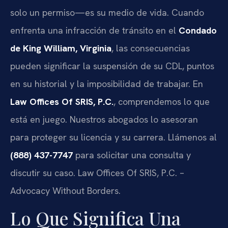
solo un permiso—es su medio de vida. Cuando
enfrenta una infracción de tránsito en el
Condado
de King William, Virginia
, las consecuencias
pueden significar la suspensión de su CDL, puntos
en su historial y la imposibilidad de trabajar. En
Law Offices Of SRIS, P.C.
, comprendemos lo que
está en juego. Nuestros abogados lo asesoran
para proteger su licencia y su carrera. Llámenos al
(888) 437-7747
para solicitar una consulta y
discutir su caso. Law Offices Of SRIS, P.C. –
Advocacy Without Borders.
Lo Que Significa Una