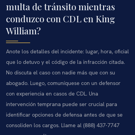
multa de tránsito mientras
conduzco con CDL en King
William?
Anote los detalles del incidente: lugar, hora, oficial
que lo detuvo y el código de la infracción citada.
No discuta el caso con nadie más que con su
abogado. Luego, comuníquese con un defensor
con experiencia en casos de CDL. Una
intervención temprana puede ser crucial para
identificar opciones de defensa antes de que se
consoliden los cargos. Llame al (888) 437-7747