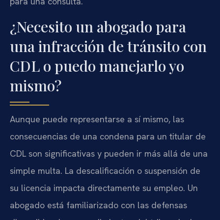
para una consulta.
¿Necesito un abogado para
una infracción de tránsito con
CDL o puedo manejarlo yo
mismo?
Aunque puede representarse a sí mismo, las
consecuencias de una condena para un titular de
CDL son significativas y pueden ir más allá de una
simple multa. La descalificación o suspensión de
su licencia impacta directamente su empleo. Un
abogado está familiarizado con las defensas