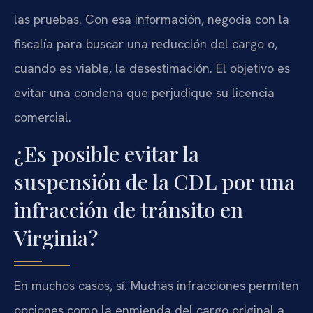
las pruebas. Con esa información, negocia con la
fiscalía para buscar una reducción del cargo o,
cuando es viable, la desestimación. El objetivo es
evitar una condena que perjudique su licencia
comercial.
¿Es posible evitar la
suspensión de la CDL por una
infracción de tránsito en
Virginia?
En muchos casos, sí. Muchas infracciones permiten
opciones como la enmienda del cargo original a