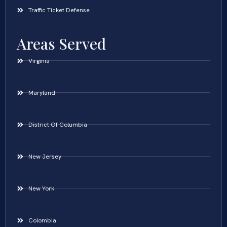
Traffic Ticket Defense
Areas Served
Virginia
Maryland
District Of Columbia
New Jersey
New York
Colombia