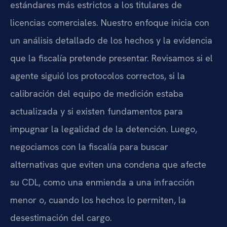
estándares más estrictos a los titulares de
licencias comerciales. Nuestro enfoque inicia con
un análisis detallado de los hechos y la evidencia
que la fiscalía pretende presentar. Revisamos si el
agente siguió los protocolos correctos, si la
calibración del equipo de medición estaba
actualizada y si existen fundamentos para
impugnar la legalidad de la detención. Luego,
negociamos con la fiscalía para buscar
alternativas que eviten una condena que afecte
su CDL, como una enmienda a una infracción
menor o, cuando los hechos lo permiten, la
desestimación del cargo.