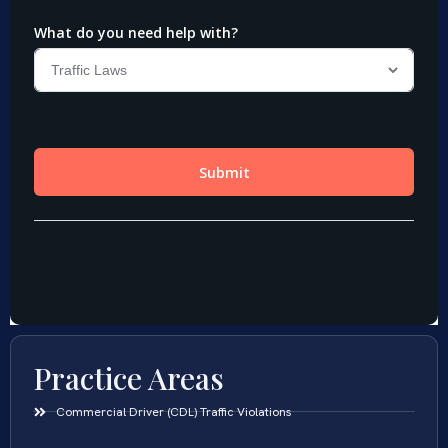
Practice Areas
Commercial Driver (CDL) Traffic Violations