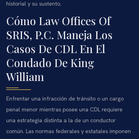
historial y su sustento.
Cómo Law Offices Of
SRIS, P.C. Maneja Los
Casos De CDL En El
Condado De King
William
Enfrentar una infracción de tránsito o un cargo
penal menor mientras posee una CDL requiere
una estrategia distinta a la de un conductor
común. Las normas federales y estatales imponen