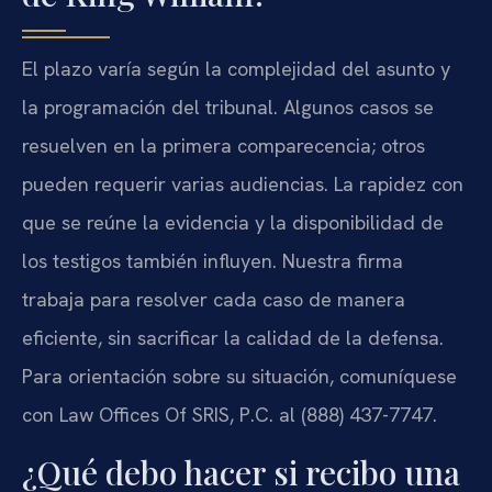
El plazo varía según la complejidad del asunto y
la programación del tribunal. Algunos casos se
resuelven en la primera comparecencia; otros
pueden requerir varias audiencias. La rapidez con
que se reúne la evidencia y la disponibilidad de
los testigos también influyen. Nuestra firma
trabaja para resolver cada caso de manera
eficiente, sin sacrificar la calidad de la defensa.
Para orientación sobre su situación, comuníquese
con Law Offices Of SRIS, P.C. al (888) 437-7747.
¿Qué debo hacer si recibo una