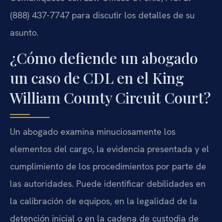
(888) 437-7747 para discutir los detalles de su
asunto.
¿Cómo defiende un abogado
un caso de CDL en el King
William County Circuit Court?
Un abogado examina minuciosamente los
elementos del cargo, la evidencia presentada y el
cumplimiento de los procedimientos por parte de
las autoridades. Puede identificar debilidades en
la calibración de equipos, en la legalidad de la
detención inicial o en la cadena de custodia de