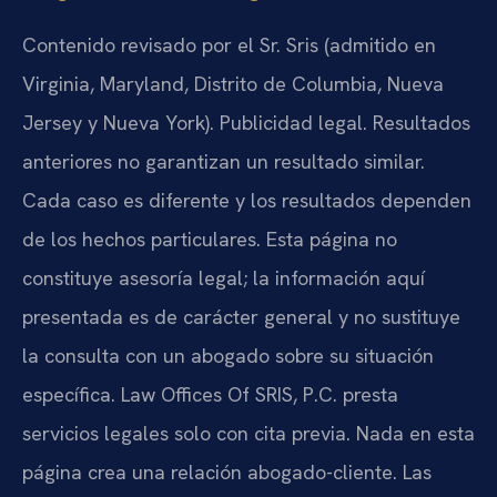
Contenido revisado por el Sr. Sris (admitido en
Virginia, Maryland, Distrito de Columbia, Nueva
Jersey y Nueva York). Publicidad legal. Resultados
anteriores no garantizan un resultado similar.
Cada caso es diferente y los resultados dependen
de los hechos particulares. Esta página no
constituye asesoría legal; la información aquí
presentada es de carácter general y no sustituye
la consulta con un abogado sobre su situación
específica. Law Offices Of SRIS, P.C. presta
servicios legales solo con cita previa. Nada en esta
página crea una relación abogado-cliente. Las