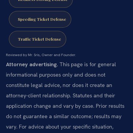
Speeding Ticket Defense
Traffic Ticket Defense
Reviewed by Mr. Sris, Owner and Founder.
Attorney advertising.
This page is for general
informational purposes only and does not
constitute legal advice, nor does it create an
attorney-client relationship. Statutes and their
application change and vary by case. Prior results
do not guarantee a similar outcome; results may
vary. For advice about your specific situation,