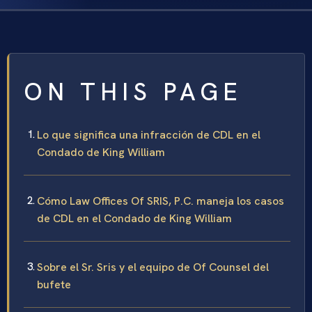
ON THIS PAGE
Lo que significa una infracción de CDL en el
Condado de King William
Cómo Law Offices Of SRIS, P.C. maneja los casos
de CDL en el Condado de King William
Sobre el Sr. Sris y el equipo de Of Counsel del
bufete