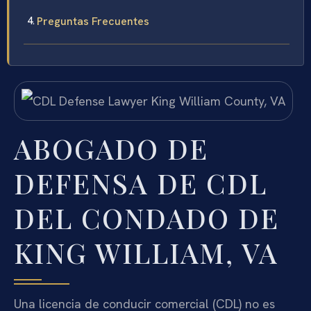
Preguntas Frecuentes
ABOGADO DE
DEFENSA DE CDL
DEL CONDADO DE
KING WILLIAM, VA
Una licencia de conducir comercial (CDL) no es