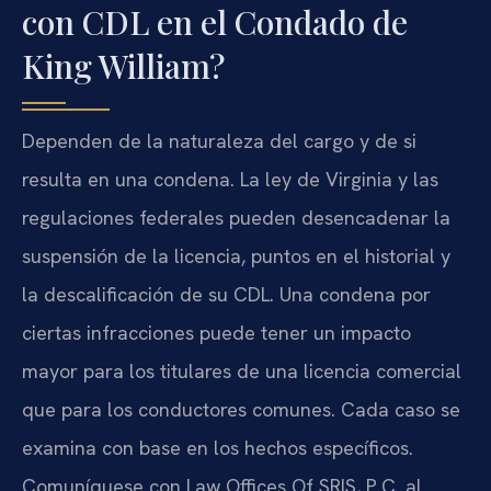
con CDL en el Condado de
King William?
Dependen de la naturaleza del cargo y de si
resulta en una condena. La ley de Virginia y las
regulaciones federales pueden desencadenar la
suspensión de la licencia, puntos en el historial y
la descalificación de su CDL. Una condena por
ciertas infracciones puede tener un impacto
mayor para los titulares de una licencia comercial
que para los conductores comunes. Cada caso se
examina con base en los hechos específicos.
Comuníquese con Law Offices Of SRIS, P.C. al