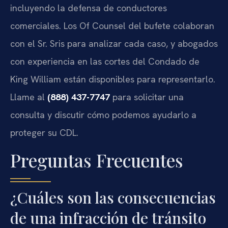
incluyendo la defensa de conductores
comerciales. Los Of Counsel del bufete colaboran
con el Sr. Sris para analizar cada caso, y abogados
con experiencia en las cortes del Condado de
King William están disponibles para representarlo.
Llame al
(888) 437-7747
para solicitar una
consulta y discutir cómo podemos ayudarlo a
proteger su CDL.
Preguntas Frecuentes
¿Cuáles son las consecuencias
de una infracción de tránsito