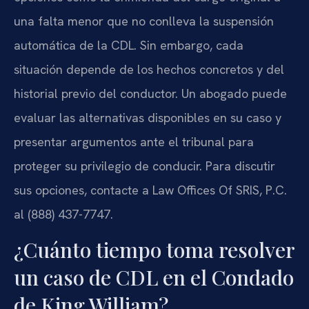
una falta menor que no conlleva la suspensión
automática de la CDL. Sin embargo, cada
situación depende de los hechos concretos y del
historial previo del conductor. Un abogado puede
evaluar las alternativas disponibles en su caso y
presentar argumentos ante el tribunal para
proteger su privilegio de conducir. Para discutir
sus opciones, contacte a Law Offices Of SRIS, P.C.
al (888) 437-7747.
¿Cuánto tiempo toma resolver
un caso de CDL en el Condado
de King William?