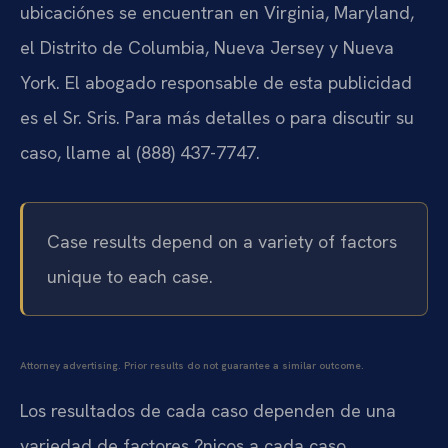
ubicaciónes se encuentran en Virginia, Maryland,
el Distrito de Columbia, Nueva Jersey y Nueva
York. El abogado responsable de esta publicidad
es el Sr. Sris. Para más detalles o para discutir su
caso, llame al (888) 437-7747.
Case results depend on a variety of factors
unique to each case.
Attorney advertising. Prior results do not guarantee a similar outcome.
Los resultados de cada caso dependen de una
variedad de factores ?nicos a cada caso.