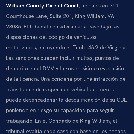
William County Circuit Court
, ubicado en 351
Courthouse Lane, Suite 201, King William, VA
23086. El tribunal considera cada caso bajo las
disposiciones del código de vehículos
motorizados, incluyendo el Título 46.2 de Virginia.
Las sanciones pueden incluir multas, puntos de
demérito en el DMV y la suspensión o revocación
de la licencia. Una condena por una infracción de
tránsito mientras opera un vehículo comercial
puede desencadenar la descalificación de su CDL,
poniendo en riesgo su capacidad para seguir
trabajando. En el Condado de King William, el
tribunal evalúa cada caso con base en los hechos