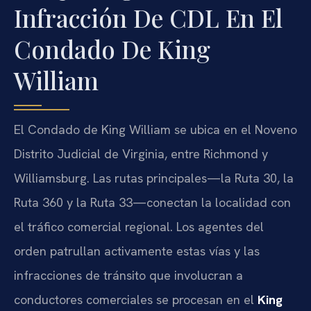
Infracción De CDL En El
Condado De King
William
El Condado de King William se ubica en el Noveno
Distrito Judicial de Virginia, entre Richmond y
Williamsburg. Las rutas principales—la Ruta 30, la
Ruta 360 y la Ruta 33—conectan la localidad con
el tráfico comercial regional. Los agentes del
orden patrullan activamente estas vías y las
infracciones de tránsito que involucran a
conductores comerciales se procesan en el
King