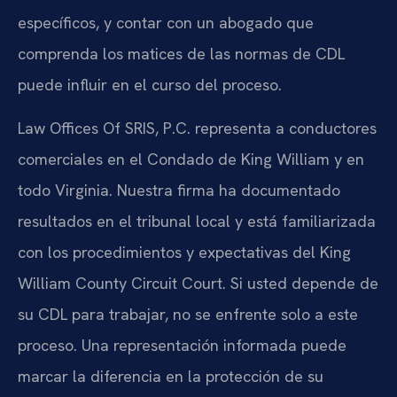
específicos, y contar con un abogado que
comprenda los matices de las normas de CDL
puede influir en el curso del proceso.
Law Offices Of SRIS, P.C. representa a conductores
comerciales en el Condado de King William y en
todo Virginia. Nuestra firma ha documentado
resultados en el tribunal local y está familiarizada
con los procedimientos y expectativas del King
William County Circuit Court. Si usted depende de
su CDL para trabajar, no se enfrente solo a este
proceso. Una representación informada puede
marcar la diferencia en la protección de su