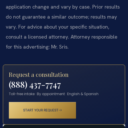
application change and vary by case. Prior results
do not guarantee a similar outcome; results may
vary. For advice about your specific situation,
consult a licensed attorney. Attorney responsible
for this advertising: Mr. Sris.
Request a consultation
(888) 437-7747
Toll-free intake · By appointment · English & Spanish
START YOUR REQUEST