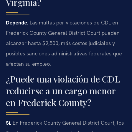
Virginia?
Depende.
Las multas por violaciones de CDL en
Frederick County General District Court pueden
alcanzar hasta $2,500, más costos judiciales y
posibles sanciones administrativas federales que
afectan su empleo.
¿Puede una violación de CDL
reducirse a un cargo menor
en Frederick County?
Sí.
En Frederick County General District Court, los