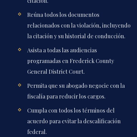
citación.
Reúna todos los documentos
relacionados con la violación, incluyendo
la citación y su historial de conducción.
Asista a todas las audiencias
programadas en Frederick County
General District Court.
Permita que su abogado negocie con la
fiscalía para reducir los cargos.
Cumpla con todos los términos del
acuerdo para evitar la descalificación
federal.