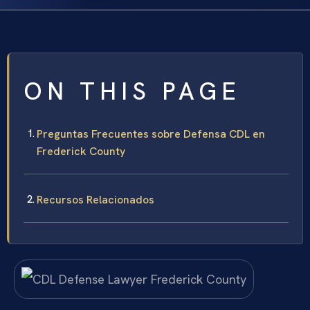
ON THIS PAGE
Preguntas Frecuentes sobre Defensa CDL en
Frederick County
Recursos Relacionados