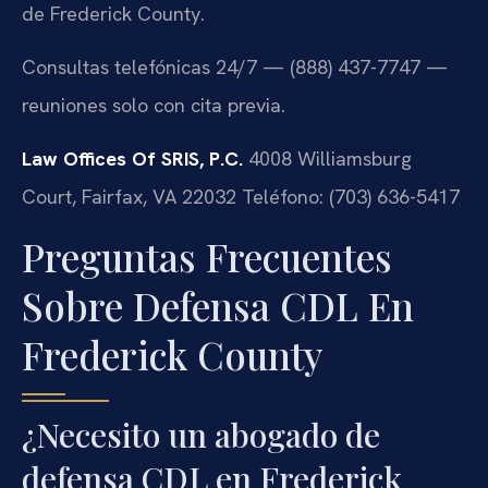
de Frederick County.
Consultas telefónicas 24/7 — (888) 437-7747 —
reuniones solo con cita previa.
Law Offices Of SRIS, P.C.
4008 Williamsburg
Court, Fairfax, VA 22032
Teléfono: (703) 636-5417
Preguntas Frecuentes
Sobre Defensa CDL En
Frederick County
¿Necesito un abogado de
defensa CDL en Frederick