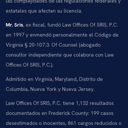
las complejidades de las regulaciones federales y
estatales que afectan su licencia.
Mr. Sris
, ex fiscal, fundó Law Offices Of SRIS, P.C.
en 1997 y enmendó personalmente el Código de
Virginia § 20-107.3. Of Counsel (abogado
consultor independiente que colabora con Law
Offices Of SRIS, P.C.).
Admitido en Virginia, Maryland, Distrito de
Columbia, Nueva York y Nueva Jersey.
Law Offices Of SRIS, P.C. tiene 1,132 resultados
documentados en Frederick County: 199 casos
desestimados o inocentes, 861 cargos reducidos o