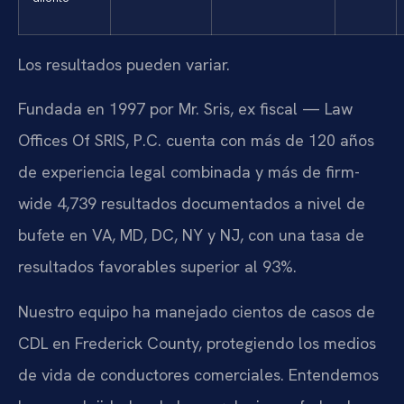
Los resultados pueden variar.
Fundada en 1997 por Mr. Sris, ex fiscal — Law
Offices Of SRIS, P.C. cuenta con más de 120 años
de experiencia legal combinada y más de firm-
wide 4,739 resultados documentados a nivel de
bufete en VA, MD, DC, NY y NJ, con una tasa de
resultados favorables superior al 93%.
Nuestro equipo ha manejado cientos de casos de
CDL en Frederick County, protegiendo los medios
de vida de conductores comerciales. Entendemos