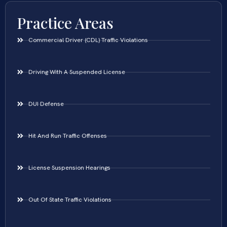
Practice Areas
Commercial Driver (CDL) Traffic Violations
Driving With A Suspended License
DUI Defense
Hit And Run Traffic Offenses
License Suspension Hearings
Out Of State Traffic Violations