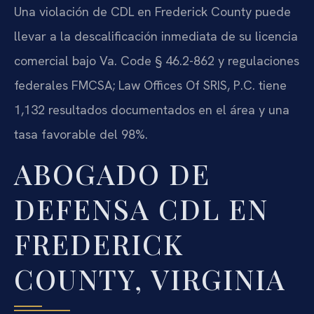
Una violación de CDL en Frederick County puede
llevar a la descalificación inmediata de su licencia
comercial bajo Va. Code § 46.2-862 y regulaciones
federales FMCSA; Law Offices Of SRIS, P.C. tiene
1,132 resultados documentados en el área y una
tasa favorable del 98%.
ABOGADO DE
DEFENSA CDL EN
FREDERICK
COUNTY, VIRGINIA