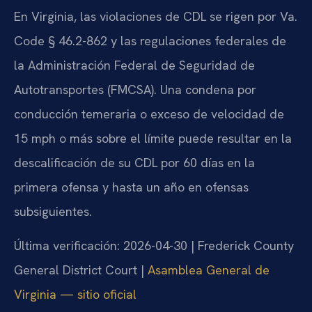
En Virginia, las violaciones de CDL se rigen por Va.
Code § 46.2-862 y las regulaciones federales de
la Administración Federal de Seguridad de
Autotransportes (FMCSA). Una condena por
conducción temeraria o exceso de velocidad de
15 mph o más sobre el límite puede resultar en la
descalificación de su CDL por 60 días en la
primera ofensa y hasta un año en ofensas
subsiguientes.
Última verificación: 2026-04-30 | Frederick County
General District Court |
Asamblea General de
Virginia — sitio oficial