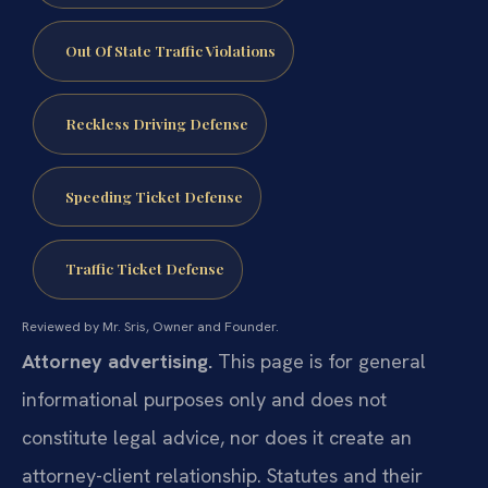
Out Of State Traffic Violations
Reckless Driving Defense
Speeding Ticket Defense
Traffic Ticket Defense
Reviewed by Mr. Sris, Owner and Founder.
Attorney advertising.
This page is for general
informational purposes only and does not
constitute legal advice, nor does it create an
attorney-client relationship. Statutes and their