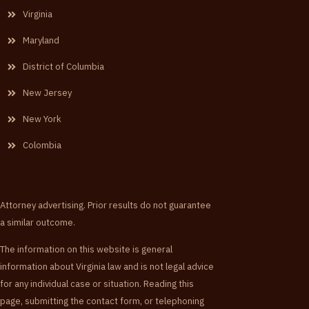
Virginia
Maryland
District of Columbia
New Jersey
New York
Colombia
Attorney advertising. Prior results do not guarantee
a similar outcome.
The information on this website is general
information about Virginia law and is not legal advice
for any individual case or situation. Reading this
page, submitting the contact form, or telephoning