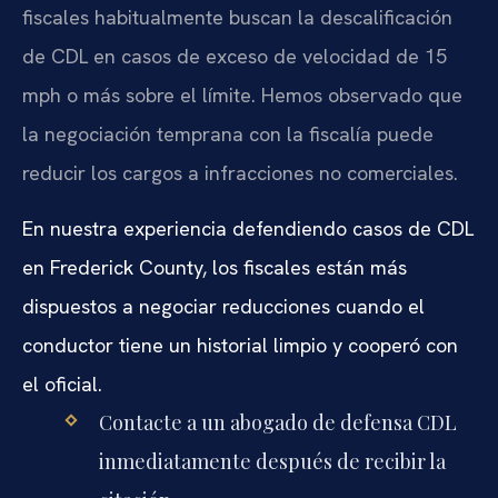
fiscales habitualmente buscan la descalificación
de CDL en casos de exceso de velocidad de 15
mph o más sobre el límite. Hemos observado que
la negociación temprana con la fiscalía puede
reducir los cargos a infracciones no comerciales.
En nuestra experiencia defendiendo casos de CDL
en Frederick County, los fiscales están más
dispuestos a negociar reducciones cuando el
conductor tiene un historial limpio y cooperó con
el oficial.
Contacte a un abogado de defensa CDL
inmediatamente después de recibir la