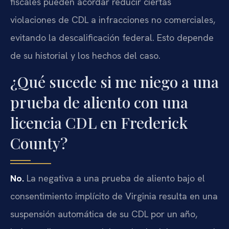
fiscales pueden acordar reducir ciertas
violaciones de CDL a infracciones no comerciales,
evitando la descalificación federal. Esto depende
de su historial y los hechos del caso.
¿Qué sucede si me niego a una
prueba de aliento con una
licencia CDL en Frederick
County?
No.
La negativa a una prueba de aliento bajo el
consentimiento implícito de Virginia resulta en una
suspensión automática de su CDL por un año,