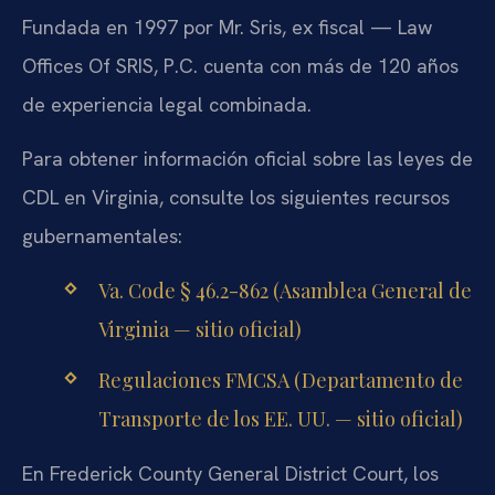
Fundada en 1997 por Mr. Sris, ex fiscal — Law
Offices Of SRIS, P.C. cuenta con más de 120 años
de experiencia legal combinada.
Para obtener información oficial sobre las leyes de
CDL en Virginia, consulte los siguientes recursos
gubernamentales:
Va. Code § 46.2-862 (Asamblea General de
Virginia — sitio oficial)
Regulaciones FMCSA (Departamento de
Transporte de los EE. UU. — sitio oficial)
En Frederick County General District Court, los