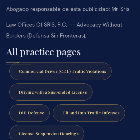
Abogado responsable de esta publicidad: Mr. Sris.
Law Offices Of SRIS, P.C. — Advocacy Without
Borders (Defensa Sin Fronteras).
All practice pages
Commercial Driver (CDL) Traffic Violations
Driving with a Suspended License
DUI Defense
Hit and Run Traffic Offenses
License Suspension Hearings