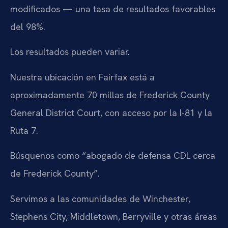
modificados — una tasa de resultados favorables
del 98%.
Los resultados pueden variar.
Nuestra ubicación en Fairfax está a
aproximadamente 70 millas de Frederick County
General District Court, con acceso por la I-81 y la
Ruta 7.
Búsquenos como “abogado de defensa CDL cerca
de Frederick County”.
Servimos a las comunidades de Winchester,
Stephens City, Middletown, Berryville y otras áreas