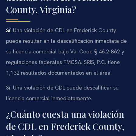
County, Virginia?
Sí.
Una violación de CDL en Frederick County
puede resultar en la descalificación inmediata de
su licencia comercial bajo Va. Code § 46.2-862 y
regulaciones federales FMCSA. SRIS, P.C. tiene
1,132 resultados documentados en el área.
Sí. Una violación de CDL puede descalificar su
licencia comercial inmediatamente.
¿Cuánto cuesta una violación
de CDL en Frederick County,