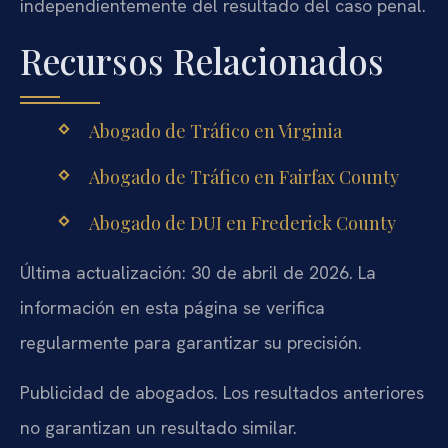
independientemente del resultado del caso penal.
Recursos Relacionados
Abogado de Tráfico en Virginia
Abogado de Tráfico en Fairfax County
Abogado de DUI en Frederick County
Última actualización: 30 de abril de 2026. La
información en esta página se verifica
regularmente para garantizar su precisión.
Publicidad de abogados. Los resultados anteriores
no garantizan un resultado similar.