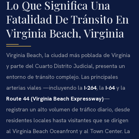
Lo Que Significa Una
Fatalidad De Tránsito En
Virginia Beach, Virginia
Virginia Beach, la ciudad más poblada de Virginia
y parte del Cuarto Distrito Judicial, presenta un
entorno de tránsito complejo. Las principales
arterias viales —incluyendo la
I-264
, la
I-64
y la
Route 44 (Virginia Beach Expressway)
—
registran un alto volumen de tráfico diario, desde
residentes locales hasta visitantes que se dirigen
al Virginia Beach Oceanfront y al Town Center. La