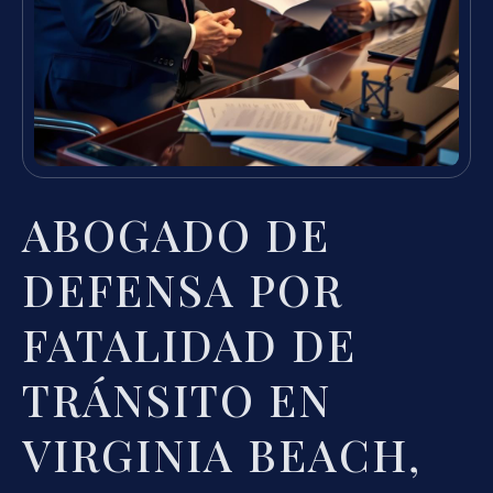
ABOGADO DE
DEFENSA POR
FATALIDAD DE
TRÁNSITO EN
VIRGINIA BEACH,