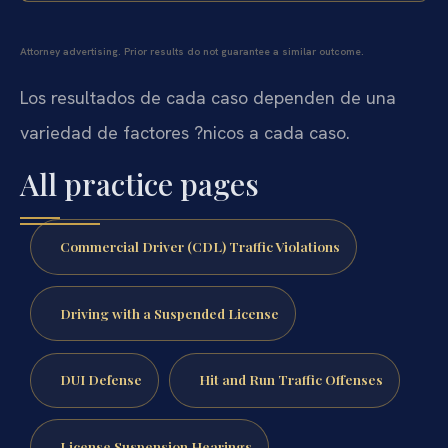
Attorney advertising. Prior results do not guarantee a similar outcome.
Los resultados de cada caso dependen de una
variedad de factores ?nicos a cada caso.
All practice pages
Commercial Driver (CDL) Traffic Violations
Driving with a Suspended License
DUI Defense
Hit and Run Traffic Offenses
License Suspension Hearings