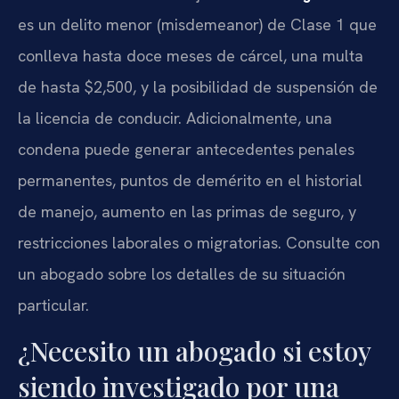
es un delito menor (misdemeanor) de Clase 1 que
conlleva hasta doce meses de cárcel, una multa
de hasta $2,500, y la posibilidad de suspensión de
la licencia de conducir. Adicionalmente, una
condena puede generar antecedentes penales
permanentes, puntos de demérito en el historial
de manejo, aumento en las primas de seguro, y
restricciones laborales o migratorias. Consulte con
un abogado sobre los detalles de su situación
particular.
¿Necesito un abogado si estoy
siendo investigado por una