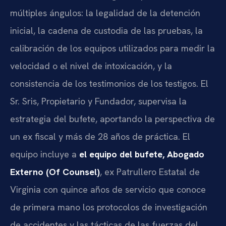
múltiples ángulos: la legalidad de la detención
inicial, la cadena de custodia de las pruebas, la
calibración de los equipos utilizados para medir la
velocidad o el nivel de intoxicación, y la
consistencia de los testimonios de los testigos. El
Sr. Sris, Propietario y Fundador, supervisa la
estrategia del bufete, aportando la perspectiva de
un ex fiscal y más de 28 años de práctica. El
equipo incluye a
el equipo del bufete, Abogado
Externo (Of Counsel)
, ex Patrullero Estatal de
Virginia con quince años de servicio que conoce
de primera mano los protocolos de investigación
de accidentes y las tácticas de las fuerzas del