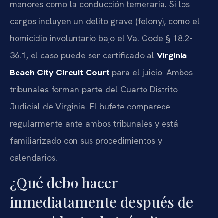
menores como la conducción temeraria. Si los
cargos incluyen un delito grave (felony), como el
homicidio involuntario bajo el Va. Code § 18.2-
36.1, el caso puede ser certificado al
Virginia
Beach City Circuit Court
para el juicio. Ambos
tribunales forman parte del Cuarto Distrito
Judicial de Virginia. El bufete comparece
regularmente ante ambos tribunales y está
familiarizado con sus procedimientos y
calendarios.
¿Qué debo hacer
inmediatamente después de