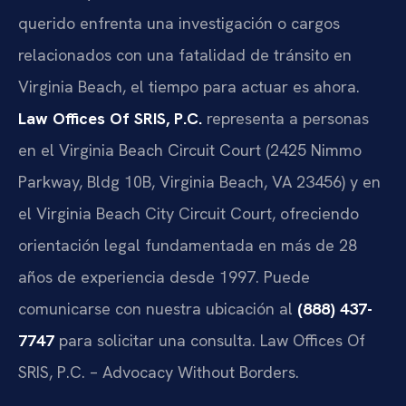
querido enfrenta una investigación o cargos
relacionados con una fatalidad de tránsito en
Virginia Beach, el tiempo para actuar es ahora.
Law Offices Of SRIS, P.C.
representa a personas
en el Virginia Beach Circuit Court (2425 Nimmo
Parkway, Bldg 10B, Virginia Beach, VA 23456) y en
el Virginia Beach City Circuit Court, ofreciendo
orientación legal fundamentada en más de 28
años de experiencia desde 1997. Puede
comunicarse con nuestra ubicación al
(888) 437-
7747
para solicitar una consulta. Law Offices Of
SRIS, P.C. – Advocacy Without Borders.