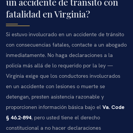
un accidente de tránsito con
fatalidad en Virginia?
Si estuvo involucrado en un accidente de tránsito
con consecuencias fatales, contacte a un abogado
inmediatamente. No haga declaraciones a la
policía más allá de lo requerido por la ley —
Virginia exige que los conductores involucrados
en un accidente con lesiones o muerte se
detengan, presten asistencia razonable y
proporcionen información básica bajo el
Va. Code
§ 46.2-894
, pero usted tiene el derecho
constitucional a no hacer declaraciones