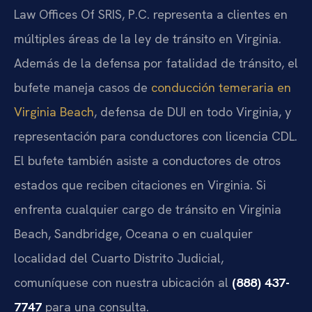
Law Offices Of SRIS, P.C. representa a clientes en
múltiples áreas de la ley de tránsito en Virginia.
Además de la defensa por fatalidad de tránsito, el
bufete maneja casos de
conducción temeraria en
Virginia Beach
, defensa de DUI en todo Virginia, y
representación para conductores con licencia CDL.
El bufete también asiste a conductores de otros
estados que reciben citaciones en Virginia. Si
enfrenta cualquier cargo de tránsito en Virginia
Beach, Sandbridge, Oceana o en cualquier
localidad del Cuarto Distrito Judicial,
comuníquese con nuestra ubicación al
(888) 437-
7747
para una consulta.