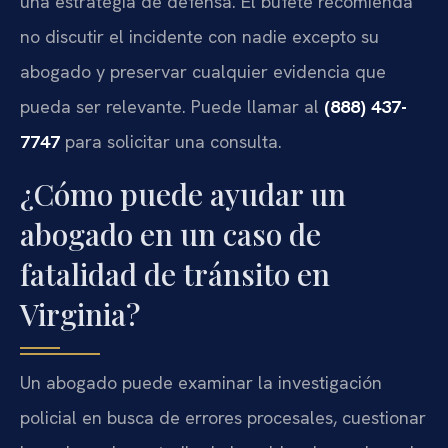
una estrategia de defensa. El bufete recomienda
no discutir el incidente con nadie excepto su
abogado y preservar cualquier evidencia que
pueda ser relevante. Puede llamar al
(888) 437-
7747
para solicitar una consulta.
¿Cómo puede ayudar un
abogado en un caso de
fatalidad de tránsito en
Virginia?
Un abogado puede examinar la investigación
policial en busca de errores procesales, cuestionar