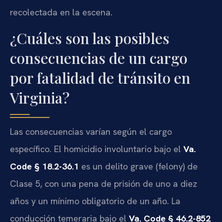
recolectada en la escena.
¿Cuáles son las posibles
consecuencias de un cargo
por fatalidad de tránsito en
Virginia?
Las consecuencias varían según el cargo
específico. El homicidio involuntario bajo el
Va.
Code § 18.2-36.1
es un delito grave (felony) de
Clase 5, con una pena de prisión de uno a diez
años y un mínimo obligatorio de un año. La
conducción temeraria bajo el
Va. Code § 46.2-852