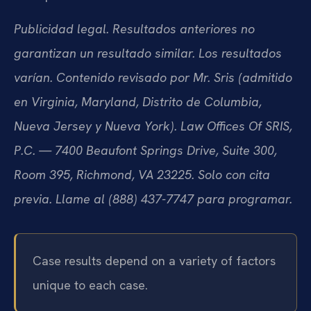
Publicidad legal. Resultados anteriores no
garantizan un resultado similar. Los resultados
varían. Contenido revisado por Mr. Sris (admitido
en Virginia, Maryland, Distrito de Columbia,
Nueva Jersey y Nueva York). Law Offices Of SRIS,
P.C. — 7400 Beaufont Springs Drive, Suite 300,
Room 395, Richmond, VA 23225. Solo con cita
previa. Llame al (888) 437-7747 para programar.
Case results depend on a variety of factors
unique to each case.