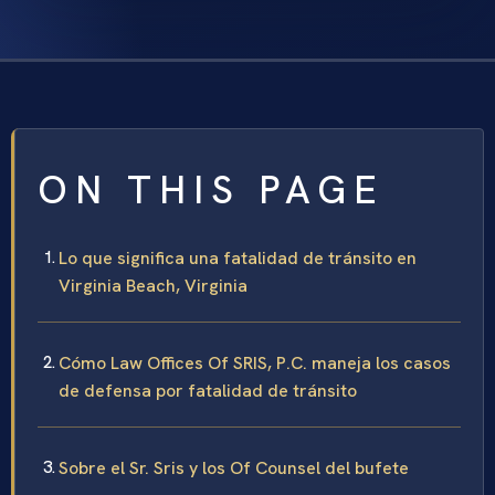
ON THIS PAGE
Lo que significa una fatalidad de tránsito en
Virginia Beach, Virginia
Cómo Law Offices Of SRIS, P.C. maneja los casos
de defensa por fatalidad de tránsito
Sobre el Sr. Sris y los Of Counsel del bufete