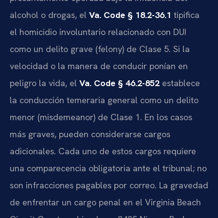
alcohol o drogas, el
Va. Code § 18.2-36.1
tipifica
el homicidio involuntario relacionado con DUI
como un delito grave (felony) de Clase 5. Si la
velocidad o la manera de conducir ponían en
peligro la vida, el
Va. Code § 46.2-852
establece
la conducción temeraria general como un delito
menor (misdemeanor) de Clase 1. En los casos
más graves, pueden considerarse cargos
adicionales. Cada uno de estos cargos requiere
una comparecencia obligatoria ante el tribunal; no
son infracciones pagables por correo. La gravedad
de enfrentar un cargo penal en el Virginia Beach