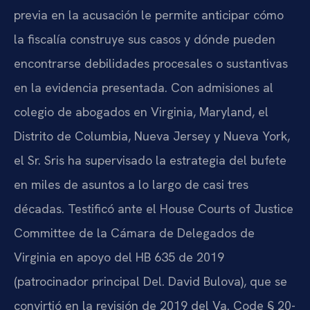
previa en la acusación le permite anticipar cómo
la fiscalía construye sus casos y dónde pueden
encontrarse debilidades procesales o sustantivas
en la evidencia presentada. Con admisiones al
colegio de abogados en Virginia, Maryland, el
Distrito de Columbia, Nueva Jersey y Nueva York,
el Sr. Sris ha supervisado la estrategia del bufete
en miles de asuntos a lo largo de casi tres
décadas. Testificó ante el House Courts of Justice
Committee de la Cámara de Delegados de
Virginia en apoyo del HB 635 de 2019
(patrocinador principal Del. David Bulova), que se
convirtió en la revisión de 2019 del Va. Code § 20-