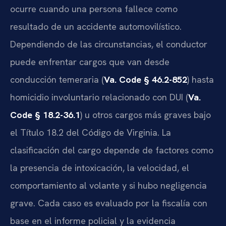
ocurre cuando una persona fallece como
resultado de un accidente automovilístico.
Dependiendo de las circunstancias, el conductor
puede enfrentar cargos que van desde
conducción temeraria (
Va. Code § 46.2-852
) hasta
homicidio involuntario relacionado con DUI (
Va.
Code § 18.2-36.1
) u otros cargos más graves bajo
el Título 18.2 del Código de Virginia. La
clasificación del cargo depende de factores como
la presencia de intoxicación, la velocidad, el
comportamiento al volante y si hubo negligencia
grave. Cada caso es evaluado por la fiscalía con
base en el informe policial y la evidencia