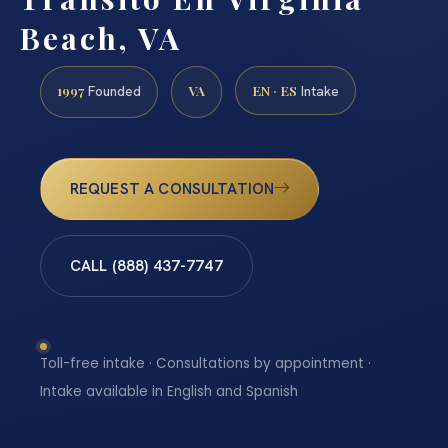
Beach, VA
1997
VA
EN · ES
Founded
Intake
REQUEST A CONSULTATION
CALL (888) 437-7747
Toll-free intake · Consultations by appointment ·
Intake available in English and Spanish