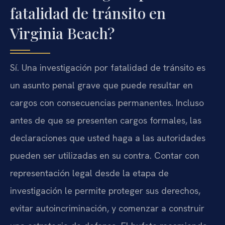
fatalidad de tránsito en
Virginia Beach?
Sí. Una investigación por fatalidad de tránsito es
un asunto penal grave que puede resultar en
cargos con consecuencias permanentes. Incluso
antes de que se presenten cargos formales, las
declaraciones que usted haga a las autoridades
pueden ser utilizadas en su contra. Contar con
representación legal desde la etapa de
investigación le permite proteger sus derechos,
evitar autoincriminación, y comenzar a construir