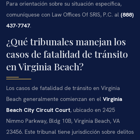
Para orientación sobre su situación específica,
comuníquese con Law Offices Of SRIS, P.C. al
(888)
437-7747
.
¿Qué tribunales manejan los
casos de fatalidad de tránsito
en Virginia Beach?
Los casos de fatalidad de tránsito en Virginia
Beach generalmente comienzan en el
Virginia
Beach City Circuit Court
, ubicado en 2425
Nimmo Parkway, Bldg 10B, Virginia Beach, VA
23456. Este tribunal tiene jurisdicción sobre delitos