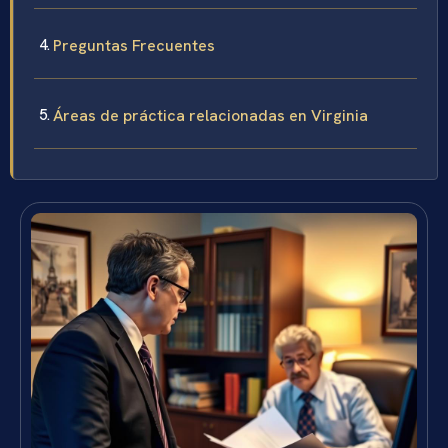
Preguntas Frecuentes
Áreas de práctica relacionadas en Virginia