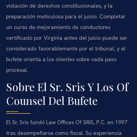
violación de derechos constitucionales, y la
preparación meticulosa para el juicio. Completar
un curso de mejoramiento de conductores
certificado por Virginia antes del juicio puede ser
considerado favorablemente por el tribunal, y el
bufete orienta a los clientes sobre cada paso
procesal.
Sobre El Sr. Sris Y Los Of
Counsel Del Bufete
El Sr. Sris fundó Law Offices Of SRIS, P.C. en 1997
tras desempeñarse como fiscal. Su experiencia