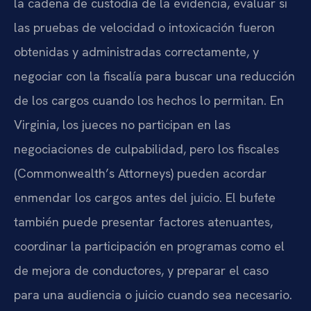
la cadena de custodia de la evidencia, evaluar si
las pruebas de velocidad o intoxicación fueron
obtenidas y administradas correctamente, y
negociar con la fiscalía para buscar una reducción
de los cargos cuando los hechos lo permitan. En
Virginia, los jueces no participan en las
negociaciones de culpabilidad, pero los fiscales
(Commonwealth’s Attorneys) pueden acordar
enmendar los cargos antes del juicio. El bufete
también puede presentar factores atenuantes,
coordinar la participación en programas como el
de mejora de conductores, y preparar el caso
para una audiencia o juicio cuando sea necesario.