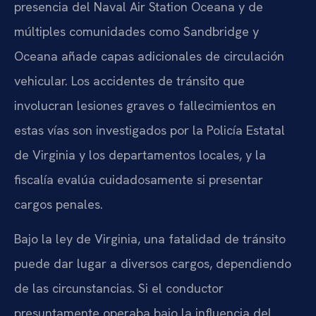
presencia del Naval Air Station Oceana y de
múltiples comunidades como Sandbridge y
Oceana añade capas adicionales de circulación
vehicular. Los accidentes de tránsito que
involucran lesiones graves o fallecimientos en
estas vías son investigados por la Policía Estatal
de Virginia y los departamentos locales, y la
fiscalía evalúa cuidadosamente si presentar
cargos penales.
Bajo la ley de Virginia, una fatalidad de tránsito
puede dar lugar a diversos cargos, dependiendo
de las circunstancias. Si el conductor
presuntamente operaba bajo la influencia del