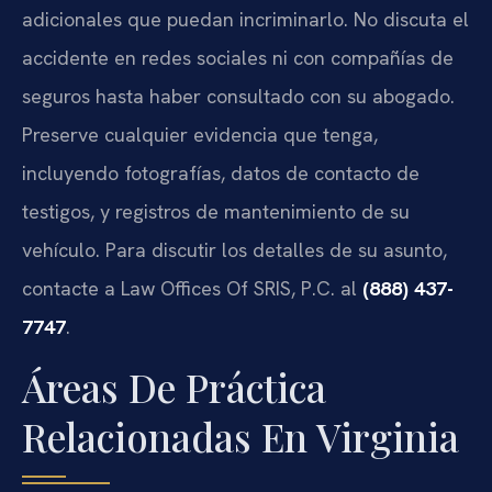
adicionales que puedan incriminarlo. No discuta el
accidente en redes sociales ni con compañías de
seguros hasta haber consultado con su abogado.
Preserve cualquier evidencia que tenga,
incluyendo fotografías, datos de contacto de
testigos, y registros de mantenimiento de su
vehículo. Para discutir los detalles de su asunto,
contacte a Law Offices Of SRIS, P.C. al
(888) 437-
7747
.
Áreas De Práctica
Relacionadas En Virginia