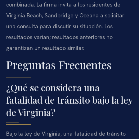
combinada. La firma invita a los residentes de
Virginia Beach, Sandbridge y Oceana a solicitar
una consulta para discutir su situación. Los
resultados varían; resultados anteriores no
garantizan un resultado similar.
Preguntas Frecuentes
¿Qué se considera una
fatalidad de tránsito bajo la ley
de Virginia?
Bajo la ley de Virginia, una fatalidad de tránsito