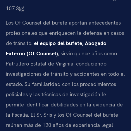
107.3(g).
Los Of Counsel del bufete aportan antecedentes
profesionales que enriquecen la defensa en casos
de tránsito.
el equipo del bufete, Abogado
Externo (Of Counsel)
, sirvió quince años como
Patrullero Estatal de Virginia, conduciendo
investigaciones de tránsito y accidentes en todo el
estado. Su familiaridad con los procedimientos
policiales y las técnicas de investigación le
permite identificar debilidades en la evidencia de
la fiscalía. El Sr. Sris y los Of Counsel del bufete
reúnen más de 120 años de experiencia legal