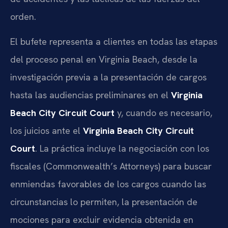
orden.
El bufete representa a clientes en todas las etapas
del proceso penal en Virginia Beach, desde la
investigación previa a la presentación de cargos
hasta las audiencias preliminares en el
Virginia
Beach City Circuit Court
y, cuando es necesario,
los juicios ante el
Virginia Beach City Circuit
Court
. La práctica incluye la negociación con los
fiscales (Commonwealth’s Attorneys) para buscar
enmiendas favorables de los cargos cuando las
circunstancias lo permiten, la presentación de
mociones para excluir evidencia obtenida en