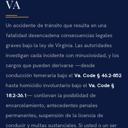
VA
Un accidente de tránsito que resulta en una
fatalidad desencadena consecuencias legales
graves bajo la ley de Virginia. Las autoridades
investigan cada incidente con minuciosidad, y los
cargos que pueden derivarse —desde
conducción temeraria bajo el
Va. Code § 46.2-852
hasta homicidio involuntario bajo el
Va. Code §
18.2-36.1
— conllevan la posibilidad de
encarcelamiento, antecedentes penales
permanentes, suspensión de la licencia de
conducir y multas sustanciales. Si usted o un ser