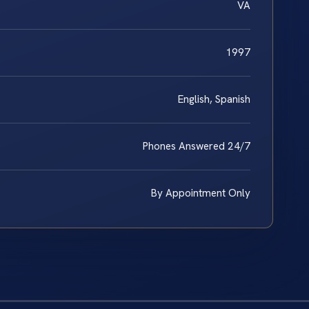
VA
1997
English, Spanish
Phones Answered 24/7
By Appointment Only