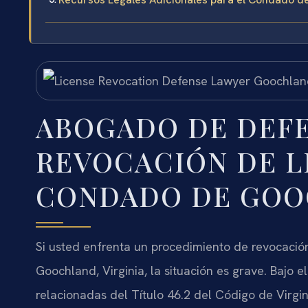
ABOGADO DE DEF
REVOCACIÓN DE L
CONDADO DE GOO
Si usted enfrenta un procedimiento de revocació
Goochland, Virginia, la situación es grave. Bajo e
relacionadas del Título 46.2 del Código de Virgi