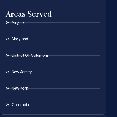
Areas Served
Virginia
Maryland
District Of Columbia
New Jersey
New York
Colombia