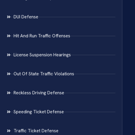
DUI Defense
Hit And Run Traffic Offenses
License Suspension Hearings
Out Of State Traffic Violations
Reckless Driving Defense
Speeding Ticket Defense
Traffic Ticket Defense