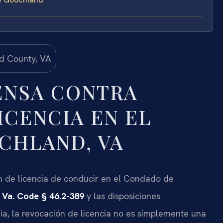
ENSA CONTRA
ICENCIA EN EL
CHLAND, VA
n de licencia de conducir en el Condado de
l
Va. Code § 46.2-389
y las disposiciones
nia, la revocación de licencia no es simplemente una