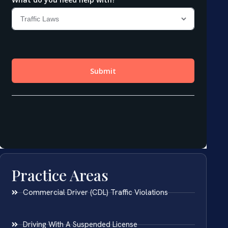
Practice Areas
Commercial Driver (CDL) Traffic Violations
Driving With A Suspended License