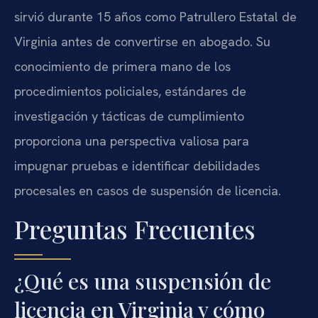
sirvió durante 15 años como Patrullero Estatal de
Virginia antes de convertirse en abogado. Su
conocimiento de primera mano de los
procedimientos policiales, estándares de
investigación y tácticas de cumplimiento
proporciona una perspectiva valiosa para
impugnar pruebas e identificar debilidades
procesales en casos de suspensión de licencia.
Preguntas Frecuentes
¿Qué es una suspensión de
licencia en Virginia y cómo