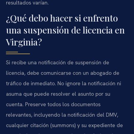
resultados varían.
¿Qué debo hacer si enfrento
una suspensión de licencia en
Virginia?
Si recibe una notificación de suspensión de
licencia, debe comunicarse con un abogado de
tráfico de inmediato. No ignore la notificación ni
asuma que puede resolver el asunto por su
cuenta. Preserve todos los documentos
relevantes, incluyendo la notificación del DMV,
cualquier citación (summons) y su expediente de