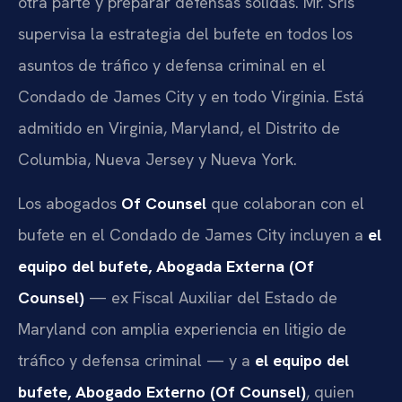
otra parte y preparar defensas sólidas. Mr. Sris
supervisa la estrategia del bufete en todos los
asuntos de tráfico y defensa criminal en el
Condado de James City y en todo Virginia. Está
admitido en Virginia, Maryland, el Distrito de
Columbia, Nueva Jersey y Nueva York.
Los abogados
Of Counsel
que colaboran con el
bufete en el Condado de James City incluyen a
el
equipo del bufete, Abogada Externa (Of
Counsel)
— ex Fiscal Auxiliar del Estado de
Maryland con amplia experiencia en litigio de
tráfico y defensa criminal — y a
el equipo del
bufete, Abogado Externo (Of Counsel)
, quien