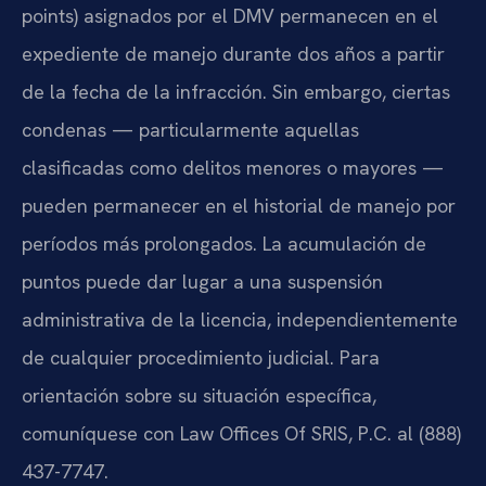
points) asignados por el DMV permanecen en el
expediente de manejo durante dos años a partir
de la fecha de la infracción. Sin embargo, ciertas
condenas — particularmente aquellas
clasificadas como delitos menores o mayores —
pueden permanecer en el historial de manejo por
períodos más prolongados. La acumulación de
puntos puede dar lugar a una suspensión
administrativa de la licencia, independientemente
de cualquier procedimiento judicial. Para
orientación sobre su situación específica,
comuníquese con Law Offices Of SRIS, P.C. al (888)
437-7747.