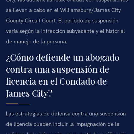
se llevan a cabo en el Williamsburg/James City
County Circuit Court. El período de suspensión
varía según la infracción subyacente y el historial
de manejo de la persona.
¿Cómo defiende un abogado
contra una suspensión de
licencia en el Condado de
James City?
Las estrategias de defensa contra una suspensión
de licencia pueden incluir la impugnación de la