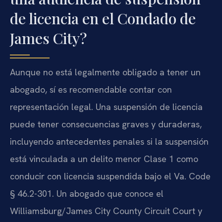
de licencia en el Condado de
James City?
Aunque no está legalmente obligado a tener un
abogado, sí es recomendable contar con
representación legal. Una suspensión de licencia
puede tener consecuencias graves y duraderas,
incluyendo antecedentes penales si la suspensión
está vinculada a un delito menor Clase 1 como
conducir con licencia suspendida bajo el Va. Code
§ 46.2-301. Un abogado que conoce el
Williamsburg/James City County Circuit Court y