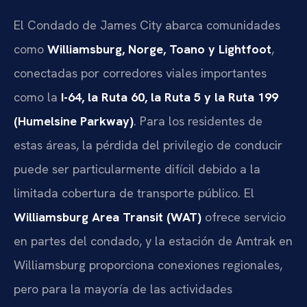
El Condado de James City abarca comunidades
como
Williamsburg, Norge, Toano y Lightfoot
,
conectadas por corredores viales importantes
como la
I-64, la Ruta 60, la Ruta 5 y la Ruta 199
(Humelsine Parkway)
. Para los residentes de
estas áreas, la pérdida del privilegio de conducir
puede ser particularmente difícil debido a la
limitada cobertura de transporte público. El
Williamsburg Area Transit (WAT)
ofrece servicio
en partes del condado, y la estación de Amtrak en
Williamsburg proporciona conexiones regionales,
pero para la mayoría de las actividades