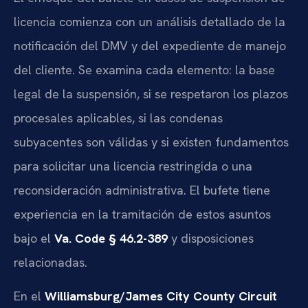
licencia comienza con un análisis detallado de la
notificación del DMV y del expediente de manejo
del cliente. Se examina cada elemento: la base
legal de la suspensión, si se respetaron los plazos
procesales aplicables, si las condenas
subyacentes son válidas y si existen fundamentos
para solicitar una licencia restringida o una
reconsideración administrativa. El bufete tiene
experiencia en la tramitación de estos asuntos
bajo el
Va. Code § 46.2-389
y disposiciones
relacionadas.
En el
Williamsburg/James City County Circuit