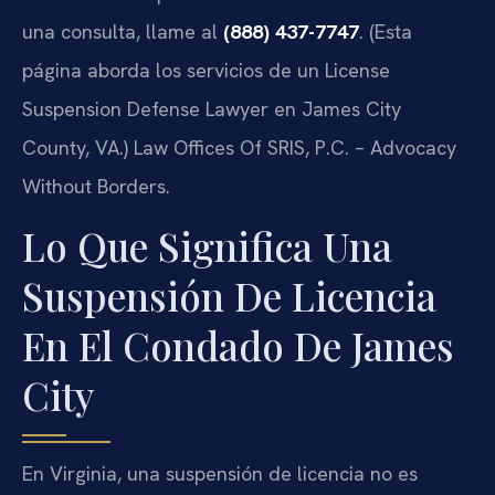
una consulta, llame al
(888) 437-7747
. (Esta
página aborda los servicios de un License
Suspension Defense Lawyer en James City
County, VA.) Law Offices Of SRIS, P.C. – Advocacy
Without Borders.
Lo Que Significa Una
Suspensión De Licencia
En El Condado De James
City
En Virginia, una suspensión de licencia no es