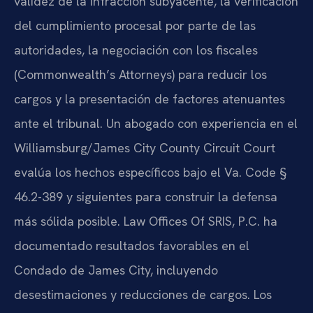
validez de la infracción subyacente, la verificación
del cumplimiento procesal por parte de las
autoridades, la negociación con los fiscales
(Commonwealth’s Attorneys) para reducir los
cargos y la presentación de factores atenuantes
ante el tribunal. Un abogado con experiencia en el
Williamsburg/James City County Circuit Court
evalúa los hechos específicos bajo el Va. Code §
46.2-389 y siguientes para construir la defensa
más sólida posible. Law Offices Of SRIS, P.C. ha
documentado resultados favorables en el
Condado de James City, incluyendo
desestimaciones y reducciones de cargos. Los