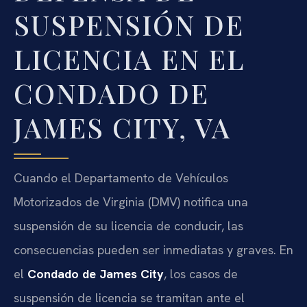
SUSPENSIÓN DE
LICENCIA EN EL
CONDADO DE
JAMES CITY, VA
Cuando el Departamento de Vehículos
Motorizados de Virginia (DMV) notifica una
suspensión de su licencia de conducir, las
consecuencias pueden ser inmediatas y graves. En
el
Condado de James City
, los casos de
suspensión de licencia se tramitan ante el