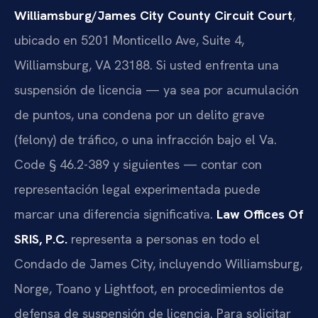
Williamsburg/James City County Circuit Court
,
ubicado en 5201 Monticello Ave, Suite 4,
Williamsburg, VA 23188. Si usted enfrenta una
suspensión de licencia — ya sea por acumulación
de puntos, una condena por un delito grave
(felony) de tráfico, o una infracción bajo el Va.
Code § 46.2-389 y siguientes — contar con
representación legal experimentada puede
marcar una diferencia significativa.
Law Offices Of
SRIS, P.C.
representa a personas en todo el
Condado de James City, incluyendo Williamsburg,
Norge, Toano y Lightfoot, en procedimientos de
defensa de suspensión de licencia. Para solicitar