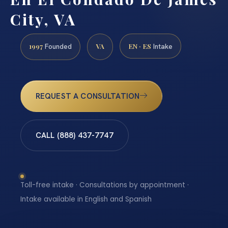
City, VA
1997
VA
EN · ES
Founded
Intake
REQUEST A CONSULTATION
CALL (888) 437-7747
Toll-free intake · Consultations by appointment ·
Intake available in English and Spanish