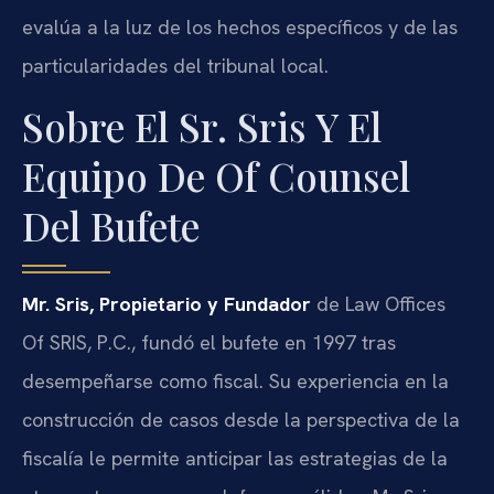
evalúa a la luz de los hechos específicos y de las
particularidades del tribunal local.
Sobre El Sr. Sris Y El
Equipo De Of Counsel
Del Bufete
Mr. Sris, Propietario y Fundador
de Law Offices
Of SRIS, P.C., fundó el bufete en 1997 tras
desempeñarse como fiscal. Su experiencia en la
construcción de casos desde la perspectiva de la
fiscalía le permite anticipar las estrategias de la