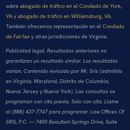
sobre
abogado de tráfico en el Condado de York,
VA
y
abogado de tráfico en Williamsburg, VA
.
También ofrecemos representación en el
Condado
de Fairfax
y otras jurisdicciones de Virginia.
Publicidad legal. Resultados anteriores no
garantizan un resultado similar. Los resultados
varían. Contenido revisado por Mr. Sris (admitido
en Virginia, Maryland, Distrito de Columbia,
Nueva Jersey y Nueva York). Las consultas se
programan con cita previa. Solo con cita. Llame
al (888) 437-7747 para programar. Law Offices Of
SRIS, P.C. — 7400 Beaufont Springs Drive, Suite