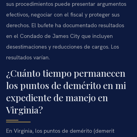
sus procedimientos puede presentar argumentos
efectivos, negociar con el fiscal y proteger sus
derechos. El bufete ha documentado resultados
en el Condado de James City que incluyen
desestimaciones y reducciones de cargos. Los
resultados varían.
¿Cuánto tiempo permanecen
los puntos de demérito en mi
expediente de manejo en
Virginia?
En Virginia, los puntos de demérito (demerit