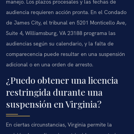
manejo. Los plazos procesales y las fechas de
audiencia requieren acción pronta. En el Condado
de James City, el tribunal en 5201 Monticello Ave,
Suite 4, Williamsburg, VA 23188 programa las
audiencias según su calendario, y la falta de
comparecencia puede resultar en una suspensión
adicional o en una orden de arresto.
¿Puedo obtener una licencia
restringida durante una
suspensión en Virginia?
En ciertas circunstancias, Virginia permite la