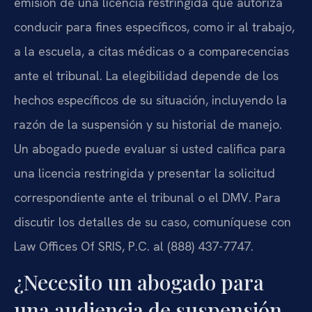
emisión de una licencia restringida que autoriza
conducir para fines específicos, como ir al trabajo,
a la escuela, a citas médicas o a comparecencias
ante el tribunal. La elegibilidad depende de los
hechos específicos de su situación, incluyendo la
razón de la suspensión y su historial de manejo.
Un abogado puede evaluar si usted califica para
una licencia restringida y presentar la solicitud
correspondiente ante el tribunal o el DMV. Para
discutir los detalles de su caso, comuníquese con
Law Offices Of SRIS, P.C. al (888) 437-7747.
¿Necesito un abogado para
una audiencia de suspensión