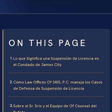
ON THIS PAGE
Lo que Significa una Suspensión de Licencia en
el Condado de James City
Cómo Law Offices Of SRIS, P.C. maneja los Casos
de Defensa de Suspensión de Licencia
Sobre el Sr. Sris y el Equipo de Of Counsel del