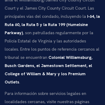
Court y el James City County Circuit Court. Las
principales vías del condado, incluyendo la
I-64, la
Ruta 60, la Ruta 5 y la Ruta 199 (Humelsine
Parkway)
, son patrulladas regularmente por la
Policía Estatal de Virginia y las autoridades
locales. Entre los puntos de referencia cercanos al
tribunal se encuentran
Colonial Williamsburg,
Busch Gardens, el Jamestown Settlement, el
College of William & Mary y los Premium
Outlets
.
Para información sobre servicios legales en
localidades cercanas, visite nuestras páginas