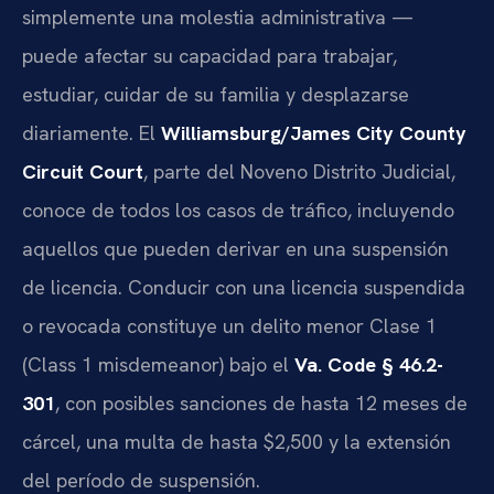
simplemente una molestia administrativa —
puede afectar su capacidad para trabajar,
estudiar, cuidar de su familia y desplazarse
diariamente. El
Williamsburg/James City County
Circuit Court
, parte del Noveno Distrito Judicial,
conoce de todos los casos de tráfico, incluyendo
aquellos que pueden derivar en una suspensión
de licencia. Conducir con una licencia suspendida
o revocada constituye un delito menor Clase 1
(Class 1 misdemeanor) bajo el
Va. Code § 46.2-
301
, con posibles sanciones de hasta 12 meses de
cárcel, una multa de hasta $2,500 y la extensión
del período de suspensión.