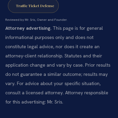
Traffic Ticket Defense
Reviewed by Mr. Sris, Owner and Founder.
Attorney advertising.
This page is for general
informational purposes only and does not
constitute legal advice, nor does it create an
attorney-client relationship. Statutes and their
application change and vary by case. Prior results
do not guarantee a similar outcome; results may
vary. For advice about your specific situation,
consult a licensed attorney. Attorney responsible
for this advertising: Mr. Sris.