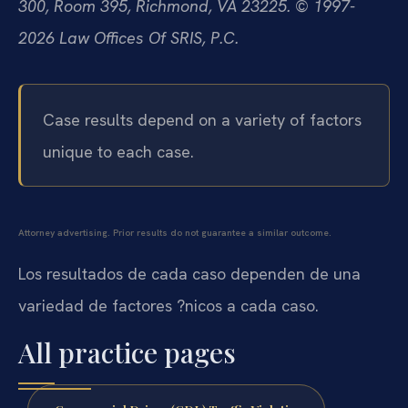
300, Room 395, Richmond, VA 23225. © 1997-
2026 Law Offices Of SRIS, P.C.
Case results depend on a variety of factors
unique to each case.
Attorney advertising. Prior results do not guarantee a similar outcome.
Los resultados de cada caso dependen de una
variedad de factores ?nicos a cada caso.
All practice pages