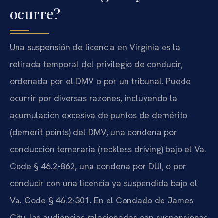
ocurre?
Una suspensión de licencia en Virginia es la
retirada temporal del privilegio de conducir,
ordenada por el DMV o por un tribunal. Puede
ocurrir por diversas razones, incluyendo la
acumulación excesiva de puntos de demérito
(demerit points) del DMV, una condena por
conducción temeraria (reckless driving) bajo el Va.
Code § 46.2-862, una condena por DUI, o por
conducir con una licencia ya suspendida bajo el
Va. Code § 46.2-301. En el Condado de James
City, las audiencias relacionadas con suspensiones