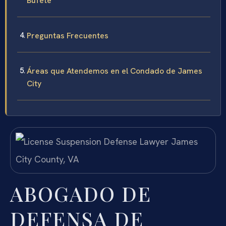
Bufete
Preguntas Frecuentes
Áreas que Atendemos en el Condado de James
City
ABOGADO DE
DEFENSA DE