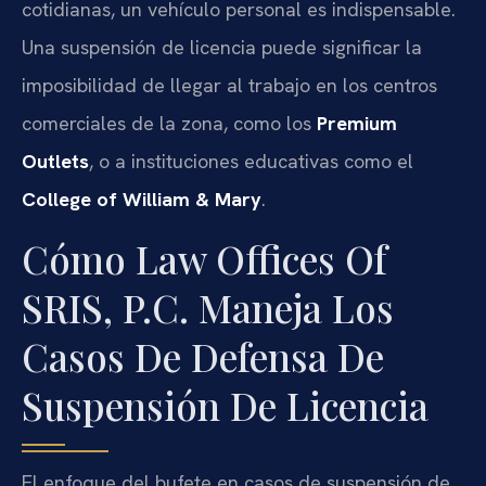
cotidianas, un vehículo personal es indispensable.
Una suspensión de licencia puede significar la
imposibilidad de llegar al trabajo en los centros
comerciales de la zona, como los
Premium
Outlets
, o a instituciones educativas como el
College of William & Mary
.
Cómo Law Offices Of
SRIS, P.C. Maneja Los
Casos De Defensa De
Suspensión De Licencia
El enfoque del bufete en casos de suspensión de