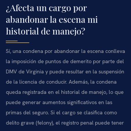
¿Afecta un cargo por
abandonar la escena mi
historial de manejo?
Sí, una condena por abandonar la escena conlleva
la imposición de puntos de demerito por parte del
DMV de Virginia y puede resultar en la suspensión
de la licencia de conducir. Además, la condena
queda registrada en el historial de manejo, lo que
puede generar aumentos significativos en las
primas del seguro. Si el cargo se clasifica como
delito grave (felony), el registro penal puede tener