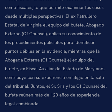
como fiscales, lo que permite examinar los casos
desde múltiples perspectivas. El ex Patrullero
Estatal de Virginia el equipo del bufete, Abogado
Externo (Of Counsel), aplica su conocimiento de
los procedimientos policiales para identificar
puntos débiles en la evidencia, mientras que la
Abogada Externa (Of Counsel) el equipo del
bufete, ex Fiscal Auxiliar del Estado de Maryland,
contribuye con su experiencia en litigio en la sala
del tribunal. Juntos, el Sr. Sris y los Of Counsel del
bufete reúnen más de 120 años de experiencia
legal combinada.