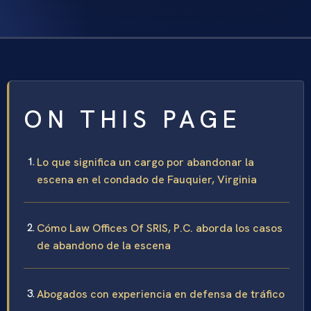
ON THIS PAGE
Lo que significa un cargo por abandonar la
escena en el condado de Fauquier, Virginia
Cómo Law Offices Of SRIS, P.C. aborda los casos
de abandono de la escena
Abogados con experiencia en defensa de tráfico