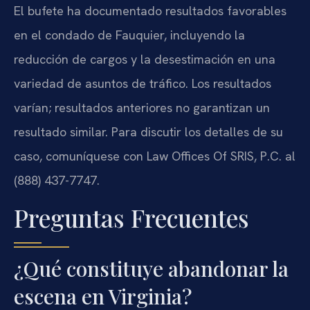
El bufete ha documentado resultados favorables
en el condado de Fauquier, incluyendo la
reducción de cargos y la desestimación en una
variedad de asuntos de tráfico. Los resultados
varían; resultados anteriores no garantizan un
resultado similar. Para discutir los detalles de su
caso, comuníquese con Law Offices Of SRIS, P.C. al
(888) 437-7747.
Preguntas Frecuentes
¿Qué constituye abandonar la
escena en Virginia?