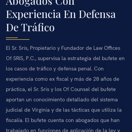
Abogados Con
Experiencia En Defensa
De Tráfico
El Sr. Sris, Propietario y Fundador de Law Offices
Of SRIS, P.C., supervisa la estrategia del bufete en
los casos de tráfico y defensa penal. Con
experiencia como ex fiscal y más de 28 años de
práctica, el Sr. Sris y los Of Counsel del bufete
aportan un conocimiento detallado del sistema
judicial de Virginia y de las tácticas que utiliza la
fiscalía. El bufete cuenta con abogados que han
trabajado en funciones de aplicación de la ley y