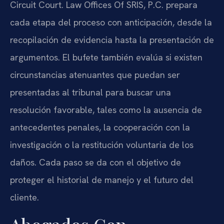
Circuit Court. Law Offices Of SRIS, P.C. prepara
cada etapa del proceso con anticipación, desde la
recopilación de evidencia hasta la presentación de
argumentos. El bufete también evalúa si existen
circunstancias atenuantes que puedan ser
presentadas al tribunal para buscar una
resolución favorable, tales como la ausencia de
antecedentes penales, la cooperación con la
investigación o la restitución voluntaria de los
daños. Cada paso se da con el objetivo de
proteger el historial de manejo y el futuro del
cliente.