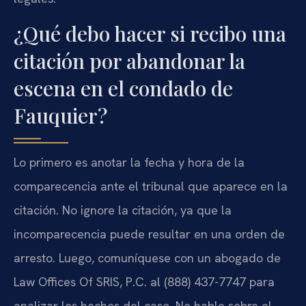
¿Qué debo hacer si recibo una
citación por abandonar la
escena en el condado de
Fauquier?
Lo primero es anotar la fecha y hora de la
comparecencia ante el tribunal que aparece en la
citación. No ignore la citación, ya que la
incomparecencia puede resultar en una orden de
arresto. Luego, comuníquese con un abogado de
Law Offices Of SRIS, P.C. al (888) 437-7747 para
analizar los hechos del caso. No hable sobre el