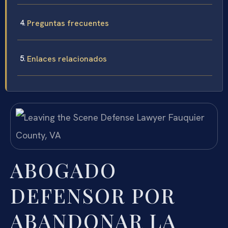
Preguntas frecuentes
Enlaces relacionados
ABOGADO
DEFENSOR POR
ABANDONAR LA