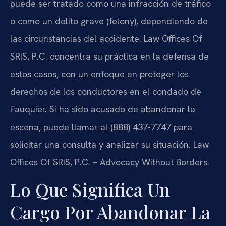
puede ser tratado como una infracción de tráfico
o como un delito grave (felony), dependiendo de
las circunstancias del accidente. Law Offices Of
SRIS, P.C. concentra su práctica en la defensa de
estos casos, con un enfoque en proteger los
derechos de los conductores en el condado de
Fauquier. Si ha sido acusado de abandonar la
escena, puede llamar al (888) 437-7747 para
solicitar una consulta y analizar su situación. Law
Offices Of SRIS, P.C. – Advocacy Without Borders.
Lo Que Significa Un
Cargo Por Abandonar La