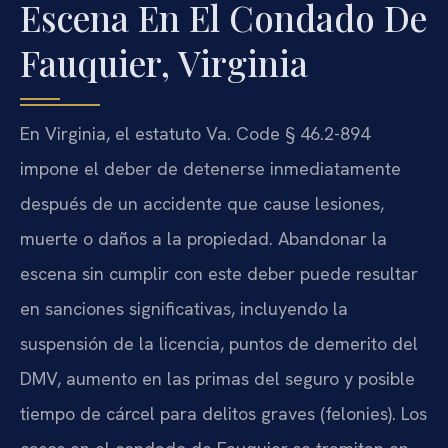
Escena En El Condado De
Fauquier, Virginia
En Virginia, el estatuto Va. Code § 46.2-894
impone el deber de detenerse inmediatamente
después de un accidente que cause lesiones,
muerte o daños a la propiedad. Abandonar la
escena sin cumplir con este deber puede resultar
en sanciones significativas, incluyendo la
suspensión de la licencia, puntos de demerito del
DMV, aumento en las primas del seguro y posible
tiempo de cárcel para delitos graves (felonies). Los