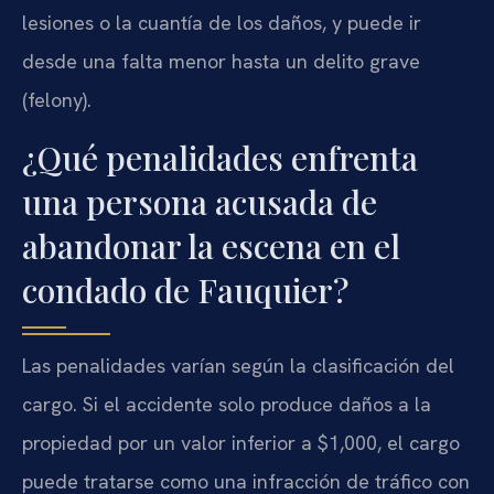
lesiones o la cuantía de los daños, y puede ir
desde una falta menor hasta un delito grave
(felony).
¿Qué penalidades enfrenta
una persona acusada de
abandonar la escena en el
condado de Fauquier?
Las penalidades varían según la clasificación del
cargo. Si el accidente solo produce daños a la
propiedad por un valor inferior a $1,000, el cargo
puede tratarse como una infracción de tráfico con