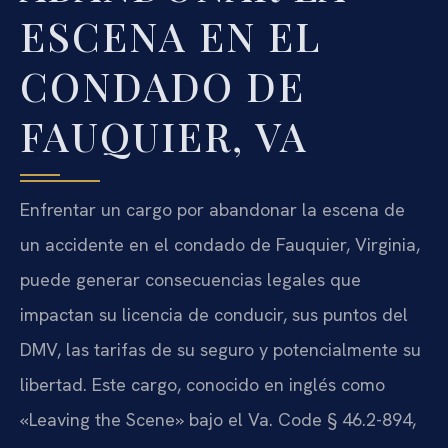
ESCENA EN EL
CONDADO DE
FAUQUIER, VA
Enfrentar un cargo por abandonar la escena de
un accidente en el condado de Fauquier, Virginia,
puede generar consecuencias legales que
impactan su licencia de conducir, sus puntos del
DMV, las tarifas de su seguro y potencialmente su
libertad. Este cargo, conocido en inglés como
«Leaving the Scene» bajo el Va. Code § 46.2-894,