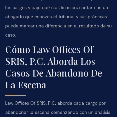
los cargos y bajo qué clasificación; contar con un
abogado que conozca el tribunal y sus prácticas
puede marcar una diferencia en el resultado de su
caso.
Cómo Law Offices Of
SRIS, P.C. Aborda Los
Casos De Abandono De
La Escena
Law Offices Of SRIS, P.C. aborda cada cargo por
abandonar la escena comenzando con un análisis