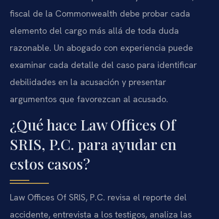
fiscal de la Commonwealth debe probar cada
elemento del cargo más allá de toda duda
razonable. Un abogado con experiencia puede
examinar cada detalle del caso para identificar
debilidades en la acusación y presentar
argumentos que favorezcan al acusado.
¿Qué hace Law Offices Of
SRIS, P.C. para ayudar en
estos casos?
Law Offices Of SRIS, P.C. revisa el reporte del
accidente, entrevista a los testigos, analiza las