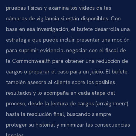
pruebas físicas y examina los videos de las
cámaras de vigilancia si están disponibles. Con
base en esa investigación, el bufete desarrolla una
estrategia que puede incluir presentar una moción
para suprimir evidencia, negociar con el fiscal de
la Commonwealth para obtener una reducción de
cargos o preparar el caso para un juicio. El bufete
también asesora al cliente sobre los posibles
resultados y lo acompaña en cada etapa del
proceso, desde la lectura de cargos (arraignment)
hasta la resolución final, buscando siempre
proteger su historial y minimizar las consecuencias
legales.