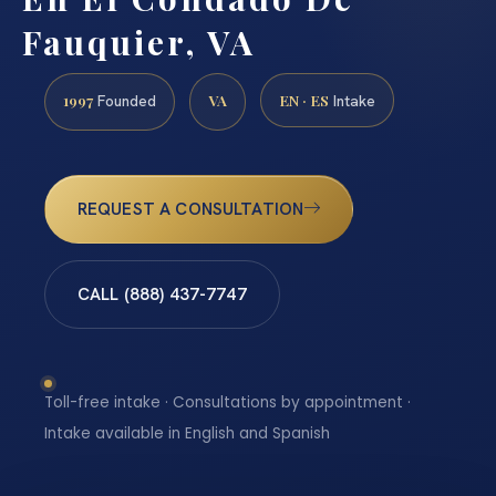
Fauquier, VA
1997
VA
EN · ES
Founded
Intake
REQUEST A CONSULTATION
CALL (888) 437-7747
Toll-free intake · Consultations by appointment ·
Intake available in English and Spanish