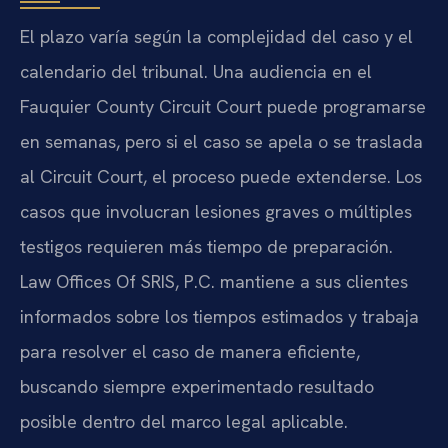
El plazo varía según la complejidad del caso y el
calendario del tribunal. Una audiencia en el
Fauquier County Circuit Court puede programarse
en semanas, pero si el caso se apela o se traslada
al Circuit Court, el proceso puede extenderse. Los
casos que involucran lesiones graves o múltiples
testigos requieren más tiempo de preparación.
Law Offices Of SRIS, P.C. mantiene a sus clientes
informados sobre los tiempos estimados y trabaja
para resolver el caso de manera eficiente,
buscando siempre experimentado resultado
posible dentro del marco legal aplicable.