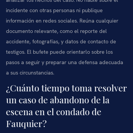
incidente con otras personas ni publique
información en redes sociales. Reúna cualquier
documento relevante, como el reporte del
accidente, fotografías, y datos de contacto de
testigos. El bufete puede orientarlo sobre los
pasos a seguir y preparar una defensa adecuada
a sus circunstancias.
¿Cuánto tiempo toma resolver
un caso de abandono de la
escena en el condado de
Fauquier?