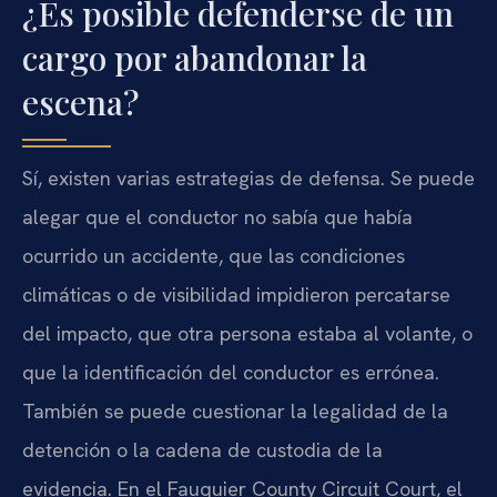
¿Es posible defenderse de un
cargo por abandonar la
escena?
Sí, existen varias estrategias de defensa. Se puede
alegar que el conductor no sabía que había
ocurrido un accidente, que las condiciones
climáticas o de visibilidad impidieron percatarse
del impacto, que otra persona estaba al volante, o
que la identificación del conductor es errónea.
También se puede cuestionar la legalidad de la
detención o la cadena de custodia de la
evidencia. En el Fauquier County Circuit Court, el