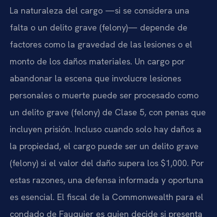
La naturaleza del cargo —si se considera una
falta o un delito grave (felony)— depende de
factores como la gravedad de las lesiones o el
monto de los daños materiales. Un cargo por
abandonar la escena que involucre lesiones
personales o muerte puede ser procesado como
un delito grave (felony) de Clase 5, con penas que
incluyen prisión. Incluso cuando solo hay daños a
la propiedad, el cargo puede ser un delito grave
(felony) si el valor del daño supera los $1,000. Por
estas razones, una defensa informada y oportuna
es esencial. El fiscal de la Commonwealth para el
condado de Fauquier es quien decide si presenta