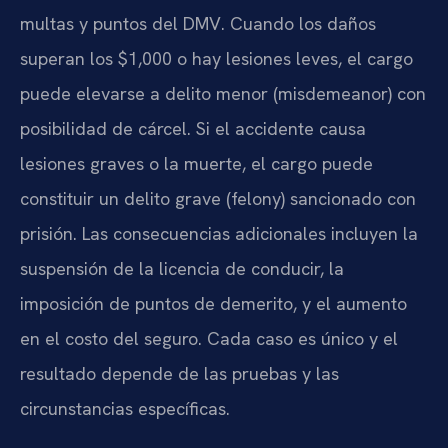
multas y puntos del DMV. Cuando los daños
superan los $1,000 o hay lesiones leves, el cargo
puede elevarse a delito menor (misdemeanor) con
posibilidad de cárcel. Si el accidente causa
lesiones graves o la muerte, el cargo puede
constituir un delito grave (felony) sancionado con
prisión. Las consecuencias adicionales incluyen la
suspensión de la licencia de conducir, la
imposición de puntos de demerito, y el aumento
en el costo del seguro. Cada caso es único y el
resultado depende de las pruebas y las
circunstancias específicas.