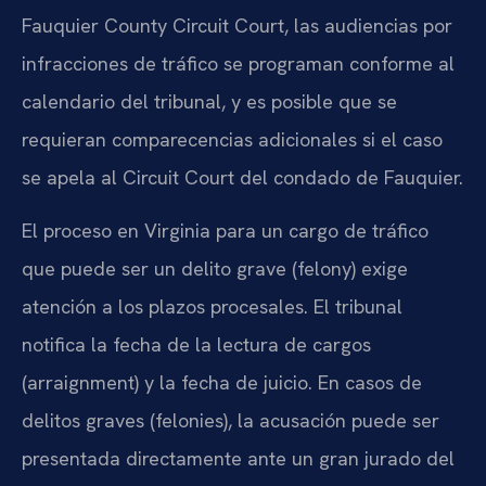
Fauquier County Circuit Court, las audiencias por
infracciones de tráfico se programan conforme al
calendario del tribunal, y es posible que se
requieran comparecencias adicionales si el caso
se apela al Circuit Court del condado de Fauquier.
El proceso en Virginia para un cargo de tráfico
que puede ser un delito grave (felony) exige
atención a los plazos procesales. El tribunal
notifica la fecha de la lectura de cargos
(arraignment) y la fecha de juicio. En casos de
delitos graves (felonies), la acusación puede ser
presentada directamente ante un gran jurado del