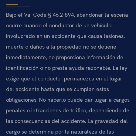
Bajo el Va. Code § 46.2-894, abandonar la escena
ocurre cuando el conductor de un vehículo
involucrado en un accidente que causa lesiones,
muerte o daños a la propiedad no se detiene
inmediatamente, no proporciona información de
identificación o no presta ayuda razonable. La ley
exige que el conductor permanezca en el lugar
del accidente hasta que se cumplan estas
obligaciones. No hacerlo puede dar lugar a cargos
penales o infracciones de tráfico, dependiendo de
las consecuencias del accidente. La gravedad del
cargo se determina por la naturaleza de las