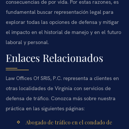
consecuencias de por vida. Por estas razones, es
fundamental buscar representación legal para
explorar todas las opciones de defensa y mitigar
el impacto en el historial de manejo y en el futuro
laboral y personal.
Enlaces Relacionados
Law Offices Of SRIS, P.C. representa a clientes en
otras localidades de Virginia con servicios de
defensa de tráfico. Conozca más sobre nuestra
práctica en las siguientes páginas:
Abogado de tráfico en el condado de