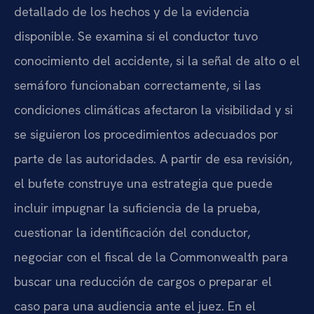
detallado de los hechos y de la evidencia
disponible. Se examina si el conductor tuvo
conocimiento del accidente, si la señal de alto o el
semáforo funcionaban correctamente, si las
condiciones climáticas afectaron la visibilidad y si
se siguieron los procedimientos adecuados por
parte de las autoridades. A partir de esa revisión,
el bufete construye una estrategia que puede
incluir impugnar la suficiencia de la prueba,
cuestionar la identificación del conductor,
negociar con el fiscal de la Commonwealth para
buscar una reducción de cargos o preparar el
caso para una audiencia ante el juez. En el