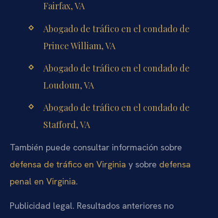
Fairfax, VA
Abogado de tráfico en el condado de
Prince William, VA
Abogado de tráfico en el condado de
Loudoun, VA
Abogado de tráfico en el condado de
Stafford, VA
También puede consultar información sobre
defensa de tráfico en Virginia
y sobre
defensa
penal en Virginia
.
Publicidad legal. Resultados anteriores no