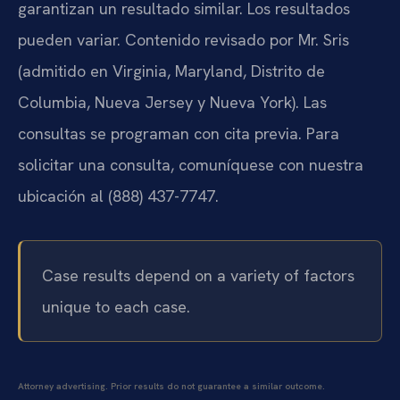
garantizan un resultado similar. Los resultados
pueden variar. Contenido revisado por Mr. Sris
(admitido en Virginia, Maryland, Distrito de
Columbia, Nueva Jersey y Nueva York). Las
consultas se programan con cita previa. Para
solicitar una consulta, comuníquese con nuestra
ubicación al (888) 437-7747.
Case results depend on a variety of factors
unique to each case.
Attorney advertising. Prior results do not guarantee a similar outcome.