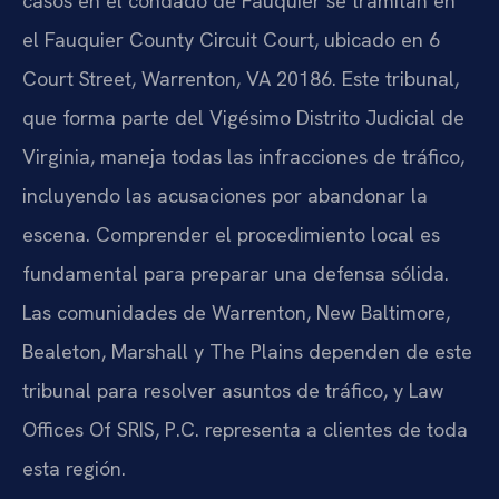
casos en el condado de Fauquier se tramitan en
el Fauquier County Circuit Court, ubicado en 6
Court Street, Warrenton, VA 20186. Este tribunal,
que forma parte del Vigésimo Distrito Judicial de
Virginia, maneja todas las infracciones de tráfico,
incluyendo las acusaciones por abandonar la
escena. Comprender el procedimiento local es
fundamental para preparar una defensa sólida.
Las comunidades de Warrenton, New Baltimore,
Bealeton, Marshall y The Plains dependen de este
tribunal para resolver asuntos de tráfico, y Law
Offices Of SRIS, P.C. representa a clientes de toda
esta región.