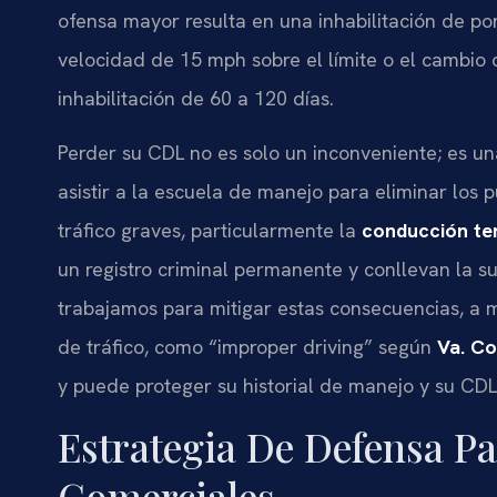
ofensa mayor resulta en una inhabilitación de po
velocidad de 15 mph sobre el límite o el cambio 
inhabilitación de 60 a 120 días.
Perder su CDL no es solo un inconveniente; es u
asistir a la escuela de manejo para eliminar los 
tráfico graves, particularmente la
conducción te
un registro criminal permanente y conllevan la su
trabajamos para mitigar estas consecuencias, a
de tráfico, como “improper driving” según
Va. Co
y puede proteger su historial de manejo y su CDL
Estrategia De Defensa P
Comerciales