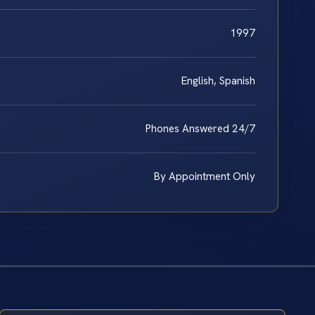
1997
English, Spanish
Phones Answered 24/7
By Appointment Only