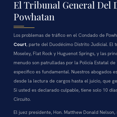
El Tribunal General Del 
Powhatan
Los problemas de tráfico en el Condado de Powh
Court
, parte del Duodécimo Distrito Judicial. E
Moseley, Flat Rock y Huguenot Springs, y las prin
menudo son patrulladas por la Policía Estatal de
especifico es fundamental. Nuestros abogados est
desde la lectura de cargos hasta el juicio, que
Si usted es declarado culpable, tiene solo 10 día
Circuito.
El juez presidente, Hon. Matthew Donald Nelson, s