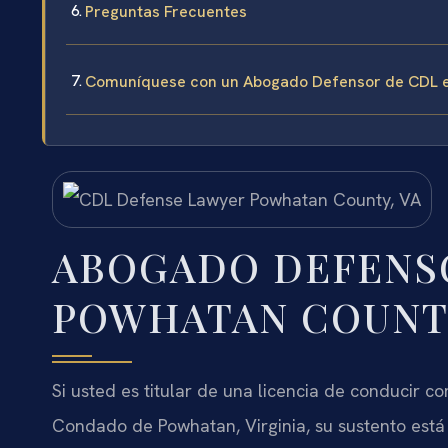
Preguntas Frecuentes
Comuníquese con un Abogado Defensor de CDL 
ABOGADO DEFENS
POWHATAN COUNTY
Si usted es titular de una licencia de conducir co
Condado de Powhatan, Virginia, su sustento está