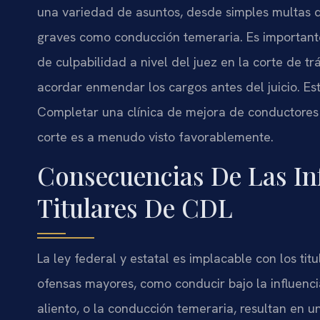
una variedad de asuntos, desde simples multas 
graves como conducción temeraria. Es importante
de culpabilidad a nivel del juez en la corte de 
acordar enmendar los cargos antes del juicio. Esto
Completar una clínica de mejora de conductores c
corte es a menudo visto favorablemente.
Consecuencias De Las In
Titulares De CDL
La ley federal y estatal es implacable con los ti
ofensas mayores, como conducir bajo la influenci
aliento, o la conducción temeraria, resultan en 