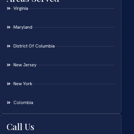
Virginia
Maryland
District Of Columbia
New Jersey
New York
Colombia
Call Us