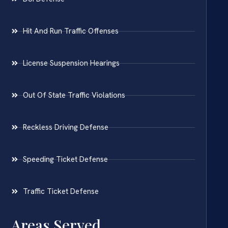
Hit And Run Traffic Offenses
License Suspension Hearings
Out Of State Traffic Violations
Reckless Driving Defense
Speeding Ticket Defense
Traffic Ticket Defense
Areas Served