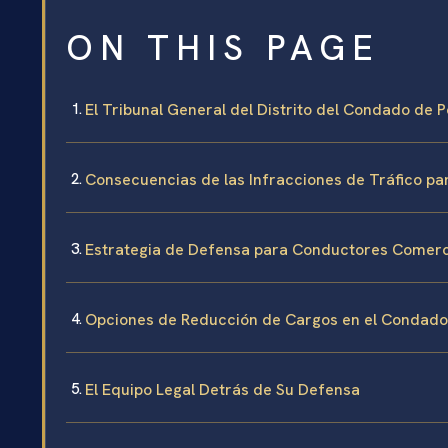
ON THIS PAGE
El Tribunal General del Distrito del Condado de
Consecuencias de las Infracciones de Tráfico pa
Estrategia de Defensa para Conductores Comerc
Opciones de Reducción de Cargos en el Condad
El Equipo Legal Detrás de Su Defensa