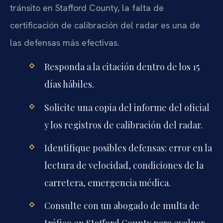
tránsito en Stafford County, la falta de
certificación de calibración del radar es una de
las defensas más efectivas.
Responda a la citación dentro de los 15
días hábiles.
Solicite una copia del informe del oficial
y los registros de calibración del radar.
Identifique posibles defensas: error en la
lectura de velocidad, condiciones de la
carretera, emergencia médica.
Consulte con un abogado de multa de
tráfico en Stafford County para evaluar