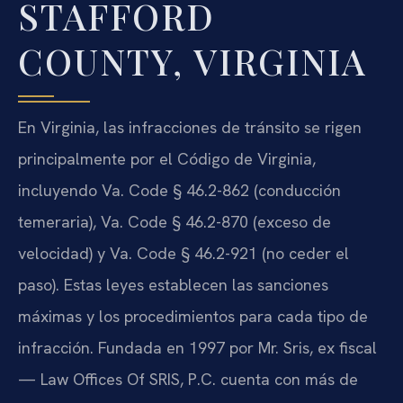
STAFFORD
COUNTY, VIRGINIA
En Virginia, las infracciones de tránsito se rigen
principalmente por el Código de Virginia,
incluyendo Va. Code § 46.2-862 (conducción
temeraria), Va. Code § 46.2-870 (exceso de
velocidad) y Va. Code § 46.2-921 (no ceder el
paso). Estas leyes establecen las sanciones
máximas y los procedimientos para cada tipo de
infracción. Fundada en 1997 por Mr. Sris, ex fiscal
— Law Offices Of SRIS, P.C. cuenta con más de