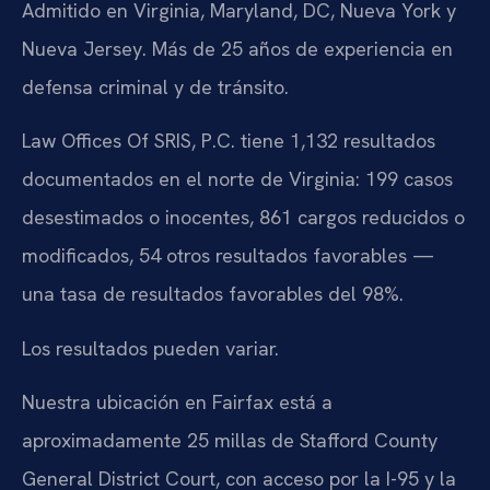
Admitido en Virginia, Maryland, DC, Nueva York y
Nueva Jersey. Más de 25 años de experiencia en
defensa criminal y de tránsito.
Law Offices Of SRIS, P.C. tiene 1,132 resultados
documentados en el norte de Virginia: 199 casos
desestimados o inocentes, 861 cargos reducidos o
modificados, 54 otros resultados favorables —
una tasa de resultados favorables del 98%.
Los resultados pueden variar.
Nuestra ubicación en Fairfax está a
aproximadamente 25 millas de Stafford County
General District Court, con acceso por la I-95 y la