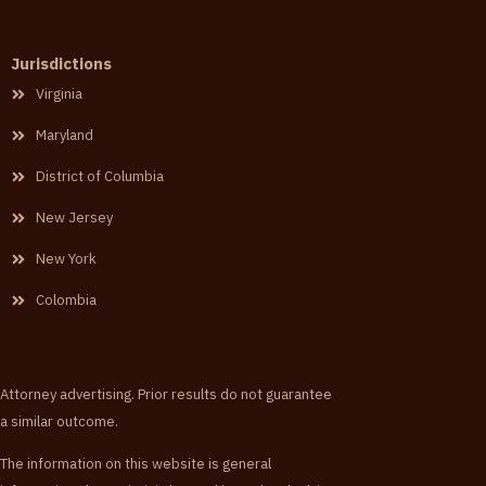
Jurisdictions
Virginia
Maryland
District of Columbia
New Jersey
New York
Colombia
Attorney advertising. Prior results do not guarantee
a similar outcome.
The information on this website is general