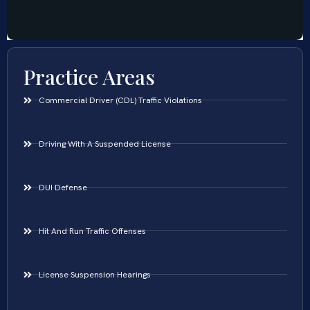
Practice Areas
Commercial Driver (CDL) Traffic Violations
Driving With A Suspended License
DUI Defense
Hit And Run Traffic Offenses
License Suspension Hearings