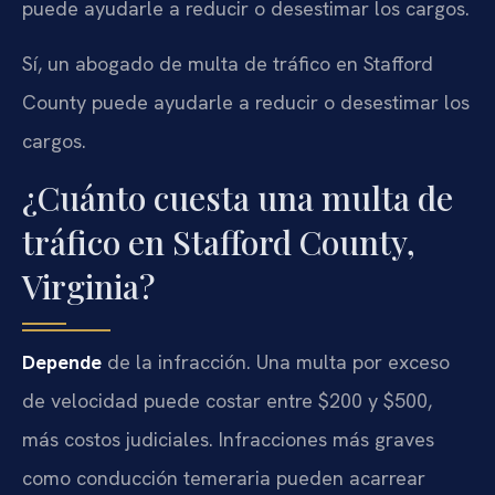
puede ayudarle a reducir o desestimar los cargos.
Sí, un abogado de multa de tráfico en Stafford
County puede ayudarle a reducir o desestimar los
cargos.
¿Cuánto cuesta una multa de
tráfico en Stafford County,
Virginia?
Depende
de la infracción. Una multa por exceso
de velocidad puede costar entre $200 y $500,
más costos judiciales. Infracciones más graves
como conducción temeraria pueden acarrear