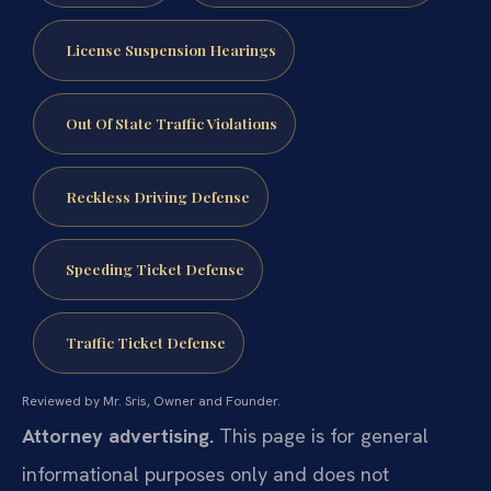
License Suspension Hearings
Out Of State Traffic Violations
Reckless Driving Defense
Speeding Ticket Defense
Traffic Ticket Defense
Reviewed by Mr. Sris, Owner and Founder.
Attorney advertising.
This page is for general
informational purposes only and does not