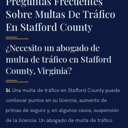
Preguntas Frecuentes
Sobre Multas De Tráfico
En Stafford County
¿Necesito un abogado de
multa de tráfico en Stafford
County, Virginia?
Sí.
Una multa de tráfico en Stafford County puede
conllevar puntos en su licencia, aumento de
primas de seguro y, en algunos casos, suspensión
de la licencia. Un abogado de multa de tráfico