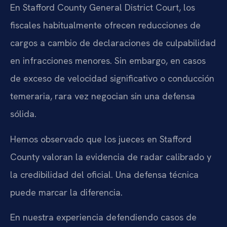
En Stafford County General District Court, los
fiscales habitualmente ofrecen reducciones de
cargos a cambio de declaraciones de culpabilidad
en infracciones menores. Sin embargo, en casos
de exceso de velocidad significativo o conducción
temeraria, rara vez negocian sin una defensa
sólida.
Hemos observado que los jueces en Stafford
County valoran la evidencia de radar calibrado y
la credibilidad del oficial. Una defensa técnica
puede marcar la diferencia.
En nuestra experiencia defendiendo casos de