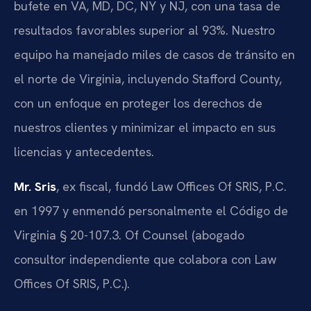
bufete en VA, MD, DC, NY y NJ, con una tasa de
resultados favorables superior al 93%. Nuestro
equipo ha manejado miles de casos de tránsito en
el norte de Virginia, incluyendo Stafford County,
con un enfoque en proteger los derechos de
nuestros clientes y minimizar el impacto en sus
licencias y antecedentes.
Mr. Sris
, ex fiscal, fundó Law Offices Of SRIS, P.C.
en 1997 y enmendó personalmente el Código de
Virginia § 20-107.3. Of Counsel (abogado
consultor independiente que colabora con Law
Offices Of SRIS, P.C.).