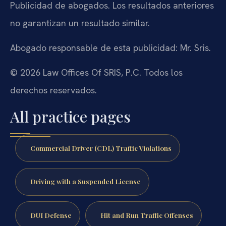
Publicidad de abogados. Los resultados anteriores
no garantizan un resultado similar.
Abogado responsable de esta publicidad: Mr. Sris.
© 2026 Law Offices Of SRIS, P.C. Todos los
derechos reservados.
All practice pages
Commercial Driver (CDL) Traffic Violations
Driving with a Suspended License
DUI Defense
Hit and Run Traffic Offenses