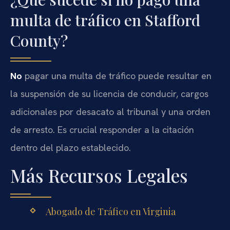
multa de tráfico en Stafford
County?
No
pagar una multa de tráfico puede resultar en
la suspensión de su licencia de conducir, cargos
adicionales por desacato al tribunal y una orden
de arresto. Es crucial responder a la citación
dentro del plazo establecido.
Más Recursos Legales
Abogado de Tráfico en Virginia