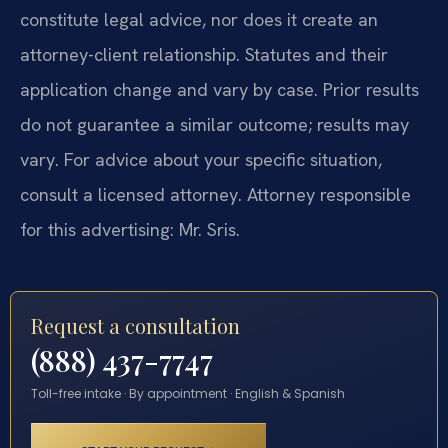
constitute legal advice, nor does it create an
attorney-client relationship. Statutes and their
application change and vary by case. Prior results
do not guarantee a similar outcome; results may
vary. For advice about your specific situation,
consult a licensed attorney. Attorney responsible
for this advertising: Mr. Sris.
Request a consultation
(888) 437-7747
Toll-free intake · By appointment · English & Spanish