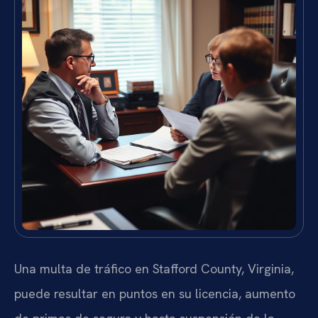
Una multa de tráfico en Stafford County, Virginia,
puede resultar en puntos en su licencia, aumento