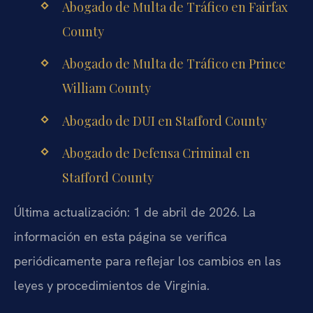
Abogado de Multa de Tráfico en Fairfax
County
Abogado de Multa de Tráfico en Prince
William County
Abogado de DUI en Stafford County
Abogado de Defensa Criminal en
Stafford County
Última actualización: 1 de abril de 2026. La
información en esta página se verifica
periódicamente para reflejar los cambios en las
leyes y procedimientos de Virginia.