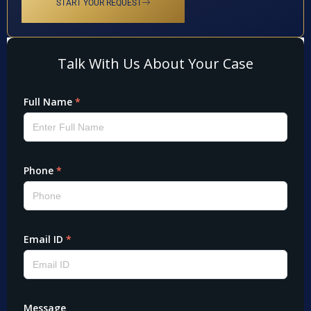
START YOUR REQUEST