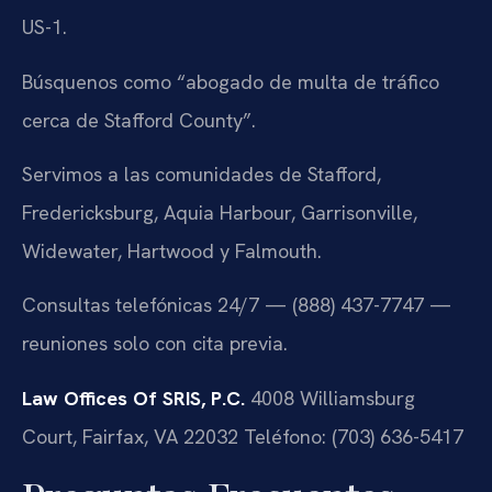
US-1.
Búsquenos como “abogado de multa de tráfico
cerca de Stafford County”.
Servimos a las comunidades de Stafford,
Fredericksburg, Aquia Harbour, Garrisonville,
Widewater, Hartwood y Falmouth.
Consultas telefónicas 24/7 — (888) 437-7747 —
reuniones solo con cita previa.
Law Offices Of SRIS, P.C.
4008 Williamsburg
Court, Fairfax, VA 22032
Teléfono: (703) 636-5417