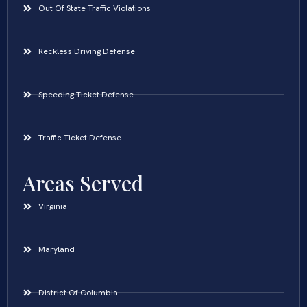
Out Of State Traffic Violations
Reckless Driving Defense
Speeding Ticket Defense
Traffic Ticket Defense
Areas Served
Virginia
Maryland
District Of Columbia