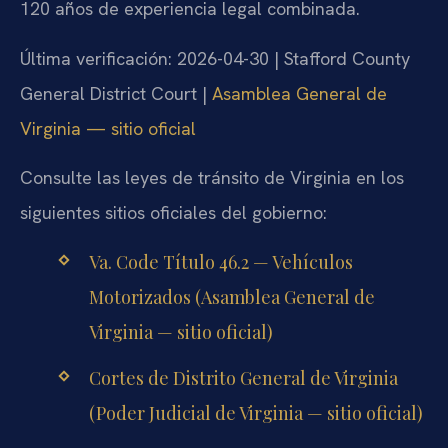
120 años de experiencia legal combinada.
Última verificación: 2026-04-30 | Stafford County
General District Court |
Asamblea General de
Virginia — sitio oficial
Consulte las leyes de tránsito de Virginia en los
siguientes sitios oficiales del gobierno:
Va. Code Título 46.2 — Vehículos
Motorizados (Asamblea General de
Virginia — sitio oficial)
Cortes de Distrito General de Virginia
(Poder Judicial de Virginia — sitio oficial)