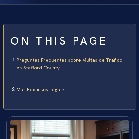
ON THIS PAGE
Preguntas Frecuentes sobre Multas de Tráfico
en Stafford County
Más Recursos Legales