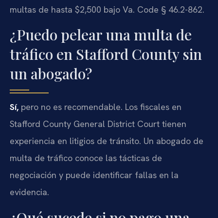
multas de hasta $2,500 bajo Va. Code § 46.2-862.
¿Puedo pelear una multa de
tráfico en Stafford County sin
un abogado?
Sí,
pero no es recomendable. Los fiscales en
Stafford County General District Court tienen
experiencia en litigios de tránsito. Un abogado de
multa de tráfico conoce las tácticas de
negociación y puede identificar fallas en la
evidencia.
¿Qué sucede si no pago una