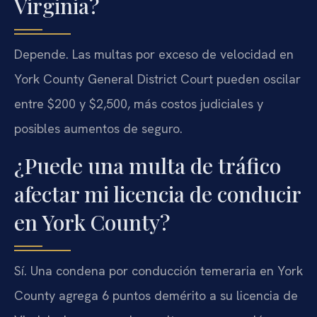
Virginia?
Depende. Las multas por exceso de velocidad en
York County General District Court pueden oscilar
entre $200 y $2,500, más costos judiciales y
posibles aumentos de seguro.
¿Puede una multa de tráfico
afectar mi licencia de conducir
en York County?
Sí. Una condena por conducción temeraria en York
County agrega 6 puntos demérito a su licencia de