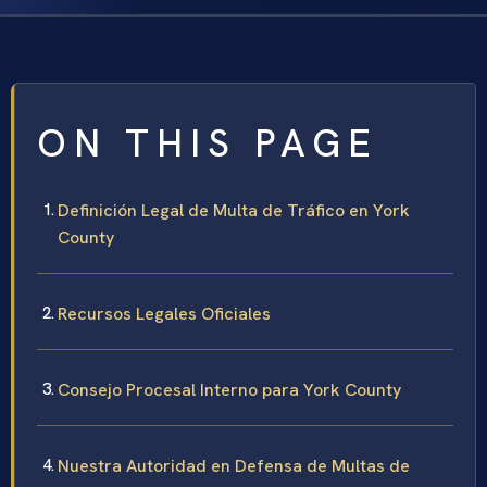
ON THIS PAGE
Definición Legal de Multa de Tráfico en York
County
Recursos Legales Oficiales
Consejo Procesal Interno para York County
Nuestra Autoridad en Defensa de Multas de