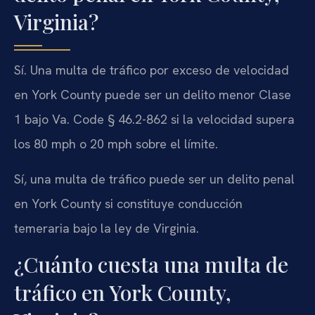
Virginia?
Sí. Una multa de tráfico por exceso de velocidad
en York County puede ser un delito menor Clase
1 bajo Va. Code § 46.2-862 si la velocidad supera
los 80 mph o 20 mph sobre el límite.
Sí, una multa de tráfico puede ser un delito penal
en York County si constituye conducción
temeraria bajo la ley de Virginia.
¿Cuánto cuesta una multa de
tráfico en York County,