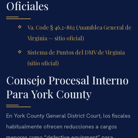
Oficiales
Va. Code § 46.2-862 (Asamblea General de
Virginia — sitio oficial)
Sistema de Puntos del DMV de Virginia
(sitio oficial)
Consejo Procesal Interno
Para York County
En York County General District Court, los fiscales
habitualmente ofrecen reducciones a cargos
menores como “defective equipment” para