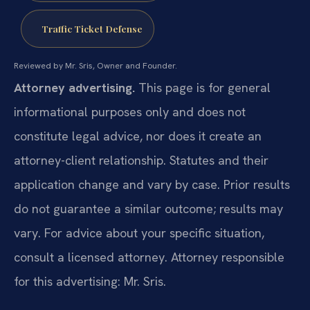
Traffic Ticket Defense
Reviewed by Mr. Sris, Owner and Founder.
Attorney advertising.
This page is for general
informational purposes only and does not
constitute legal advice, nor does it create an
attorney-client relationship. Statutes and their
application change and vary by case. Prior results
do not guarantee a similar outcome; results may
vary. For advice about your specific situation,
consult a licensed attorney. Attorney responsible
for this advertising: Mr. Sris.