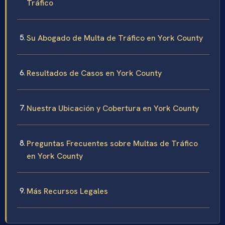
Tráfico
Su Abogado de Multa de Tráfico en York County
Resultados de Casos en York County
Nuestra Ubicación y Cobertura en York County
Preguntas Frecuentes sobre Multas de Tráfico
en York County
Más Recursos Legales