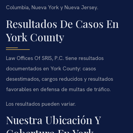
Columbia, Nueva York y Nueva Jersey.
Resultados De Casos En
York County
Law Offices Of SRIS, P.C. tiene resultados
documentados en York County: casos
desestimados, cargos reducidos y resultados
favorables en defensa de multas de tráfico.
Los resultados pueden variar.
Nuestra Ubicación Y