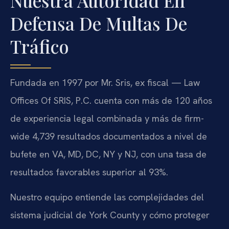
Nuestra Autoridad En
Defensa De Multas De
Tráfico
Fundada en 1997 por Mr. Sris, ex fiscal — Law
Offices Of SRIS, P.C. cuenta con más de 120 años
de experiencia legal combinada y más de firm-
wide 4,739 resultados documentados a nivel de
bufete en VA, MD, DC, NY y NJ, con una tasa de
resultados favorables superior al 93%.
Nuestro equipo entiende las complejidades del
sistema judicial de York County y cómo proteger