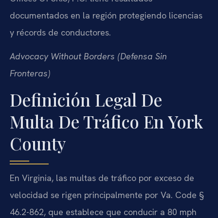
documentados en la región protegiendo licencias
y récords de conductores.
Advocacy Without Borders (Defensa Sin
Fronteras)
Definición Legal De
Multa De Tráfico En York
County
En Virginia, las multas de tráfico por exceso de
velocidad se rigen principalmente por Va. Code §
46.2-862, que establece que conducir a 80 mph