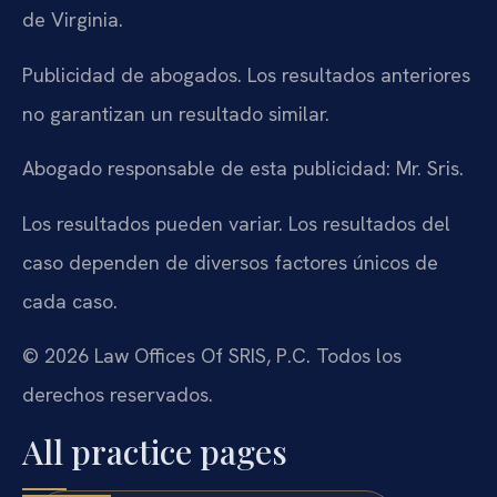
de Virginia.
Publicidad de abogados. Los resultados anteriores
no garantizan un resultado similar.
Abogado responsable de esta publicidad: Mr. Sris.
Los resultados pueden variar. Los resultados del
caso dependen de diversos factores únicos de
cada caso.
© 2026 Law Offices Of SRIS, P.C. Todos los
derechos reservados.
All practice pages