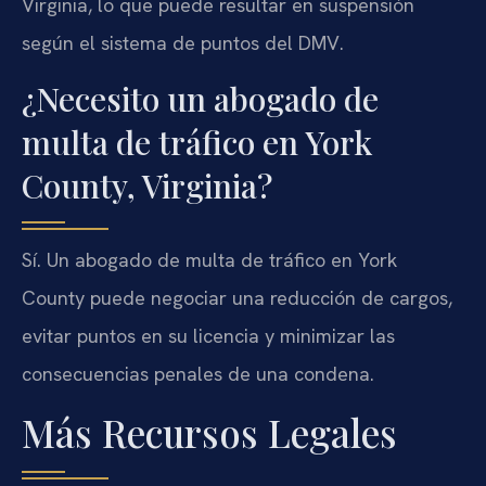
Virginia, lo que puede resultar en suspensión
según el sistema de puntos del DMV.
¿Necesito un abogado de
multa de tráfico en York
County, Virginia?
Sí. Un abogado de multa de tráfico en York
County puede negociar una reducción de cargos,
evitar puntos en su licencia y minimizar las
consecuencias penales de una condena.
Más Recursos Legales