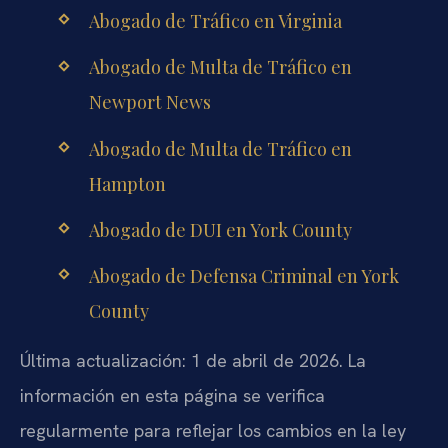
Abogado de Tráfico en Virginia
Abogado de Multa de Tráfico en
Newport News
Abogado de Multa de Tráfico en
Hampton
Abogado de DUI en York County
Abogado de Defensa Criminal en York
County
Última actualización: 1 de abril de 2026. La
información en esta página se verifica
regularmente para reflejar los cambios en la ley