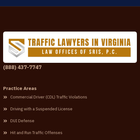
(888) 437-7747
Practice Areas
Commercial Driver (CDL) Traffic Violations
Driving with a Suspended License
DUI Defense
Hit and Run Traffic Offenses