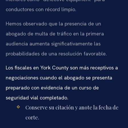
conductores con récord limpio.
Hemos observado que la presencia de un
abogado de multa de tráfico en la primera
audiencia aumenta significativamente las
probabilidades de una resolución favorable.
Los fiscales en York County son más receptivos a
negociaciones cuando el abogado se presenta
preparado con evidencia de un curso de
seguridad vial completado.
Conserve su citación y anote la fecha de
corte.