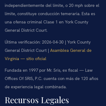
independientemente del límite, o 20 mph sobre el
límite, constituye conducción temeraria. Esta es
una ofensa criminal Clase 1 en York County
General District Court.
Última verificación: 2026-04-30 | York County
General District Court |
Asamblea General de
Virginia — sitio oficial
Fundada en 1997 por Mr. Sris, ex fiscal — Law
Offices Of SRIS, P.C. cuenta con más de 120 años
de experiencia legal combinada.
Recursos Legales