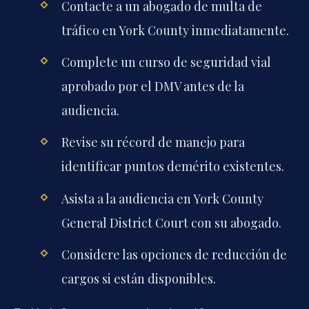
Contacte a un abogado de multa de
tráfico en York County inmediatamente.
Complete un curso de seguridad vial
aprobado por el DMV antes de la
audiencia.
Revise su récord de manejo para
identificar puntos demérito existentes.
Asista a la audiencia en York County
General District Court con su abogado.
Considere las opciones de reducción de
cargos si están disponibles.