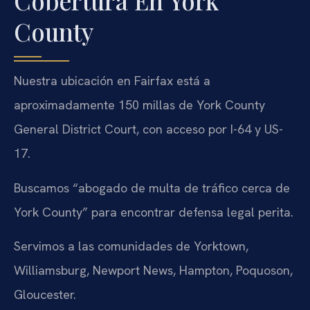
Cobertura En York
County
Nuestra ubicación en Fairfax está a
aproximadamente 150 millas de York County
General District Court, con acceso por I-64 y US-
17.
Buscamos “abogado de multa de tráfico cerca de
York County” para encontrar defensa legal perita.
Servimos a las comunidades de Yorktown,
Williamsburg, Newport News, Hampton, Poquoson,
Gloucester.