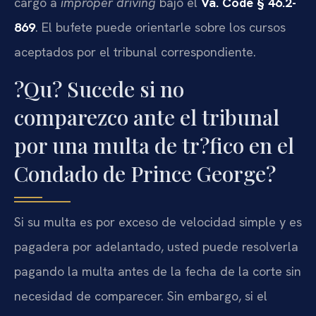
cargo a
improper driving
bajo el
Va. Code § 46.2-
869
. El bufete puede orientarle sobre los cursos
aceptados por el tribunal correspondiente.
?Qu? Sucede si no
comparezco ante el tribunal
por una multa de tr?fico en el
Condado de Prince George?
Si su multa es por exceso de velocidad simple y es
pagadera por adelantado, usted puede resolverla
pagando la multa antes de la fecha de la corte sin
necesidad de comparecer. Sin embargo, si el