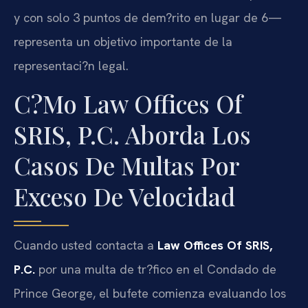
y con solo 3 puntos de dem?rito en lugar de 6—
representa un objetivo importante de la
representaci?n legal.
C?mo Law Offices Of
SRIS, P.C. Aborda Los
Casos De Multas Por
Exceso De Velocidad
Cuando usted contacta a
Law Offices Of SRIS,
P.C.
por una multa de tr?fico en el Condado de
Prince George, el bufete comienza evaluando los