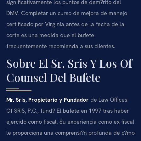
significativamente los puntos de dem?rito del
DMV. Completar un curso de mejora de manejo
certificado por Virginia antes de la fecha de la
corte es una medida que el bufete
frecuentemente recomienda a sus clientes.
Sobre El Sr. Sris Y Los Of
Counsel Del Bufete
Mr. Sris, Propietario y Fundador
de Law Offices
Of SRIS, P.C., fund? El bufete en 1997 tras haber
ejercido como fiscal. Su experiencia como ex fiscal
le proporciona una comprensi?n profunda de c?mo