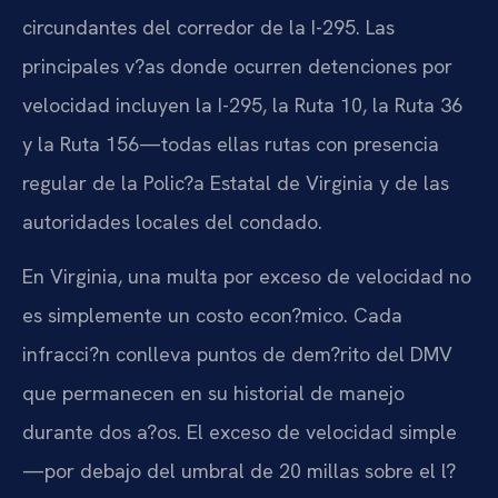
circundantes del corredor de la I-295. Las
principales v?as donde ocurren detenciones por
velocidad incluyen la I-295, la Ruta 10, la Ruta 36
y la Ruta 156—todas ellas rutas con presencia
regular de la Polic?a Estatal de Virginia y de las
autoridades locales del condado.
En Virginia, una multa por exceso de velocidad no
es simplemente un costo econ?mico. Cada
infracci?n conlleva puntos de dem?rito del DMV
que permanecen en su historial de manejo
durante dos a?os. El exceso de velocidad simple
—por debajo del umbral de 20 millas sobre el l?