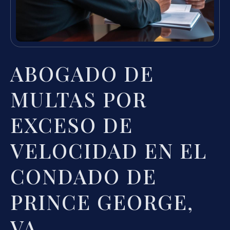
ABOGADO DE
MULTAS POR
EXCESO DE
VELOCIDAD EN EL
CONDADO DE
PRINCE GEORGE,
VA