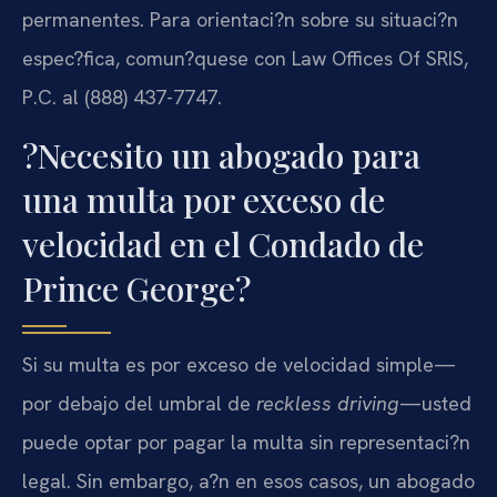
permanentes. Para orientaci?n sobre su situaci?n
espec?fica, comun?quese con Law Offices Of SRIS,
P.C. al (888) 437-7747.
?Necesito un abogado para
una multa por exceso de
velocidad en el Condado de
Prince George?
Si su multa es por exceso de velocidad simple—
por debajo del umbral de
reckless driving
—usted
puede optar por pagar la multa sin representaci?n
legal. Sin embargo, a?n en esos casos, un abogado