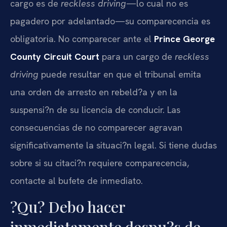
cargo es de
reckless driving
—lo cual no es
pagadero por adelantado—su comparecencia es
obligatoria. No comparecer ante el
Prince George
County Circuit Court
para un cargo de
reckless
driving
puede resultar en que el tribunal emita
una orden de arresto en rebeld?a y en la
suspensi?n de su licencia de conducir. Las
consecuencias de no comparecer agravan
significativamente la situaci?n legal. Si tiene dudas
sobre si su citaci?n requiere comparecencia,
contacte al bufete de inmediato.
?Qu? Debo hacer