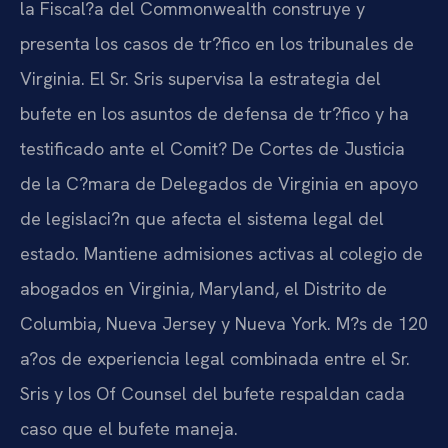
la Fiscal?a del Commonwealth construye y
presenta los casos de tr?fico en los tribunales de
Virginia. El Sr. Sris supervisa la estrategia del
bufete en los asuntos de defensa de tr?fico y ha
testificado ante el Comit? De Cortes de Justicia
de la C?mara de Delegados de Virginia en apoyo
de legislaci?n que afecta el sistema legal del
estado. Mantiene admisiones activas al colegio de
abogados en Virginia, Maryland, el Distrito de
Columbia, Nueva Jersey y Nueva York. M?s de 120
a?os de experiencia legal combinada entre el Sr.
Sris y los Of Counsel del bufete respaldan cada
caso que el bufete maneja.