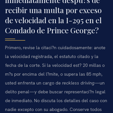
inmediatamente despu?s de
recibir una multa por exceso
de velocidad en la I-295 en el
Condado de Prince George?
Primero, revise la citaci?n cuidadosamente: anote
la velocidad registrada, el estatuto citado y la
fecha de la corte. Si la velocidad est? 20 millas o
m?s por encima del l?mite, o supera las 85 mph,
usted enfrenta un cargo de
reckless driving
—un
delito penal—y debe buscar representaci?n legal
de inmediato. No discuta los detalles del caso con
nadie excepto con su abogado. Conserve todos