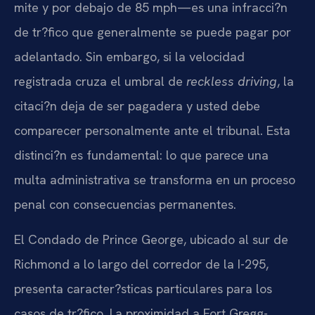
mite y por debajo de 85 mph—es una infracci?n
de tr?fico que generalmente se puede pagar por
adelantado. Sin embargo, si la velocidad
registrada cruza el umbral de
reckless driving
, la
citaci?n deja de ser pagadera y usted debe
comparecer personalmente ante el tribunal. Esta
distinci?n es fundamental: lo que parece una
multa administrativa se transforma en un proceso
penal con consecuencias permanentes.
El Condado de Prince George, ubicado al sur de
Richmond a lo largo del corredor de la I-295,
presenta caracter?sticas particulares para los
casos de tr?fico. La proximidad a Fort Gregg-