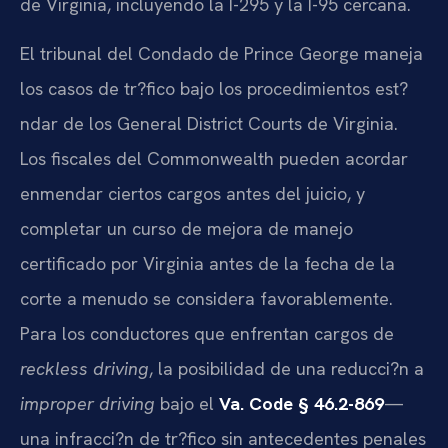
de Virginia, incluyendo la I-295 y la I-95 cercana.
El tribunal del Condado de Prince George maneja
los casos de tr?fico bajo los procedimientos est?
ndar de los General District Courts de Virginia.
Los fiscales del Commonwealth pueden acordar
enmendar ciertos cargos antes del juicio, y
completar un curso de mejora de manejo
certificado por Virginia antes de la fecha de la
corte a menudo se considera favorablemente.
Para los conductores que enfrentan cargos de
reckless driving
, la posibilidad de una reducci?n a
improper driving
bajo el
Va. Code § 46.2-869
—
una infracci?n de tr?fico sin antecedentes penales