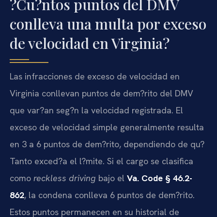
?Cu?ntos puntos del DMV
conlleva una multa por exceso
de velocidad en Virginia?
Las infracciones de exceso de velocidad en
Virginia conllevan puntos de dem?rito del DMV
que var?an seg?n la velocidad registrada. El
exceso de velocidad simple generalmente resulta
en 3 a 6 puntos de dem?rito, dependiendo de qu?
Tanto exced?a el l?mite. Si el cargo se clasifica
como
reckless driving
bajo el
Va. Code § 46.2-
862
, la condena conlleva 6 puntos de dem?rito.
Estos puntos permanecen en su historial de