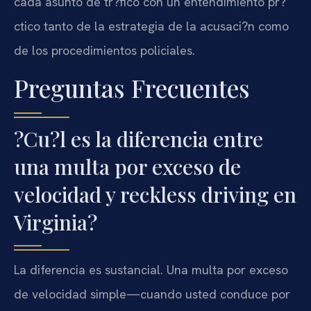
cada asunto de tr?fico con un entendimiento pr?
ctico tanto de la estrategia de la acusaci?n como
de los procedimientos policiales.
Preguntas Frecuentes
?Cu?l es la diferencia entre
una multa por exceso de
velocidad y reckless driving en
Virginia?
La diferencia es sustancial. Una multa por exceso
de velocidad simple—cuando usted conduce por