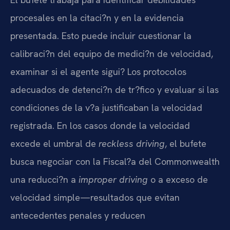
procesales en la citaci?n y en la evidencia
presentada. Esto puede incluir cuestionar la
calibraci?n del equipo de medici?n de velocidad,
examinar si el agente sigui? Los protocolos
adecuados de detenci?n de tr?fico y evaluar si las
condiciones de la v?a justificaban la velocidad
registrada. En los casos donde la velocidad
excede el umbral de
reckless driving
, el bufete
busca negociar con la Fiscal?a del Commonwealth
una reducci?n a
improper driving
o a exceso de
velocidad simple—resultados que evitan
antecedentes penales y reducen