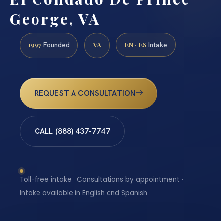
George, VA
1997
VA
EN · ES
Founded
Intake
REQUEST A CONSULTATION
CALL (888) 437-7747
Toll-free intake · Consultations by appointment ·
Intake available in English and Spanish