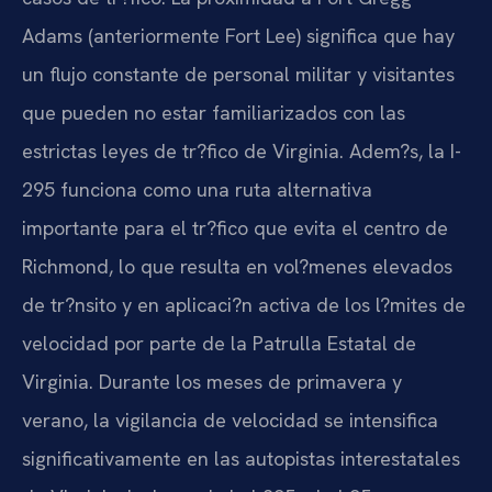
Adams (anteriormente Fort Lee) significa que hay
un flujo constante de personal militar y visitantes
que pueden no estar familiarizados con las
estrictas leyes de tr?fico de Virginia. Adem?s, la I-
295 funciona como una ruta alternativa
importante para el tr?fico que evita el centro de
Richmond, lo que resulta en vol?menes elevados
de tr?nsito y en aplicaci?n activa de los l?mites de
velocidad por parte de la Patrulla Estatal de
Virginia. Durante los meses de primavera y
verano, la vigilancia de velocidad se intensifica
significativamente en las autopistas interestatales