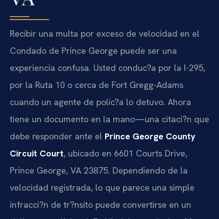
Recibir una multa por exceso de velocidad en el
Condado de Prince George puede ser una
experiencia confusa. Usted conduc?a por la I-295,
por la Ruta 10 o cerca de Fort Gregg-Adams
cuando un agente de polic?a lo detuvo. Ahora
tiene un documento en la mano—una citaci?n que
debe responder ante el
Prince George County
Circuit Court
, ubicado en 6601 Courts Drive,
Prince George, VA 23875. Dependiendo de la
velocidad registrada, lo que parece una simple
infracci?n de tr?nsito puede convertirse en un