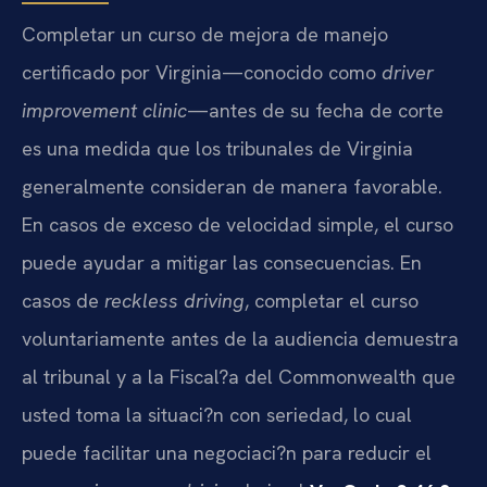
Completar un curso de mejora de manejo
certificado por Virginia—conocido como
driver
improvement clinic
—antes de su fecha de corte
es una medida que los tribunales de Virginia
generalmente consideran de manera favorable.
En casos de exceso de velocidad simple, el curso
puede ayudar a mitigar las consecuencias. En
casos de
reckless driving
, completar el curso
voluntariamente antes de la audiencia demuestra
al tribunal y a la Fiscal?a del Commonwealth que
usted toma la situaci?n con seriedad, lo cual
puede facilitar una negociaci?n para reducir el