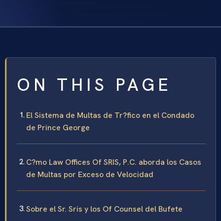
ON THIS PAGE
El Sistema de Multas de Tr?fico en el Condado
de Prince George
C?mo Law Offices Of SRIS, P.C. aborda los Casos
de Multas por Exceso de Velocidad
Sobre el Sr. Sris y los Of Counsel del Bufete