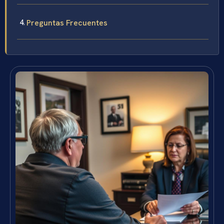
Preguntas Frecuentes