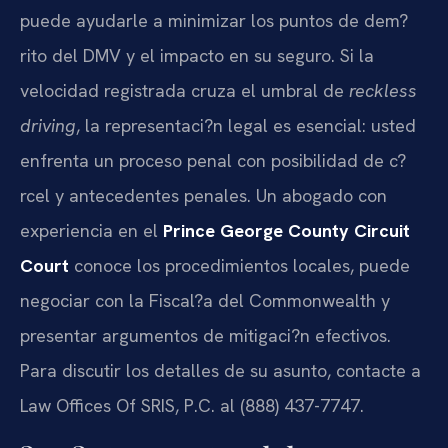
puede ayudarle a minimizar los puntos de dem?
rito del DMV y el impacto en su seguro. Si la
velocidad registrada cruza el umbral de
reckless
driving
, la representaci?n legal es esencial: usted
enfrenta un proceso penal con posibilidad de c?
rcel y antecedentes penales. Un abogado con
experiencia en el
Prince George County Circuit
Court
conoce los procedimientos locales, puede
negociar con la Fiscal?a del Commonwealth y
presentar argumentos de mitigaci?n efectivos.
Para discutir los detalles de su asunto, contacte a
Law Offices Of SRIS, P.C. al (888) 437-7747.