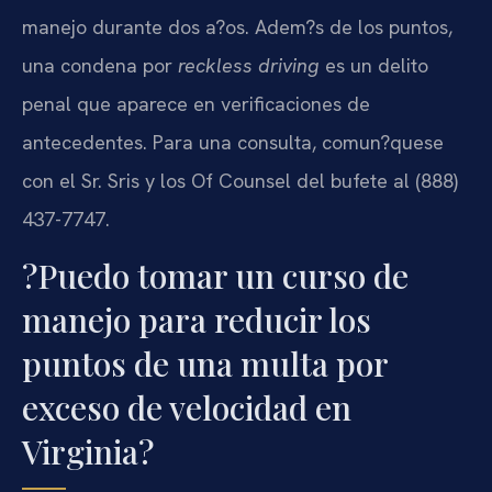
manejo durante dos a?os. Adem?s de los puntos,
una condena por
reckless driving
es un delito
penal que aparece en verificaciones de
antecedentes. Para una consulta, comun?quese
con el Sr. Sris y los Of Counsel del bufete al (888)
437-7747.
?Puedo tomar un curso de
manejo para reducir los
puntos de una multa por
exceso de velocidad en
Virginia?