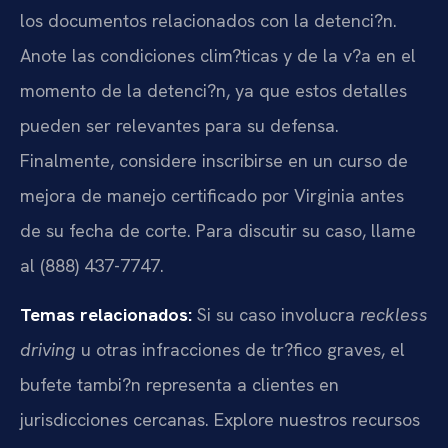
los documentos relacionados con la detenci?n.
Anote las condiciones clim?ticas y de la v?a en el
momento de la detenci?n, ya que estos detalles
pueden ser relevantes para su defensa.
Finalmente, considere inscribirse en un curso de
mejora de manejo certificado por Virginia antes
de su fecha de corte. Para discutir su caso, llame
al (888) 437-7747.
Temas relacionados:
Si su caso involucra
reckless
driving
u otras infracciones de tr?fico graves, el
bufete tambi?n representa a clientes en
jurisdicciones cercanas. Explore nuestros recursos