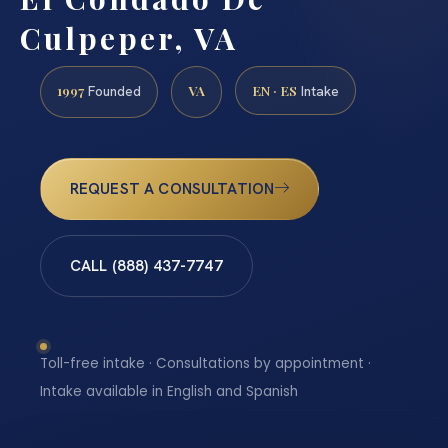
Culpeper, VA
1997
VA
EN · ES
Founded
Intake
REQUEST A CONSULTATION
CALL (888) 437-7747
Toll-free intake · Consultations by appointment ·
Intake available in English and Spanish