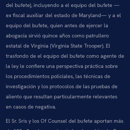
del bufete), incluyendo a el equipo del bufete —
ex fiscal auxiliar del estado de Maryland— y a el
equipo del bufete, quien antes de ejercer la
abogacía sirvió quince años como patrullero
estatal de Virginia (Virginia State Trooper). El
trasfondo de el equipo del bufete como agente de
la ley le confiere una perspectiva práctica sobre
los procedimientos policiales, las técnicas de
investigación y los protocolos de las pruebas de
aliento que resultan particularmente relevantes
en casos de negativa.
El Sr. Sris y los Of Counsel del bufete aportan más