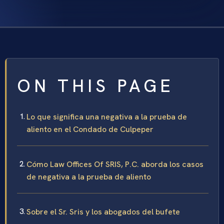
ON THIS PAGE
Lo que significa una negativa a la prueba de
aliento en el Condado de Culpeper
Cómo Law Offices Of SRIS, P.C. aborda los casos
de negativa a la prueba de aliento
Sobre el Sr. Sris y los abogados del bufete