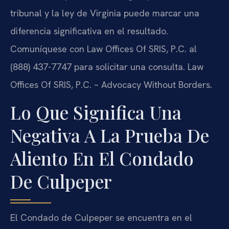
tribunal y la ley de Virginia puede marcar una
diferencia significativa en el resultado.
Comuníquese con Law Offices Of SRIS, P.C. al
(888) 437-7747 para solicitar una consulta. Law
Offices Of SRIS, P.C. – Advocacy Without Borders.
Lo Que Significa Una
Negativa A La Prueba De
Aliento En El Condado
De Culpeper
El Condado de Culpeper se encuentra en el