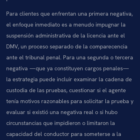
Para clientes que enfrentan una primera negativa,
el enfoque inmediato es a menudo impugnar la
suspensión administrativa de la licencia ante el
DMV, un proceso separado de la comparecencia
ante el tribunal penal. Para una segunda o tercera
negativa —que ya constituyen cargos penales—
la estrategia puede incluir examinar la cadena de
custodia de las pruebas, cuestionar si el agente
tenía motivos razonables para solicitar la prueba y
evaluar si existió una negativa real o si hubo
circunstancias que impidieron o limitaron la
capacidad del conductor para someterse a la