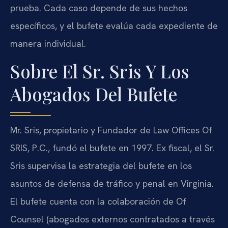
prueba. Cada caso depende de sus hechos
específicos, y el bufete evalúa cada expediente de
manera individual.
Sobre El Sr. Sris Y Los
Abogados Del Bufete
Mr. Sris, propietario y Fundador de Law Offices Of
SRIS, P.C., fundó el bufete en 1997. Ex fiscal, el Sr.
Sris supervisa la estrategia del bufete en los
asuntos de defensa de tráfico y penal en Virginia.
El bufete cuenta con la colaboración de Of
Counsel (abogados externos contratados a través