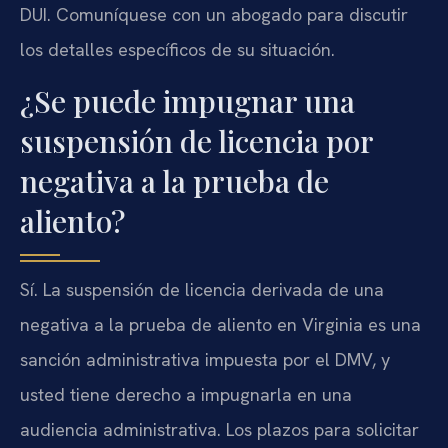
DUI. Comuníquese con un abogado para discutir
los detalles específicos de su situación.
¿Se puede impugnar una
suspensión de licencia por
negativa a la prueba de
aliento?
Sí. La suspensión de licencia derivada de una
negativa a la prueba de aliento en Virginia es una
sanción administrativa impuesta por el DMV, y
usted tiene derecho a impugnarla en una
audiencia administrativa. Los plazos para solicitar