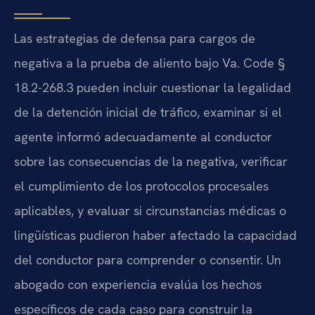
Las estrategias de defensa para cargos de
negativa a la prueba de aliento bajo Va. Code §
18.2-268.3 pueden incluir cuestionar la legalidad
de la detención inicial de tráfico, examinar si el
agente informó adecuadamente al conductor
sobre las consecuencias de la negativa, verificar
el cumplimiento de los protocolos procesales
aplicables, y evaluar si circunstancias médicas o
lingüísticas pudieron haber afectado la capacidad
del conductor para comprender o consentir. Un
abogado con experiencia evalúa los hechos
específicos de cada caso para construir la