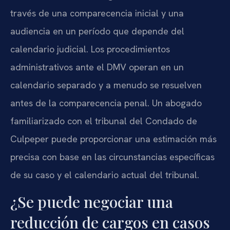
través de una comparecencia inicial y una
audiencia en un período que depende del
calendario judicial. Los procedimientos
administrativos ante el DMV operan en un
calendario separado y a menudo se resuelven
antes de la comparecencia penal. Un abogado
familiarizado con el tribunal del Condado de
Culpeper puede proporcionar una estimación más
precisa con base en las circunstancias específicas
de su caso y el calendario actual del tribunal.
¿Se puede negociar una
reducción de cargos en casos