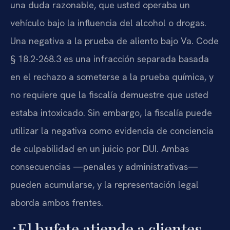
una duda razonable, que usted operaba un
vehículo bajo la influencia del alcohol o drogas.
Una negativa a la prueba de aliento bajo Va. Code
§ 18.2-268.3 es una infracción separada basada
en el rechazo a someterse a la prueba química, y
no requiere que la fiscalía demuestre que usted
estaba intoxicado. Sin embargo, la fiscalía puede
utilizar la negativa como evidencia de conciencia
de culpabilidad en un juicio por DUI. Ambas
consecuencias —penales y administrativas—
pueden acumularse, y la representación legal
aborda ambos frentes.
¿El bufete atiende a clientes