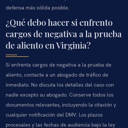
defensa más sólida posible.
¿Qué debo hacer si enfrento
cargos de negativa a la prueba
de aliento en Virginia?
Si enfrenta cargos de negativa a la prueba de
aliento, contacte a un abogado de tráfico de
inmediato. No discuta los detalles del caso con
nadie excepto su abogado. Conserve todos los
documentos relevantes, incluyendo la citación y
cualquier notificación del DMV. Los plazos
procesales y las fechas de audiencia bajo la ley