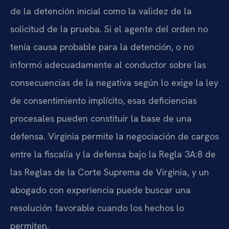
de la detención inicial como la validez de la
solicitud de la prueba. Si el agente del orden no
tenía causa probable para la detención, o no
informó adecuadamente al conductor sobre las
consecuencias de la negativa según lo exige la ley
de consentimiento implícito, esas deficiencias
procesales pueden constituir la base de una
defensa. Virginia permite la negociación de cargos
entre la fiscalía y la defensa bajo la Regla 3A:8 de
las Reglas de la Corte Suprema de Virginia, y un
abogado con experiencia puede buscar una
resolución favorable cuando los hechos lo
permiten.