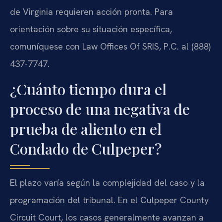
de Virginia requieren acción pronta. Para
orientación sobre su situación específica,
comuníquese con Law Offices Of SRIS, P.C. al (888)
437-7747.
¿Cuánto tiempo dura el
proceso de una negativa de
prueba de aliento en el
Condado de Culpeper?
El plazo varía según la complejidad del caso y la
programación del tribunal. En el Culpeper County
Circuit Court, los casos generalmente avanzan a