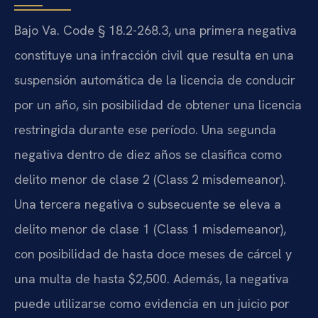
Bajo Va. Code § 18.2-268.3, una primera negativa
constituye una infracción civil que resulta en una
suspensión automática de la licencia de conducir
por un año, sin posibilidad de obtener una licencia
restringida durante ese período. Una segunda
negativa dentro de diez años se clasifica como
delito menor de clase 2 (Class 2 misdemeanor).
Una tercera negativa o subsecuente se eleva a
delito menor de clase 1 (Class 1 misdemeanor),
con posibilidad de hasta doce meses de cárcel y
una multa de hasta $2,500. Además, la negativa
puede utilizarse como evidencia en un juicio por