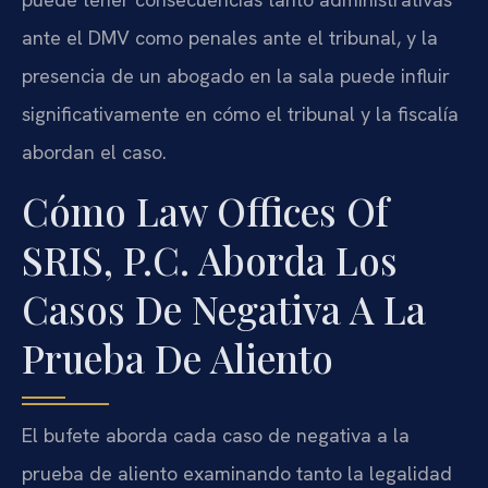
ante el DMV como penales ante el tribunal, y la
presencia de un abogado en la sala puede influir
significativamente en cómo el tribunal y la fiscalía
abordan el caso.
Cómo Law Offices Of
SRIS, P.C. Aborda Los
Casos De Negativa A La
Prueba De Aliento
El bufete aborda cada caso de negativa a la
prueba de aliento examinando tanto la legalidad