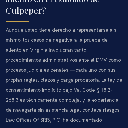
Culpeper?
Aunque usted tiene derecho a representarse a sí
mismo, los casos de negativa a la prueba de
aliento en Virginia involucran tanto
procedimientos administrativos ante el DMV como
procesos judiciales penales —cada uno con sus
propias reglas, plazos y carga probatoria. La ley de
consentimiento implícito bajo Va. Code § 18.2-
268.3 es técnicamente compleja, y la experiencia
de navegarla sin asistencia legal conlleva riesgos.
Law Offices Of SRIS, P.C. ha documentado