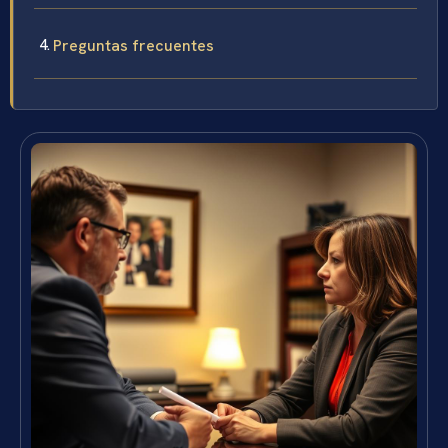
Preguntas frecuentes