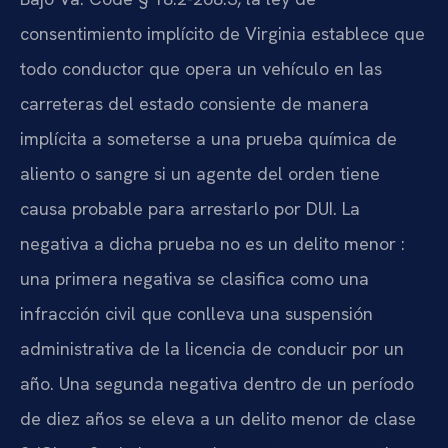
consentimiento implícito de Virginia establece que
todo conductor que opera un vehículo en las
carreteras del estado consiente de manera
implícita a someterse a una prueba química de
aliento o sangre si un agente del orden tiene
causa probable para arrestarlo por DUI. La
negativa a dicha prueba no es un delito menor :
una primera negativa se clasifica como una
infracción civil que conlleva una suspensión
administrativa de la licencia de conducir por un
año. Una segunda negativa dentro de un período
de diez años se eleva a un delito menor de clase