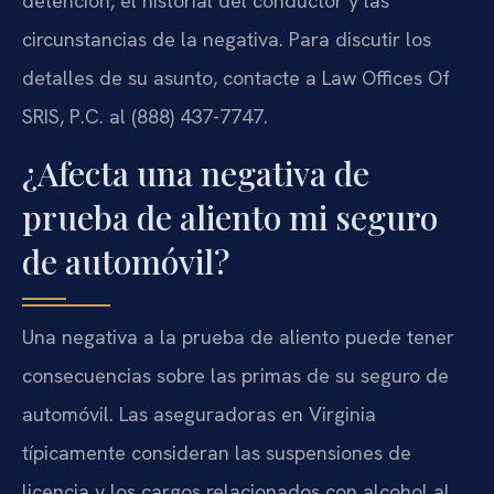
detención, el historial del conductor y las
circunstancias de la negativa. Para discutir los
detalles de su asunto, contacte a Law Offices Of
SRIS, P.C. al (888) 437-7747.
¿Afecta una negativa de
prueba de aliento mi seguro
de automóvil?
Una negativa a la prueba de aliento puede tener
consecuencias sobre las primas de su seguro de
automóvil. Las aseguradoras en Virginia
típicamente consideran las suspensiones de
licencia y los cargos relacionados con alcohol al