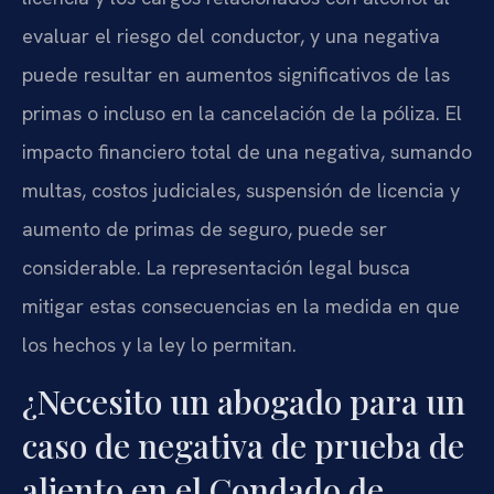
evaluar el riesgo del conductor, y una negativa
puede resultar en aumentos significativos de las
primas o incluso en la cancelación de la póliza. El
impacto financiero total de una negativa, sumando
multas, costos judiciales, suspensión de licencia y
aumento de primas de seguro, puede ser
considerable. La representación legal busca
mitigar estas consecuencias en la medida en que
los hechos y la ley lo permitan.
¿Necesito un abogado para un
caso de negativa de prueba de
aliento en el Condado de