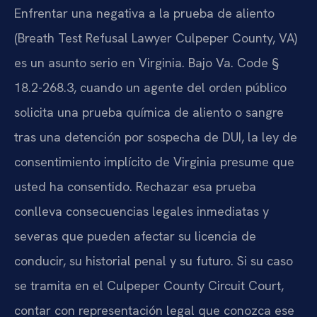
Enfrentar una negativa a la prueba de aliento
(Breath Test Refusal Lawyer Culpeper County, VA)
es un asunto serio en Virginia. Bajo Va. Code §
18.2-268.3, cuando un agente del orden público
solicita una prueba química de aliento o sangre
tras una detención por sospecha de DUI, la ley de
consentimiento implícito de Virginia presume que
usted ha consentido. Rechazar esa prueba
conlleva consecuencias legales inmediatas y
severas que pueden afectar su licencia de
conducir, su historial penal y su futuro. Si su caso
se tramita en el Culpeper County Circuit Court,
contar con representación legal que conozca ese