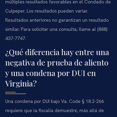
múltiples resultados favorables en el Condado de
Culpeper. Los resultados pueden variar.
Resultados anteriores no garantizan un resultado
similar. Para solicitar una consulta, llame al (888)
437-7747.
¿Qué diferencia hay entre una
negativa de prueba de aliento
y una condena por DUI en
Virginia?
Una condena por DUI bajo Va. Code § 18.2-266
requiere que la fiscalía demuestre, más allá de