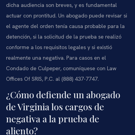
dicha audiencia son breves, y es fundamental
actuar con prontitud. Un abogado puede revisar si
el agente del orden tenía causa probable para la
detención, si la solicitud de la prueba se realizó
conforme a los requisitos legales y si existió
realmente una negativa. Para casos en el
Condado de Culpeper, comuníquese con Law
Offices Of SRIS, P.C. al (888) 437-7747.
¿Cómo defiende un abogado
de Virginia los cargos de
negativa a la prueba de
aliento?