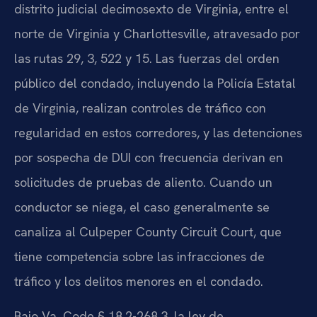
distrito judicial decimosexto de Virginia, entre el
norte de Virginia y Charlottesville, atravesado por
las rutas 29, 3, 522 y 15. Las fuerzas del orden
público del condado, incluyendo la Policía Estatal
de Virginia, realizan controles de tráfico con
regularidad en estos corredores, y las detenciones
por sospecha de DUI con frecuencia derivan en
solicitudes de pruebas de aliento. Cuando un
conductor se niega, el caso generalmente se
canaliza al Culpeper County Circuit Court, que
tiene competencia sobre las infracciones de
tráfico y los delitos menores en el condado.
Bajo Va. Code § 18.2-268.3, la ley de