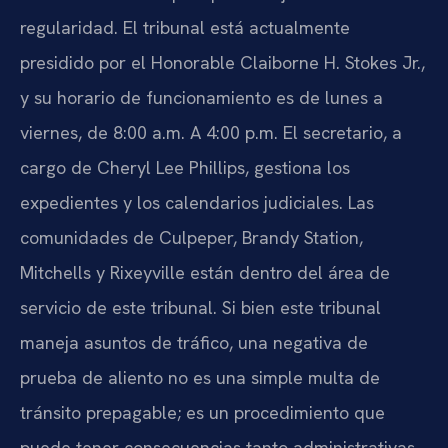
regularidad. El tribunal está actualmente
presidido por el Honorable Claiborne H. Stokes Jr.,
y su horario de funcionamiento es de lunes a
viernes, de 8:00 a.m. A 4:00 p.m. El secretario, a
cargo de Cheryl Lee Phillips, gestiona los
expedientes y los calendarios judiciales. Las
comunidades de Culpeper, Brandy Station,
Mitchells y Rixeyville están dentro del área de
servicio de este tribunal. Si bien este tribunal
maneja asuntos de tráfico, una negativa de
prueba de aliento no es una simple multa de
tránsito prepagable; es un procedimiento que
puede tener consecuencias tanto administrativas