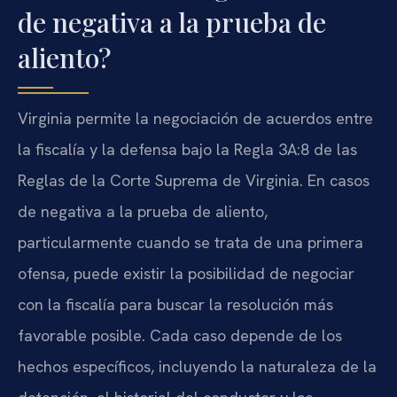
de negativa a la prueba de
aliento?
Virginia permite la negociación de acuerdos entre
la fiscalía y la defensa bajo la Regla 3A:8 de las
Reglas de la Corte Suprema de Virginia. En casos
de negativa a la prueba de aliento,
particularmente cuando se trata de una primera
ofensa, puede existir la posibilidad de negociar
con la fiscalía para buscar la resolución más
favorable posible. Cada caso depende de los
hechos específicos, incluyendo la naturaleza de la