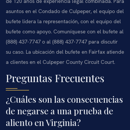
de 120 años de experiencia legal combinada. Para
asuntos en el Condado de Culpeper, el equipo del
bufete lidera la representación, con el equipo del
bufete como apoyo. Comuníquese con el bufete al
(888) 437-7747 o al (888) 437-7747 para discutir
su caso. La ubicación del bufete en Fairfax atiende
a clientes en el Culpeper County Circuit Court.
Preguntas Frecuentes
¿Cuáles son las consecuencias
de negarse a una prueba de
aliento en Virginia?