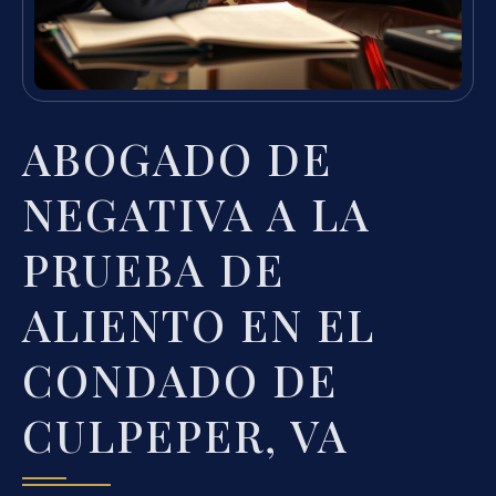
ABOGADO DE
NEGATIVA A LA
PRUEBA DE
ALIENTO EN EL
CONDADO DE
CULPEPER, VA