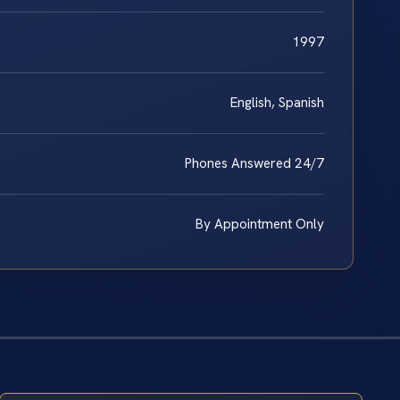
1997
English, Spanish
Phones Answered 24/7
By Appointment Only