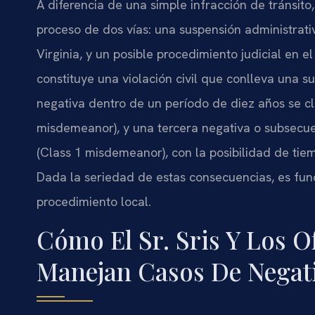
A diferencia de una simple infracción de tránsito,
proceso de dos vías: una suspensión administrati
Virginia, y un posible procedimiento judicial en e
constituye una violación civil que conlleva una 
negativa dentro de un período de diez años se cl
misdemeanor), y una tercera negativa o subsecu
(Class 1 misdemeanor), con la posibilidad de ti
Dada la seriedad de estas consecuencias, es fu
procedimiento local.
Cómo El Sr. Sris Y Los O
Manejan Casos De Negati