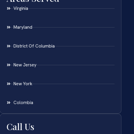
Virginia
Maryland
District Of Columbia
New Jersey
New York
Colombia
Call Us