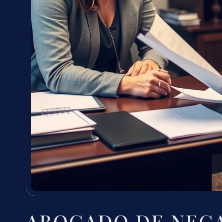
ABOGADO DE NEGA