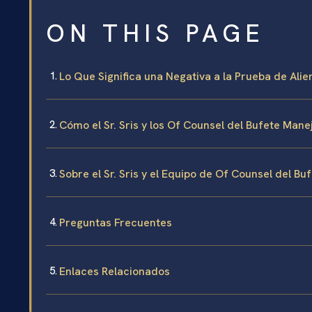
ON THIS PAGE
Lo Que Significa una Negativa a la Prueba de Ali
Cómo el Sr. Sris y los Of Counsel del Bufete Mane
Sobre el Sr. Sris y el Equipo de Of Counsel del Bu
Preguntas Frecuentes
Enlaces Relacionados