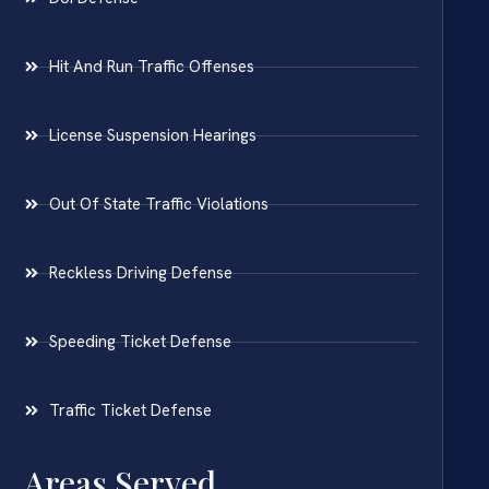
Hit And Run Traffic Offenses
License Suspension Hearings
Out Of State Traffic Violations
Reckless Driving Defense
Speeding Ticket Defense
Traffic Ticket Defense
Areas Served