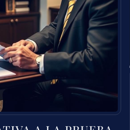
TIVA A LA PRUEBA