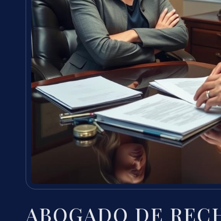
ABOGADO DE REC