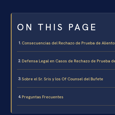
ON THIS PAGE
Consecuencias del Rechazo de Prueba de Aliento
Defensa Legal en Casos de Rechazo de Prueba de
Sobre el Sr. Sris y los Of Counsel del Bufete
Preguntas Frecuentes