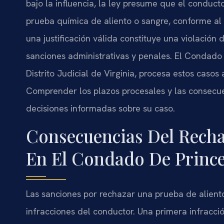
bajo la influencia, la ley presume que el condu
prueba química de aliento o sangre, conforme al
una justificación válida constituye una violación
sanciones administrativas y penales. El Condado 
Distrito Judicial de Virginia, procesa estos casos
Comprender los plazos procesales y las consecue
decisiones informadas sobre su caso.
Consecuencias Del Recha
En El Condado De Prince
Las sanciones por rechazar una prueba de aliento 
infracciones del conductor. Una primera infracció