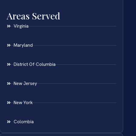
Areas Served
Virginia
Maryland
District Of Columbia
New Jersey
New York
Colombia