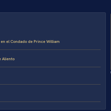
 en el Condado de Prince William
 Aliento