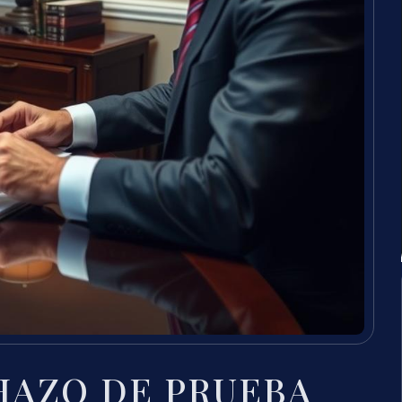
HAZO DE PRUEBA