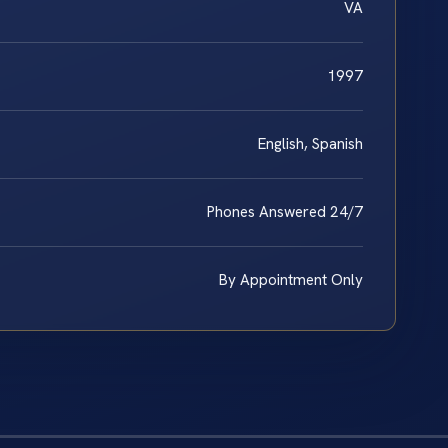
VA
1997
English, Spanish
Phones Answered 24/7
By Appointment Only