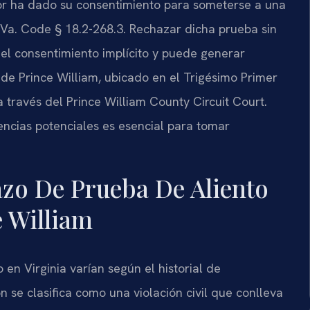
ctor ha dado su consentimiento para someterse a una
 Va. Code § 18.2-268.3. Rechazar dicha prueba sin
 del consentimiento implícito y puede generar
de Prince William, ubicado en el Trigésimo Primer
 a través del Prince William County Circuit Court.
ncias potenciales es esencial para tomar
zo De Prueba De Aliento
 William
en Virginia varían según el historial de
n se clasifica como una violación civil que conlleva