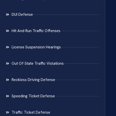
DUI Defense
Hit And Run Traffic Offenses
License Suspension Hearings
Out Of State Traffic Violations
Reckless Driving Defense
Speeding Ticket Defense
Traffic Ticket Defense