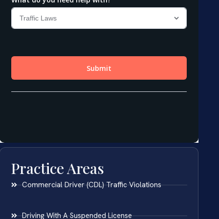
Practice Areas
Commercial Driver (CDL) Traffic Violations
Driving With A Suspended License