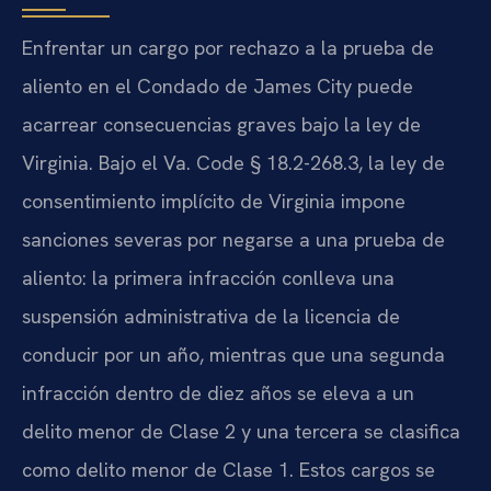
Enfrentar un cargo por rechazo a la prueba de
aliento en el Condado de James City puede
acarrear consecuencias graves bajo la ley de
Virginia. Bajo el Va. Code § 18.2-268.3, la ley de
consentimiento implícito de Virginia impone
sanciones severas por negarse a una prueba de
aliento: la primera infracción conlleva una
suspensión administrativa de la licencia de
conducir por un año, mientras que una segunda
infracción dentro de diez años se eleva a un
delito menor de Clase 2 y una tercera se clasifica
como delito menor de Clase 1. Estos cargos se