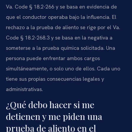
Va. Code § 18.2-266 y se basa en evidencia de
que el conductor operaba bajo la influencia. El
rechazo a la prueba de aliento se rige por el Va.
Code § 18.2-268.3 y se basa en la negativa a
someterse a la prueba química solicitada. Una
persona puede enfrentar ambos cargos
simultáneamente, o solo uno de ellos. Cada uno
tiene sus propias consecuencias legales y
administrativas.
¿Qué debo hacer si me
detienen y me piden una
prueba de aliento en el