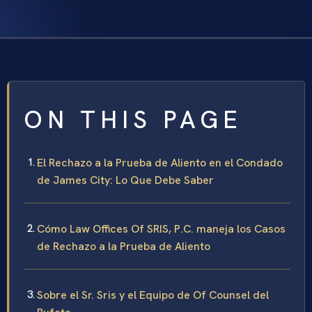
ON THIS PAGE
El Rechazo a la Prueba de Aliento en el Condado
de James City: Lo Que Debe Saber
Cómo Law Offices Of SRIS, P.C. maneja los Casos
de Rechazo a la Prueba de Aliento
Sobre el Sr. Sris y el Equipo de Of Counsel del