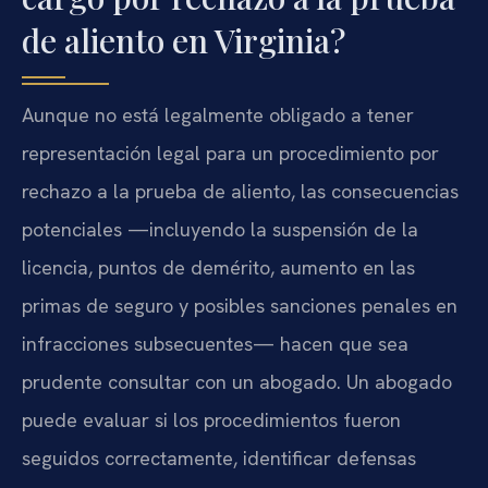
de aliento en Virginia?
Aunque no está legalmente obligado a tener
representación legal para un procedimiento por
rechazo a la prueba de aliento, las consecuencias
potenciales —incluyendo la suspensión de la
licencia, puntos de demérito, aumento en las
primas de seguro y posibles sanciones penales en
infracciones subsecuentes— hacen que sea
prudente consultar con un abogado. Un abogado
puede evaluar si los procedimientos fueron
seguidos correctamente, identificar defensas