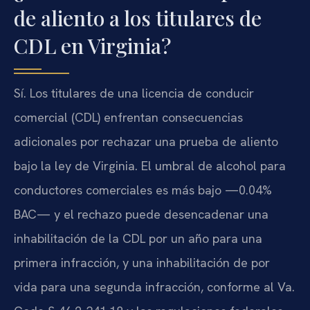
de aliento a los titulares de
CDL en Virginia?
Sí. Los titulares de una licencia de conducir
comercial (CDL) enfrentan consecuencias
adicionales por rechazar una prueba de aliento
bajo la ley de Virginia. El umbral de alcohol para
conductores comerciales es más bajo —0.04%
BAC— y el rechazo puede desencadenar una
inhabilitación de la CDL por un año para una
primera infracción, y una inhabilitación de por
vida para una segunda infracción, conforme al Va.