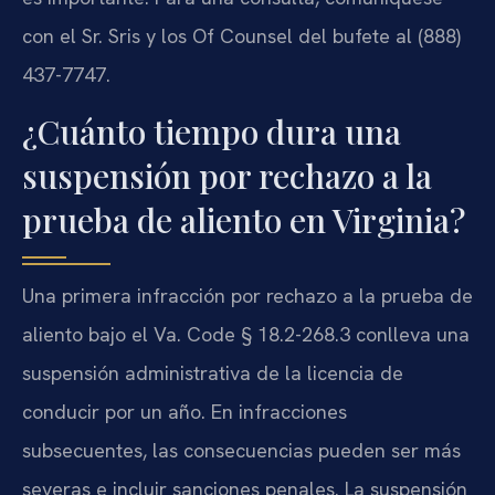
con el Sr. Sris y los Of Counsel del bufete al (888)
437-7747.
¿Cuánto tiempo dura una
suspensión por rechazo a la
prueba de aliento en Virginia?
Una primera infracción por rechazo a la prueba de
aliento bajo el Va. Code § 18.2-268.3 conlleva una
suspensión administrativa de la licencia de
conducir por un año. En infracciones
subsecuentes, las consecuencias pueden ser más
severas e incluir sanciones penales. La suspensión