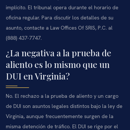
implícito. El tribunal opera durante el horario de
oficina regular. Para discutir los detalles de su
asunto, contacte a Law Offices Of SRIS, P.C. al
(888) 437-7747.
¿La negativa a la prueba de
aliento es lo mismo que un
DUI en Virginia?
No. El rechazo a la prueba de aliento y un cargo
de DUI son asuntos legales distintos bajo la ley de
Virginia, aunque frecuentemente surgen de la
misma detención de tráfico. El DUI se rige por el