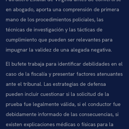
en abogado, aporta una comprensión de primera
mano de los procedimientos policiales, las
técnicas de investigación y las tácticas de
cumplimiento que pueden ser relevantes para
impugnar la validez de una alegada negativa.
El bufete trabaja para identificar debilidades en el
caso de la fiscalía y presentar factores atenuantes
ante el tribunal. Las estrategias de defensa
pueden incluir cuestionar si la solicitud de la
prueba fue legalmente válida, si el conductor fue
debidamente informado de las consecuencias, si
existen explicaciones médicas o físicas para la