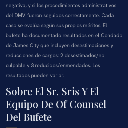
negativa, y si los procedimientos administrativos
del DMV fueron seguidos correctamente. Cada
caso se evalúa según sus propios méritos. El
bufete ha documentado resultados en el Condado
de James City que incluyen desestimaciones y
reducciones de cargos: 2 desestimados/no
culpable y 3 reducidos/enmendados. Los
resultados pueden variar.
Sobre El Sr. Sris Y El
Equipo De Of Counsel
Del Bufete