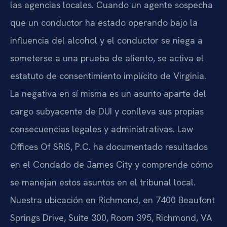
las agencias locales. Cuando un agente sospecha
que un conductor ha estado operando bajo la
influencia del alcohol y el conductor se niega a
someterse a una prueba de aliento, se activa el
estatuto de consentimiento implícito de Virginia.
La negativa en sí misma es un asunto aparte del
cargo subyacente de DUI y conlleva sus propias
consecuencias legales y administrativas. Law
Offices Of SRIS, P.C. ha documentado resultados
en el Condado de James City y comprende cómo
se manejan estos asuntos en el tribunal local.
Nuestra ubicación en Richmond, en 7400 Beaufont
Springs Drive, Suite 300, Room 395, Richmond, VA