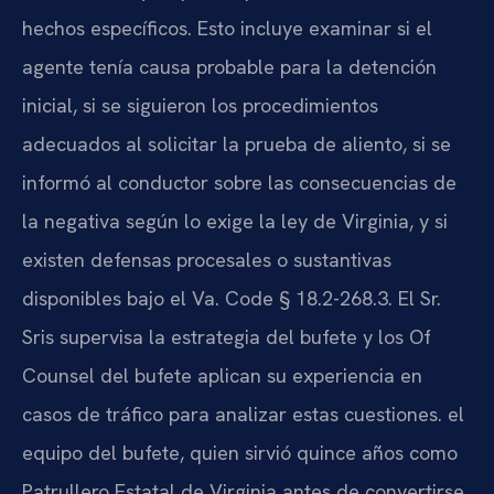
hechos específicos. Esto incluye examinar si el
agente tenía causa probable para la detención
inicial, si se siguieron los procedimientos
adecuados al solicitar la prueba de aliento, si se
informó al conductor sobre las consecuencias de
la negativa según lo exige la ley de Virginia, y si
existen defensas procesales o sustantivas
disponibles bajo el Va. Code § 18.2-268.3. El Sr.
Sris supervisa la estrategia del bufete y los Of
Counsel del bufete aplican su experiencia en
casos de tráfico para analizar estas cuestiones. el
equipo del bufete, quien sirvió quince años como
Patrullero Estatal de Virginia antes de convertirse