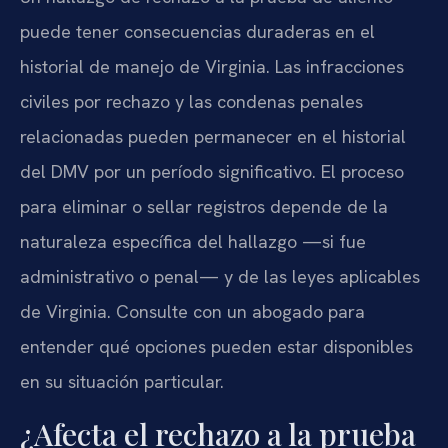
puede tener consecuencias duraderas en el
historial de manejo de Virginia. Las infracciones
civiles por rechazo y las condenas penales
relacionadas pueden permanecer en el historial
del DMV por un período significativo. El proceso
para eliminar o sellar registros depende de la
naturaleza específica del hallazgo —si fue
administrativo o penal— y de las leyes aplicables
de Virginia. Consulte con un abogado para
entender qué opciones pueden estar disponibles
en su situación particular.
¿Afecta el rechazo a la prueba