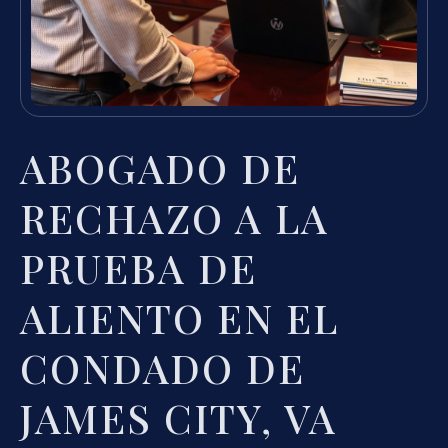
ABOGADO DE
RECHAZO A LA
PRUEBA DE
ALIENTO EN EL
CONDADO DE
JAMES CITY, VA