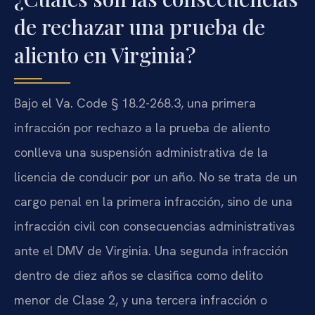
de rechazar una prueba de
aliento en Virginia?
Bajo el Va. Code § 18.2-268.3, una primera
infracción por rechazo a la prueba de aliento
conlleva una suspensión administrativa de la
licencia de conducir por un año. No se trata de un
cargo penal en la primera infracción, sino de una
infracción civil con consecuencias administrativas
ante el DMV de Virginia. Una segunda infracción
dentro de diez años se clasifica como delito
menor de Clase 2, y una tercera infracción o