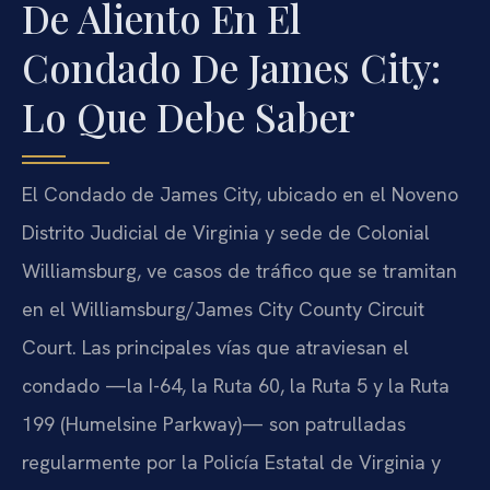
De Aliento En El
Condado De James City:
Lo Que Debe Saber
El Condado de James City, ubicado en el Noveno
Distrito Judicial de Virginia y sede de Colonial
Williamsburg, ve casos de tráfico que se tramitan
en el Williamsburg/James City County Circuit
Court. Las principales vías que atraviesan el
condado —la I-64, la Ruta 60, la Ruta 5 y la Ruta
199 (Humelsine Parkway)— son patrulladas
regularmente por la Policía Estatal de Virginia y