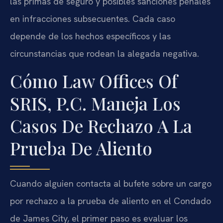
las primas de seguro y posibles sanciones penales
en infracciones subsecuentes. Cada caso
depende de los hechos específicos y las
circunstancias que rodean la alegada negativa.
Cómo Law Offices Of
SRIS, P.C. Maneja Los
Casos De Rechazo A La
Prueba De Aliento
Cuando alguien contacta al bufete sobre un cargo
por rechazo a la prueba de aliento en el Condado
de James City, el primer paso es evaluar los