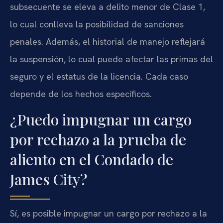
subsecuente se eleva a delito menor de Clase 1,
lo cual conlleva la posibilidad de sanciones
penales. Además, el historial de manejo reflejará
la suspensión, lo cual puede afectar las primas del
seguro y el estatus de la licencia. Cada caso
depende de los hechos específicos.
¿Puedo impugnar un cargo
por rechazo a la prueba de
aliento en el Condado de
James City?
Sí, es posible impugnar un cargo por rechazo a la