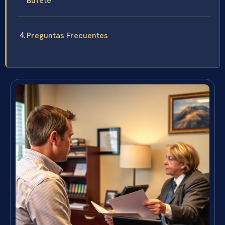
Bufete
Preguntas Frecuentes