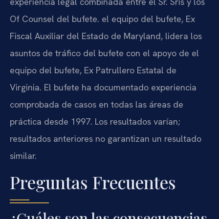
experiencia legal combinada entre el Sr. Sris y los
Of Counsel del bufete. el equipo del bufete, Ex
Fiscal Auxiliar del Estado de Maryland, lidera los
asuntos de tráfico del bufete con el apoyo de el
equipo del bufete, Ex Patrullero Estatal de
Virginia. El bufete ha documentado experiencia
comprobada de casos en todas las áreas de
práctica desde 1997. Los resultados varían;
resultados anteriores no garantizan un resultado
similar.
Preguntas Frecuentes
¿Cuáles son las consecuencias