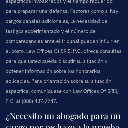
específicos involucrados y el tiempo requerido
para preparar una defensa. Factores como si hay
cargos penales adicionales, la necesidad de
testigos experimentado y el número de
comparecencias ante el tribunal pueden influir en
el costo. Law Offices Of SRIS, P.C. ofrece consultas
para que usted pueda discutir su situación y
obtener información sobre los honorarios
aplicables. Para orientación sobre su situación
específica, comuníquese con Law Offices Of SRIS,
P.C. al (888) 437-7747.
¿Necesito un abogado para un
cargo por rechazo a la prueba