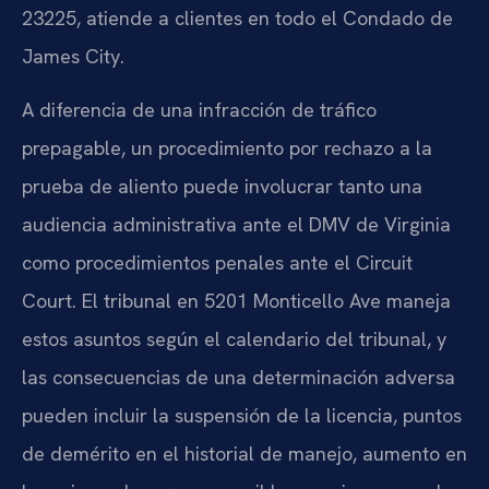
23225, atiende a clientes en todo el Condado de
James City.
A diferencia de una infracción de tráfico
prepagable, un procedimiento por rechazo a la
prueba de aliento puede involucrar tanto una
audiencia administrativa ante el DMV de Virginia
como procedimientos penales ante el Circuit
Court. El tribunal en 5201 Monticello Ave maneja
estos asuntos según el calendario del tribunal, y
las consecuencias de una determinación adversa
pueden incluir la suspensión de la licencia, puntos
de demérito en el historial de manejo, aumento en