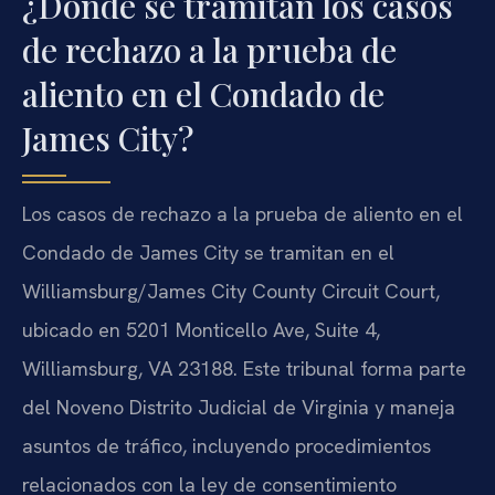
¿Dónde se tramitan los casos
de rechazo a la prueba de
aliento en el Condado de
James City?
Los casos de rechazo a la prueba de aliento en el
Condado de James City se tramitan en el
Williamsburg/James City County Circuit Court,
ubicado en 5201 Monticello Ave, Suite 4,
Williamsburg, VA 23188. Este tribunal forma parte
del Noveno Distrito Judicial de Virginia y maneja
asuntos de tráfico, incluyendo procedimientos
relacionados con la ley de consentimiento