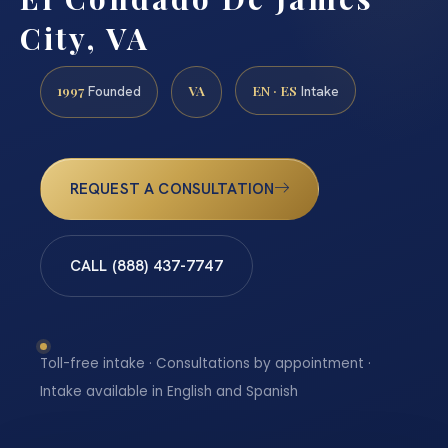
City, VA
1997
VA
EN · ES
Founded
Intake
REQUEST A CONSULTATION
CALL (888) 437-7747
Toll-free intake · Consultations by appointment ·
Intake available in English and Spanish