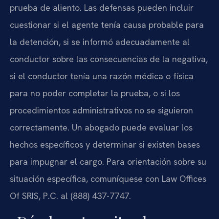
prueba de aliento. Las defensas pueden incluir
cuestionar si el agente tenía causa probable para
la detención, si se informó adecuadamente al
conductor sobre las consecuencias de la negativa,
si el conductor tenía una razón médica o física
para no poder completar la prueba, o si los
procedimientos administrativos no se siguieron
correctamente. Un abogado puede evaluar los
hechos específicos y determinar si existen bases
para impugnar el cargo. Para orientación sobre su
situación específica, comuníquese con Law Offices
Of SRIS, P.C. al (888) 437-7747.