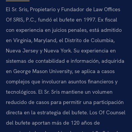
El Sr. Sris, Propietario y Fundador de Law Offices
Of SRIS, P.C., fundó el bufete en 1997. Ex fiscal
con experiencia en juicios penales, está admitido
en Virginia, Maryland, el Distrito de Columbia,
Nueva Jersey y Nueva York. Su experiencia en
sistemas de contabilidad e información, adquirida
en George Mason University, se aplica a casos
complejos que involucran asuntos financieros y
tecnológicos. El Sr. Sris mantiene un volumen
reducido de casos para permitir una participación
directa en la estrategia del bufete. Los Of Counsel
del bufete aportan más de 120 años de