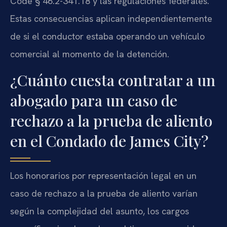
Code § 46.2-341.18 y las regulaciones federales.
Estas consecuencias aplican independientemente
de si el conductor estaba operando un vehículo
comercial al momento de la detención.
¿Cuánto cuesta contratar a un
abogado para un caso de
rechazo a la prueba de aliento
en el Condado de James City?
Los honorarios por representación legal en un
caso de rechazo a la prueba de aliento varían
según la complejidad del asunto, los cargos