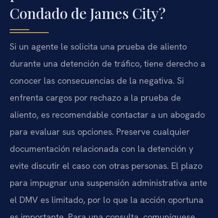
Condado de James City?
Si un agente le solicita una prueba de aliento
durante una detención de tráfico, tiene derecho a
conocer las consecuencias de la negativa. Si
enfrenta cargos por rechazo a la prueba de
aliento, es recomendable contactar a un abogado
para evaluar sus opciones. Preserve cualquier
documentación relacionada con la detención y
evite discutir el caso con otras personas. El plazo
para impugnar una suspensión administrativa ante
el DMV es limitado, por lo que la acción oportuna
es importante. Para una consulta, comuníquese