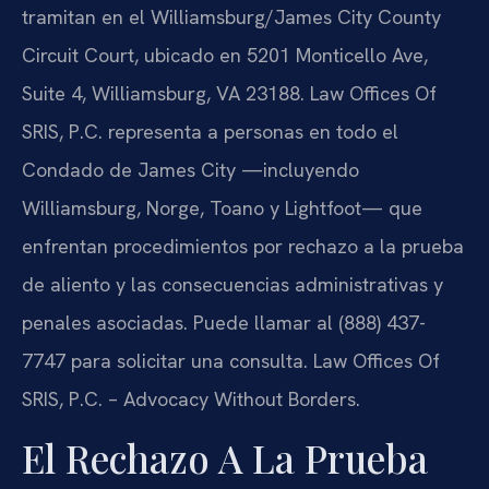
tramitan en el Williamsburg/James City County
Circuit Court, ubicado en 5201 Monticello Ave,
Suite 4, Williamsburg, VA 23188. Law Offices Of
SRIS, P.C. representa a personas en todo el
Condado de James City —incluyendo
Williamsburg, Norge, Toano y Lightfoot— que
enfrentan procedimientos por rechazo a la prueba
de aliento y las consecuencias administrativas y
penales asociadas. Puede llamar al (888) 437-
7747 para solicitar una consulta. Law Offices Of
SRIS, P.C. – Advocacy Without Borders.
El Rechazo A La Prueba