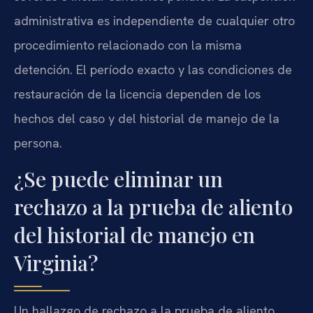
administrativa es independiente de cualquier otro
procedimiento relacionado con la misma
detención. El período exacto y las condiciones de
restauración de la licencia dependen de los
hechos del caso y del historial de manejo de la
persona.
¿Se puede eliminar un
rechazo a la prueba de aliento
del historial de manejo en
Virginia?
Un hallazgo de rechazo a la prueba de aliento