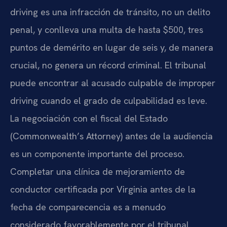
driving es una infracción de tránsito, no un delito
penal, y conlleva una multa de hasta $500, tres
puntos de demérito en lugar de seis y, de manera
crucial, no genera un récord criminal. El tribunal
puede encontrar al acusado culpable de improper
driving cuando el grado de culpabilidad es leve.
La negociación con el fiscal del Estado
(Commonwealth’s Attorney) antes de la audiencia
es un componente importante del proceso.
Completar una clínica de mejoramiento de
conductor certificada por Virginia antes de la
fecha de comparecencia es a menudo
considerado favorablemente por el tribunal.