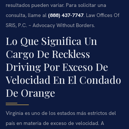
resultados pueden variar. Para solicitar una
consulta, llame al
(888) 437-7747
. Law Offices Of
SRIS, P.C. – Advocacy Without Borders.
Lo Que Significa Un
Cargo De Reckless
Driving Por Exceso De
Velocidad En El Condado
De Orange
Virginia es uno de los estados más estrictos del
país en materia de exceso de velocidad. A