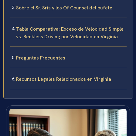
Sobre el Sr. Sris y los Of Counsel del bufete
Tabla Comparativa: Exceso de Velocidad Simple
vs. Reckless Driving por Velocidad en Virginia
Preguntas Frecuentes
Recursos Legales Relacionados en Virginia