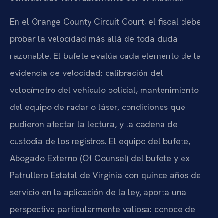
En el Orange County Circuit Court, el fiscal debe
probar la velocidad más allá de toda duda
razonable. El bufete evalúa cada elemento de la
evidencia de velocidad: calibración del
velocímetro del vehículo policial, mantenimiento
del equipo de radar o láser, condiciones que
pudieron afectar la lectura, y la cadena de
custodia de los registros. El equipo del bufete,
Abogado Externo (Of Counsel) del bufete y ex
Patrullero Estatal de Virginia con quince años de
servicio en la aplicación de la ley, aporta una
perspectiva particularmente valiosa: conoce de