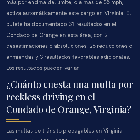
más por encima del límite, o a más de 85 mph,
activa automáticamente este cargo en Virginia. El
bufete ha documentado 31 resultados en el
Condado de Orange en esta área, con 2
desestimaciones o absoluciones, 26 reducciones o
enmiendas y 3 resultados favorables adicionales.
Los resultados pueden variar.
¿Cuánto cuesta una multa por
reckless driving en el
Condado de Orange, Virginia?
Las multas de tránsito prepagables en Virginia