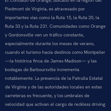
El Condado de Orange, ubicado en la región del
Piedmont de Virginia, es atravesado por
importantes vías como la Ruta 15, la Ruta 20, la
Ruta 33 y la Ruta 231. Comunidades como Orange
y Gordonsville ven un tráfico constante,
especialmente durante los meses de verano,
cuando el turismo hacia destinos como Montpelier
—la histórica finca de James Madison— y las
bodegas de Barboursville incrementa
notablemente. La presencia de la Patrulla Estatal
de Virginia y de las autoridades locales en estas
carreteras es frecuente, y los umbrales de
velocidad que activan el cargo de reckless driving