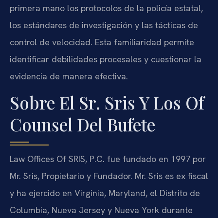
primera mano los protocolos de la policía estatal,
los estándares de investigación y las tácticas de
control de velocidad. Esta familiaridad permite
identificar debilidades procesales y cuestionar la
evidencia de manera efectiva.
Sobre El Sr. Sris Y Los Of
Counsel Del Bufete
Law Offices Of SRIS, P.C. fue fundado en 1997 por
Mr. Sris, Propietario y Fundador. Mr. Sris es ex fiscal
y ha ejercido en Virginia, Maryland, el Distrito de
Columbia, Nueva Jersey y Nueva York durante