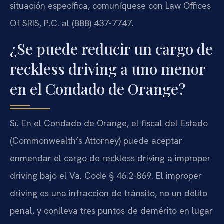
situación específica, comuníquese con Law Offices
Of SRIS, P.C. al (888) 437-7747.
¿Se puede reducir un cargo de
reckless driving a uno menor
en el Condado de Orange?
Sí. En el Condado de Orange, el fiscal del Estado
(Commonwealth’s Attorney) puede aceptar
enmendar el cargo de reckless driving a improper
driving bajo el Va. Code § 46.2-869. El improper
driving es una infracción de tránsito, no un delito
penal, y conlleva tres puntos de demérito en lugar