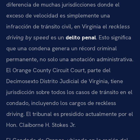
diferencia de muchas jurisdicciones donde el
exceso de velocidad es simplemente una
infracción de tránsito civil, en Virginia el
reckless
driving by speed
es un
delito penal
. Esto significa
que una condena genera un récord criminal
permanente, no solo una anotación administrativa.
El Orange County Circuit Court, parte del
Decimosexto Distrito Judicial de Virginia, tiene
jurisdicción sobre todos los casos de tránsito en el
condado, incluyendo los cargos de reckless
driving. El tribunal es presidido actualmente por el
Hon. Claiborne H. Stokes Jr.