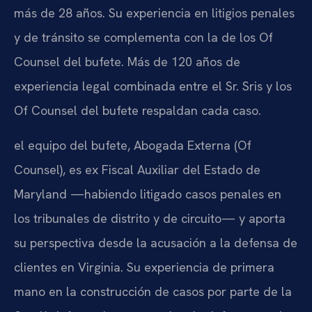
más de 28 años. Su experiencia en litigios penales
y de tránsito se complementa con la de los Of
Counsel del bufete. Más de 120 años de
experiencia legal combinada entre el Sr. Sris y los
Of Counsel del bufete respaldan cada caso.
el equipo del bufete, Abogada Externa (Of
Counsel), es ex Fiscal Auxiliar del Estado de
Maryland —habiendo litigado casos penales en
los tribunales de distrito y de circuito— y aporta
su perspectiva desde la acusación a la defensa de
clientes en Virginia. Su experiencia de primera
mano en la construcción de casos por parte de la