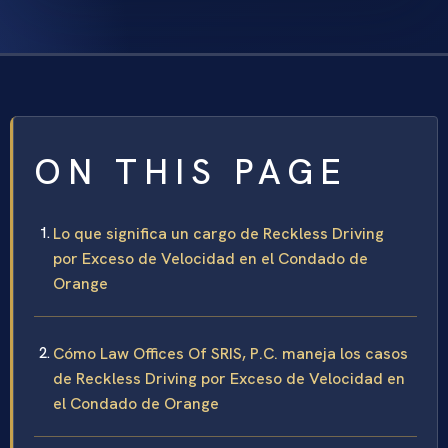
ON THIS PAGE
Lo que significa un cargo de Reckless Driving
por Exceso de Velocidad en el Condado de
Orange
Cómo Law Offices Of SRIS, P.C. maneja los casos
de Reckless Driving por Exceso de Velocidad en
el Condado de Orange