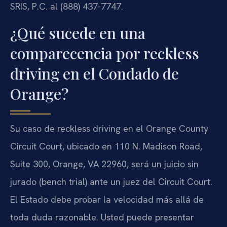
SRIS, P.C. al (888) 437-7747.
¿Qué sucede en una
comparecencia por reckless
driving en el Condado de
Orange?
Su caso de reckless driving en el Orange County
Circuit Court, ubicado en 110 N. Madison Road,
Suite 300, Orange, VA 22960, será un juicio sin
jurado (bench trial) ante un juez del Circuit Court.
El Estado debe probar la velocidad más allá de
toda duda razonable. Usted puede presentar