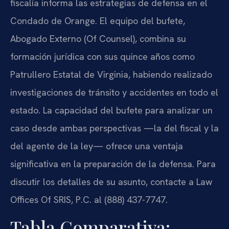
fiscalía informa las estrategias de defensa en el
Condado de Orange. El equipo del bufete,
Abogado Externo (Of Counsel), combina su
formación jurídica con sus quince años como
Patrullero Estatal de Virginia, habiendo realizado
investigaciones de tránsito y accidentes en todo el
estado. La capacidad del bufete para analizar un
caso desde ambas perspectivas —la del fiscal y la
del agente de la ley— ofrece una ventaja
significativa en la preparación de la defensa. Para
discutir los detalles de su asunto, contacte a Law
Offices Of SRIS, P.C. al (888) 437-7747.
Tabla Comparativa: