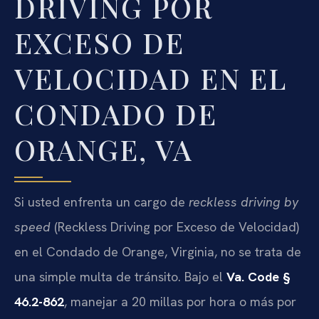
DRIVING POR
EXCESO DE
VELOCIDAD EN EL
CONDADO DE
ORANGE, VA
Si usted enfrenta un cargo de
reckless driving by
speed
(Reckless Driving por Exceso de Velocidad)
en el Condado de Orange, Virginia, no se trata de
una simple multa de tránsito. Bajo el
Va. Code §
46.2-862
, manejar a 20 millas por hora o más por