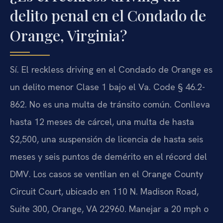
delito penal en el Condado de
Orange, Virginia?
Sí. El reckless driving en el Condado de Orange es
un delito menor Clase 1 bajo el Va. Code § 46.2-
862. No es una multa de tránsito común. Conlleva
hasta 12 meses de cárcel, una multa de hasta
$2,500, una suspensión de licencia de hasta seis
meses y seis puntos de demérito en el récord del
DMV. Los casos se ventilan en el Orange County
Circuit Court, ubicado en 110 N. Madison Road,
Suite 300, Orange, VA 22960. Manejar a 20 mph o