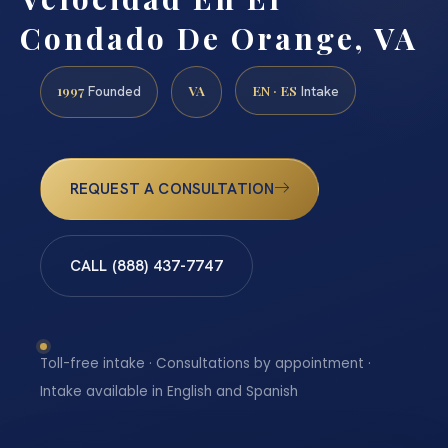
Condado De Orange, VA
1997
VA
EN · ES
Founded
Intake
REQUEST A CONSULTATION
CALL (888) 437-7747
Toll-free intake · Consultations by appointment ·
Intake available in English and Spanish