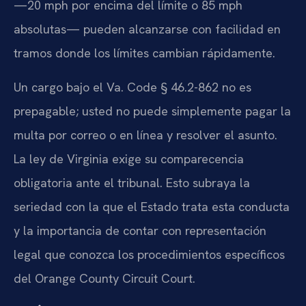
—20 mph por encima del límite o 85 mph
absolutas— pueden alcanzarse con facilidad en
tramos donde los límites cambian rápidamente.
Un cargo bajo el Va. Code § 46.2-862 no es
prepagable; usted no puede simplemente pagar la
multa por correo o en línea y resolver el asunto.
La ley de Virginia exige su comparecencia
obligatoria ante el tribunal. Esto subraya la
seriedad con la que el Estado trata esta conducta
y la importancia de contar con representación
legal que conozca los procedimientos específicos
del Orange County Circuit Court.