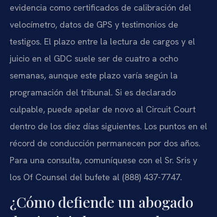
evidencia como certificados de calibración del
velocímetro, datos de GPS y testimonios de
testigos. El plazo entre la lectura de cargos y el
juicio en el GDC suele ser de cuatro a ocho
semanas, aunque este plazo varía según la
programación del tribunal. Si es declarado
culpable, puede apelar de novo al Circuit Court
dentro de los diez días siguientes. Los puntos en el
récord de conducción permanecen por dos años.
Para una consulta, comuníquese con el Sr. Sris y
los Of Counsel del bufete al (888) 437-7747.
¿Cómo defiende un abogado