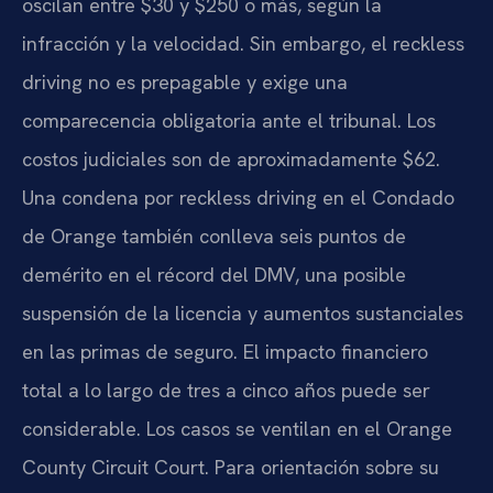
oscilan entre $30 y $250 o más, según la
infracción y la velocidad. Sin embargo, el reckless
driving no es prepagable y exige una
comparecencia obligatoria ante el tribunal. Los
costos judiciales son de aproximadamente $62.
Una condena por reckless driving en el Condado
de Orange también conlleva seis puntos de
demérito en el récord del DMV, una posible
suspensión de la licencia y aumentos sustanciales
en las primas de seguro. El impacto financiero
total a lo largo de tres a cinco años puede ser
considerable. Los casos se ventilan en el Orange
County Circuit Court. Para orientación sobre su