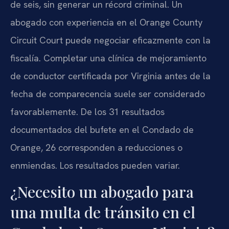
de seis, sin generar un récord criminal. Un
abogado con experiencia en el Orange County
Circuit Court puede negociar eficazmente con la
fiscalía. Completar una clínica de mejoramiento
de conductor certificada por Virginia antes de la
fecha de comparecencia suele ser considerado
favorablemente. De los 31 resultados
documentados del bufete en el Condado de
Orange, 26 corresponden a reducciones o
enmiendas. Los resultados pueden variar.
¿Necesito un abogado para
una multa de tránsito en el