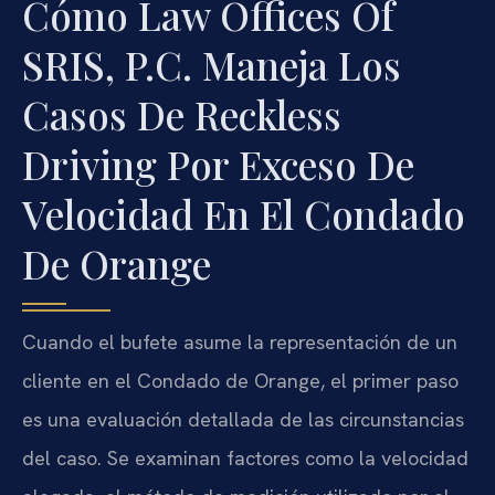
Cómo Law Offices Of
SRIS, P.C. Maneja Los
Casos De Reckless
Driving Por Exceso De
Velocidad En El Condado
De Orange
Cuando el bufete asume la representación de un
cliente en el Condado de Orange, el primer paso
es una evaluación detallada de las circunstancias
del caso. Se examinan factores como la velocidad