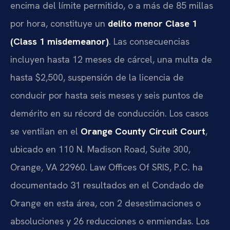
encima del límite permitido, o a más de 85 millas
por hora, constituye un
delito menor Clase 1
(Class 1 misdemeanor)
. Las consecuencias
incluyen hasta 12 meses de cárcel, una multa de
hasta $2,500, suspensión de la licencia de
conducir por hasta seis meses y seis puntos de
demérito en su récord de conducción. Los casos
se ventilan en el
Orange County Circuit Court
,
ubicado en 110 N. Madison Road, Suite 300,
Orange, VA 22960. Law Offices Of SRIS, P.C. ha
documentado 31 resultados en el Condado de
Orange en esta área, con 2 desestimaciones o
absoluciones y 26 reducciones o enmiendas. Los