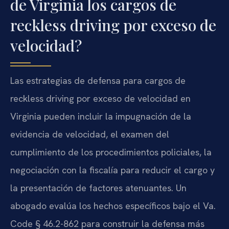
de Virginia los cargos de
reckless driving por exceso de
velocidad?
Las estrategias de defensa para cargos de
reckless driving por exceso de velocidad en
Virginia pueden incluir la impugnación de la
evidencia de velocidad, el examen del
cumplimiento de los procedimientos policiales, la
negociación con la fiscalía para reducir el cargo y
la presentación de factores atenuantes. Un
abogado evalúa los hechos específicos bajo el Va.
Code § 46.2-862 para construir la defensa más