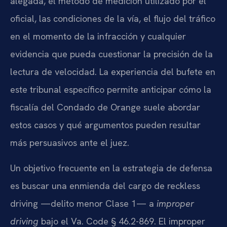
alegada, el método de medición utilizado por el
oficial, las condiciones de la vía, el flujo del tráfico
en el momento de la infracción y cualquier
evidencia que pueda cuestionar la precisión de la
lectura de velocidad. La experiencia del bufete en
este tribunal específico permite anticipar cómo la
fiscalía del Condado de Orange suele abordar
estos casos y qué argumentos pueden resultar
más persuasivos ante el juez.
Un objetivo frecuente en la estrategia de defensa
es buscar una enmienda del cargo de reckless
driving —delito menor Clase 1— a
improper
driving
bajo el Va. Code § 46.2-869. El improper