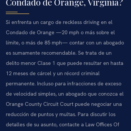
Condado de Orange, Virginia?
Si enfrenta un cargo de reckless driving en el
Condado de Orange —20 mph o más sobre el
límite, o más de 85 mph— contar con un abogado
es sumamente recomendable. Se trata de un
delito menor Clase 1 que puede resultar en hasta
12 meses de cárcel y un récord criminal
permanente. Incluso para infracciones de exceso
de velocidad simples, un abogado que conozca el
Orange County Circuit Court puede negociar una
reducción de puntos y multas. Para discutir los
detalles de su asunto, contacte a Law Offices Of