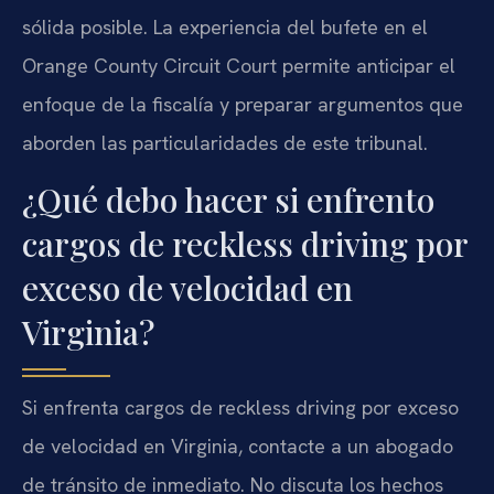
sólida posible. La experiencia del bufete en el
Orange County Circuit Court permite anticipar el
enfoque de la fiscalía y preparar argumentos que
aborden las particularidades de este tribunal.
¿Qué debo hacer si enfrento
cargos de reckless driving por
exceso de velocidad en
Virginia?
Si enfrenta cargos de reckless driving por exceso
de velocidad en Virginia, contacte a un abogado
de tránsito de inmediato. No discuta los hechos