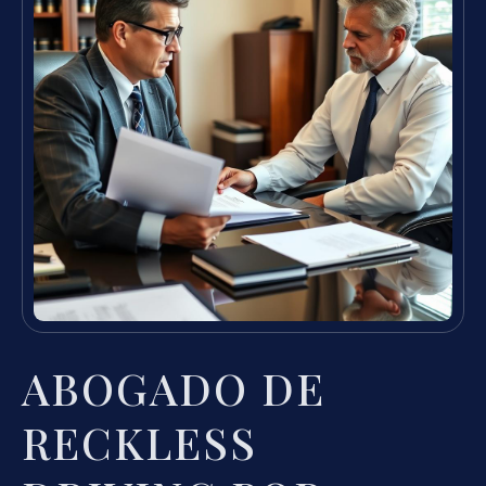
ABOGADO DE
RECKLESS