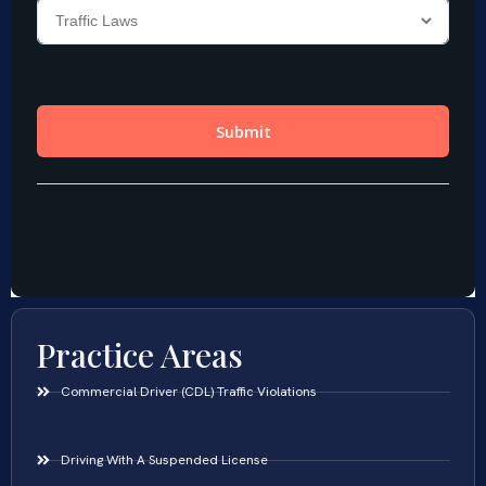
Practice Areas
Commercial Driver (CDL) Traffic Violations
Driving With A Suspended License