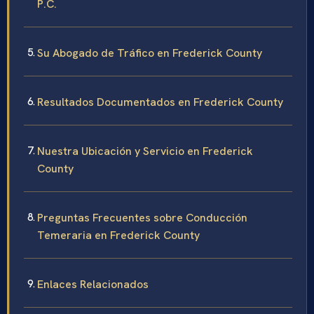
P.C.
Su Abogado de Tráfico en Frederick County
Resultados Documentados en Frederick County
Nuestra Ubicación y Servicio en Frederick
County
Preguntas Frecuentes sobre Conducción
Temeraria en Frederick County
Enlaces Relacionados