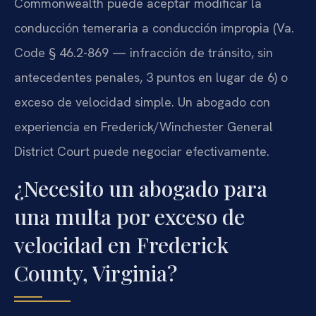
Commonwealth puede aceptar modificar la
conducción temeraria a conducción impropia (Va.
Code § 46.2-869 — infracción de tránsito, sin
antecedentes penales, 3 puntos en lugar de 6) o
exceso de velocidad simple. Un abogado con
experiencia en Frederick/Winchester General
District Court puede negociar efectivamente.
¿Necesito un abogado para
una multa por exceso de
velocidad en Frederick
County, Virginia?