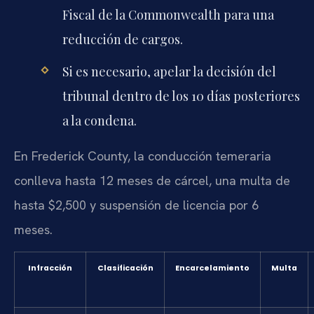
Fiscal de la Commonwealth para una
reducción de cargos.
Si es necesario, apelar la decisión del
tribunal dentro de los 10 días posteriores
a la condena.
En Frederick County, la conducción temeraria
conlleva hasta 12 meses de cárcel, una multa de
hasta $2,500 y suspensión de licencia por 6
meses.
Infracción
Clasificación
Encarcelamiento
Multa