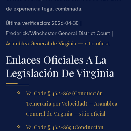
de experiencia legal combinada.
Última verificación: 2026-04-30 |
Frederick/Winchester General District Court |
Asamblea General de Virginia — sitio oficial
Enlaces Oficiales A La
Legislación De Virginia
Va. Code § 46.2-862 (Conducción
Temeraria por Velocidad) — Asamblea
General de Virginia — sitio oficial
Va. Code § 46.2-869 (Conducción