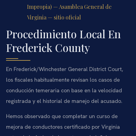
Impropia) — Asamblea General de
Virginia — sitio oficial
Procedimiento Local En
Frederick County
En Frederick/Winchester General District Court,
los fiscales habitualmente revisan los casos de
conducción temeraria con base en la velocidad
registrada y el historial de manejo del acusado.
Hemos observado que completar un curso de
mejora de conductores certificado por Virginia