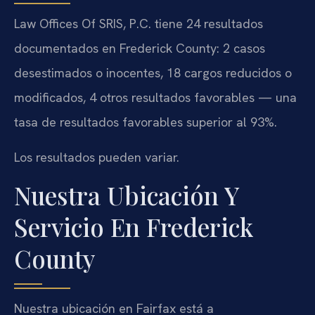
Law Offices Of SRIS, P.C. tiene 24 resultados
documentados en Frederick County: 2 casos
desestimados o inocentes, 18 cargos reducidos o
modificados, 4 otros resultados favorables — una
tasa de resultados favorables superior al 93%.
Los resultados pueden variar.
Nuestra Ubicación Y
Servicio En Frederick
County
Nuestra ubicación en Fairfax está a