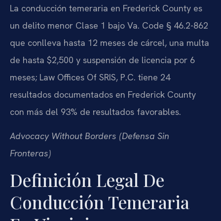
La conducción temeraria en Frederick County es
un delito menor Clase 1 bajo Va. Code § 46.2-862
que conlleva hasta 12 meses de cárcel, una multa
de hasta $2,500 y suspensión de licencia por 6
meses; Law Offices Of SRIS, P.C. tiene 24
resultados documentados en Frederick County
con más del 93% de resultados favorables.
Advocacy Without Borders (Defensa Sin
Fronteras)
Definición Legal De
Conducción Temeraria