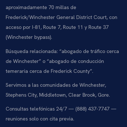
aproximadamente 70 millas de
Frederick/Winchester General District Court, con
acceso por I-81, Route 7, Route 11 y Route 37
(Winchester bypass).
Búsqueda relacionada: “abogado de tráfico cerca
de Winchester” o “abogado de conducción
temeraria cerca de Frederick County”.
Servimos a las comunidades de Winchester,
Stephens City, Middletown, Clear Brook, Gore.
Consultas telefónicas 24/7 — (888) 437-7747 —
reuniones solo con cita previa.