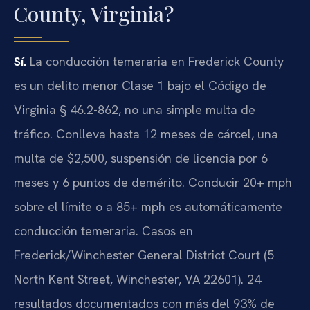
County, Virginia?
Sí.
La conducción temeraria en Frederick County
es un delito menor Clase 1 bajo el Código de
Virginia § 46.2-862, no una simple multa de
tráfico. Conlleva hasta 12 meses de cárcel, una
multa de $2,500, suspensión de licencia por 6
meses y 6 puntos de demérito. Conducir 20+ mph
sobre el límite o a 85+ mph es automáticamente
conducción temeraria. Casos en
Frederick/Winchester General District Court (5
North Kent Street, Winchester, VA 22601). 24
resultados documentados con más del 93% de