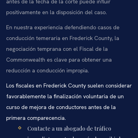
antes de la fecha de la corte puede influir
positivamente en la disposición del caso.
En nuestra experiencia defendiendo casos de
conducción temeraria en Frederick County, la
negociación temprana con el Fiscal de la
Commonwealth es clave para obtener una
reducción a conducción impropia.
Los fiscales en Frederick County suelen considerar
favorablemente la finalización voluntaria de un
curso de mejora de conductores antes de la
primera comparecencia.
Contacte a un abogado de tráfico