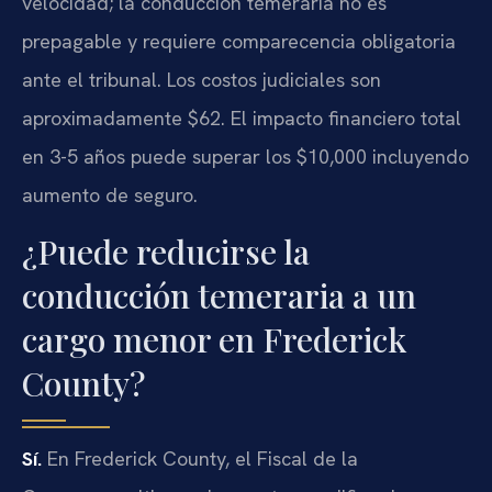
velocidad; la conducción temeraria no es
prepagable y requiere comparecencia obligatoria
ante el tribunal. Los costos judiciales son
aproximadamente $62. El impacto financiero total
en 3-5 años puede superar los $10,000 incluyendo
aumento de seguro.
¿Puede reducirse la
conducción temeraria a un
cargo menor en Frederick
County?
Sí.
En Frederick County, el Fiscal de la