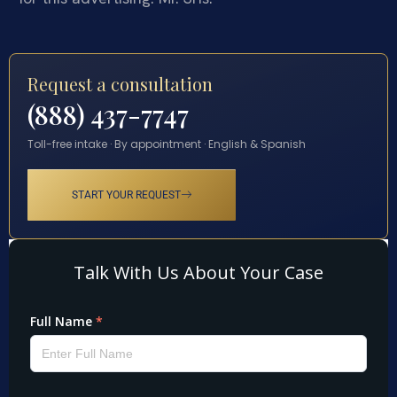
Request a consultation
(888) 437-7747
Toll-free intake · By appointment · English & Spanish
START YOUR REQUEST