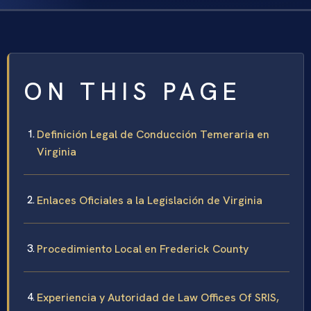
ON THIS PAGE
Definición Legal de Conducción Temeraria en
Virginia
Enlaces Oficiales a la Legislación de Virginia
Procedimiento Local en Frederick County
Experiencia y Autoridad de Law Offices Of SRIS,