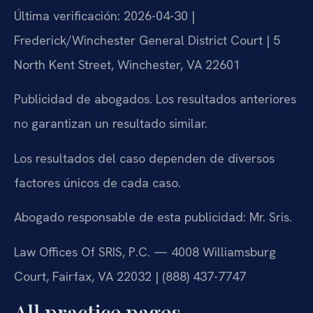
Última verificación: 2026-04-30 |
Frederick/Winchester General District Court | 5
North Kent Street, Winchester, VA 22601
Publicidad de abogados. Los resultados anteriores
no garantizan un resultado similar.
Los resultados del caso dependen de diversos
factores únicos de cada caso.
Abogado responsable de esta publicidad: Mr. Sris.
Law Offices Of SRIS, P.C. — 4008 Williamsburg
Court, Fairfax, VA 22032 | (888) 437-7747
All practice pages