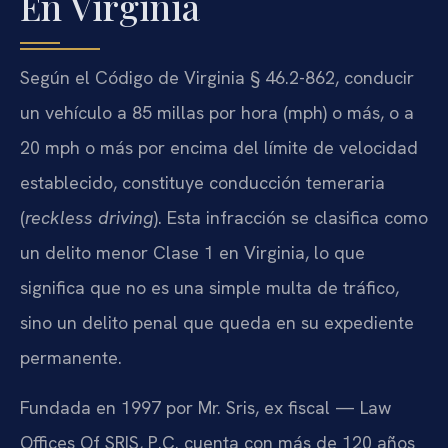
En Virginia
Según el Código de Virginia § 46.2-862, conducir
un vehículo a 85 millas por hora (mph) o más, o a
20 mph o más por encima del límite de velocidad
establecido, constituye conducción temeraria
(
reckless driving
). Esta infracción se clasifica como
un delito menor Clase 1 en Virginia, lo que
significa que no es una simple multa de tráfico,
sino un delito penal que queda en su expediente
permanente.
Fundada en 1997 por Mr. Sris, ex fiscal — Law
Offices Of SRIS, P.C. cuenta con más de 120 años