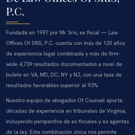
P.C.
Fundada en 1997 por Mr. Sris, ex fiscal — Law
Offices Of SRIS, P.C. cuenta con más de 120 años
de experiencia legal combinada y más de firm-
wide 4,739 resultados documentados a nivel de
bufete en VA, MD, DC, NY y NJ, con una tasa de
resultados favorables superior al 93%.
Nuestro equipo de abogados Of Counsel aporta
décadas de experiencia en tribunales de Virginia,
incluyendo perspectiva de ex fiscales y ex agentes
de la ley. Esta combinación única nos permite