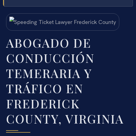
ABOGADO DE
CONDUCCIÓN
TEMERARIA Y
TRÁFICO EN
FREDERICK
COUNTY, VIRGINIA