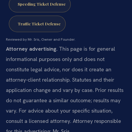
Speeding Ticket Defense
Traffic Ticket Defense
Reviewed by Mr. Sris, Owner and Founder.
Attorney advertising.
This page is for general
informational purposes only and does not
constitute legal advice, nor does it create an
attorney-client relationship. Statutes and their
application change and vary by case. Prior results
do not guarantee a similar outcome; results may
vary. For advice about your specific situation,
consult a licensed attorney. Attorney responsible
for this advertising: Mr. Sris.