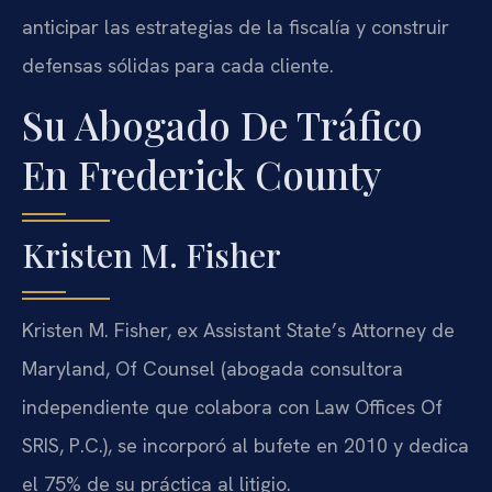
anticipar las estrategias de la fiscalía y construir
defensas sólidas para cada cliente.
Su Abogado De Tráfico
En Frederick County
Kristen M. Fisher
Kristen M. Fisher, ex Assistant State’s Attorney de
Maryland, Of Counsel (abogada consultora
independiente que colabora con Law Offices Of
SRIS, P.C.), se incorporó al bufete en 2010 y dedica
el 75% de su práctica al litigio.