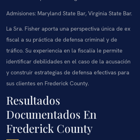
Admisiones: Maryland State Bar, Virginia State Bar.
La Sra. Fisher aporta una perspectiva única de ex
fiscal a su práctica de defensa criminal y de
tráfico. Su experiencia en la fiscalía le permite
identificar debilidades en el caso de la acusación
y construir estrategias de defensa efectivas para
sus clientes en Frederick County.
Resultados
Documentados En
Frederick County