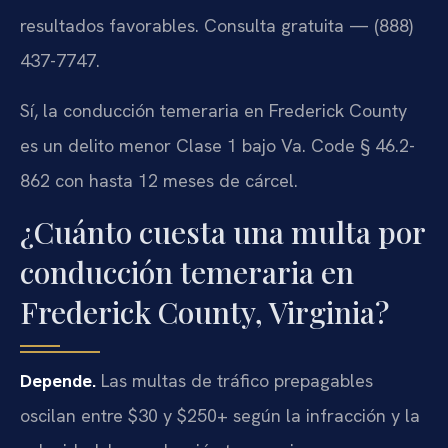
resultados favorables. Consulta gratuita — (888)
437-7747.
Sí, la conducción temeraria en Frederick County
es un delito menor Clase 1 bajo Va. Code § 46.2-
862 con hasta 12 meses de cárcel.
¿Cuánto cuesta una multa por
conducción temeraria en
Frederick County, Virginia?
Depende.
Las multas de tráfico prepagables
oscilan entre $30 y $250+ según la infracción y la