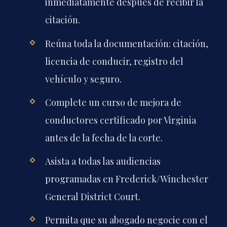
inmediatamente después de recibir la
citación.
Reúna toda la documentación: citación,
licencia de conducir, registro del
vehículo y seguro.
Complete un curso de mejora de
conductores certificado por Virginia
antes de la fecha de la corte.
Asista a todas las audiencias
programadas en Frederick/Winchester
General District Court.
Permita que su abogado negocie con el