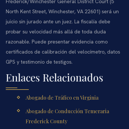
Frederick/Winchester General District Court (5
North Kent Street, Winchester, VA 22601) será un
juicio sin jurado ante un juez. La fiscalía debe
probar su velocidad más allá de toda duda
razonable. Puede presentar evidencia como
certificados de calibración del velocímetro, datos
GPS y testimonio de testigos.
Enlaces Relacionados
Abogado de Tráfico en Virginia
Abogado de Conducción Temeraria
Frederick County