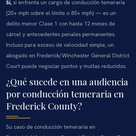
Sí,
si enfrenta un cargo de conducción temeraria
(20+ mph sobre el límite o 85+ mph) — es un
delito menor Clase 1 con hasta 12 meses de
cárcel y antecedentes penales permanentes.
Incluso para exceso de velocidad simple, un
abogado en Frederick/Winchester General District
Court puede negociar puntos y multas reducidos.
¿Qué sucede en una audiencia
por conducción temeraria en
Frederick County?
Su caso de conducción temeraria en