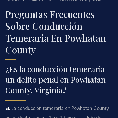
Preguntas Frecuentes
Sobre Conducción
Temeraria En Powhatan
County
¿Es la conducción temeraria
un delito penal en Powhatan
County, Virginia?
Sí.
La conducción temeraria en Powhatan County
es un delito menor Clase 1 bajo el Código de