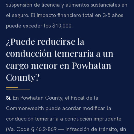
suspensión de licencia y aumentos sustanciales en
el seguro. El impacto financiero total en 3-5 años
puede exceder los $10,000.
¿Puede reducirse la
conducción temeraria a un
cargo menor en Powhatan
County?
Sí.
En Powhatan County, el Fiscal de la
Commonwealth puede acordar modificar la
conducción temeraria a conducción imprudente
(Va. Code § 46.2-869 — infracción de tránsito, sin