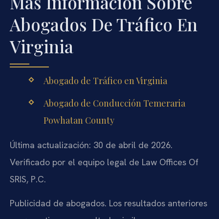
Más Información Sobre
Abogados De Tráfico En
Virginia
Abogado de Tráfico en Virginia
Abogado de Conducción Temeraria
Powhatan County
Última actualización: 30 de abril de 2026.
Verificado por el equipo legal de Law Offices Of
SRIS, P.C.
Publicidad de abogados. Los resultados anteriores