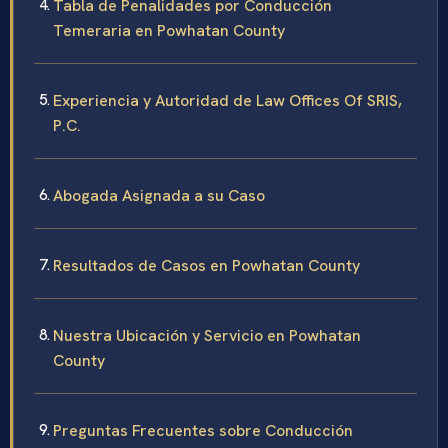
Tabla de Penalidades por Conducción
Temeraria en Powhatan County
Experiencia y Autoridad de Law Offices Of SRIS,
P.C.
Abogada Asignada a su Caso
Resultados de Casos en Powhatan County
Nuestra Ubicación y Servicio en Powhatan
County
Preguntas Frecuentes sobre Conducción