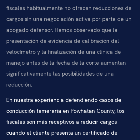
fiscales habitualmente no ofrecen reducciones de
cargos sin una negociación activa por parte de un
abogado defensor. Hemos observado que la
presentación de evidencia de calibración del
velocímetro y la finalización de una clínica de
manejo antes de la fecha de la corte aumentan
significativamente las posibilidades de una
reducción.
En nuestra experiencia defendiendo casos de
conducción temeraria en Powhatan County, los
fiscales son más receptivos a reducir cargos
cuando el cliente presenta un certificado de