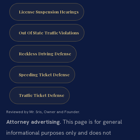
License Suspension Hearings
Out Of State Traffic Violations
Reckless Driving Defense
Speeding Ticket Defense
Traffic Ticket Defense
Reviewed by Mr. Sris, Owner and Founder.
Attorney advertising.
This page is for general
informational purposes only and does not