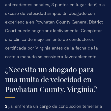
antecedentes penales, 3 puntos en lugar de 6) o a
exceso de velocidad simple. Un abogado con
experiencia en Powhatan County General District
Court puede negociar efectivamente. Completar
una clínica de mejoramiento de conductores
certificada por Virginia antes de la fecha de la
corte a menudo se considera favorablemente.
¿Necesito un abogado para
una multa de velocidad en
Powhatan County, Virginia?
Sí,
si enfrenta un cargo de conducción temeraria