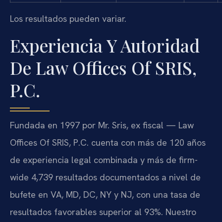
Los resultados pueden variar.
Experiencia Y Autoridad
De Law Offices Of SRIS,
P.C.
Fundada en 1997 por Mr. Sris, ex fiscal — Law
Offices Of SRIS, P.C. cuenta con más de 120 años
de experiencia legal combinada y más de firm-
wide 4,739 resultados documentados a nivel de
bufete en VA, MD, DC, NY y NJ, con una tasa de
resultados favorables superior al 93%. Nuestro