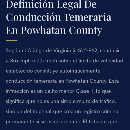
Definición Legal De
Conducción Temeraria
En Powhatan County
Según el Código de Virginia § 46.2-862, conducir
a 85+ mph o 20+ mph sobre el límite de velocidad
establecido constituye automáticamente
conducción temeraria en Powhatan County. Esta
infracción es un delito menor Clase 1, lo que
significa que no es una simple multa de tráfico,
sino un delito penal que crea un registro criminal
permanente si se es condenado. El tribunal que