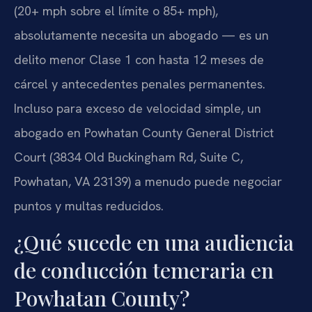
(20+ mph sobre el límite o 85+ mph),
absolutamente necesita un abogado — es un
delito menor Clase 1 con hasta 12 meses de
cárcel y antecedentes penales permanentes.
Incluso para exceso de velocidad simple, un
abogado en Powhatan County General District
Court (3834 Old Buckingham Rd, Suite C,
Powhatan, VA 23139) a menudo puede negociar
puntos y multas reducidos.
¿Qué sucede en una audiencia
de conducción temeraria en
Powhatan County?