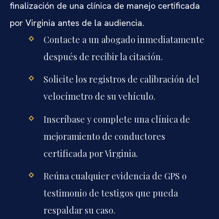
finalización de una clínica de manejo certificada
por Virginia antes de la audiencia.
Contacte a un abogado inmediatamente
después de recibir la citación.
Solicite los registros de calibración del
velocímetro de su vehículo.
Inscríbase y complete una clínica de
mejoramiento de conductores
certificada por Virginia.
Reúna cualquier evidencia de GPS o
testimonio de testigos que pueda
respaldar su caso.