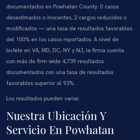
documentados en Powhatan County: 0 casos
desestimados o inocentes, 2 cargos reducidos o
modificados — una tasa de resultados favorables
del 100% en los casos reportados. A nivel de
bufete en VA, MD, DC, NY y NJ, la firma cuenta
con más de firm-wide 4,739 resultados
documentados con una tasa de resultados
favorables superior al 93%.
Los resultados pueden variar.
Nuestra Ubicación Y
Servicio En Powhatan