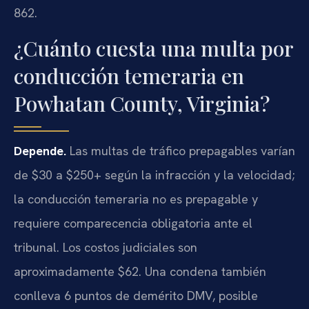
862.
¿Cuánto cuesta una multa por
conducción temeraria en
Powhatan County, Virginia?
Depende.
Las multas de tráfico prepagables varían
de $30 a $250+ según la infracción y la velocidad;
la conducción temeraria no es prepagable y
requiere comparecencia obligatoria ante el
tribunal. Los costos judiciales son
aproximadamente $62. Una condena también
conlleva 6 puntos de demérito DMV, posible