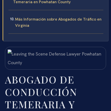
Temeraria en Powhatan County
Más Información sobre Abogados de Tráfico en
Virginia
ABOGADO DE
CONDUCCIÓN
TEMERARIA Y