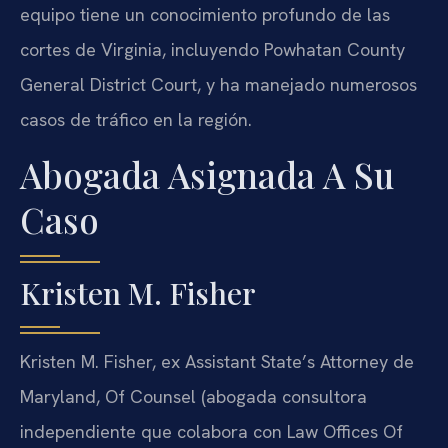
equipo tiene un conocimiento profundo de las
cortes de Virginia, incluyendo Powhatan County
General District Court, y ha manejado numerosos
casos de tráfico en la región.
Abogada Asignada A Su
Caso
Kristen M. Fisher
Kristen M. Fisher, ex Assistant State’s Attorney de
Maryland, Of Counsel (abogada consultora
independiente que colabora con Law Offices Of