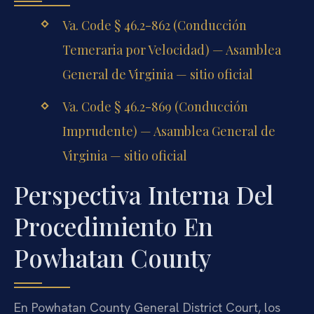
Va. Code § 46.2-862 (Conducción
Temeraria por Velocidad) — Asamblea
General de Virginia — sitio oficial
Va. Code § 46.2-869 (Conducción
Imprudente) — Asamblea General de
Virginia — sitio oficial
Perspectiva Interna Del
Procedimiento En
Powhatan County
En Powhatan County General District Court, los