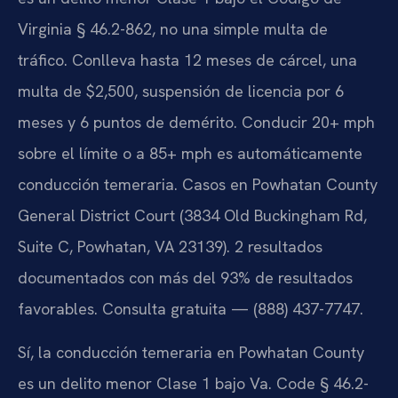
Virginia § 46.2-862, no una simple multa de
tráfico. Conlleva hasta 12 meses de cárcel, una
multa de $2,500, suspensión de licencia por 6
meses y 6 puntos de demérito. Conducir 20+ mph
sobre el límite o a 85+ mph es automáticamente
conducción temeraria. Casos en Powhatan County
General District Court (3834 Old Buckingham Rd,
Suite C, Powhatan, VA 23139). 2 resultados
documentados con más del 93% de resultados
favorables. Consulta gratuita — (888) 437-7747.
Sí, la conducción temeraria en Powhatan County
es un delito menor Clase 1 bajo Va. Code § 46.2-