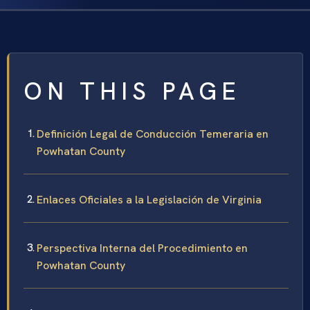
ON THIS PAGE
Definición Legal de Conducción Temeraria en
Powhatan County
Enlaces Oficiales a la Legislación de Virginia
Perspectiva Interna del Procedimiento en
Powhatan County