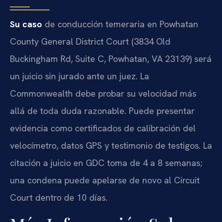
Su caso
de conducción temeraria en Powhatan
County General District Court (3834 Old
Buckingham Rd, Suite C, Powhatan, VA 23139) será
un juicio sin jurado ante un juez. La
Commonwealth debe probar su velocidad más
allá de toda duda razonable. Puede presentar
evidencia como certificados de calibración del
velocímetro, datos GPS y testimonio de testigos. La
citación a juicio en GDC toma de 4 a 8 semanas;
una condena puede apelarse de novo al Circuit
Court dentro de 10 días.