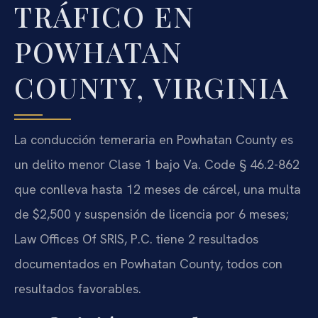
TRÁFICO EN
POWHATAN
COUNTY, VIRGINIA
La conducción temeraria en Powhatan County es
un delito menor Clase 1 bajo Va. Code § 46.2-862
que conlleva hasta 12 meses de cárcel, una multa
de $2,500 y suspensión de licencia por 6 meses;
Law Offices Of SRIS, P.C. tiene 2 resultados
documentados en Powhatan County, todos con
resultados favorables.