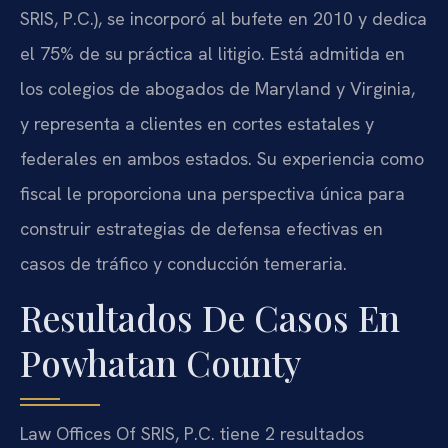
SRIS, P.C.), se incorporó al bufete en 2010 y dedica
el 75% de su práctica al litigio. Está admitida en
los colegios de abogados de Maryland y Virginia,
y representa a clientes en cortes estatales y
federales en ambos estados. Su experiencia como
fiscal le proporciona una perspectiva única para
construir estrategias de defensa efectivas en
casos de tráfico y conducción temeraria.
Resultados De Casos En
Powhatan County
Law Offices Of SRIS, P.C. tiene 2 resultados