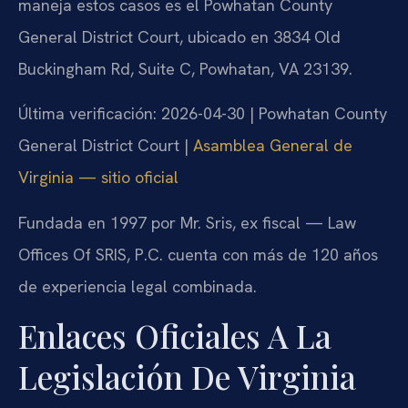
maneja estos casos es el Powhatan County
General District Court, ubicado en 3834 Old
Buckingham Rd, Suite C, Powhatan, VA 23139.
Última verificación: 2026-04-30 | Powhatan County
General District Court |
Asamblea General de
Virginia — sitio oficial
Fundada en 1997 por Mr. Sris, ex fiscal — Law
Offices Of SRIS, P.C. cuenta con más de 120 años
de experiencia legal combinada.
Enlaces Oficiales A La
Legislación De Virginia