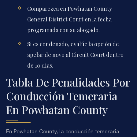
Comparezca en Powhatan County
General District Court en la fecha
programada con su abogado.
Si es condenado, evalúe la opción de
apelar de novo al Circuit Court dentro
de 10 días.
Tabla De Penalidades Por
Conducción Temeraria
En Powhatan County
En Powhatan County, la conducción temeraria