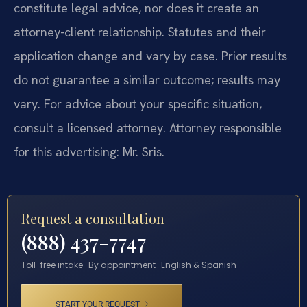
constitute legal advice, nor does it create an
attorney-client relationship. Statutes and their
application change and vary by case. Prior results
do not guarantee a similar outcome; results may
vary. For advice about your specific situation,
consult a licensed attorney. Attorney responsible
for this advertising: Mr. Sris.
Request a consultation
(888) 437-7747
Toll-free intake · By appointment · English & Spanish
START YOUR REQUEST